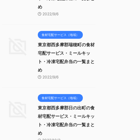
め
2022/9/6
食材宅配サービス（地域）
東京都西多摩郡瑞穂町の食材
宅配サービス・ミールキッ
ト・冷凍宅配弁当の一覧まと
め
2022/9/6
食材宅配サービス（地域）
東京都西多摩郡日の出町の食
材宅配サービス・ミールキッ
ト・冷凍宅配弁当の一覧まと
め