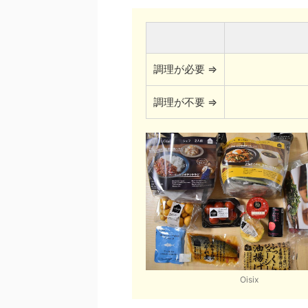
調理が必要 ⇒
調理が不要 ⇒
Oisix