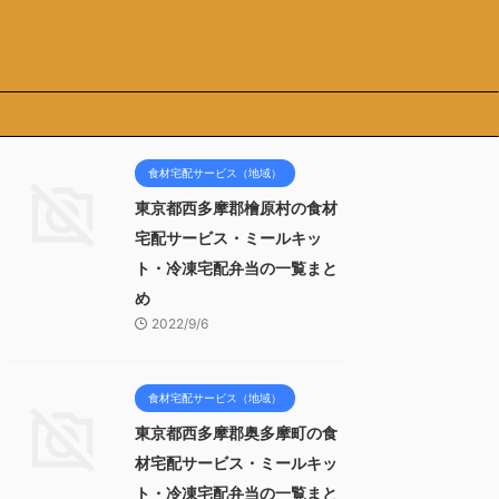
食材宅配サービス（地域）
東京都西多摩郡檜原村の食材
宅配サービス・ミールキッ
ト・冷凍宅配弁当の一覧まと
め
2022/9/6
食材宅配サービス（地域）
東京都西多摩郡奥多摩町の食
材宅配サービス・ミールキッ
ト・冷凍宅配弁当の一覧まと