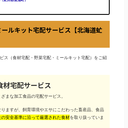
ミールキット宅配サービス【北海道虻
ビス（食材宅配・野菜宅配・ミールキット宅配）をご紹
食材宅配サービス
まざまな加工食品の宅配サービス。
なりますが、飼育環境やエサにこだわった畜産品、食品
社の安全基準に沿って厳選された食材
を取り扱っていま