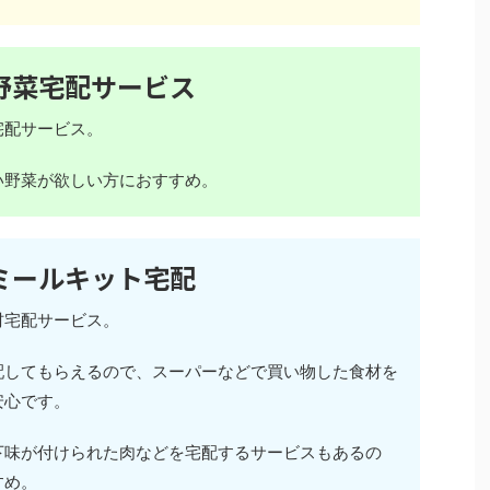
野菜宅配サービス
宅配サービス。
い野菜が欲しい方におすすめ。
ミールキット宅配
材宅配サービス。
配してもらえるので、スーパーなどで買い物した食材を
安心です。
下味が付けられた肉などを宅配するサービスもあるの
すめ。