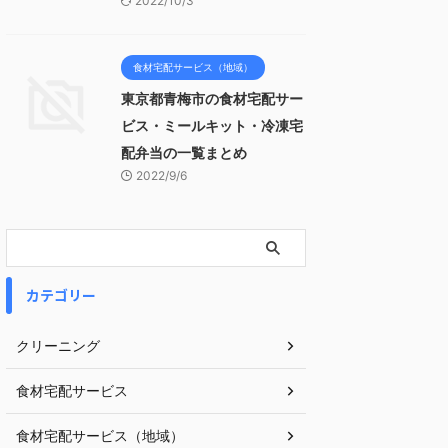
2022/10/3
食材宅配サービス（地域）
東京都青梅市の食材宅配サー
ビス・ミールキット・冷凍宅
配弁当の一覧まとめ
2022/9/6
カテゴリー
クリーニング
食材宅配サービス
食材宅配サービス（地域）