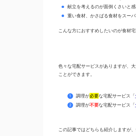
献立を考えるのが面倒くさいと感
重い食材、かさばる食材をスーパ
こんな方におすすめしたいのが食材宅
色々な宅配サービスがありますが、大
ことができます。
調理が
必要
な宅配サービス「
調理が
不要
な宅配サービス「
この記事ではどちらも紹介しますが、