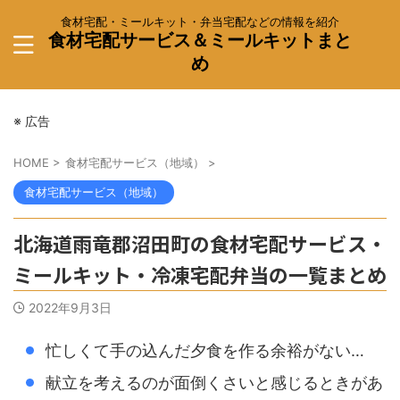
食材宅配・ミールキット・弁当宅配などの情報を紹介
食材宅配サービス＆ミールキットまと
め
※ 広告
HOME
>
食材宅配サービス（地域）
>
食材宅配サービス（地域）
北海道雨竜郡沼田町の食材宅配サービス・
ミールキット・冷凍宅配弁当の一覧まとめ
2022年9月3日
忙しくて手の込んだ夕食を作る余裕がない…
献立を考えるのが面倒くさいと感じるときがあ