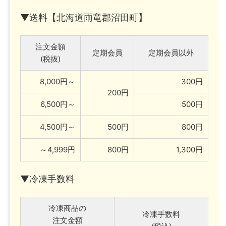
▼送料【北海道雨竜郡沼田町】
注文金額
定期会員
定期会員以外
(税抜)
8,000円～
300円
200円
6,500円～
500円
4,500円～
500円
800円
～4,999円
800円
1,300円
▼冷凍手数料
冷凍商品の
冷凍手数料
注文金額