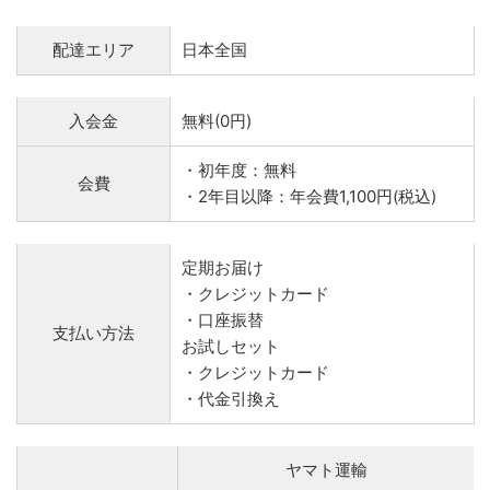
配達エリア
日本全国
入会金
無料(0円)
・初年度：無料
会費
・2年目以降：年会費1,100円(税込)
定期お届け
・クレジットカード
・口座振替
支払い方法
お試しセット
・クレジットカード
・代金引換え
ヤマト運輸