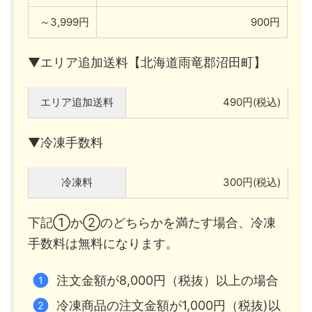
～3,999円
900円
▼エリア追加送料【北海道雨竜郡沼田町】
エリア追加送料
490円(税込)
▼冷凍手数料
冷凍料
300円(税込)
下記①か②のどちらかを満たす場合、冷凍
手数料は無料になります。
注文金額が8,000円（税抜）以上の場合
冷凍商品の注文金額が1,000円（税抜)以