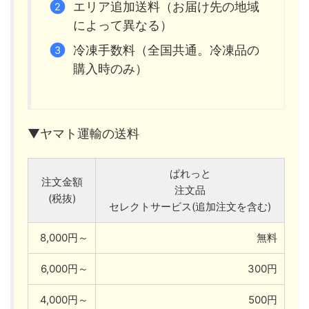
エリア追加送料（お届け先の地域
によって異なる）
冷凍手数料（全国共通。冷凍品の
購入時のみ）
▼ヤマト運輸の送料
ぱれっと
注文金額
注文品
(税抜)
セレクトサービス(追加注文を含む)
8,000円～
無料
6,000円～
300円
4,000円～
500円