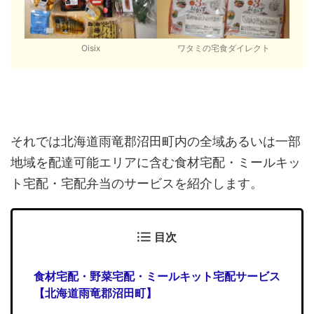
Oisix
ワタミの宅食ダイレクト
それでは北海道雨竜郡沼田町内の全域あるいは一部
地域を配達可能エリアに含む食材宅配・ミールキッ
ト宅配・宅配弁当のサービスを紹介します。
目次
食材宅配・野菜宅配・ミールキット宅配サービス
【北海道雨竜郡沼田町】