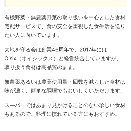
有機野菜・無農薬野菜の取り扱いを中心とした食材
宅配サービスで、食の安全を重視した食生活を送り
たい人に向いています。
大地を守る会は創業46周年で、2017年には
Oisix（オイシックス）と経営統合していますが、
取り扱う食材は高品質のまま。
無農薬あるいは農薬使用量・回数を減らした食材は
味が濃く、簡単な調理でもおいしくいただけます。
ス―パーではあまり見かけることのない珍しい食材
もあるので、料理に慣れている方にもおすすめ。