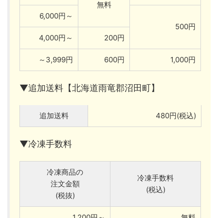
無料
6,000円～
500円
4,000円～
200円
～3,999円
600円
1,000円
▼追加送料【北海道雨竜郡沼田町】
追加送料
480円(税込)
▼冷凍手数料
冷凍商品の
冷凍手数料
注文金額
(税込)
(税抜)
1,200円～
無料