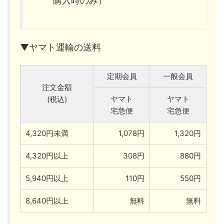
購入時のみ）
▼ヤマト運輸の送料
定期会員
一般会員
注文金額
ヤマト
ヤマト
(税込)
宅急便
宅急便
4,320円未満
1,078円
1,320円
4,320円以上
308円
880円
5,940円以上
110円
550円
8,640円以上
無料
無料