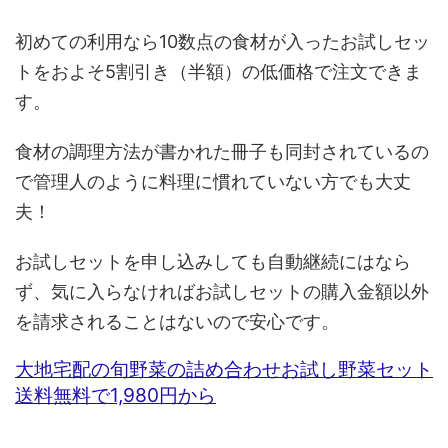
初めての利用なら10数点の食材が入ったお試しセッ
トをおよそ5割引き（半額）の低価格で注文できま
す。
食材の調理方法が書かれた冊子も同封されているの
で管理人のように料理に慣れていない方でも大丈
夫！
お試しセットを申し込みしても自動継続にはなら
ず、気に入らなければお試しセットの購入金額以外
を請求されることはないので安心です。
大地宅配の旬野菜の詰め合わせお試し野菜セット
送料無料で1,980円から