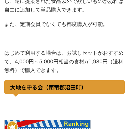
し、逆に提案された食品以外で欲しいものがあれば
自由に追加して単品購入できます。
また、定期会員でなくても都度購入が可能。
はじめて利用する場合は、お試しセットがおすすめ
で、4,000円～5,000円相当の食材が1,980円（送料
無料）で購入できます。
大地を守る会（雨竜郡沼田町）