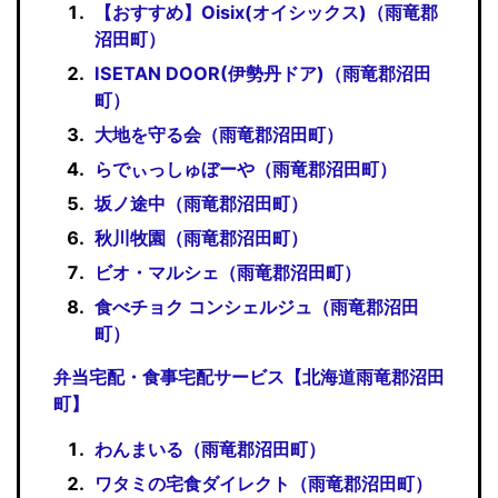
【おすすめ】Oisix(オイシックス)（雨竜郡
沼田町）
ISETAN DOOR(伊勢丹ドア)（雨竜郡沼田
町）
大地を守る会（雨竜郡沼田町）
らでぃっしゅぼーや（雨竜郡沼田町）
坂ノ途中（雨竜郡沼田町）
秋川牧園（雨竜郡沼田町）
ビオ・マルシェ（雨竜郡沼田町）
食べチョク コンシェルジュ（雨竜郡沼田
町）
弁当宅配・食事宅配サービス【北海道雨竜郡沼田
町】
わんまいる（雨竜郡沼田町）
ワタミの宅食ダイレクト（雨竜郡沼田町）