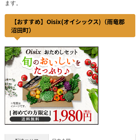
ます。
【おすすめ】Oisix(オイシックス)（雨竜郡
沼田町）