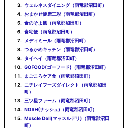
ウェルネスダイニング（雨竜郡沼田町）
おまかせ健康三彩（雨竜郡沼田町）
食のそよ風（雨竜郡沼田町）
食宅便（雨竜郡沼田町）
メディミール（雨竜郡沼田町）
つるかめキッチン（雨竜郡沼田町）
タイヘイ（雨竜郡沼田町）
GOFOOD(ゴーフード)（雨竜郡沼田町）
まごころケア食（雨竜郡沼田町）
ニチレイフーズダイレクト（雨竜郡沼田
町）
三ツ星ファーム（雨竜郡沼田町）
NOSH(ナッシュ)（雨竜郡沼田町）
Muscle Deli(マッスルデリ)（雨竜郡沼田
町）