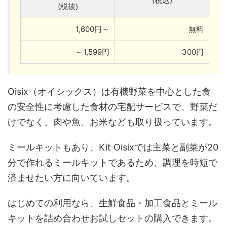
(税込)
(税抜)
1,600円～
無料
～1,599円
300円
Oisix（オイシックス）は有機野菜を中心とした食
の安全性に考慮した食材の宅配サービスで、野菜だ
けでなく、肉や魚、お米なども取り扱っています。
ミールキットもあり、Kit Oisixでは主菜と副菜が20
分で作れるミールキットであるため、調理を時短で
済ませたい方に向いています。
はじめての利用なら、生鮮食品・加工食品とミール
キットを詰め合わせお試しセットの購入できます。