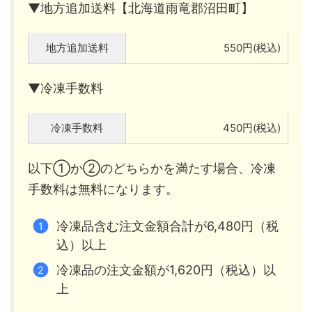
▼地方追加送料【北海道雨竜郡沼田町】
地方追加送料
550円(税込)
▼冷凍手数料
冷凍手数料
450円(税込)
以下①か②のどちらかを満たす場合、冷凍
手数料は無料になります。
冷凍品含む注文金額合計が6,480円（税
込）以上
冷凍品の注文金額が1,620円（税込）以
上