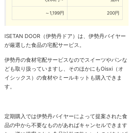
～1,199円
200円
ISETAN DOOR（伊勢丹ドア）は、伊勢丹バイヤー
が厳選した食品の宅配サービス。
伊勢丹の食材宅配サービスなのでスイーツやパンな
ども取り扱っていますし、そのほかにもOisxi（オ
イシックス）の食材やミールキットも購入できま
す。
定期購入では伊勢丹バイヤーによって提案された食
品の中から不要なものがあればキャンセルできます