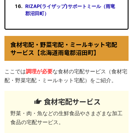
RIZAP(ライザップ)サポートミール（雨竜
郡沼田町）
食材宅配・野菜宅配・ミールキット宅配
サービス【北海道雨竜郡沼田町】
ここでは
調理が必要
な食材の宅配サービス（食材宅
配・野菜宅配・ミールキット宅配）をご紹介。
食材宅配サービス
野菜・肉・魚などの生鮮食品やさまざまな加工
食品の宅配サービス。