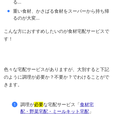
る…
重い食材、かさばる食材をスーパーから持ち帰
るのが大変…
こんな方におすすめしたいのが食材宅配サービスで
す！
色々な宅配サービスがありますが、大別すると下記
のように調理が必要か？不要か？でわけることがで
きます。
調理が
必要
な宅配サービス「
食材宅
配・野菜宅配・ミールキット宅配
」