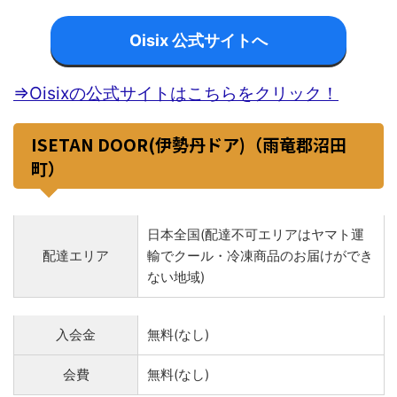
Oisix 公式サイトへ
⇒Oisixの公式サイトはこちらをクリック！
ISETAN DOOR(伊勢丹ドア)（雨竜郡沼田
町）
日本全国(配達不可エリアはヤマト運
配達エリア
輸でクール・冷凍商品のお届けができ
ない地域)
入会金
無料(なし)
会費
無料(なし)