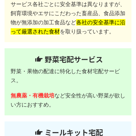
サービス各社ごとに安全基準は異なりますが、
飼育環境やエサにこだわった畜産品、食品添加
物が無添加の加工食品など
各社の安全基準に沿
って厳選された食材
を取り扱っています。
野菜宅配サービス
野菜・果物の配達に特化した食材宅配サービ
ス。
無農薬・有機栽培
など安全性が高い野菜が欲し
い方におすすめ。
ミールキット宅配