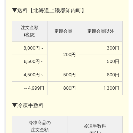
▼送料【北海道上磯郡知内町】
注文金額
定期会員
定期会員以外
(税抜)
8,000円～
300円
200円
6,500円～
500円
4,500円～
500円
800円
～4,999円
800円
1,300円
▼冷凍手数料
冷凍商品の
冷凍手数料
注文金額