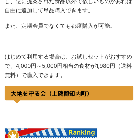
し、逆に提案された食品以外で欲しいものがあれば
自由に追加して単品購入できます。
また、定期会員でなくても都度購入が可能。
はじめて利用する場合は、お試しセットがおすすめ
で、4,000円～5,000円相当の食材が1,980円（送料
無料）で購入できます。
大地を守る会（上磯郡知内町）