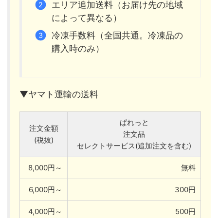
エリア追加送料（お届け先の地域
によって異なる）
冷凍手数料（全国共通。冷凍品の
購入時のみ）
▼ヤマト運輸の送料
ぱれっと
注文金額
注文品
(税抜)
セレクトサービス(追加注文を含む)
8,000円～
無料
6,000円～
300円
4,000円～
500円