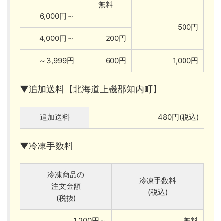
無料
6,000円～
500円
4,000円～
200円
～3,999円
600円
1,000円
▼追加送料【北海道上磯郡知内町】
追加送料
480円(税込)
▼冷凍手数料
冷凍商品の
冷凍手数料
注文金額
(税込)
(税抜)
1,200円～
無料