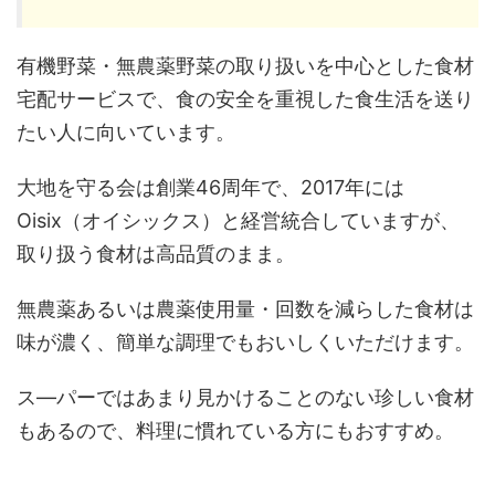
有機野菜・無農薬野菜の取り扱いを中心とした食材
宅配サービスで、食の安全を重視した食生活を送り
たい人に向いています。
大地を守る会は創業46周年で、2017年には
Oisix（オイシックス）と経営統合していますが、
取り扱う食材は高品質のまま。
無農薬あるいは農薬使用量・回数を減らした食材は
味が濃く、簡単な調理でもおいしくいただけます。
ス―パーではあまり見かけることのない珍しい食材
もあるので、料理に慣れている方にもおすすめ。