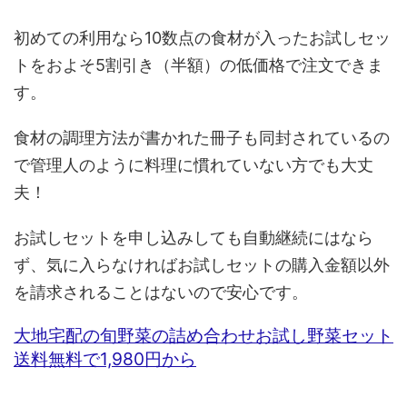
初めての利用なら10数点の食材が入ったお試しセッ
トをおよそ5割引き（半額）の低価格で注文できま
す。
食材の調理方法が書かれた冊子も同封されているの
で管理人のように料理に慣れていない方でも大丈
夫！
お試しセットを申し込みしても自動継続にはなら
ず、気に入らなければお試しセットの購入金額以外
を請求されることはないので安心です。
大地宅配の旬野菜の詰め合わせお試し野菜セット
送料無料で1,980円から