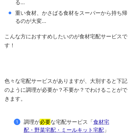
る…
重い食材、かさばる食材をスーパーから持ち帰
るのが大変…
こんな方におすすめしたいのが食材宅配サービスで
す！
色々な宅配サービスがありますが、大別すると下記
のように調理が必要か？不要か？でわけることがで
きます。
調理が
必要
な宅配サービス「
食材宅
配・野菜宅配・ミールキット宅配
」