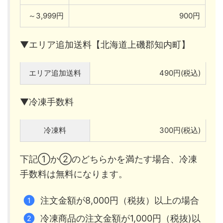
～3,999円
900円
▼エリア追加送料【北海道上磯郡知内町】
エリア追加送料
490円(税込)
▼冷凍手数料
冷凍料
300円(税込)
下記①か②のどちらかを満たす場合、冷凍
手数料は無料になります。
注文金額が8,000円（税抜）以上の場合
冷凍商品の注文金額が1,000円（税抜)以