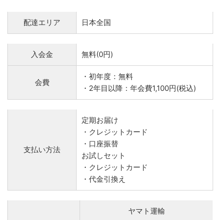
配達エリア
日本全国
入会金
無料(0円)
・初年度：無料
会費
・2年目以降：年会費1,100円(税込)
定期お届け
・クレジットカード
・口座振替
支払い方法
お試しセット
・クレジットカード
・代金引換え
ヤマト運輸