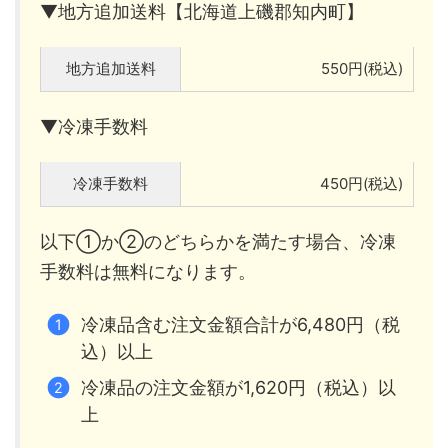
▼地方追加送料【北海道上磯郡知内町】
地方追加送料
550円(税込)
▼冷凍手数料
冷凍手数料
450円(税込)
以下①か②のどちらかを満たす場合、冷凍
手数料は無料になります。
冷凍品含む注文金額合計が6,480円（税
込）以上
冷凍品の注文金額が1,620円（税込）以
上