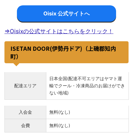
Oisix 公式サイトへ
⇒Oisixの公式サイトはこちらをクリック！
ISETAN DOOR(伊勢丹ドア)（上磯郡知内
町）
日本全国(配達不可エリアはヤマト運
配達エリア
輸でクール・冷凍商品のお届けができ
ない地域)
入会金
無料(なし)
会費
無料(なし)