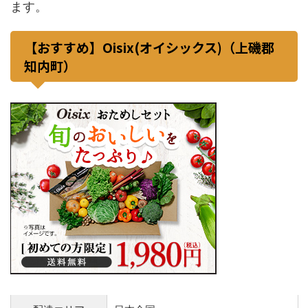
ます。
【おすすめ】Oisix(オイシックス)（上磯郡
知内町）