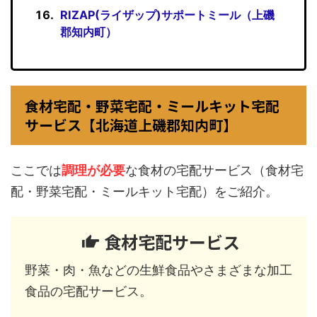
RIZAP(ライザップ)サポートミール（上磯
郡知内町）
食材宅配・野菜宅配・ミールキット宅配
サービス【北海道上磯郡知内町】
ここでは
調理が必要
な食材の宅配サービス（食材宅
配・野菜宅配・ミールキット宅配）をご紹介。
食材宅配サービス
野菜・肉・魚などの生鮮食品やさまざまな加工
食品の宅配サービス。