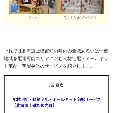
Oisix
ワタミの宅食ダイレクト
それでは北海道上磯郡知内町内の全域あるいは一部
地域を配達可能エリアに含む食材宅配・ミールキッ
ト宅配・宅配弁当のサービスを紹介します。
目次
食材宅配・野菜宅配・ミールキット宅配サービス
【北海道上磯郡知内町】