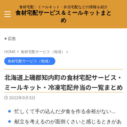
食材宅配・ミールキット・弁当宅配などの情報を紹介
食材宅配サービス＆ミールキットまと
め
※ 広告
HOME
>
食材宅配サービス（地域）
>
食材宅配サービス（地域）
北海道上磯郡知内町の食材宅配サービス・
ミールキット・冷凍宅配弁当の一覧まとめ
2022年9月3日
忙しくて手の込んだ夕食を作る余裕がない…
献立を考えるのが面倒くさいと感じるときがあ