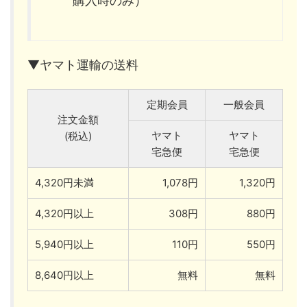
購入時のみ）
▼ヤマト運輸の送料
定期会員
一般会員
注文金額
ヤマト
ヤマト
(税込)
宅急便
宅急便
4,320円未満
1,078円
1,320円
4,320円以上
308円
880円
5,940円以上
110円
550円
8,640円以上
無料
無料