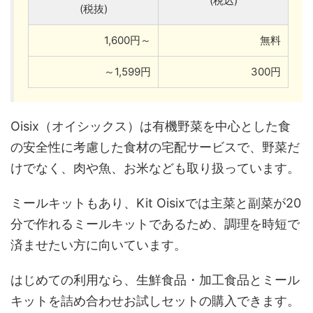
(税込)
(税抜)
1,600円～
無料
～1,599円
300円
Oisix（オイシックス）は有機野菜を中心とした食
の安全性に考慮した食材の宅配サービスで、野菜だ
けでなく、肉や魚、お米なども取り扱っています。
ミールキットもあり、Kit Oisixでは主菜と副菜が20
分で作れるミールキットであるため、調理を時短で
済ませたい方に向いています。
はじめての利用なら、生鮮食品・加工食品とミール
キットを詰め合わせお試しセットの購入できます。