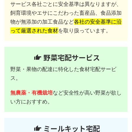
サービス各社ごとに安全基準は異なりますが、
飼育環境やエサにこだわった畜産品、食品添加
物が無添加の加工食品など
各社の安全基準に沿
って厳選された食材
を取り扱っています。
野菜宅配サービス
野菜・果物の配達に特化した食材宅配サービ
ス。
無農薬・有機栽培
など安全性が高い野菜が欲し
い方におすすめ。
ミールキット宅配