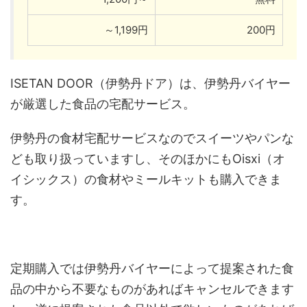
～1,199円
200円
ISETAN DOOR（伊勢丹ドア）は、伊勢丹バイヤー
が厳選した食品の宅配サービス。
伊勢丹の食材宅配サービスなのでスイーツやパンな
ども取り扱っていますし、そのほかにもOisxi（オ
イシックス）の食材やミールキットも購入できま
す。
定期購入では伊勢丹バイヤーによって提案された食
品の中から不要なものがあればキャンセルできます