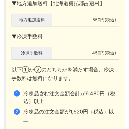
▼地方追加送料【北海道勇払郡占冠村】
地方追加送料
550円(税込)
▼冷凍手数料
冷凍手数料
450円(税込)
以下①か②のどちらかを満たす場合、冷凍
手数料は無料になります。
冷凍品含む注文金額合計が6,480円（税
込）以上
冷凍品の注文金額が1,620円（税込）以
上