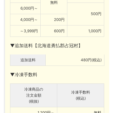
無料
6,000円～
500円
4,000円～
200円
～3,999円
600円
1,000円
▼追加送料【北海道勇払郡占冠村】
追加送料
480円(税込)
▼冷凍手数料
冷凍商品の
冷凍手数料
注文金額
(税込)
(税抜)
1,200円～
無料