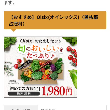
ます。
【おすすめ】Oisix(オイシックス)（勇払郡
占冠村）