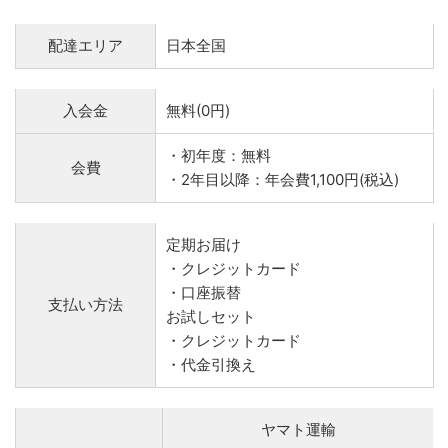
配達エリア
日本全国
入会金
無料(0円)
・初年度：無料
会費
・2年目以降：年会費1,100円(税込)
定期お届け
・クレジットカード
・口座振替
支払い方法
お試しセット
・クレジットカード
・代金引換え
ヤマト運輸