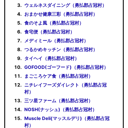
ウェルネスダイニング（勇払郡占冠村）
おまかせ健康三彩（勇払郡占冠村）
食のそよ風（勇払郡占冠村）
食宅便（勇払郡占冠村）
メディミール（勇払郡占冠村）
つるかめキッチン（勇払郡占冠村）
タイヘイ（勇払郡占冠村）
GOFOOD(ゴーフード)（勇払郡占冠村）
まごころケア食（勇払郡占冠村）
ニチレイフーズダイレクト（勇払郡占冠
村）
三ツ星ファーム（勇払郡占冠村）
NOSH(ナッシュ)（勇払郡占冠村）
Muscle Deli(マッスルデリ)（勇払郡占冠
村）