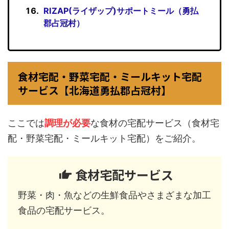
RIZAP(ライザップ)サポートミール（勇払
郡占冠村）
食材宅配・野菜宅配・ミールキット宅配
サービス【北海道勇払郡占冠村】
ここでは
調理が必要
な食材の宅配サービス（食材宅
配・野菜宅配・ミールキット宅配）をご紹介。
食材宅配サービス
野菜・肉・魚などの生鮮食品やさまざまな加工
食品の宅配サービス。