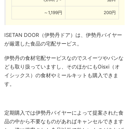
～1,199円
200円
ISETAN DOOR（伊勢丹ドア）は、伊勢丹バイヤー
が厳選した食品の宅配サービス。
伊勢丹の食材宅配サービスなのでスイーツやパンな
ども取り扱っていますし、そのほかにもOisxi（オ
イシックス）の食材やミールキットも購入できま
す。
定期購入では伊勢丹バイヤーによって提案された食
品の中から不要なものがあればキャンセルできます