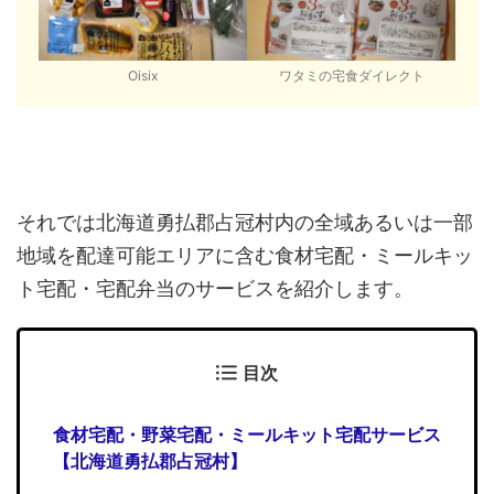
Oisix
ワタミの宅食ダイレクト
それでは北海道勇払郡占冠村内の全域あるいは一部
地域を配達可能エリアに含む食材宅配・ミールキッ
ト宅配・宅配弁当のサービスを紹介します。
目次
食材宅配・野菜宅配・ミールキット宅配サービス
【北海道勇払郡占冠村】