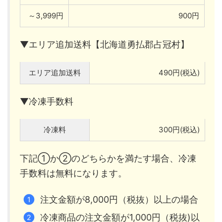
～3,999円
900円
▼エリア追加送料【北海道勇払郡占冠村】
エリア追加送料
490円(税込)
▼冷凍手数料
冷凍料
300円(税込)
下記①か②のどちらかを満たす場合、冷凍
手数料は無料になります。
注文金額が8,000円（税抜）以上の場合
冷凍商品の注文金額が1,000円（税抜)以