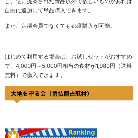
し、逆に提案された食品以外で欲しいものがあれば
自由に追加して単品購入できます。
また、定期会員でなくても都度購入が可能。
はじめて利用する場合は、お試しセットがおすすめ
で、4,000円～5,000円相当の食材が1,980円（送料
無料）で購入できます。
大地を守る会（勇払郡占冠村）