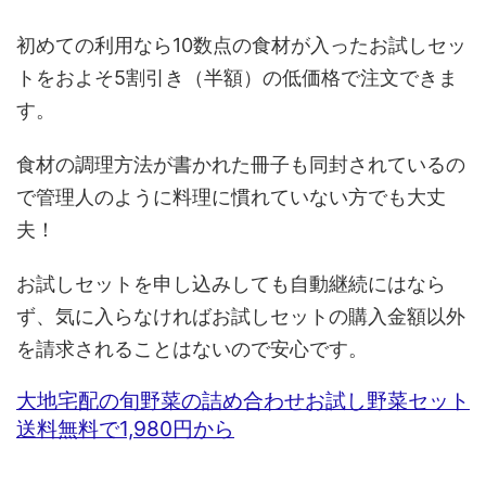
初めての利用なら10数点の食材が入ったお試しセッ
トをおよそ5割引き（半額）の低価格で注文できま
す。
食材の調理方法が書かれた冊子も同封されているの
で管理人のように料理に慣れていない方でも大丈
夫！
お試しセットを申し込みしても自動継続にはなら
ず、気に入らなければお試しセットの購入金額以外
を請求されることはないので安心です。
大地宅配の旬野菜の詰め合わせお試し野菜セット
送料無料で1,980円から