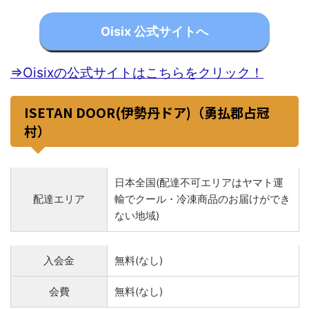
Oisix 公式サイトへ
⇒Oisixの公式サイトはこちらをクリック！
ISETAN DOOR(伊勢丹ドア)（勇払郡占冠
村）
日本全国(配達不可エリアはヤマト運
配達エリア
輸でクール・冷凍商品のお届けができ
ない地域)
入会金
無料(なし)
会費
無料(なし)