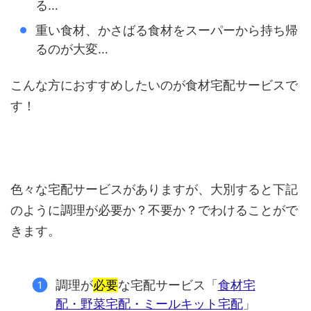
る…
重い食材、かさばる食材をスーパーから持ち帰
るのが大変…
こんな方におすすめしたいのが食材宅配サービスで
す！
色々な宅配サービスがありますが、大別すると下記
のように調理が必要か？不要か？でわけることがで
きます。
調理が
必要
な宅配サービス「
食材宅
配・野菜宅配・ミールキット宅配
」