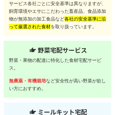
サービス各社ごとに安全基準は異なりますが、
飼育環境やエサにこだわった畜産品、食品添加
物が無添加の加工食品など
各社の安全基準に沿
って厳選された食材
を取り扱っています。
野菜宅配サービス
野菜・果物の配達に特化した食材宅配サービ
ス。
無農薬・有機栽培
など安全性が高い野菜が欲し
い方におすすめ。
ミールキット宅配