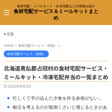
食材宅配・ミールキット・弁当宅配などの情報を紹介
食材宅配サービス＆ミールキットまと
め
※ 広告
HOME
>
食材宅配サービス（地域）
>
食材宅配サービス（地域）
北海道勇払郡占冠村の食材宅配サービス・
ミールキット・冷凍宅配弁当の一覧まとめ
2022年9月3日
忙しくて手の込んだ夕食を作る余裕がない…
献立を考えるのが面倒くさいと感じるときがあ