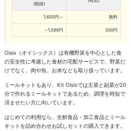
(税込)
(税抜)
1,600円～
無料
～1,599円
300円
Oisix（オイシックス）は有機野菜を中心とした食
の安全性に考慮した食材の宅配サービスで、野菜だ
けでなく、肉や魚、お米なども取り扱っています。
ミールキットもあり、Kit Oisixでは主菜と副菜が20
分で作れるミールキットであるため、調理を時短で
済ませたい方に向いています。
はじめての利用なら、生鮮食品・加工食品とミール
キットを詰め合わせお試しセットの購入できます。