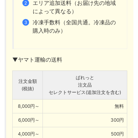
エリア追加送料（お届け先の地域
によって異なる）
冷凍手数料（全国共通。冷凍品の
購入時のみ）
▼ヤマト運輸の送料
ぱれっと
注文金額
注文品
(税抜)
セレクトサービス(追加注文を含む)
8,000円～
無料
6,000円～
300円
4,000円～
500円