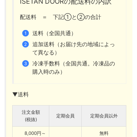
ISETAN DOORの配送料の内訳
配送料 ＝ 下記①と②の合計
送料（全国共通）
追加送料（お届け先の地域によっ
て異なる）
冷凍手数料（全国共通。冷凍品の
購入時のみ）
▼送料
注文金額
定期会員
定期会員以外
(税抜)
8,000円～
無料