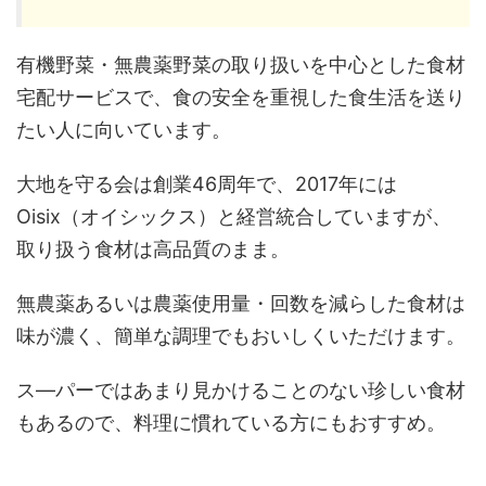
有機野菜・無農薬野菜の取り扱いを中心とした食材
宅配サービスで、食の安全を重視した食生活を送り
たい人に向いています。
大地を守る会は創業46周年で、2017年には
Oisix（オイシックス）と経営統合していますが、
取り扱う食材は高品質のまま。
無農薬あるいは農薬使用量・回数を減らした食材は
味が濃く、簡単な調理でもおいしくいただけます。
ス―パーではあまり見かけることのない珍しい食材
もあるので、料理に慣れている方にもおすすめ。