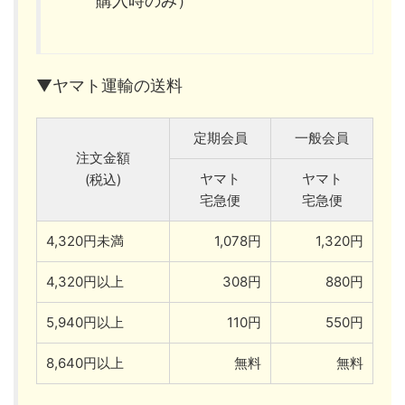
購入時のみ）
▼ヤマト運輸の送料
定期会員
一般会員
注文金額
ヤマト
ヤマト
(税込)
宅急便
宅急便
4,320円未満
1,078円
1,320円
4,320円以上
308円
880円
5,940円以上
110円
550円
8,640円以上
無料
無料