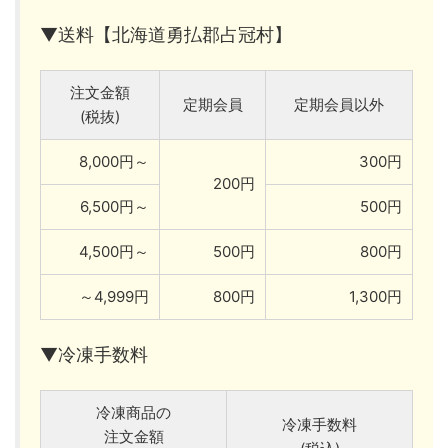
▼送料【北海道勇払郡占冠村】
注文金額
定期会員
定期会員以外
(税抜)
8,000円～
300円
200円
6,500円～
500円
4,500円～
500円
800円
～4,999円
800円
1,300円
▼冷凍手数料
冷凍商品の
冷凍手数料
注文金額