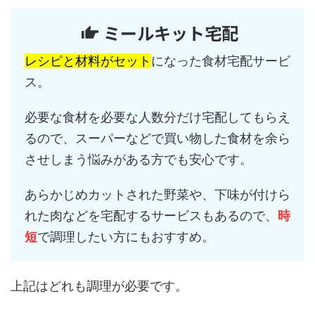
ミールキット宅配
レシピと材料がセット
になった食材宅配サービ
ス。
必要な食材を必要な人数分だけ宅配してもらえ
るので、スーパーなどで買い物した食材を余ら
させしまう悩みがある方でも安心です。
あらかじめカットされた野菜や、下味が付けら
れた肉などを宅配するサービスもあるので、
時
短
で調理したい方にもおすすめ。
上記はどれも調理が必要です。