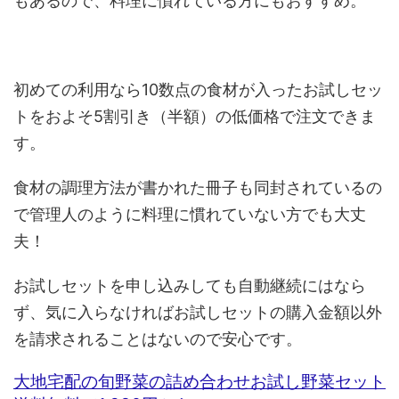
もあるので、料理に慣れている方にもおすすめ。
初めての利用なら10数点の食材が入ったお試しセッ
トをおよそ5割引き（半額）の低価格で注文できま
す。
食材の調理方法が書かれた冊子も同封されているの
で管理人のように料理に慣れていない方でも大丈
夫！
お試しセットを申し込みしても自動継続にはなら
ず、気に入らなければお試しセットの購入金額以外
を請求されることはないので安心です。
大地宅配の旬野菜の詰め合わせお試し野菜セット