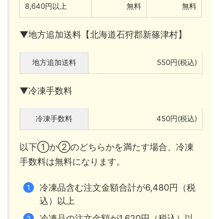
8,640円以上
無料
無料
▼地方追加送料【北海道石狩郡新篠津村】
地方追加送料
550円(税込)
▼冷凍手数料
冷凍手数料
450円(税込)
以下①か②のどちらかを満たす場合、冷凍
手数料は無料になります。
冷凍品含む注文金額合計が6,480円（税
込）以上
冷凍品の注文金額が1,620円（税込）以