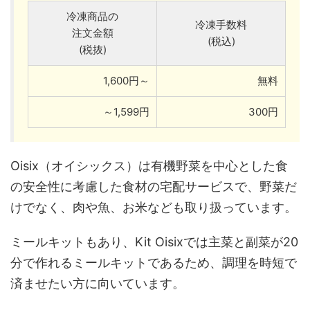
冷凍商品の
冷凍手数料
注文金額
(税込)
(税抜)
1,600円～
無料
～1,599円
300円
Oisix（オイシックス）は有機野菜を中心とした食
の安全性に考慮した食材の宅配サービスで、野菜だ
けでなく、肉や魚、お米なども取り扱っています。
ミールキットもあり、Kit Oisixでは主菜と副菜が20
分で作れるミールキットであるため、調理を時短で
済ませたい方に向いています。