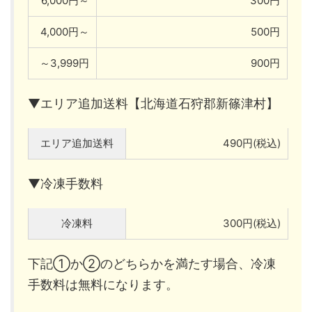
6,000円～
300円
4,000円～
500円
～3,999円
900円
▼エリア追加送料【北海道石狩郡新篠津村】
エリア追加送料
490円(税込)
▼冷凍手数料
冷凍料
300円(税込)
下記①か②のどちらかを満たす場合、冷凍
手数料は無料になります。