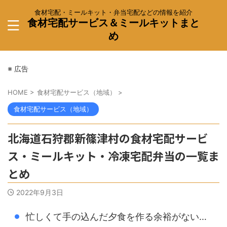
食材宅配・ミールキット・弁当宅配などの情報を紹介
食材宅配サービス＆ミールキットまと
め
※ 広告
HOME
>
食材宅配サービス（地域）
>
食材宅配サービス（地域）
北海道石狩郡新篠津村の食材宅配サービ
ス・ミールキット・冷凍宅配弁当の一覧ま
とめ
2022年9月3日
忙しくて手の込んだ夕食を作る余裕がない…