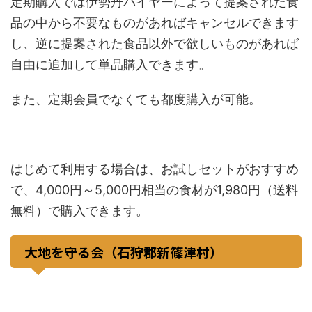
定期購入では伊勢丹バイヤーによって提案された食
品の中から不要なものがあればキャンセルできます
し、逆に提案された食品以外で欲しいものがあれば
自由に追加して単品購入できます。
また、定期会員でなくても都度購入が可能。
はじめて利用する場合は、お試しセットがおすすめ
で、4,000円～5,000円相当の食材が1,980円（送料
無料）で購入できます。
大地を守る会（石狩郡新篠津村）