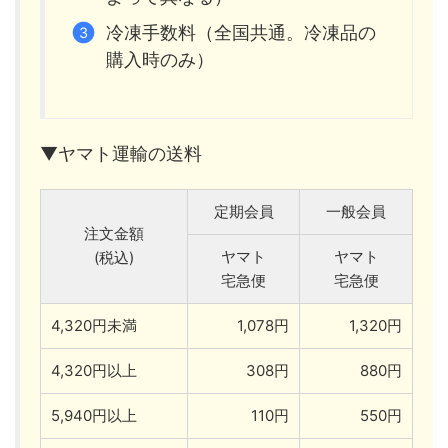
冷凍手数料（全国共通。冷凍品の
購入時のみ）
▼ヤマト運輸の送料
定期会員
一般会員
注文金額
ヤマト
ヤマト
(税込)
宅急便
宅急便
4,320円未満
1,078円
1,320円
4,320円以上
308円
880円
5,940円以上
110円
550円