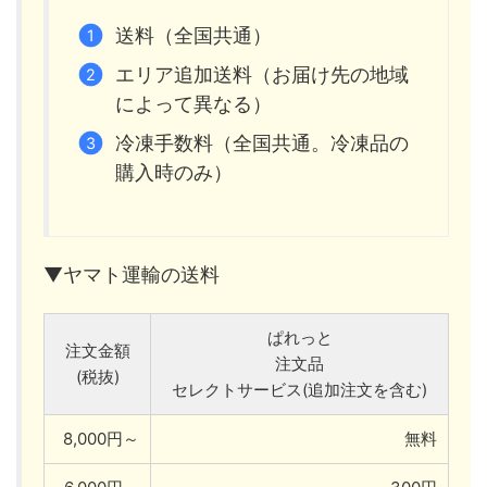
送料（全国共通）
エリア追加送料（お届け先の地域
によって異なる）
冷凍手数料（全国共通。冷凍品の
購入時のみ）
▼ヤマト運輸の送料
ぱれっと
注文金額
注文品
(税抜)
セレクトサービス(追加注文を含む)
8,000円～
無料