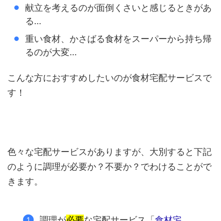
献立を考えるのが面倒くさいと感じるときがあ
る…
重い食材、かさばる食材をスーパーから持ち帰
るのが大変…
こんな方におすすめしたいのが食材宅配サービスで
す！
色々な宅配サービスがありますが、大別すると下記
のように調理が必要か？不要か？でわけることがで
きます。
調理が
必要
な宅配サービス「
食材宅