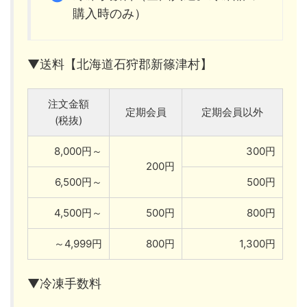
購入時のみ）
▼送料【北海道石狩郡新篠津村】
注文金額
定期会員
定期会員以外
(税抜)
8,000円～
300円
200円
6,500円～
500円
4,500円～
500円
800円
～4,999円
800円
1,300円
▼冷凍手数料