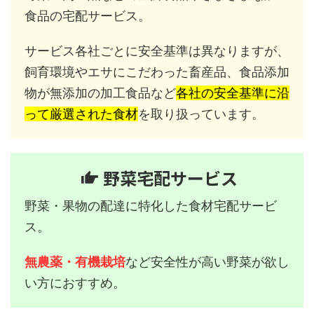
食品の宅配サービス。
サービス各社ごとに安全基準は異なりますが、
飼育環境やエサにこだわった畜産品、食品添加
物が無添加の加工食品など
各社の安全基準に沿
って厳選された食材
を取り扱っています。
野菜宅配サービス
野菜・果物の配達に特化した食材宅配サービ
ス。
無農薬・有機栽培
など安全性が高い野菜が欲し
い方におすすめ。