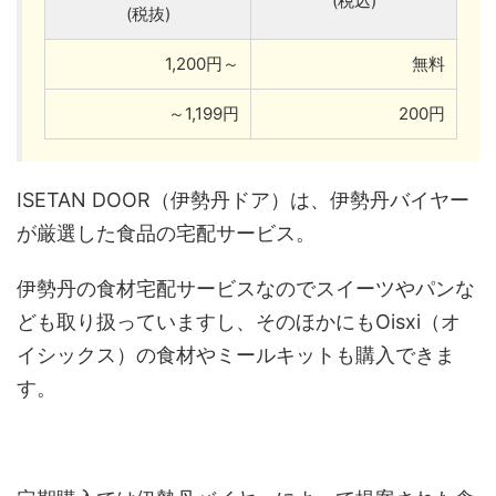
(税込)
(税抜)
1,200円～
無料
～1,199円
200円
ISETAN DOOR（伊勢丹ドア）は、伊勢丹バイヤー
が厳選した食品の宅配サービス。
伊勢丹の食材宅配サービスなのでスイーツやパンな
ども取り扱っていますし、そのほかにもOisxi（オ
イシックス）の食材やミールキットも購入できま
す。