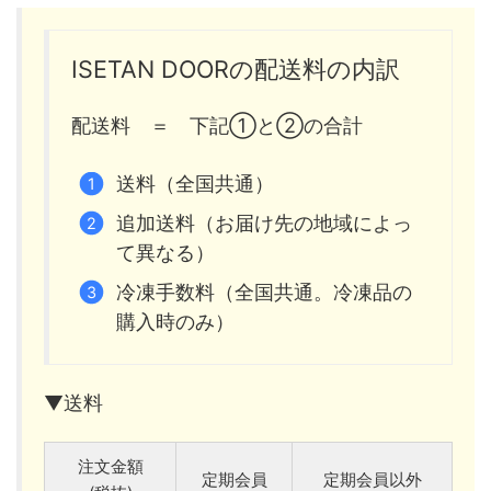
ISETAN DOORの配送料の内訳
配送料 ＝ 下記①と②の合計
送料（全国共通）
追加送料（お届け先の地域によっ
て異なる）
冷凍手数料（全国共通。冷凍品の
購入時のみ）
▼送料
注文金額
定期会員
定期会員以外