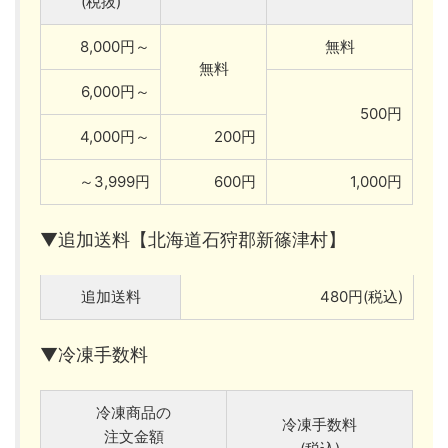
(税抜)
8,000円～
無料
無料
6,000円～
500円
4,000円～
200円
～3,999円
600円
1,000円
▼追加送料【北海道石狩郡新篠津村】
追加送料
480円(税込)
▼冷凍手数料
冷凍商品の
冷凍手数料
注文金額