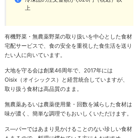
上
有機野菜・無農薬野菜の取り扱いを中心とした食材
宅配サービスで、食の安全を重視した食生活を送り
たい人に向いています。
大地を守る会は創業46周年で、2017年には
Oisix（オイシックス）と経営統合していますが、
取り扱う食材は高品質のまま。
無農薬あるいは農薬使用量・回数を減らした食材は
味が濃く、簡単な調理でもおいしくいただけます。
ス―パーではあまり見かけることのない珍しい食材