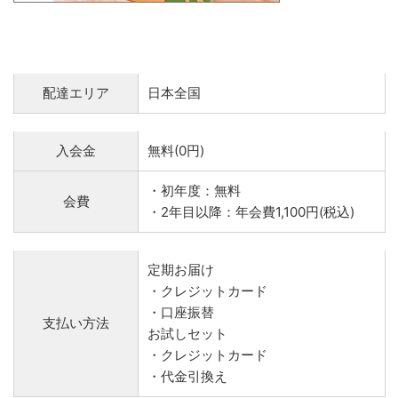
配達エリア
日本全国
入会金
無料(0円)
・初年度：無料
会費
・2年目以降：年会費1,100円(税込)
定期お届け
・クレジットカード
・口座振替
支払い方法
お試しセット
・クレジットカード
・代金引換え