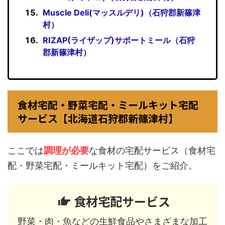
Muscle Deli(マッスルデリ)（石狩郡新篠津
村）
RIZAP(ライザップ)サポートミール（石狩
郡新篠津村）
食材宅配・野菜宅配・ミールキット宅配
サービス【北海道石狩郡新篠津村】
ここでは
調理が必要
な食材の宅配サービス（食材宅
配・野菜宅配・ミールキット宅配）をご紹介。
食材宅配サービス
野菜・肉・魚などの生鮮食品やさまざまな加工