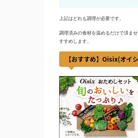
上記はどれも調理が必要です。
調理済みの食材を温めるだけで済ませ
すすめします。
【おすすめ】Oisix(オ