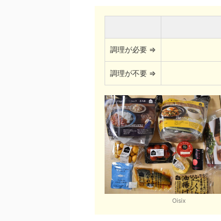
調理が必要 ⇒
調理が不要 ⇒
Oisix