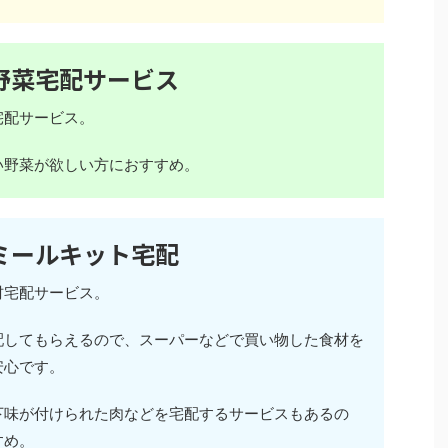
野菜宅配サービス
宅配サービス。
い野菜が欲しい方におすすめ。
ミールキット宅配
材宅配サービス。
配してもらえるので、スーパーなどで買い物した食材を
安心です。
下味が付けられた肉などを宅配するサービスもあるの
すめ。