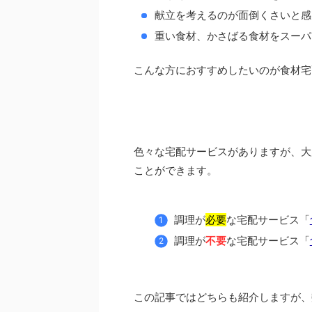
献立を考えるのが面倒くさいと感
重い食材、かさばる食材をスーパ
こんな方におすすめしたいのが食材宅
色々な宅配サービスがありますが、大
ことができます。
調理が
必要
な宅配サービス「
調理が
不要
な宅配サービス「
この記事ではどちらも紹介しますが、