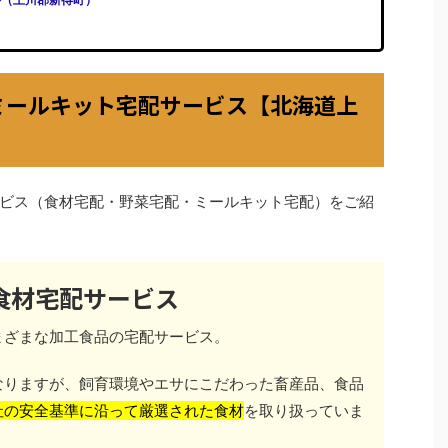
ミールキット宅配サービス【北海道上
ビス（食材宅配・野菜宅配・ミールキット宅配）をご紹
食材宅配サービス
まざまな加工食品の宅配サービス。
なりますが、飼育環境やエサにこだわった畜産品、食品
社の安全基準に沿って厳選された食材
を取り扱っていま