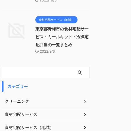
2022/10/3
食材宅配サービス（地域）
東京都青梅市の食材宅配サー
ビス・ミールキット・冷凍宅
配弁当の一覧まとめ
2022/9/6
カテゴリー
クリーニング
食材宅配サービス
食材宅配サービス（地域）