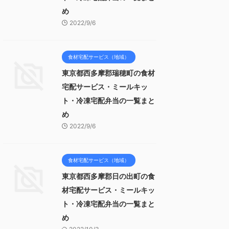
め
2022/9/6
食材宅配サービス（地域）
東京都西多摩郡瑞穂町の食材
宅配サービス・ミールキッ
ト・冷凍宅配弁当の一覧まと
め
2022/9/6
食材宅配サービス（地域）
東京都西多摩郡日の出町の食
材宅配サービス・ミールキッ
ト・冷凍宅配弁当の一覧まと
め