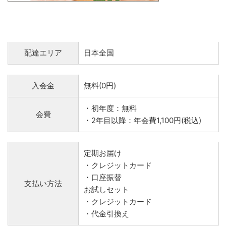
配達エリア
日本全国
入会金
無料(0円)
・初年度：無料
会費
・2年目以降：年会費1,100円(税込)
定期お届け
・クレジットカード
・口座振替
支払い方法
お試しセット
・クレジットカード
・代金引換え