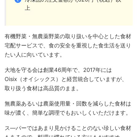
上
有機野菜・無農薬野菜の取り扱いを中心とした食材
宅配サービスで、食の安全を重視した食生活を送り
たい人に向いています。
大地を守る会は創業46周年で、2017年には
Oisix（オイシックス）と経営統合していますが、
取り扱う食材は高品質のまま。
無農薬あるいは農薬使用量・回数を減らした食材は
味が濃く、簡単な調理でもおいしくいただけます。
ス―パーではあまり見かけることのない珍しい食材