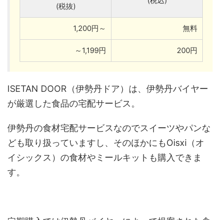
(税込)
(税抜)
1,200円～
無料
～1,199円
200円
ISETAN DOOR（伊勢丹ドア）は、伊勢丹バイヤー
が厳選した食品の宅配サービス。
伊勢丹の食材宅配サービスなのでスイーツやパンな
ども取り扱っていますし、そのほかにもOisxi（オ
イシックス）の食材やミールキットも購入できま
す。