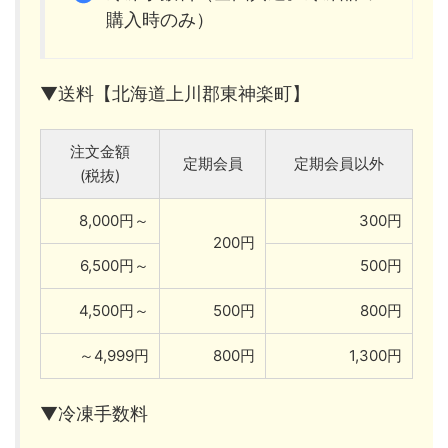
購入時のみ）
▼送料【北海道上川郡東神楽町】
注文金額
定期会員
定期会員以外
(税抜)
8,000円～
300円
200円
6,500円～
500円
4,500円～
500円
800円
～4,999円
800円
1,300円
▼冷凍手数料