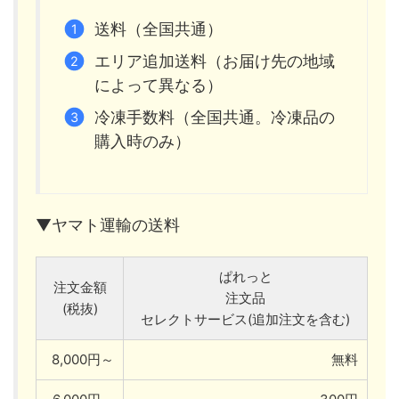
送料（全国共通）
エリア追加送料（お届け先の地域
によって異なる）
冷凍手数料（全国共通。冷凍品の
購入時のみ）
▼ヤマト運輸の送料
ぱれっと
注文金額
注文品
(税抜)
セレクトサービス(追加注文を含む)
8,000円～
無料