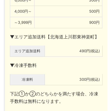
6,000円～
300円
4,000円～
500円
～3,999円
900円
▼エリア追加送料【北海道上川郡東神楽町】
エリア追加送料
490円(税込)
▼冷凍手数料
冷凍料
300円(税込)
下記①か②のどちらかを満たす場合、冷凍
手数料は無料になります。