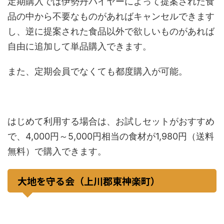
定期購入では伊勢丹バイヤーによって提案された食
品の中から不要なものがあればキャンセルできます
し、逆に提案された食品以外で欲しいものがあれば
自由に追加して単品購入できます。
また、定期会員でなくても都度購入が可能。
はじめて利用する場合は、お試しセットがおすすめ
で、4,000円～5,000円相当の食材が1,980円（送料
無料）で購入できます。
大地を守る会（上川郡東神楽町）