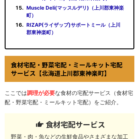
Muscle Deli(マッスルデリ)（上川郡東神楽
町）
RIZAP(ライザップ)サポートミール（上川
郡東神楽町）
食材宅配・野菜宅配・ミールキット宅配
サービス【北海道上川郡東神楽町】
ここでは
調理が必要
な食材の宅配サービス（食材宅
配・野菜宅配・ミールキット宅配）をご紹介。
食材宅配サービス
野菜・肉・魚などの生鮮食品やさまざまな加工