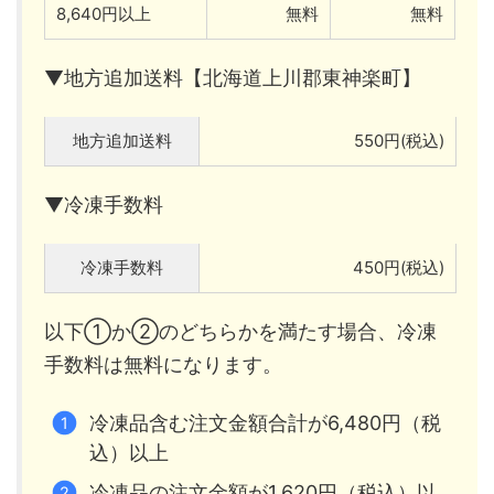
8,640円以上
無料
無料
▼地方追加送料【北海道上川郡東神楽町】
地方追加送料
550円(税込)
▼冷凍手数料
冷凍手数料
450円(税込)
以下①か②のどちらかを満たす場合、冷凍
手数料は無料になります。
冷凍品含む注文金額合計が6,480円（税
込）以上
冷凍品の注文金額が1,620円（税込）以