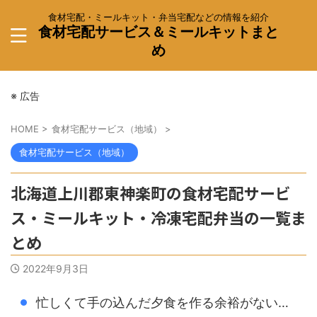
食材宅配・ミールキット・弁当宅配などの情報を紹介
食材宅配サービス＆ミールキットまと
め
※ 広告
HOME
>
食材宅配サービス（地域）
>
食材宅配サービス（地域）
北海道上川郡東神楽町の食材宅配サービ
ス・ミールキット・冷凍宅配弁当の一覧ま
とめ
2022年9月3日
忙しくて手の込んだ夕食を作る余裕がない…