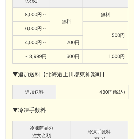
(税抜)
8,000円～
無料
無料
6,000円～
500円
4,000円～
200円
～3,999円
600円
1,000円
▼追加送料【北海道上川郡東神楽町】
追加送料
480円(税込)
▼冷凍手数料
冷凍商品の
冷凍手数料
注文金額