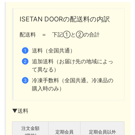
ISETAN DOORの配送料の内訳
配送料 ＝ 下記①と②の合計
送料（全国共通）
追加送料（お届け先の地域によっ
て異なる）
冷凍手数料（全国共通。冷凍品の
購入時のみ）
▼送料
注文金額
定期会員
定期会員以外