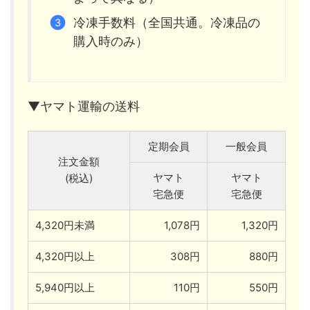
冷凍手数料（全国共通。冷凍品の
購入時のみ）
▼ヤマト運輸の送料
定期会員
一般会員
注文金額
ヤマト
ヤマト
(税込)
宅急便
宅急便
4,320円未満
1,078円
1,320円
4,320円以上
308円
880円
5,940円以上
110円
550円