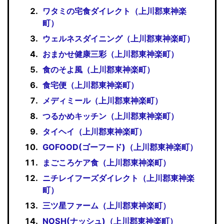
ワタミの宅食ダイレクト（上川郡東神楽
町）
ウェルネスダイニング（上川郡東神楽町）
おまかせ健康三彩（上川郡東神楽町）
食のそよ風（上川郡東神楽町）
食宅便（上川郡東神楽町）
メディミール（上川郡東神楽町）
つるかめキッチン（上川郡東神楽町）
タイヘイ（上川郡東神楽町）
GOFOOD(ゴーフード)（上川郡東神楽町）
まごころケア食（上川郡東神楽町）
ニチレイフーズダイレクト（上川郡東神楽
町）
三ツ星ファーム（上川郡東神楽町）
NOSH(ナッシュ)（上川郡東神楽町）