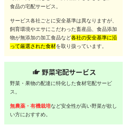
食品の宅配サービス。
サービス各社ごとに安全基準は異なりますが、
飼育環境やエサにこだわった畜産品、食品添加
物が無添加の加工食品など
各社の安全基準に沿
って厳選された食材
を取り扱っています。
野菜宅配サービス
野菜・果物の配達に特化した食材宅配サービ
ス。
無農薬・有機栽培
など安全性が高い野菜が欲し
い方におすすめ。