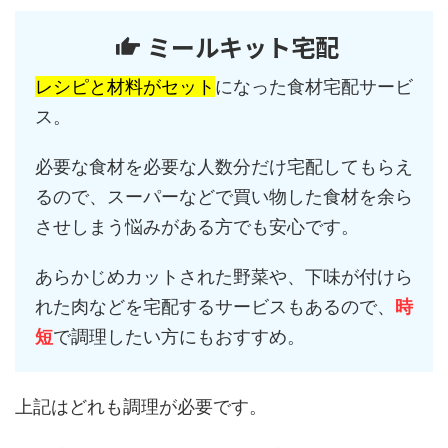
ミールキット宅配
レシピと材料がセット
になった食材宅配サービ
ス。
必要な食材を必要な人数分だけ宅配してもらえ
るので、スーパーなどで買い物した食材を余ら
させしまう悩みがある方でも安心です。
あらかじめカットされた野菜や、下味が付けら
れた肉などを宅配するサービスもあるので、
時
短
で調理したい方にもおすすめ。
上記はどれも調理が必要です。