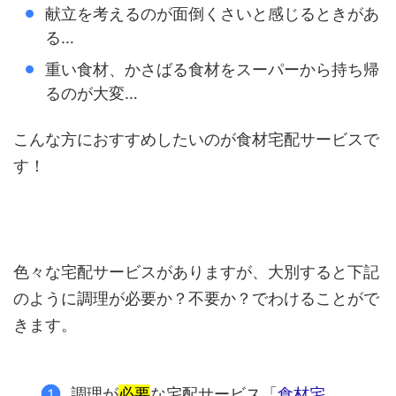
献立を考えるのが面倒くさいと感じるときがあ
る…
重い食材、かさばる食材をスーパーから持ち帰
るのが大変…
こんな方におすすめしたいのが食材宅配サービスで
す！
色々な宅配サービスがありますが、大別すると下記
のように調理が必要か？不要か？でわけることがで
きます。
調理が
必要
な宅配サービス「
食材宅