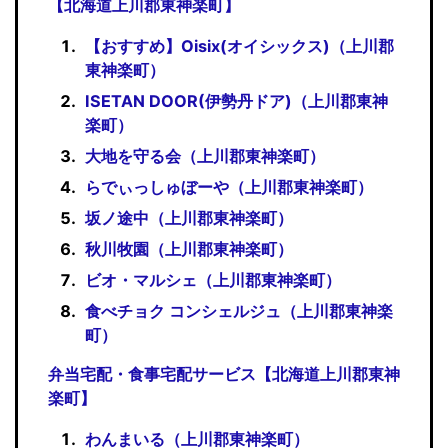
【北海道上川郡東神楽町】
【おすすめ】Oisix(オイシックス)（上川郡
東神楽町）
ISETAN DOOR(伊勢丹ドア)（上川郡東神
楽町）
大地を守る会（上川郡東神楽町）
らでぃっしゅぼーや（上川郡東神楽町）
坂ノ途中（上川郡東神楽町）
秋川牧園（上川郡東神楽町）
ビオ・マルシェ（上川郡東神楽町）
食べチョク コンシェルジュ（上川郡東神楽
町）
弁当宅配・食事宅配サービス【北海道上川郡東神
楽町】
わんまいる（上川郡東神楽町）