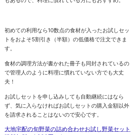
もあるので、料理に慣れている方にもおすすめ。
初めての利用なら10数点の食材が入ったお試しセッ
トをおよそ5割引き（半額）の低価格で注文できま
す。
食材の調理方法が書かれた冊子も同封されているの
で管理人のように料理に慣れていない方でも大丈
夫！
お試しセットを申し込みしても自動継続にはなら
ず、気に入らなければお試しセットの購入金額以外
を請求されることはないので安心です。
大地宅配の旬野菜の詰め合わせお試し野菜セット