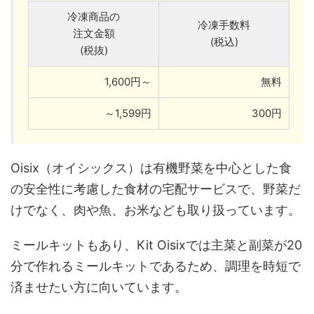
冷凍商品の
冷凍手数料
注文金額
(税込)
(税抜)
1,600円～
無料
～1,599円
300円
Oisix（オイシックス）は有機野菜を中心とした食
の安全性に考慮した食材の宅配サービスで、野菜だ
けでなく、肉や魚、お米なども取り扱っています。
ミールキットもあり、Kit Oisixでは主菜と副菜が20
分で作れるミールキットであるため、調理を時短で
済ませたい方に向いています。