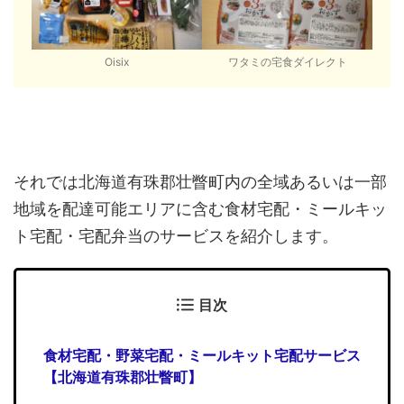
Oisix
ワタミの宅食ダイレクト
それでは北海道有珠郡壮瞥町内の全域あるいは一部
地域を配達可能エリアに含む食材宅配・ミールキッ
ト宅配・宅配弁当のサービスを紹介します。
目次
食材宅配・野菜宅配・ミールキット宅配サービス
【北海道有珠郡壮瞥町】