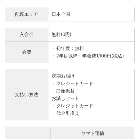
配達エリア
日本全国
入会金
無料(0円)
・初年度：無料
会費
・2年目以降：年会費1,100円(税込)
定期お届け
・クレジットカード
・口座振替
支払い方法
お試しセット
・クレジットカード
・代金引換え
ヤマト運輸