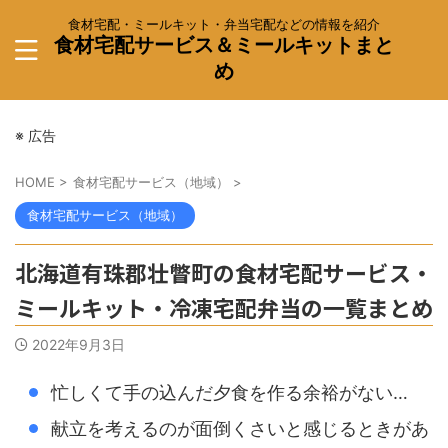
食材宅配・ミールキット・弁当宅配などの情報を紹介
食材宅配サービス＆ミールキットまと
め
※ 広告
HOME
>
食材宅配サービス（地域）
>
食材宅配サービス（地域）
北海道有珠郡壮瞥町の食材宅配サービス・
ミールキット・冷凍宅配弁当の一覧まとめ
2022年9月3日
忙しくて手の込んだ夕食を作る余裕がない…
献立を考えるのが面倒くさいと感じるときがあ