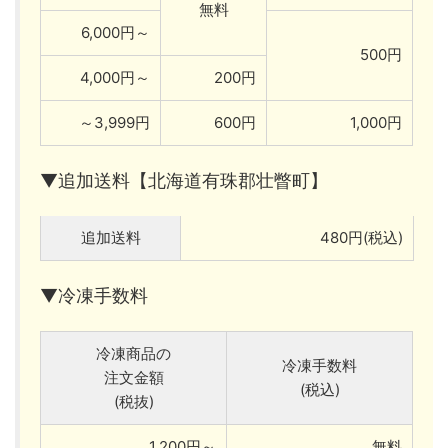
無料
6,000円～
500円
4,000円～
200円
～3,999円
600円
1,000円
▼追加送料【北海道有珠郡壮瞥町】
追加送料
480円(税込)
▼冷凍手数料
冷凍商品の
冷凍手数料
注文金額
(税込)
(税抜)
1,200円～
無料