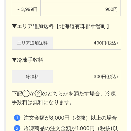
～3,999円
900円
▼エリア追加送料【北海道有珠郡壮瞥町】
エリア追加送料
490円(税込)
▼冷凍手数料
冷凍料
300円(税込)
下記①か②のどちらかを満たす場合、冷凍
手数料は無料になります。
注文金額が8,000円（税抜）以上の場合
冷凍商品の注文金額が1,000円（税抜)以