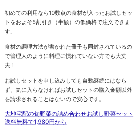
初めての利用なら10数点の食材が入ったお試しセッ
トをおよそ5割引き（半額）の低価格で注文できま
す。
食材の調理方法が書かれた冊子も同封されているの
で管理人のように料理に慣れていない方でも大丈
夫！
お試しセットを申し込みしても自動継続にはなら
ず、気に入らなければお試しセットの購入金額以外
を請求されることはないので安心です。
大地宅配の旬野菜の詰め合わせお試し野菜セット
送料無料で1,980円から