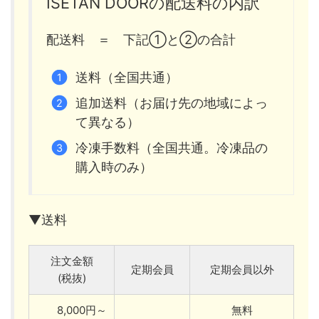
ISETAN DOORの配送料の内訳
配送料 ＝ 下記①と②の合計
送料（全国共通）
追加送料（お届け先の地域によっ
て異なる）
冷凍手数料（全国共通。冷凍品の
購入時のみ）
▼送料
注文金額
定期会員
定期会員以外
(税抜)
8,000円～
無料