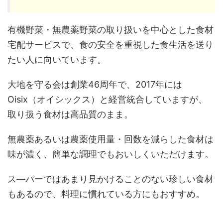
有機野菜・無農薬野菜の取り扱いを中心とした食材
宅配サービスで、食の安全を重視した食生活を送り
たい人に向いています。
大地を守る会は創業46周年で、2017年には
Oisix（オイシックス）と経営統合していますが、
取り扱う食材は高品質のまま。
無農薬あるいは農薬使用量・回数を減らした食材は
味が濃く、簡単な調理でもおいしくいただけます。
ス―パーではあまり見かけることのない珍しい食材
もあるので、料理に慣れている方にもおすすめ。