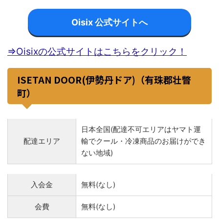
Oisix 公式サイトへ
⇒Oisixの公式サイトはこちらをクリック！
ISETAN DOOR(伊勢丹ドア)（有珠郡壮瞥
町）
日本全国(配達不可エリアはヤマト運
配達エリア
輸でクール・冷凍商品のお届けができ
ない地域)
入会金
無料(なし)
会費
無料(なし)