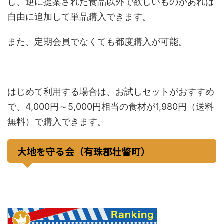
し、逆に提案された食品以外で欲しいものがあれば
自由に追加して単品購入できます。
また、定期会員でなくても都度購入が可能。
はじめて利用する場合は、お試しセットがおすすめ
で、4,000円～5,000円相当の食材が1,980円（送料
無料）で購入できます。
大地を守る会（有珠郡壮瞥町）