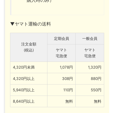
購入時のみ）
▼ヤマト運輸の送料
定期会員
一般会員
注文金額
ヤマト
ヤマト
(税込)
宅急便
宅急便
4,320円未満
1,078円
1,320円
4,320円以上
308円
880円
5,940円以上
110円
550円
8,640円以上
無料
無料