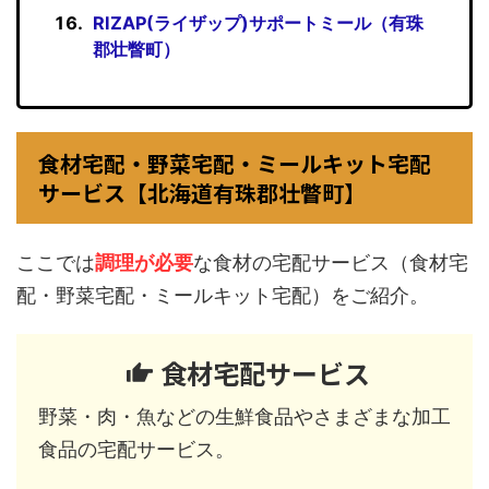
RIZAP(ライザップ)サポートミール（有珠
郡壮瞥町）
食材宅配・野菜宅配・ミールキット宅配
サービス【北海道有珠郡壮瞥町】
ここでは
調理が必要
な食材の宅配サービス（食材宅
配・野菜宅配・ミールキット宅配）をご紹介。
食材宅配サービス
野菜・肉・魚などの生鮮食品やさまざまな加工
食品の宅配サービス。