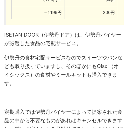
～1,199円
200円
ISETAN DOOR（伊勢丹ドア）は、伊勢丹バイヤー
が厳選した食品の宅配サービス。
伊勢丹の食材宅配サービスなのでスイーツやパンな
ども取り扱っていますし、そのほかにもOisxi（オ
イシックス）の食材やミールキットも購入できま
す。
定期購入では伊勢丹バイヤーによって提案された食
品の中から不要なものがあればキャンセルできます