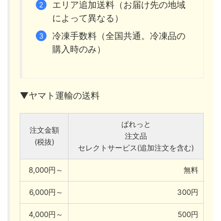
エリア追加送料（お届け先の地域
によって異なる）
冷凍手数料（全国共通。冷凍品の
購入時のみ）
▼ヤマト運輸の送料
ぱれっと
注文金額
注文品
(税抜)
セレクトサービス(追加注文を含む)
8,000円～
無料
6,000円～
300円
4,000円～
500円