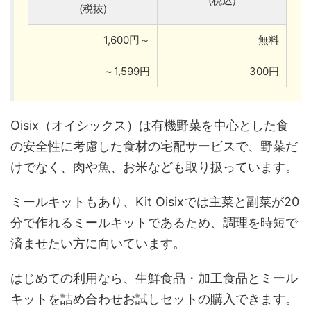
(税込)
(税抜)
1,600円～
無料
～1,599円
300円
Oisix（オイシックス）は有機野菜を中心とした食
の安全性に考慮した食材の宅配サービスで、野菜だ
けでなく、肉や魚、お米なども取り扱っています。
ミールキットもあり、Kit Oisixでは主菜と副菜が20
分で作れるミールキットであるため、調理を時短で
済ませたい方に向いています。
はじめての利用なら、生鮮食品・加工食品とミール
キットを詰め合わせお試しセットの購入できます。