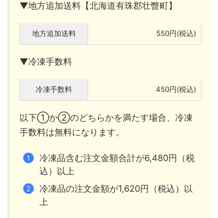
▼地方追加送料【北海道有珠郡壮瞥町】
地方追加送料
550円(税込)
▼冷凍手数料
冷凍手数料
450円(税込)
以下①か②のどちらかを満たす場合、冷凍
手数料は無料になります。
冷凍品含む注文金額合計が6,480円（税
込）以上
冷凍品の注文金額が1,620円（税込）以
上