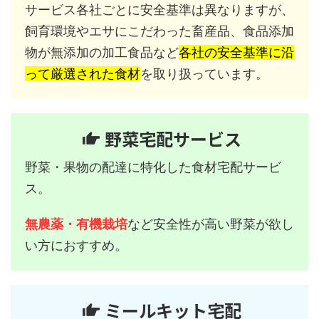
サービス各社ごとに安全基準は異なりますが、
飼育環境やエサにこだわった畜産品、食品添加
物が無添加の加工食品など
各社の安全基準に沿
って厳選された食材
を取り扱っています。
野菜宅配サービス
野菜・果物の配達に特化した食材宅配サービ
ス。
無農薬・有機栽培
など安全性が高い野菜が欲し
い方におすすめ。
ミールキット宅配