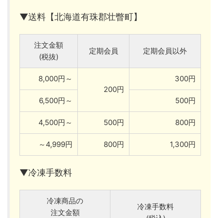
▼送料【北海道有珠郡壮瞥町】
注文金額
定期会員
定期会員以外
(税抜)
8,000円～
300円
200円
6,500円～
500円
4,500円～
500円
800円
～4,999円
800円
1,300円
▼冷凍手数料
冷凍商品の
冷凍手数料
注文金額