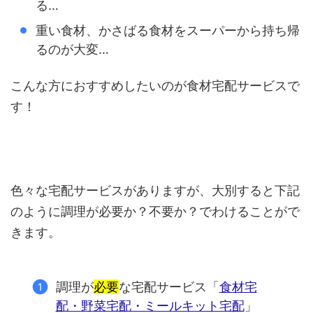
る…
重い食材、かさばる食材をスーパーから持ち帰
るのが大変…
こんな方におすすめしたいのが食材宅配サービスで
す！
色々な宅配サービスがありますが、大別すると下記
のように調理が必要か？不要か？でわけることがで
きます。
調理が
必要
な宅配サービス「
食材宅
配・野菜宅配・ミールキット宅配
」