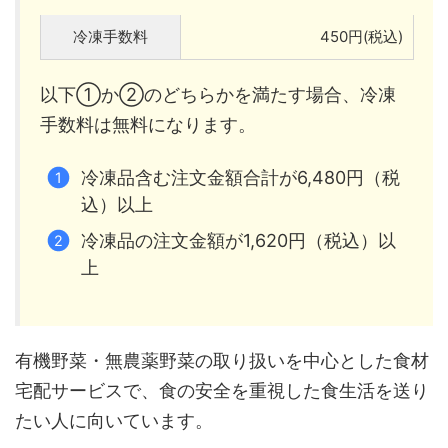
冷凍手数料
450円(税込)
以下①か②のどちらかを満たす場合、冷凍
手数料は無料になります。
冷凍品含む注文金額合計が6,480円（税
込）以上
冷凍品の注文金額が1,620円（税込）以
上
有機野菜・無農薬野菜の取り扱いを中心とした食材
宅配サービスで、食の安全を重視した食生活を送り
たい人に向いています。