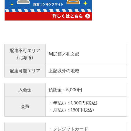
配達不可エリア
利尻郡／礼文郡
(北海道)
配達可能エリア
上記以外の地域
入会金
預託金：5,000円
・年払い：1,000円(税込)
会費
・月払い：180円(税込)
・クレジットカード