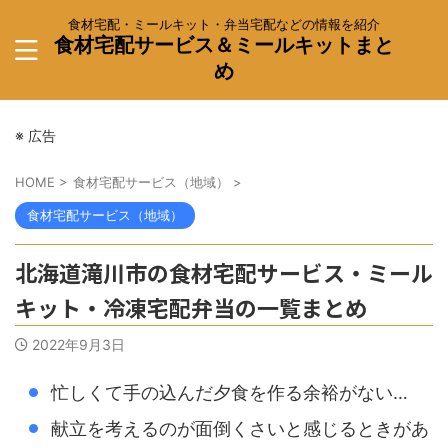
食材宅配・ミールキット・弁当宅配などの情報を紹介
食材宅配サービス＆ミールキットまと
め
※ 広告
HOME
>
食材宅配サービス（地域）
>
食材宅配サービス（地域）
北海道滝川市の食材宅配サービス・ミール
キット・冷凍宅配弁当の一覧まとめ
2022年9月3日
忙しくて手の込んだ夕食を作る余裕がない…
献立を考えるのが面倒くさいと感じるときがあ