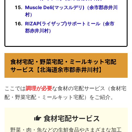
Muscle Deli(マッスルデリ)（余市郡赤井川
村）
RIZAP(ライザップ)サポートミール（余市
郡赤井川村）
食材宅配・野菜宅配・ミールキット宅配
サービス【北海道余市郡赤井川村】
ここでは
調理が必要
な食材の宅配サービス（食材宅
配・野菜宅配・ミールキット宅配）をご紹介。
食材宅配サービス
野菜・肉・魚などの生鮮食品やさまざまな加工