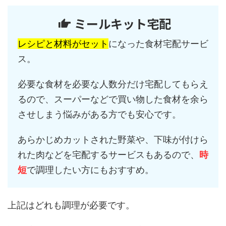
ミールキット宅配
レシピと材料がセット
になった食材宅配サービ
ス。
必要な食材を必要な人数分だけ宅配してもらえ
るので、スーパーなどで買い物した食材を余ら
させしまう悩みがある方でも安心です。
あらかじめカットされた野菜や、下味が付けら
れた肉などを宅配するサービスもあるので、
時
短
で調理したい方にもおすすめ。
上記はどれも調理が必要です。