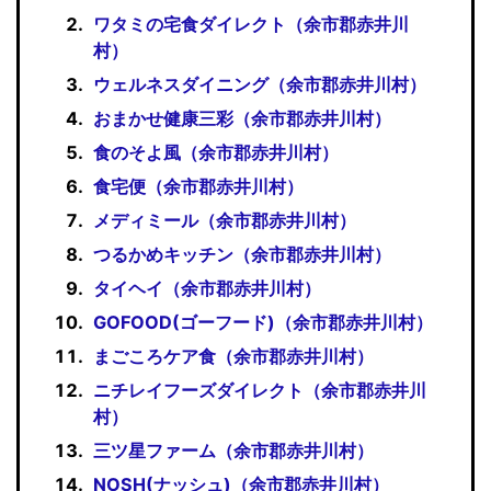
ワタミの宅食ダイレクト（余市郡赤井川
村）
ウェルネスダイニング（余市郡赤井川村）
おまかせ健康三彩（余市郡赤井川村）
食のそよ風（余市郡赤井川村）
食宅便（余市郡赤井川村）
メディミール（余市郡赤井川村）
つるかめキッチン（余市郡赤井川村）
タイヘイ（余市郡赤井川村）
GOFOOD(ゴーフード)（余市郡赤井川村）
まごころケア食（余市郡赤井川村）
ニチレイフーズダイレクト（余市郡赤井川
村）
三ツ星ファーム（余市郡赤井川村）
NOSH(ナッシュ)（余市郡赤井川村）