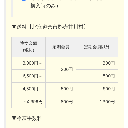
購入時のみ）
▼送料【北海道余市郡赤井川村】
注文金額
定期会員
定期会員以外
(税抜)
8,000円～
300円
200円
6,500円～
500円
4,500円～
500円
800円
～4,999円
800円
1,300円
▼冷凍手数料