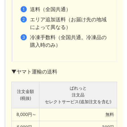
送料（全国共通）
エリア追加送料（お届け先の地域
によって異なる）
冷凍手数料（全国共通。冷凍品の
購入時のみ）
▼ヤマト運輸の送料
ぱれっと
注文金額
注文品
(税抜)
セレクトサービス(追加注文を含む)
8,000円～
無料