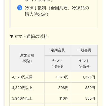
冷凍手数料（全国共通。冷凍品の
購入時のみ）
▼ヤマト運輸の送料
定期会員
一般会員
注文金額
ヤマト
ヤマト
(税込)
宅急便
宅急便
4,320円未満
1,078円
1,320円
4,320円以上
308円
880円
5,940円以上
110円
550円