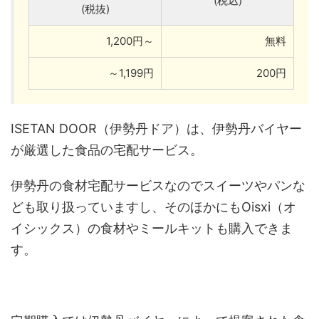
(税込)
(税抜)
1,200円～
無料
～1,199円
200円
ISETAN DOOR（伊勢丹ドア）は、伊勢丹バイヤー
が厳選した食品の宅配サービス。
伊勢丹の食材宅配サービスなのでスイーツやパンな
ども取り扱っていますし、そのほかにもOisxi（オ
イシックス）の食材やミールキットも購入できま
す。