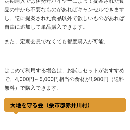
定期購入では伊勢丹バイヤーによって提案された食
品の中から不要なものがあればキャンセルできます
し、逆に提案された食品以外で欲しいものがあれば
自由に追加して単品購入できます。
また、定期会員でなくても都度購入が可能。
はじめて利用する場合は、お試しセットがおすすめ
で、4,000円～5,000円相当の食材が1,980円（送料
無料）で購入できます。
大地を守る会（余市郡赤井川村）