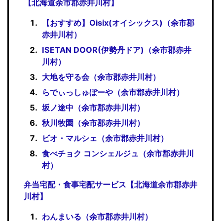
【北海道余市郡赤井川村】
【おすすめ】Oisix(オイシックス)（余市郡
赤井川村）
ISETAN DOOR(伊勢丹ドア)（余市郡赤井
川村）
大地を守る会（余市郡赤井川村）
らでぃっしゅぼーや（余市郡赤井川村）
坂ノ途中（余市郡赤井川村）
秋川牧園（余市郡赤井川村）
ビオ・マルシェ（余市郡赤井川村）
食べチョク コンシェルジュ（余市郡赤井川
村）
弁当宅配・食事宅配サービス【北海道余市郡赤井
川村】
わんまいる（余市郡赤井川村）