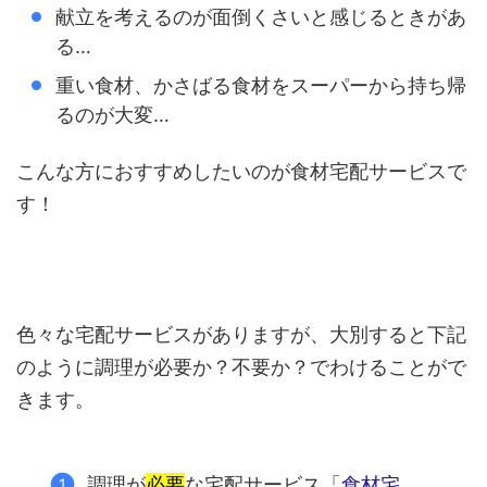
献立を考えるのが面倒くさいと感じるときがあ
る…
重い食材、かさばる食材をスーパーから持ち帰
るのが大変…
こんな方におすすめしたいのが食材宅配サービスで
す！
色々な宅配サービスがありますが、大別すると下記
のように調理が必要か？不要か？でわけることがで
きます。
調理が
必要
な宅配サービス「
食材宅