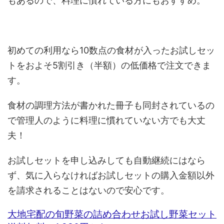
もあるので、料理に慣れている方にもおすすめ。
初めての利用なら10数点の食材が入ったお試しセッ
トをおよそ5割引き（半額）の低価格で注文できま
す。
食材の調理方法が書かれた冊子も同封されているの
で管理人のように料理に慣れていない方でも大丈
夫！
お試しセットを申し込みしても自動継続にはなら
ず、気に入らなければお試しセットの購入金額以外
を請求されることはないので安心です。
大地宅配の旬野菜の詰め合わせお試し野菜セット