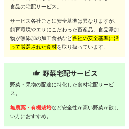
食品の宅配サービス。
サービス各社ごとに安全基準は異なりますが、
飼育環境やエサにこだわった畜産品、食品添加
物が無添加の加工食品など
各社の安全基準に沿
って厳選された食材
を取り扱っています。
野菜宅配サービス
野菜・果物の配達に特化した食材宅配サービ
ス。
無農薬・有機栽培
など安全性が高い野菜が欲し
い方におすすめ。