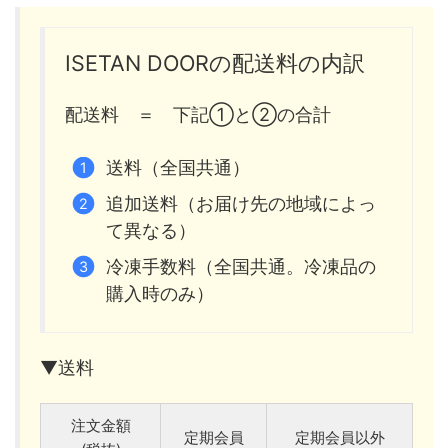
ISETAN DOORの配送料の内訳
配送料 ＝ 下記①と②の合計
送料（全国共通）
追加送料（お届け先の地域によっ
て異なる）
冷凍手数料（全国共通。冷凍品の
購入時のみ）
▼送料
注文金額
定期会員
定期会員以外