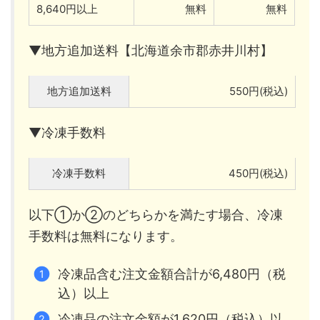
8,640円以上
無料
無料
▼地方追加送料【北海道余市郡赤井川村】
地方追加送料
550円(税込)
▼冷凍手数料
冷凍手数料
450円(税込)
以下①か②のどちらかを満たす場合、冷凍
手数料は無料になります。
冷凍品含む注文金額合計が6,480円（税
込）以上
冷凍品の注文金額が1,620円（税込）以