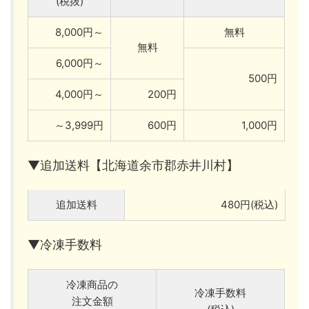
(税抜)
8,000円～
無料
無料
6,000円～
500円
4,000円～
200円
～3,999円
600円
1,000円
▼追加送料【北海道余市郡赤井川村】
追加送料
480円(税込)
▼冷凍手数料
冷凍商品の
冷凍手数料
注文金額