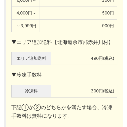
6,000円～
300円
4,000円～
500円
～3,999円
900円
▼エリア追加送料【北海道余市郡赤井川村】
エリア追加送料
490円(税込)
▼冷凍手数料
冷凍料
300円(税込)
下記①か②のどちらかを満たす場合、冷凍
手数料は無料になります。