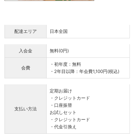
配達エリア
日本全国
入会金
無料(0円)
・初年度：無料
会費
・2年目以降：年会費1,100円(税込)
定期お届け
・クレジットカード
・口座振替
支払い方法
お試しセット
・クレジットカード
・代金引換え