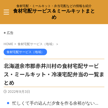
食材宅配・ミールキット・弁当宅配などの情報を紹介
食材宅配サービス＆ミールキットまと
め
※ 広告
HOME
>
食材宅配サービス（地域）
>
食材宅配サービス（地域）
北海道余市郡赤井川村の食材宅配サービ
ス・ミールキット・冷凍宅配弁当の一覧ま
とめ
2022年9月3日
忙しくて手の込んだ夕食を作る余裕がない…