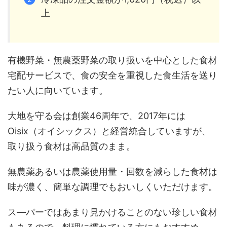
上
有機野菜・無農薬野菜の取り扱いを中心とした食材
宅配サービスで、食の安全を重視した食生活を送り
たい人に向いています。
大地を守る会は創業46周年で、2017年には
Oisix（オイシックス）と経営統合していますが、
取り扱う食材は高品質のまま。
無農薬あるいは農薬使用量・回数を減らした食材は
味が濃く、簡単な調理でもおいしくいただけます。
ス―パーではあまり見かけることのない珍しい食材