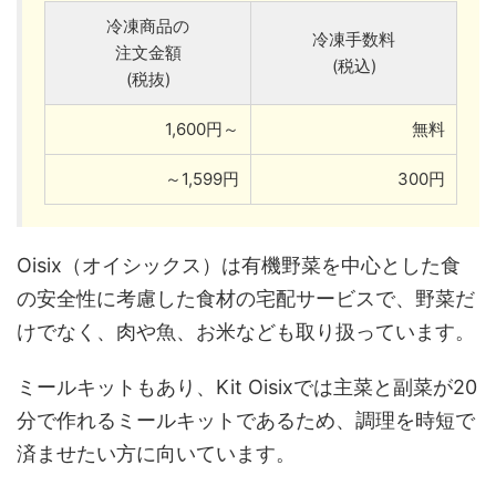
冷凍商品の
冷凍手数料
注文金額
(税込)
(税抜)
1,600円～
無料
～1,599円
300円
Oisix（オイシックス）は有機野菜を中心とした食
の安全性に考慮した食材の宅配サービスで、野菜だ
けでなく、肉や魚、お米なども取り扱っています。
ミールキットもあり、Kit Oisixでは主菜と副菜が20
分で作れるミールキットであるため、調理を時短で
済ませたい方に向いています。