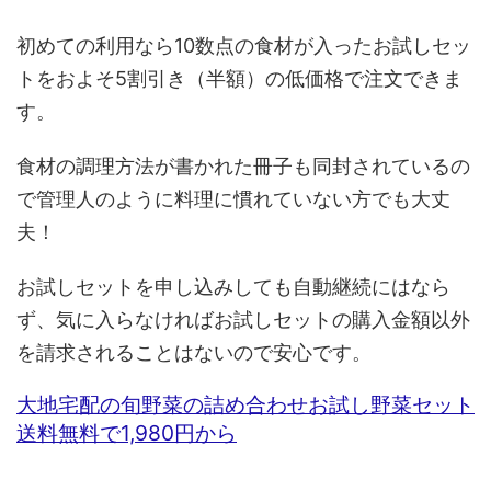
初めての利用なら10数点の食材が入ったお試しセッ
トをおよそ5割引き（半額）の低価格で注文できま
す。
食材の調理方法が書かれた冊子も同封されているの
で管理人のように料理に慣れていない方でも大丈
夫！
お試しセットを申し込みしても自動継続にはなら
ず、気に入らなければお試しセットの購入金額以外
を請求されることはないので安心です。
大地宅配の旬野菜の詰め合わせお試し野菜セット
送料無料で1,980円から