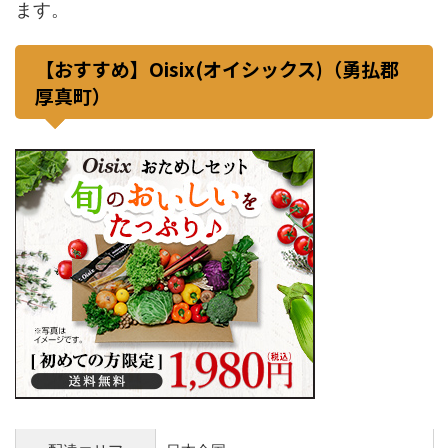
ます。
【おすすめ】Oisix(オイシックス)（勇払郡
厚真町）