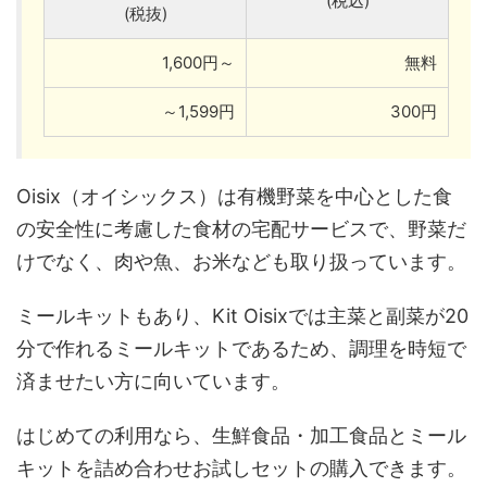
(税込)
(税抜)
1,600円～
無料
～1,599円
300円
Oisix（オイシックス）は有機野菜を中心とした食
の安全性に考慮した食材の宅配サービスで、野菜だ
けでなく、肉や魚、お米なども取り扱っています。
ミールキットもあり、Kit Oisixでは主菜と副菜が20
分で作れるミールキットであるため、調理を時短で
済ませたい方に向いています。
はじめての利用なら、生鮮食品・加工食品とミール
キットを詰め合わせお試しセットの購入できます。