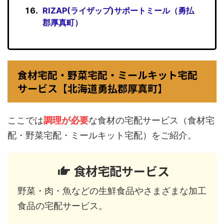
RIZAP(ライザップ)サポートミール（勇払
郡厚真町）
食材宅配・野菜宅配・ミールキット宅配
サービス【北海道勇払郡厚真町】
ここでは
調理が必要
な食材の宅配サービス（食材宅
配・野菜宅配・ミールキット宅配）をご紹介。
食材宅配サービス
野菜・肉・魚などの生鮮食品やさまざまな加工
食品の宅配サービス。