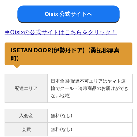
Oisix 公式サイトへ
⇒Oisixの公式サイトはこちらをクリック！
ISETAN DOOR(伊勢丹ドア)（勇払郡厚真
町）
日本全国(配達不可エリアはヤマト運
配達エリア
輸でクール・冷凍商品のお届けができ
ない地域)
入会金
無料(なし)
会費
無料(なし)