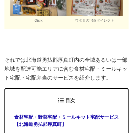
Oisix
ワタミの宅食ダイレクト
それでは北海道勇払郡厚真町内の全域あるいは一部
地域を配達可能エリアに含む食材宅配・ミールキッ
ト宅配・宅配弁当のサービスを紹介します。
目次
食材宅配・野菜宅配・ミールキット宅配サービス
【北海道勇払郡厚真町】