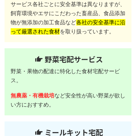
サービス各社ごとに安全基準は異なりますが、
飼育環境やエサにこだわった畜産品、食品添加
物が無添加の加工食品など
各社の安全基準に沿
って厳選された食材
を取り扱っています。
野菜宅配サービス
野菜・果物の配達に特化した食材宅配サービ
ス。
無農薬・有機栽培
など安全性が高い野菜が欲し
い方におすすめ。
ミールキット宅配