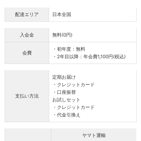
配達エリア
日本全国
入会金
無料(0円)
・初年度：無料
会費
・2年目以降：年会費1,100円(税込)
定期お届け
・クレジットカード
・口座振替
支払い方法
お試しセット
・クレジットカード
・代金引換え
ヤマト運輸