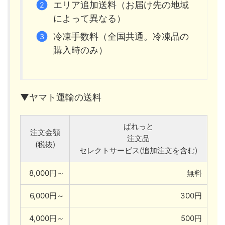
エリア追加送料（お届け先の地域
によって異なる）
冷凍手数料（全国共通。冷凍品の
購入時のみ）
▼ヤマト運輸の送料
ぱれっと
注文金額
注文品
(税抜)
セレクトサービス(追加注文を含む)
8,000円～
無料
6,000円～
300円
4,000円～
500円