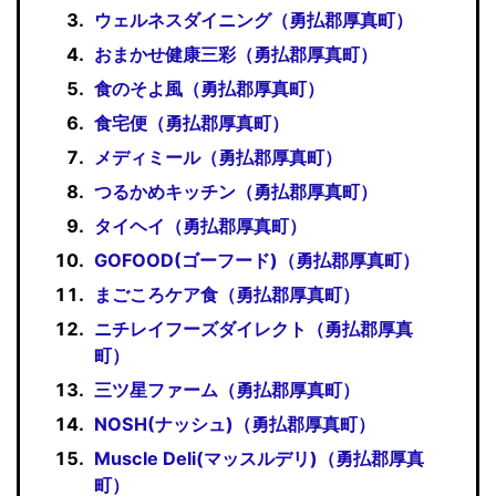
ウェルネスダイニング（勇払郡厚真町）
おまかせ健康三彩（勇払郡厚真町）
食のそよ風（勇払郡厚真町）
食宅便（勇払郡厚真町）
メディミール（勇払郡厚真町）
つるかめキッチン（勇払郡厚真町）
タイヘイ（勇払郡厚真町）
GOFOOD(ゴーフード)（勇払郡厚真町）
まごころケア食（勇払郡厚真町）
ニチレイフーズダイレクト（勇払郡厚真
町）
三ツ星ファーム（勇払郡厚真町）
NOSH(ナッシュ)（勇払郡厚真町）
Muscle Deli(マッスルデリ)（勇払郡厚真
町）