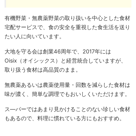
有機野菜・無農薬野菜の取り扱いを中心とした食材
宅配サービスで、食の安全を重視した食生活を送り
たい人に向いています。
大地を守る会は創業46周年で、2017年には
Oisix（オイシックス）と経営統合していますが、
取り扱う食材は高品質のまま。
無農薬あるいは農薬使用量・回数を減らした食材は
味が濃く、簡単な調理でもおいしくいただけます。
ス―パーではあまり見かけることのない珍しい食材
もあるので、料理に慣れている方にもおすすめ。