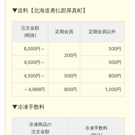
▼送料【北海道勇払郡厚真町】
注文金額
定期会員
定期会員以外
(税抜)
8,000円～
300円
200円
6,500円～
500円
4,500円～
500円
800円
～4,999円
800円
1,300円
▼冷凍手数料
冷凍商品の
冷凍手数料
注文金額