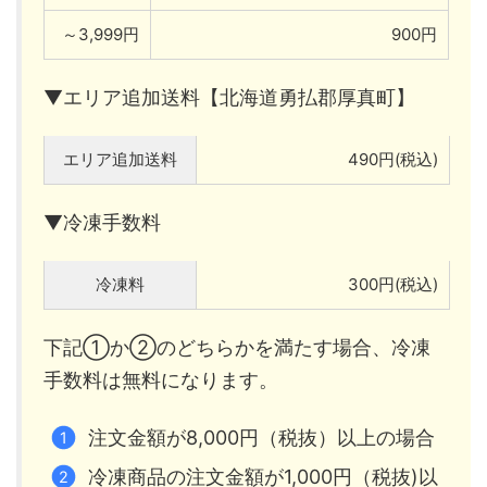
～3,999円
900円
▼エリア追加送料【北海道勇払郡厚真町】
エリア追加送料
490円(税込)
▼冷凍手数料
冷凍料
300円(税込)
下記①か②のどちらかを満たす場合、冷凍
手数料は無料になります。
注文金額が8,000円（税抜）以上の場合
冷凍商品の注文金額が1,000円（税抜)以