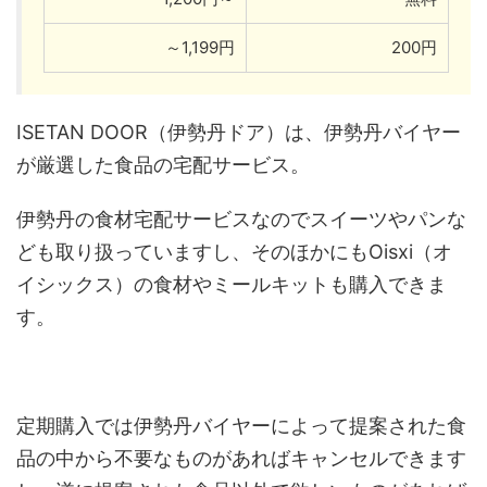
～1,199円
200円
ISETAN DOOR（伊勢丹ドア）は、伊勢丹バイヤー
が厳選した食品の宅配サービス。
伊勢丹の食材宅配サービスなのでスイーツやパンな
ども取り扱っていますし、そのほかにもOisxi（オ
イシックス）の食材やミールキットも購入できま
す。
定期購入では伊勢丹バイヤーによって提案された食
品の中から不要なものがあればキャンセルできます