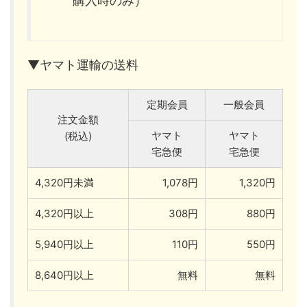
購入時のみ）
▼ヤマト運輸の送料
定期会員
一般会員
注文金額
ヤマト
ヤマト
(税込)
宅急便
宅急便
4,320円未満
1,078円
1,320円
4,320円以上
308円
880円
5,940円以上
110円
550円
8,640円以上
無料
無料