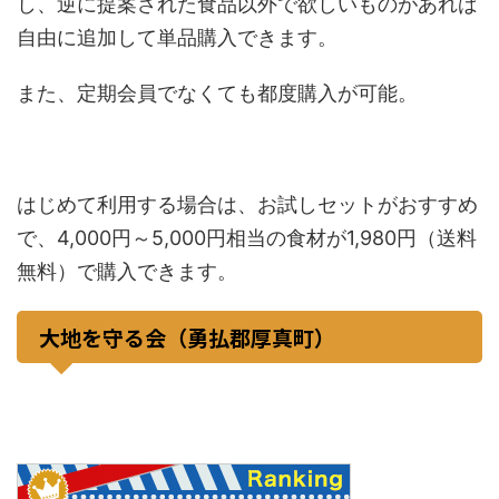
し、逆に提案された食品以外で欲しいものがあれば
自由に追加して単品購入できます。
また、定期会員でなくても都度購入が可能。
はじめて利用する場合は、お試しセットがおすすめ
で、4,000円～5,000円相当の食材が1,980円（送料
無料）で購入できます。
大地を守る会（勇払郡厚真町）