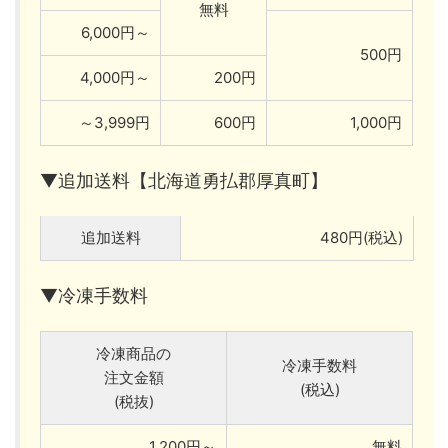
無料
6,000円～
500円
4,000円～
200円
～3,999円
600円
1,000円
▼追加送料【北海道勇払郡厚真町】
追加送料
480円(税込)
▼冷凍手数料
冷凍商品の
冷凍手数料
注文金額
(税込)
(税抜)
1,200円～
無料