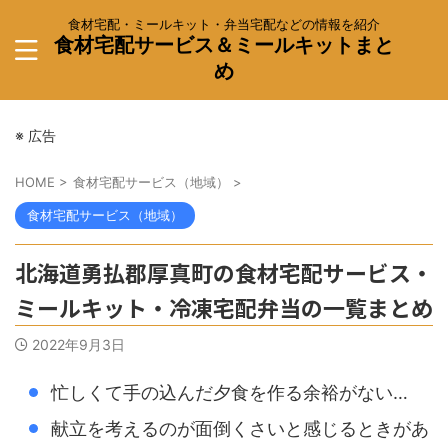
食材宅配・ミールキット・弁当宅配などの情報を紹介
食材宅配サービス＆ミールキットまと
め
※ 広告
HOME
>
食材宅配サービス（地域）
>
食材宅配サービス（地域）
北海道勇払郡厚真町の食材宅配サービス・
ミールキット・冷凍宅配弁当の一覧まとめ
2022年9月3日
忙しくて手の込んだ夕食を作る余裕がない…
献立を考えるのが面倒くさいと感じるときがあ