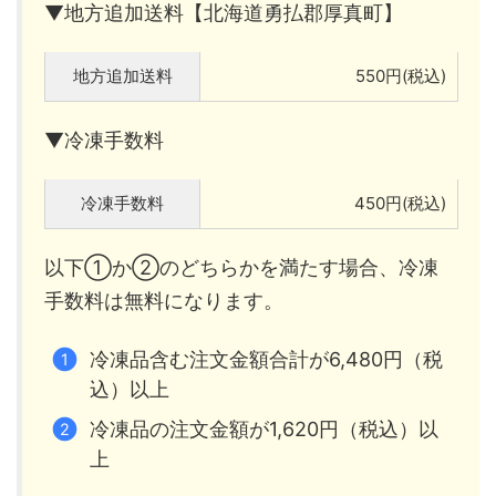
▼地方追加送料【北海道勇払郡厚真町】
地方追加送料
550円(税込)
▼冷凍手数料
冷凍手数料
450円(税込)
以下①か②のどちらかを満たす場合、冷凍
手数料は無料になります。
冷凍品含む注文金額合計が6,480円（税
込）以上
冷凍品の注文金額が1,620円（税込）以
上