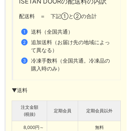
ISETAN DOORの配送料の内訳
配送料 ＝ 下記①と②の合計
送料（全国共通）
追加送料（お届け先の地域によっ
て異なる）
冷凍手数料（全国共通。冷凍品の
購入時のみ）
▼送料
注文金額
定期会員
定期会員以外
(税抜)
8,000円～
無料