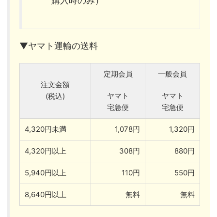
購入時のみ）
▼ヤマト運輸の送料
定期会員
一般会員
注文金額
ヤマト
ヤマト
(税込)
宅急便
宅急便
4,320円未満
1,078円
1,320円
4,320円以上
308円
880円
5,940円以上
110円
550円
8,640円以上
無料
無料