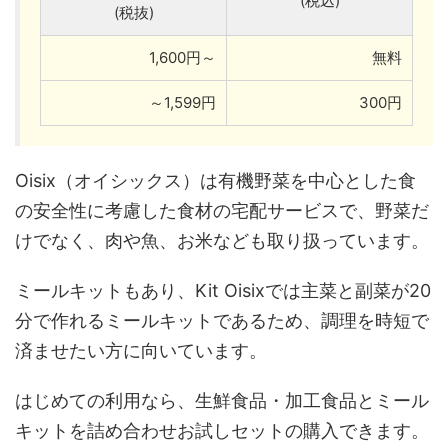
(税込)
(税抜)
1,600円～
無料
～1,599円
300円
Oisix（オイシックス）は有機野菜を中心とした食
の安全性に考慮した食材の宅配サービスで、野菜だ
けでなく、肉や魚、お米なども取り扱っています。
ミールキットもあり、Kit Oisixでは主菜と副菜が20
分で作れるミールキットであるため、調理を時短で
済ませたい方に向いています。
はじめての利用なら、生鮮食品・加工食品とミール
キットを詰め合わせお試しセットの購入できます。