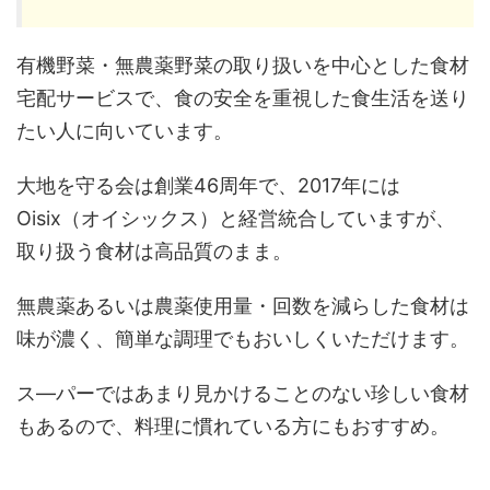
有機野菜・無農薬野菜の取り扱いを中心とした食材
宅配サービスで、食の安全を重視した食生活を送り
たい人に向いています。
大地を守る会は創業46周年で、2017年には
Oisix（オイシックス）と経営統合していますが、
取り扱う食材は高品質のまま。
無農薬あるいは農薬使用量・回数を減らした食材は
味が濃く、簡単な調理でもおいしくいただけます。
ス―パーではあまり見かけることのない珍しい食材
もあるので、料理に慣れている方にもおすすめ。