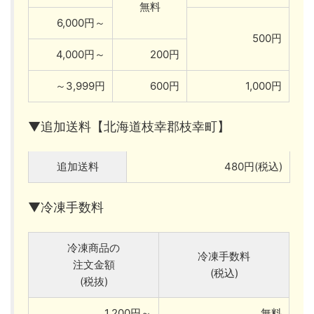
無料
6,000円～
500円
4,000円～
200円
～3,999円
600円
1,000円
▼追加送料【北海道枝幸郡枝幸町】
追加送料
480円(税込)
▼冷凍手数料
冷凍商品の
冷凍手数料
注文金額
(税込)
(税抜)
1,200円～
無料