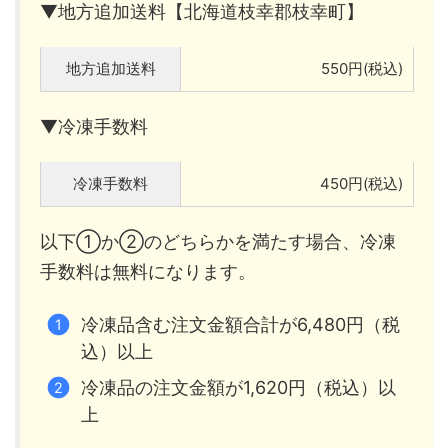
▼地方追加送料【北海道枝幸郡枝幸町】
地方追加送料
550円(税込)
▼冷凍手数料
冷凍手数料
450円(税込)
以下①か②のどちらかを満たす場合、冷凍
手数料は無料になります。
冷凍品含む注文金額合計が6,480円（税
込）以上
冷凍品の注文金額が1,620円（税込）以
上