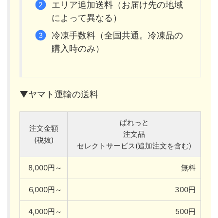
エリア追加送料（お届け先の地域
によって異なる）
冷凍手数料（全国共通。冷凍品の
購入時のみ）
▼ヤマト運輸の送料
ぱれっと
注文金額
注文品
(税抜)
セレクトサービス(追加注文を含む)
8,000円～
無料
6,000円～
300円
4,000円～
500円