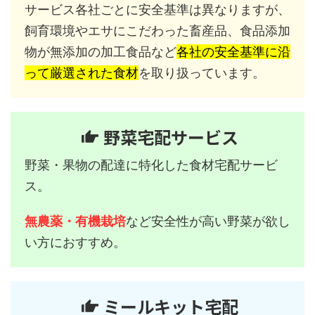
サービス各社ごとに安全基準は異なりますが、
飼育環境やエサにこだわった畜産品、食品添加
物が無添加の加工食品など
各社の安全基準に沿
って厳選された食材
を取り扱っています。
野菜宅配サービス
野菜・果物の配達に特化した食材宅配サービ
ス。
無農薬・有機栽培
など安全性が高い野菜が欲し
い方におすすめ。
ミールキット宅配