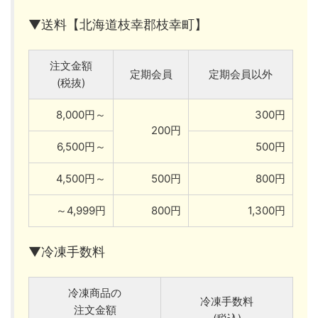
▼送料【北海道枝幸郡枝幸町】
注文金額
定期会員
定期会員以外
(税抜)
8,000円～
300円
200円
6,500円～
500円
4,500円～
500円
800円
～4,999円
800円
1,300円
▼冷凍手数料
冷凍商品の
冷凍手数料
注文金額