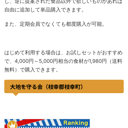
し、逆に提案された食品以外で欲しいものがあれば
自由に追加して単品購入できます。
また、定期会員でなくても都度購入が可能。
はじめて利用する場合は、お試しセットがおすすめ
で、4,000円～5,000円相当の食材が1,980円（送料
無料）で購入できます。
大地を守る会（枝幸郡枝幸町）