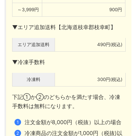
～3,999円
900円
▼エリア追加送料【北海道枝幸郡枝幸町】
エリア追加送料
490円(税込)
▼冷凍手数料
冷凍料
300円(税込)
下記①か②のどちらかを満たす場合、冷凍
手数料は無料になります。
注文金額が8,000円（税抜）以上の場合
冷凍商品の注文金額が1,000円（税抜)以