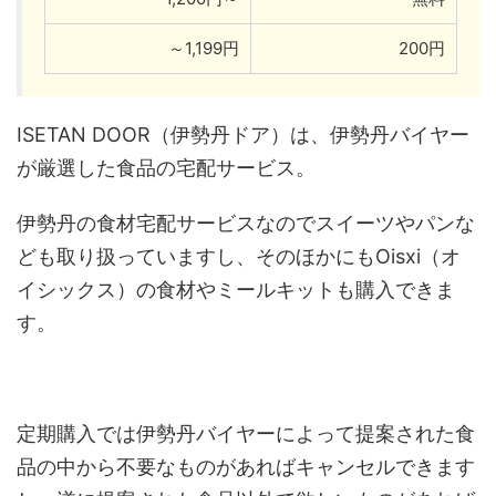
～1,199円
200円
ISETAN DOOR（伊勢丹ドア）は、伊勢丹バイヤー
が厳選した食品の宅配サービス。
伊勢丹の食材宅配サービスなのでスイーツやパンな
ども取り扱っていますし、そのほかにもOisxi（オ
イシックス）の食材やミールキットも購入できま
す。
定期購入では伊勢丹バイヤーによって提案された食
品の中から不要なものがあればキャンセルできます