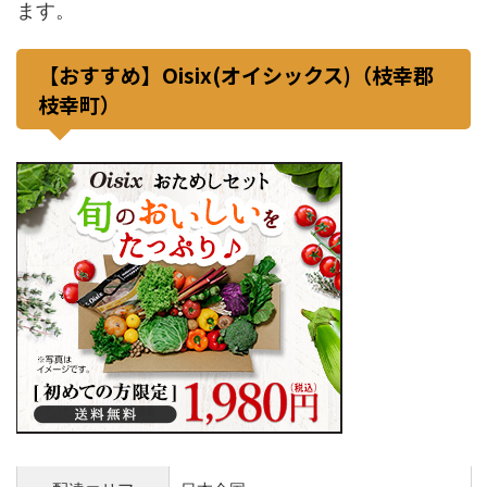
ます。
【おすすめ】Oisix(オイシックス)（枝幸郡
枝幸町）