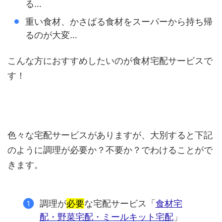
る…
重い食材、かさばる食材をスーパーから持ち帰
るのが大変…
こんな方におすすめしたいのが食材宅配サービスで
す！
色々な宅配サービスがありますが、大別すると下記
のように調理が必要か？不要か？でわけることがで
きます。
調理が
必要
な宅配サービス「
食材宅
配・野菜宅配・ミールキット宅配
」