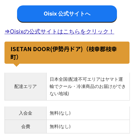
Oisix 公式サイトへ
⇒Oisixの公式サイトはこちらをクリック！
ISETAN DOOR(伊勢丹ドア)（枝幸郡枝幸
町）
日本全国(配達不可エリアはヤマト運
配達エリア
輸でクール・冷凍商品のお届けができ
ない地域)
入会金
無料(なし)
会費
無料(なし)