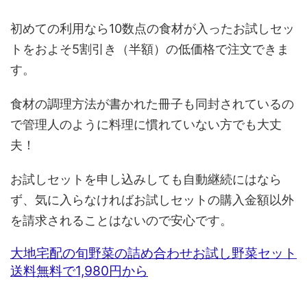
初めての利用なら10数点の食材が入ったお試しセッ
トをおよそ5割引き（半額）の低価格で注文できま
す。
食材の調理方法が書かれた冊子も同封されているの
で管理人のように料理に慣れていない方でも大丈
夫！
お試しセットを申し込みしても自動継続にはなら
ず、気に入らなければお試しセットの購入金額以外
を請求されることはないので安心です。
大地宅配の旬野菜の詰め合わせお試し野菜セット
送料無料で1,980円から