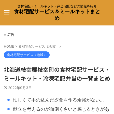
食材宅配・ミールキット・弁当宅配などの情報を紹介
食材宅配サービス＆ミールキットまと
め
※ 広告
HOME
>
食材宅配サービス（地域）
>
食材宅配サービス（地域）
北海道枝幸郡枝幸町の食材宅配サービス・
ミールキット・冷凍宅配弁当の一覧まとめ
2022年9月3日
忙しくて手の込んだ夕食を作る余裕がない…
献立を考えるのが面倒くさいと感じるときがあ