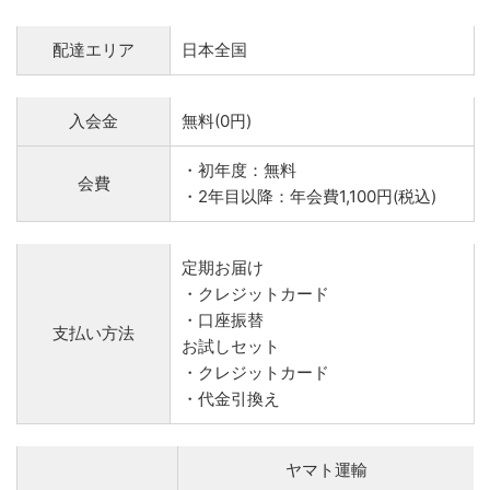
配達エリア
日本全国
入会金
無料(0円)
・初年度：無料
会費
・2年目以降：年会費1,100円(税込)
定期お届け
・クレジットカード
・口座振替
支払い方法
お試しセット
・クレジットカード
・代金引換え
ヤマト運輸