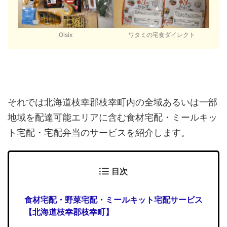
Oisix
ワタミの宅食ダイレクト
それでは北海道枝幸郡枝幸町内の全域あるいは一部
地域を配達可能エリアに含む食材宅配・ミールキッ
ト宅配・宅配弁当のサービスを紹介します。
目次
食材宅配・野菜宅配・ミールキット宅配サービス
【北海道枝幸郡枝幸町】