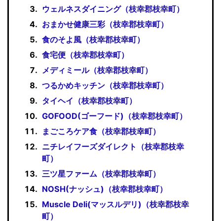
ウェルネスダイニング（枝幸郡枝幸町）
おまかせ健康三彩（枝幸郡枝幸町）
食のそよ風（枝幸郡枝幸町）
食宅便（枝幸郡枝幸町）
メディミール（枝幸郡枝幸町）
つるかめキッチン（枝幸郡枝幸町）
タイヘイ（枝幸郡枝幸町）
GOFOOD(ゴーフード)（枝幸郡枝幸町）
まごころケア食（枝幸郡枝幸町）
ニチレイフーズダイレクト（枝幸郡枝幸
町）
三ツ星ファーム（枝幸郡枝幸町）
NOSH(ナッシュ)（枝幸郡枝幸町）
Muscle Deli(マッスルデリ)（枝幸郡枝幸
町）