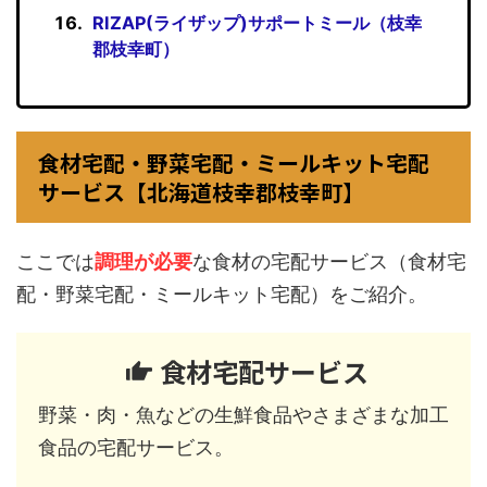
RIZAP(ライザップ)サポートミール（枝幸
郡枝幸町）
食材宅配・野菜宅配・ミールキット宅配
サービス【北海道枝幸郡枝幸町】
ここでは
調理が必要
な食材の宅配サービス（食材宅
配・野菜宅配・ミールキット宅配）をご紹介。
食材宅配サービス
野菜・肉・魚などの生鮮食品やさまざまな加工
食品の宅配サービス。