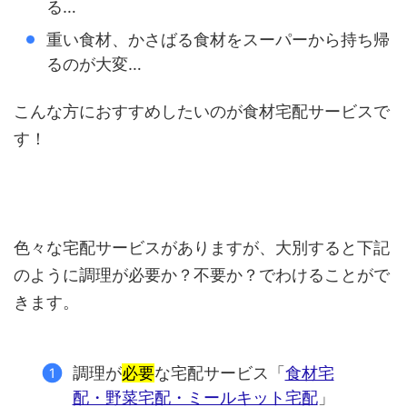
る…
重い食材、かさばる食材をスーパーから持ち帰
るのが大変…
こんな方におすすめしたいのが食材宅配サービスで
す！
色々な宅配サービスがありますが、大別すると下記
のように調理が必要か？不要か？でわけることがで
きます。
調理が
必要
な宅配サービス「
食材宅
配・野菜宅配・ミールキット宅配
」