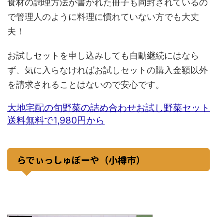
食材の調理方法が書かれた冊子も同封されているの
で管理人のように料理に慣れていない方でも大丈
夫！
お試しセットを申し込みしても自動継続にはなら
ず、気に入らなければお試しセットの購入金額以外
を請求されることはないので安心です。
大地宅配の旬野菜の詰め合わせお試し野菜セット
送料無料で1,980円から
らでぃっしゅぼーや（小樽市）