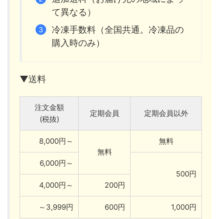
て異なる）
冷凍手数料（全国共通。冷凍品の
購入時のみ）
▼送料
注文金額
定期会員
定期会員以外
(税抜)
8,000円～
無料
無料
6,000円～
500円
4,000円～
200円
～3,999円
600円
1,000円