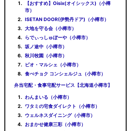
【おすすめ】Oisix(オイシックス)（小樽
市）
ISETAN DOOR(伊勢丹ドア)（小樽市）
大地を守る会（小樽市）
らでぃっしゅぼーや（小樽市）
坂ノ途中（小樽市）
秋川牧園（小樽市）
ビオ・マルシェ（小樽市）
食べチョク コンシェルジュ（小樽市）
弁当宅配・食事宅配サービス【北海道小樽市】
わんまいる（小樽市）
ワタミの宅食ダイレクト（小樽市）
ウェルネスダイニング（小樽市）
おまかせ健康三彩（小樽市）