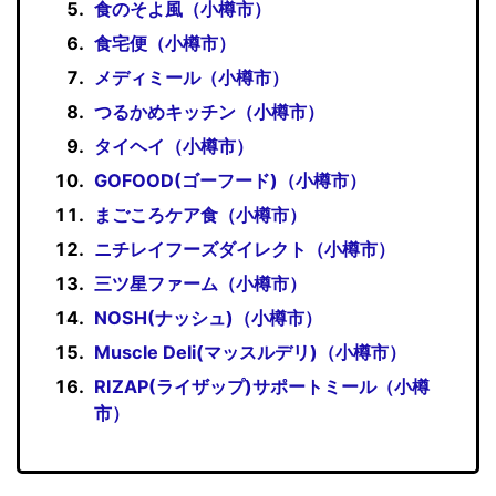
食のそよ風（小樽市）
食宅便（小樽市）
メディミール（小樽市）
つるかめキッチン（小樽市）
タイヘイ（小樽市）
GOFOOD(ゴーフード)（小樽市）
まごころケア食（小樽市）
ニチレイフーズダイレクト（小樽市）
三ツ星ファーム（小樽市）
NOSH(ナッシュ)（小樽市）
Muscle Deli(マッスルデリ)（小樽市）
RIZAP(ライザップ)サポートミール（小樽
市）