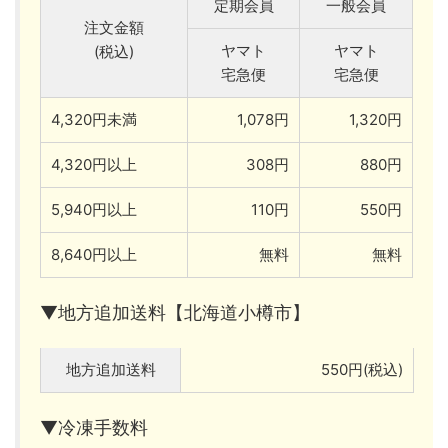
定期会員
一般会員
注文金額
ヤマト
ヤマト
(税込)
宅急便
宅急便
4,320円未満
1,078円
1,320円
4,320円以上
308円
880円
5,940円以上
110円
550円
8,640円以上
無料
無料
▼地方追加送料【北海道小樽市】
地方追加送料
550円(税込)
▼冷凍手数料