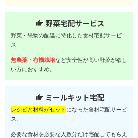
野菜宅配サービス
野菜・果物の配達に特化した食材宅配サービ
ス。
無農薬・有機栽培
など安全性が高い野菜が欲し
い方におすすめ。
ミールキット宅配
レシピと材料がセット
になった食材宅配サービ
ス。
必要な食材を必要な人数分だけ宅配してもらえ