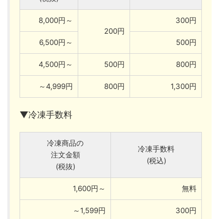
8,000円～
300円
200円
6,500円～
500円
4,500円～
500円
800円
～4,999円
800円
1,300円
▼冷凍手数料
冷凍商品の
冷凍手数料
注文金額
(税込)
(税抜)
1,600円～
無料
～1,599円
300円