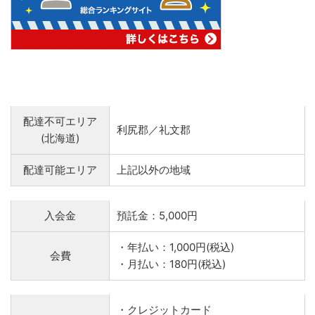
配達不可エリア
利尻郡／礼文郡
(北海道)
配達可能エリア
上記以外の地域
入会金
預託金：5,000円
・年払い：1,000円(税込)
会費
・月払い：180円(税込)
・クレジットカード