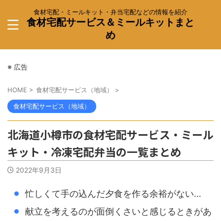
食材宅配・ミールキット・弁当宅配などの情報を紹介
食材宅配サービス＆ミールキットまと
め
※ 広告
HOME
>
食材宅配サービス（地域）
>
食材宅配サービス（地域）
北海道小樽市の食材宅配サービス・ミール
キット・冷凍宅配弁当の一覧まとめ
2022年9月3日
忙しくて手の込んだ夕食を作る余裕がない…
献立を考えるのが面倒くさいと感じるときがあ