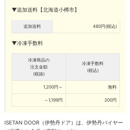
▼追加送料【北海道小樽市】
追加送料
480円(税込)
▼冷凍手数料
冷凍商品の
冷凍手数料
注文金額
(税込)
(税抜)
1,200円～
無料
～1,199円
200円
ISETAN DOOR（伊勢丹ドア）は、伊勢丹バイヤー