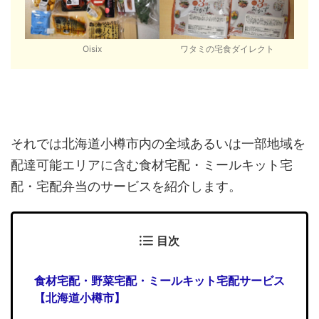
Oisix
ワタミの宅食ダイレクト
それでは北海道小樽市内の全域あるいは一部地域を
配達可能エリアに含む食材宅配・ミールキット宅
配・宅配弁当のサービスを紹介します。
目次
食材宅配・野菜宅配・ミールキット宅配サービス
【北海道小樽市】