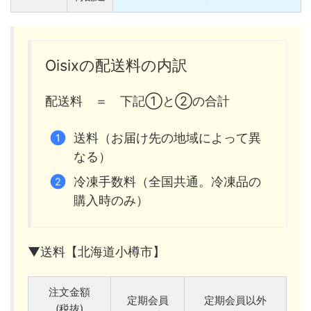
Oisixの配送料の内訳
配送料 ＝ 下記①と②の合計
送料（お届け先の地域によって異
なる）
冷凍手数料（全国共通。冷凍品の
購入時のみ）
▼送料【北海道小樽市】
注文金額
定期会員
定期会員以外
(税抜)