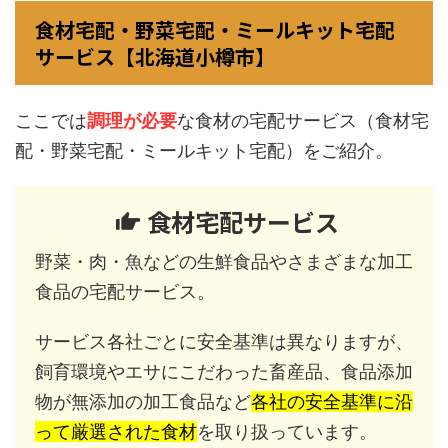
食材宅配・野菜宅配・ミールキット宅配
サービス【北海道小樽市】
ここでは
調理が必要
な食材の宅配サービス（食材宅
配・野菜宅配・ミールキット宅配）をご紹介。
食材宅配サービス
野菜・肉・魚などの生鮮食品やさまざまな加工
食品の宅配サービス。
サービス各社ごとに安全基準は異なりますが、
飼育環境やエサにこだわった畜産品、食品添加
物が無添加の加工食品など
各社の安全基準に沿
って厳選された食材
を取り扱っています。