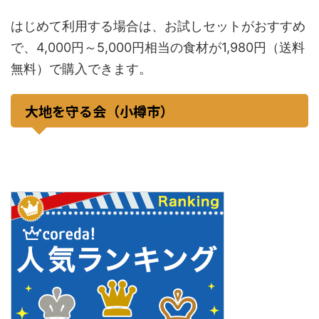
はじめて利用する場合は、お試しセットがおすすめ
で、4,000円～5,000円相当の食材が1,980円（送料
無料）で購入できます。
大地を守る会（小樽市）