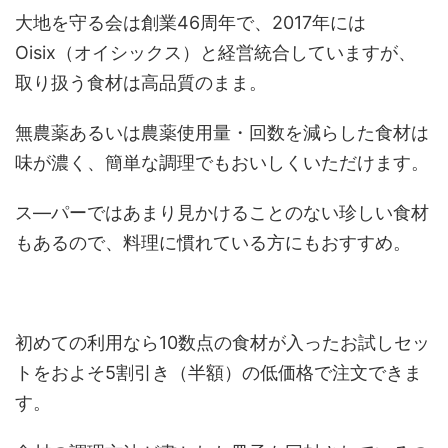
大地を守る会は創業46周年で、2017年には
Oisix（オイシックス）と経営統合していますが、
取り扱う食材は高品質のまま。
無農薬あるいは農薬使用量・回数を減らした食材は
味が濃く、簡単な調理でもおいしくいただけます。
ス―パーではあまり見かけることのない珍しい食材
もあるので、料理に慣れている方にもおすすめ。
初めての利用なら10数点の食材が入ったお試しセッ
トをおよそ5割引き（半額）の低価格で注文できま
す。