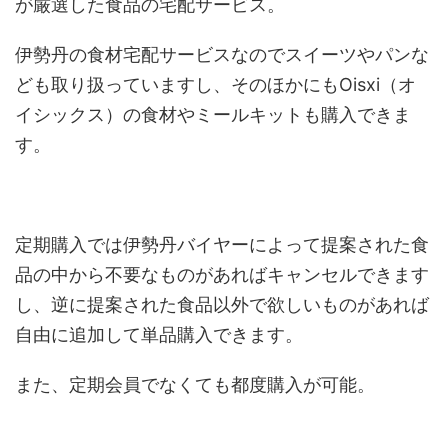
が厳選した食品の宅配サービス。
伊勢丹の食材宅配サービスなのでスイーツやパンな
ども取り扱っていますし、そのほかにもOisxi（オ
イシックス）の食材やミールキットも購入できま
す。
定期購入では伊勢丹バイヤーによって提案された食
品の中から不要なものがあればキャンセルできます
し、逆に提案された食品以外で欲しいものがあれば
自由に追加して単品購入できます。
また、定期会員でなくても都度購入が可能。