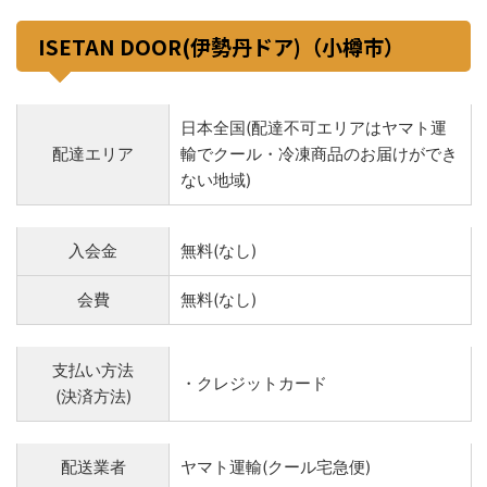
ISETAN DOOR(伊勢丹ドア)（小樽市）
日本全国(配達不可エリアはヤマト運
配達エリア
輸でクール・冷凍商品のお届けができ
ない地域)
入会金
無料(なし)
会費
無料(なし)
支払い方法
・クレジットカード
(決済方法)
配送業者
ヤマト運輸(クール宅急便)