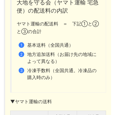
大地を守る会（ヤマト運輸 宅急
便）の配送料の内訳
ヤマト運輸の配送料 ＝ 下記①と②
と③の合計
基本送料（全国共通）
地方追加送料（お届け先の地域に
よって異なる）
冷凍手数料（全国共通。冷凍品の
購入時のみ）
▼ヤマト運輸の送料