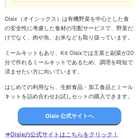
Oisix（オイシックス）は有機野菜を中心とした食
の安全性に考慮した食材の宅配サービスで、野菜だ
けでなく、肉や魚、お米なども取り扱っています。
ミールキットもあり、Kit Oisixでは主菜と副菜が20
分で作れるミールキットであるため、調理を時短で
済ませたい方に向いています。
はじめての利用なら、生鮮食品・加工食品とミール
キットを詰め合わせお試しセットの購入できます。
Oisix 公式サイトへ
⇒Oisixの公式サイトはこちらをクリック！