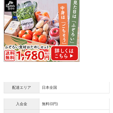
配達エリア
日本全国
入会金
無料(0円)