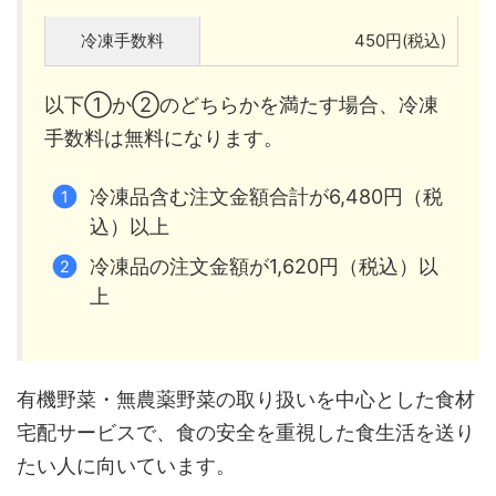
冷凍手数料
450円(税込)
以下①か②のどちらかを満たす場合、冷凍
手数料は無料になります。
冷凍品含む注文金額合計が6,480円（税
込）以上
冷凍品の注文金額が1,620円（税込）以
上
有機野菜・無農薬野菜の取り扱いを中心とした食材
宅配サービスで、食の安全を重視した食生活を送り
たい人に向いています。