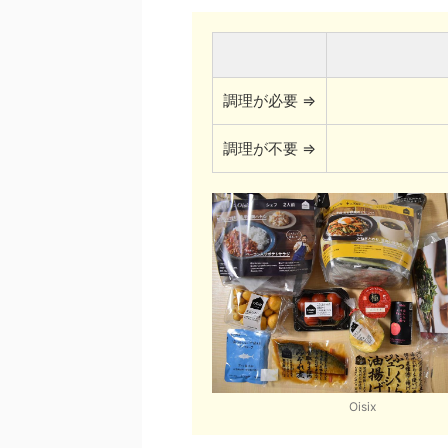
調理が必要 ⇒
調理が不要 ⇒
Oisix