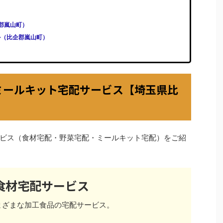
比企郡嵐山町）
ール（比企郡嵐山町）
ミールキット宅配サービス【埼玉県比
ビス（食材宅配・野菜宅配・ミールキット宅配）をご紹
食材宅配サービス
まざまな加工食品の宅配サービス。