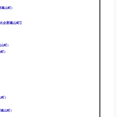
郡嵐山町）
比企郡嵐山町】
嵐山町）
山町）
）
）
山町）
郡嵐山町）