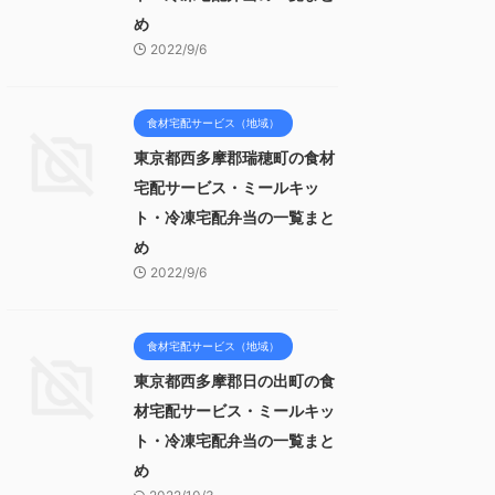
め
2022/9/6
食材宅配サービス（地域）
東京都西多摩郡瑞穂町の食材
宅配サービス・ミールキッ
ト・冷凍宅配弁当の一覧まと
め
2022/9/6
食材宅配サービス（地域）
東京都西多摩郡日の出町の食
材宅配サービス・ミールキッ
ト・冷凍宅配弁当の一覧まと
め