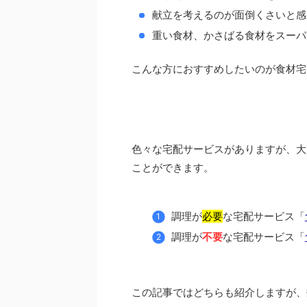
献立を考えるのが面倒くさいと感
重い食材、かさばる食材をスーパ
こんな方におすすめしたいのが食材宅
色々な宅配サービスがありますが、大
ことができます。
調理が
必要
な宅配サービス「
調理が
不要
な宅配サービス「
この記事ではどちらも紹介しますが、