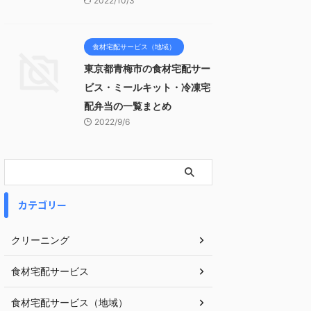
2022/10/3
食材宅配サービス（地域）
東京都青梅市の食材宅配サー
ビス・ミールキット・冷凍宅
配弁当の一覧まとめ
2022/9/6
カテゴリー
クリーニング
食材宅配サービス
食材宅配サービス（地域）