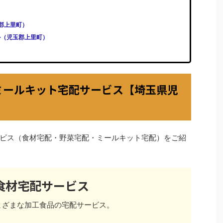
児玉郡上里町）
ール（児玉郡上里町）
ミールキット宅配サービス【埼玉県児
ビス（食材宅配・野菜宅配・ミールキット宅配）をご紹
食材宅配サービス
まざまな加工食品の宅配サービス。