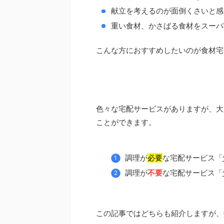
献立を考えるのが面倒くさいと感
重い食材、かさばる食材をスーパ
こんな方におすすめしたいのが食材宅
色々な宅配サービスがありますが、大
ことができます。
調理が
必要
な宅配サービス「
調理が
不要
な宅配サービス「
この記事ではどちらも紹介しますが、