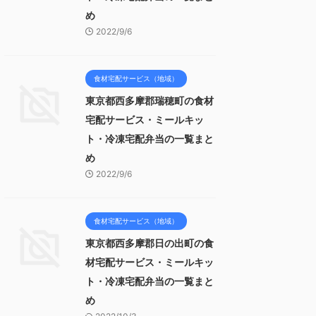
め
2022/9/6
食材宅配サービス（地域）
東京都西多摩郡瑞穂町の食材
宅配サービス・ミールキッ
ト・冷凍宅配弁当の一覧まと
め
2022/9/6
食材宅配サービス（地域）
東京都西多摩郡日の出町の食
材宅配サービス・ミールキッ
ト・冷凍宅配弁当の一覧まと
め