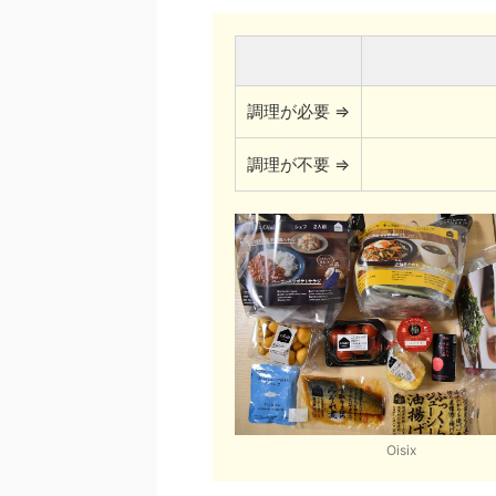
調理が必要 ⇒
調理が不要 ⇒
Oisix