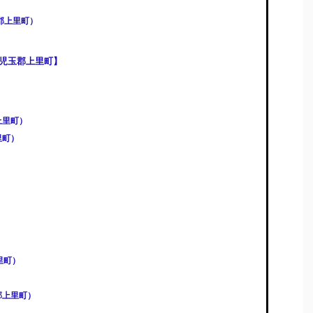
郡上里町）
児玉郡上里町】
上里町）
里町）
）
）
里町）
郡上里町）