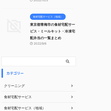
2022/10/3
食材宅配サービス（地域）
東京都青梅市の食材宅配サー
ビス・ミールキット・冷凍宅
配弁当の一覧まとめ
2022/9/6
カテゴリー
クリーニング
食材宅配サービス
食材宅配サービス（地域）