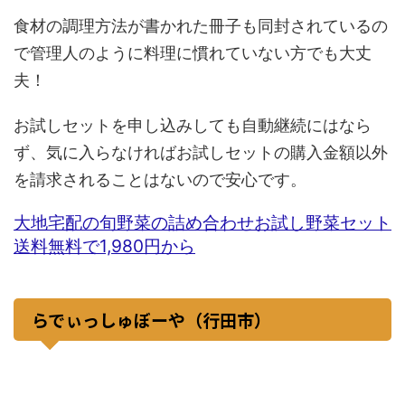
食材の調理方法が書かれた冊子も同封されているの
で管理人のように料理に慣れていない方でも大丈
夫！
お試しセットを申し込みしても自動継続にはなら
ず、気に入らなければお試しセットの購入金額以外
を請求されることはないので安心です。
大地宅配の旬野菜の詰め合わせお試し野菜セット
送料無料で1,980円から
らでぃっしゅぼーや（行田市）