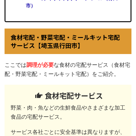
市）
食材宅配・野菜宅配・ミールキット宅配
サービス【埼玉県行田市】
ここでは
調理が必要
な食材の宅配サービス（食材宅
配・野菜宅配・ミールキット宅配）をご紹介。
食材宅配サービス
野菜・肉・魚などの生鮮食品やさまざまな加工
食品の宅配サービス。
サービス各社ごとに安全基準は異なりますが、