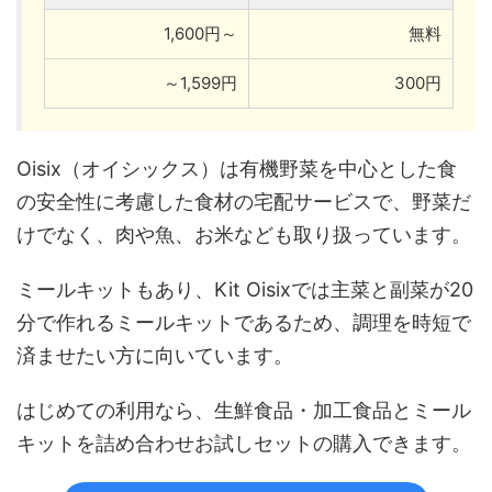
1,600円～
無料
～1,599円
300円
Oisix（オイシックス）は有機野菜を中心とした食
の安全性に考慮した食材の宅配サービスで、野菜だ
けでなく、肉や魚、お米なども取り扱っています。
ミールキットもあり、Kit Oisixでは主菜と副菜が20
分で作れるミールキットであるため、調理を時短で
済ませたい方に向いています。
はじめての利用なら、生鮮食品・加工食品とミール
キットを詰め合わせお試しセットの購入できます。