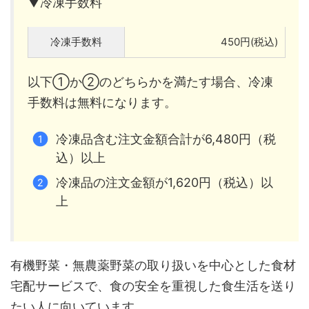
▼冷凍手数料
冷凍手数料
450円(税込)
以下①か②のどちらかを満たす場合、冷凍
手数料は無料になります。
冷凍品含む注文金額合計が6,480円（税
込）以上
冷凍品の注文金額が1,620円（税込）以
上
有機野菜・無農薬野菜の取り扱いを中心とした食材
宅配サービスで、食の安全を重視した食生活を送り
たい人に向いています。