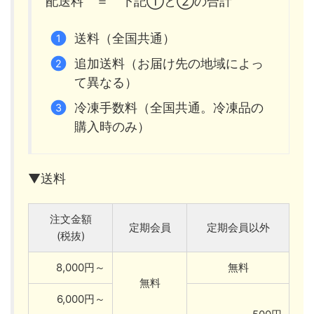
配送料 ＝ 下記①と②の合計
送料（全国共通）
追加送料（お届け先の地域によっ
て異なる）
冷凍手数料（全国共通。冷凍品の
購入時のみ）
▼送料
注文金額
定期会員
定期会員以外
(税抜)
8,000円～
無料
無料
6,000円～