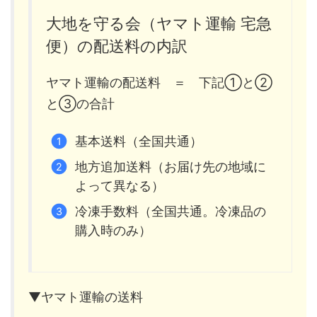
大地を守る会（ヤマト運輸 宅急
便）の配送料の内訳
ヤマト運輸の配送料 ＝ 下記①と②
と③の合計
基本送料（全国共通）
地方追加送料（お届け先の地域に
よって異なる）
冷凍手数料（全国共通。冷凍品の
購入時のみ）
▼ヤマト運輸の送料