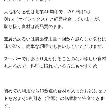
大地を守る会は創業46周年で、2017年には
Oisix（オイシックス）と経営統合していますが、
取り扱う食材は高品質のまま。
無農薬あるいは農薬使用量・回数を減らした食材は
味が濃く、簡単な調理でもおいしくいただけます。
ス―パーではあまり見かけることのない珍しい食材
もあるので、料理に慣れている方にもおすすめ。
初めての利用なら10数点の食材が入ったお試しセッ
トをおよそ5割引き（半額）の低価格で注文できま
す。