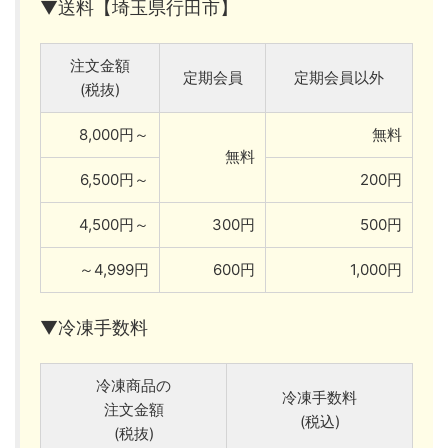
▼送料【埼玉県行田市】
注文金額
定期会員
定期会員以外
(税抜)
8,000円～
無料
無料
6,500円～
200円
4,500円～
300円
500円
～4,999円
600円
1,000円
▼冷凍手数料
冷凍商品の
冷凍手数料
注文金額
(税込)
(税抜)