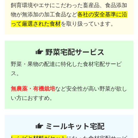
飼育環境やエサにこだわった畜産品、食品添加
物が無添加の加工食品など
各社の安全基準に沿
って厳選された食材
を取り扱っています。
野菜宅配サービス
野菜・果物の配達に特化した食材宅配サービ
ス。
無農薬・有機栽培
など安全性が高い野菜が欲し
い方におすすめ。
ミールキット宅配