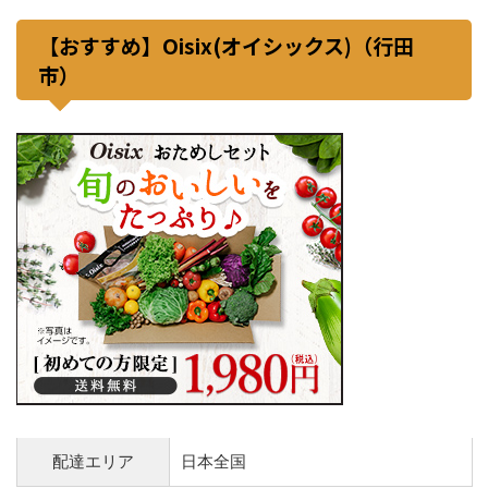
【おすすめ】Oisix(オイシックス)（行田
市）
配達エリア
日本全国