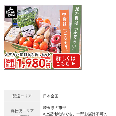
配達エリア
日本全国
埼玉県の市部
自社便エリア
※上記地域内でも、一部お届け不可の