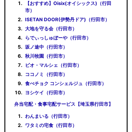
【おすすめ】Oisix(オイシックス)（行田
市）
ISETAN DOOR(伊勢丹ドア)（行田市）
大地を守る会（行田市）
らでぃっしゅぼーや（行田市）
坂ノ途中（行田市）
秋川牧園（行田市）
ビオ・マルシェ（行田市）
ココノミ（行田市）
食べチョク コンシェルジュ（行田市）
ヨシケイ（行田市）
弁当宅配・食事宅配サービス【埼玉県行田市】
わんまいる（行田市）
ワタミの宅食（行田市）