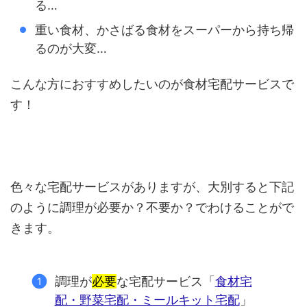
る…
重い食材、かさばる食材をスーパーから持ち帰
るのが大変…
こんな方におすすめしたいのが食材宅配サービスで
す！
色々な宅配サービスがありますが、大別すると下記
のように調理が必要か？不要か？でわけることがで
きます。
調理が
必要
な宅配サービス「
食材宅
配・野菜宅配・ミールキット宅配
」