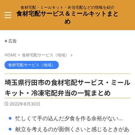
食材宅配・ミールキット・弁当宅配などの情報を紹介
食材宅配サービス＆ミールキットまと
め
※ 広告
HOME
>
食材宅配サービス（地域）
>
食材宅配サービス（地域）
埼玉県行田市の食材宅配サービス・ミール
キット・冷凍宅配弁当の一覧まとめ
2022年8月30日
忙しくて手の込んだ夕食を作る余裕がない…
献立を考えるのが面倒くさいと感じるときがあ