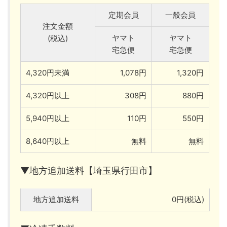
定期会員
一般会員
注文金額
ヤマト
ヤマト
(税込)
宅急便
宅急便
4,320円未満
1,078円
1,320円
4,320円以上
308円
880円
5,940円以上
110円
550円
8,640円以上
無料
無料
▼地方追加送料【埼玉県行田市】
地方追加送料
0円(税込)