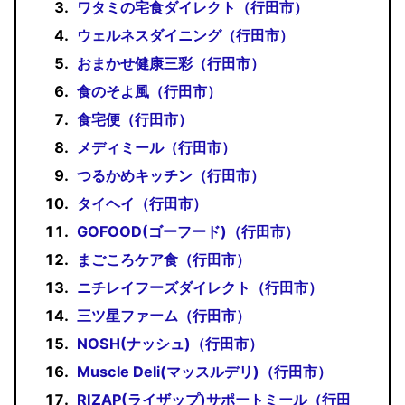
ワタミの宅食ダイレクト（行田市）
ウェルネスダイニング（行田市）
おまかせ健康三彩（行田市）
食のそよ風（行田市）
食宅便（行田市）
メディミール（行田市）
つるかめキッチン（行田市）
タイヘイ（行田市）
GOFOOD(ゴーフード)（行田市）
まごころケア食（行田市）
ニチレイフーズダイレクト（行田市）
三ツ星ファーム（行田市）
NOSH(ナッシュ)（行田市）
Muscle Deli(マッスルデリ)（行田市）
RIZAP(ライザップ)サポートミール（行田