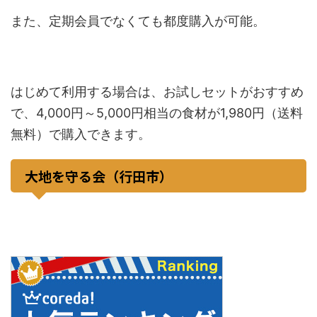
また、定期会員でなくても都度購入が可能。
はじめて利用する場合は、お試しセットがおすすめ
で、4,000円～5,000円相当の食材が1,980円（送料
無料）で購入できます。
大地を守る会（行田市）