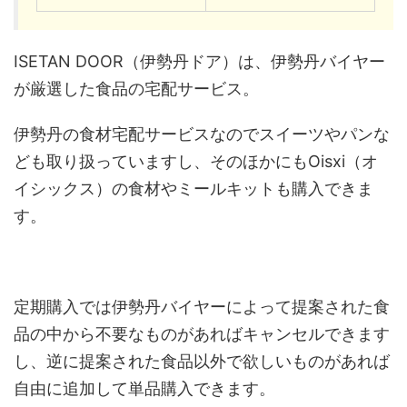
ISETAN DOOR（伊勢丹ドア）は、伊勢丹バイヤー
が厳選した食品の宅配サービス。
伊勢丹の食材宅配サービスなのでスイーツやパンな
ども取り扱っていますし、そのほかにもOisxi（オ
イシックス）の食材やミールキットも購入できま
す。
定期購入では伊勢丹バイヤーによって提案された食
品の中から不要なものがあればキャンセルできます
し、逆に提案された食品以外で欲しいものがあれば
自由に追加して単品購入できます。