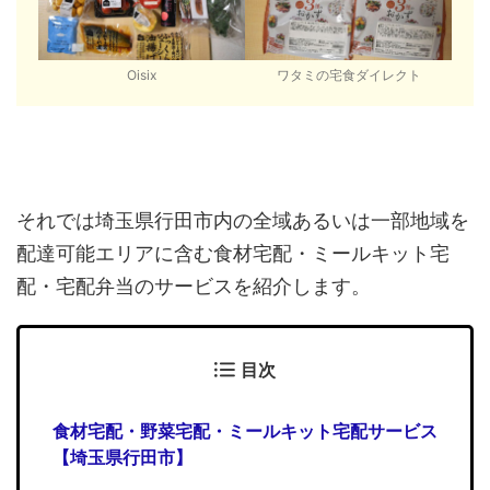
Oisix
ワタミの宅食ダイレクト
それでは埼玉県行田市内の全域あるいは一部地域を
配達可能エリアに含む食材宅配・ミールキット宅
配・宅配弁当のサービスを紹介します。
目次
食材宅配・野菜宅配・ミールキット宅配サービス
【埼玉県行田市】