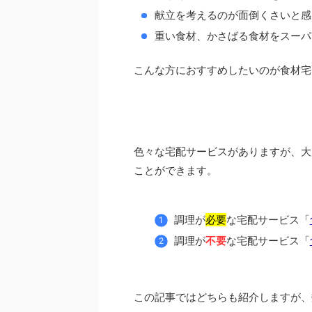
献立を考えるのが面倒くさいと感
重い食材、かさばる食材をスーパ
こんな方におすすめしたいのが食材宅
色々な宅配サービスがありますが、大
ことができます。
調理が
必要
な宅配サービス「
調理が
不要
な宅配サービス「
この記事ではどちらも紹介しますが、