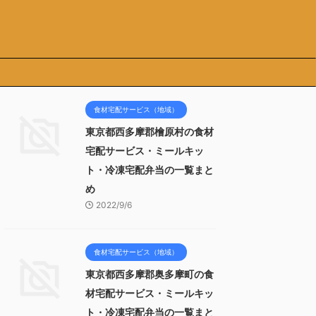
食材宅配サービス（地域）
東京都西多摩郡檜原村の食材
宅配サービス・ミールキッ
ト・冷凍宅配弁当の一覧まと
め
2022/9/6
食材宅配サービス（地域）
東京都西多摩郡奥多摩町の食
材宅配サービス・ミールキッ
ト・冷凍宅配弁当の一覧まと