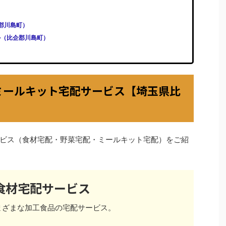
比企郡川島町）
ール（比企郡川島町）
ミールキット宅配サービス【埼玉県比
ビス（食材宅配・野菜宅配・ミールキット宅配）をご紹
食材宅配サービス
まざまな加工食品の宅配サービス。