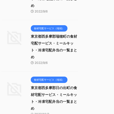
め
2022/9/6
食材宅配サービス（地域）
東京都西多摩郡瑞穂町の食材
宅配サービス・ミールキッ
ト・冷凍宅配弁当の一覧まと
め
2022/9/6
食材宅配サービス（地域）
東京都西多摩郡日の出町の食
材宅配サービス・ミールキッ
ト・冷凍宅配弁当の一覧まと
め