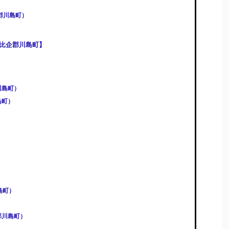
郡川島町）
比企郡川島町】
川島町）
島町）
）
）
島町）
郡川島町）