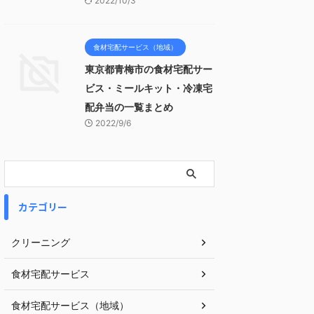
2022/10/3
食材宅配サービス（地域）
東京都青梅市の食材宅配サー
ビス・ミールキット・冷凍宅
配弁当の一覧まとめ
2022/9/6
カテゴリー
クリーニング
食材宅配サービス
食材宅配サービス（地域）