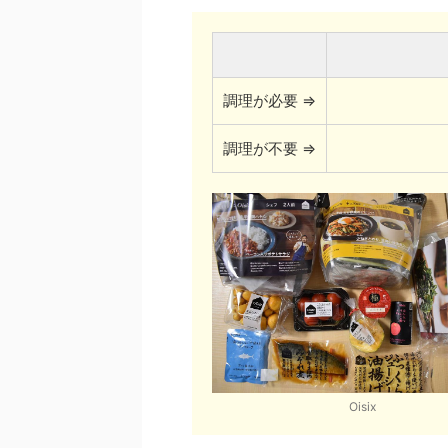
調理が必要 ⇒
調理が不要 ⇒
Oisix