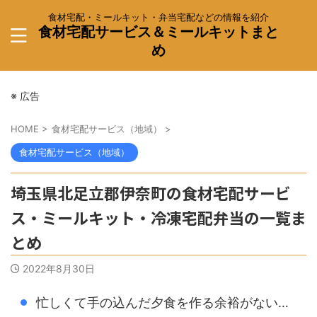
食材宅配・ミールキット・弁当宅配などの情報を紹介
食材宅配サービス＆ミールキットまと
め
※ 広告
HOME
>
食材宅配サービス（地域）
>
食材宅配サービス（地域）
埼玉県北足立郡伊奈町の食材宅配サービ
ス・ミールキット・冷凍宅配弁当の一覧ま
とめ
2022年8月30日
忙しくて手の込んだ夕食を作る余裕がない…