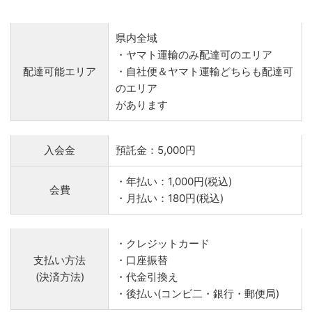
県内全域
・ヤマト運輸のみ配達可のエリア
配達可能エリア
・自社便＆ヤマト運輸どちらも配達可
のエリア
があります
入会金
預託金：5,000円
・年払い：1,000円(税込)
会費
・月払い：180円(税込)
・クレジットカード
支払い方法
・口座振替
(決済方法)
・代金引換え
・後払い(コンビ二・銀行・郵便局)