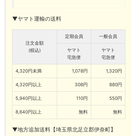
▼ヤマト運輸の送料
定期会員
一般会員
注文金額
ヤマト
ヤマト
(税込)
宅急便
宅急便
4,320円未満
1,078円
1,320円
4,320円以上
308円
880円
5,940円以上
110円
550円
8,640円以上
無料
無料
▼地方追加送料【埼玉県北足立郡伊奈町】