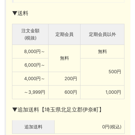
▼送料
注文金額
定期会員
定期会員以外
(税抜)
8,000円～
無料
無料
6,000円～
500円
4,000円～
200円
～3,999円
600円
1,000円
▼追加送料【埼玉県北足立郡伊奈町】
追加送料
0円(税込)