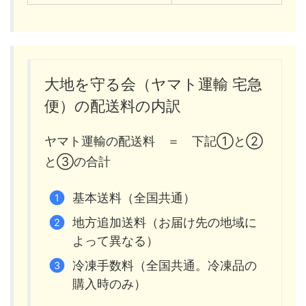
大地を守る会（ヤマト運輸 宅急
便）の配送料の内訳
ヤマト運輸の配送料 ＝ 下記①と②
と③の合計
基本送料（全国共通）
地方追加送料（お届け先の地域に
よって異なる）
冷凍手数料（全国共通。冷凍品の
購入時のみ）