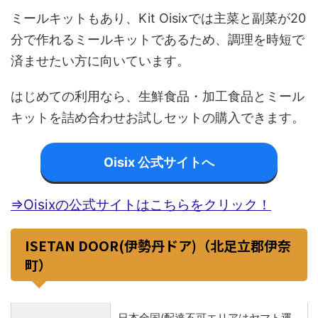
ミールキットもあり、Kit Oisixでは主菜と副菜が20
分で作れるミールキットであるため、調理を時短で
済ませたい方に向いています。
はじめての利用なら、生鮮食品・加工食品とミール
キットを詰め合わせお試しセットの購入できます。
Oisix 公式サイトへ
⇒Oisixの公式サイトはこちらをクリック！
ISETAN DOOR(伊勢丹ドア)（北足立郡伊奈
町）
日本全国(配達不可エリアはヤマト運