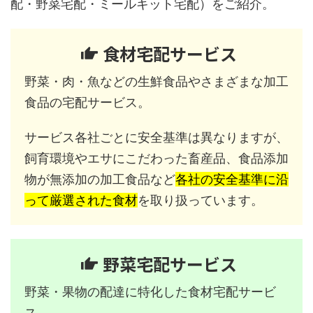
配・野菜宅配・ミールキット宅配）をご紹介。
食材宅配サービス
野菜・肉・魚などの生鮮食品やさまざまな加工
食品の宅配サービス。
サービス各社ごとに安全基準は異なりますが、
飼育環境やエサにこだわった畜産品、食品添加
物が無添加の加工食品など
各社の安全基準に沿
って厳選された食材
を取り扱っています。
野菜宅配サービス
野菜・果物の配達に特化した食材宅配サービ
ス。