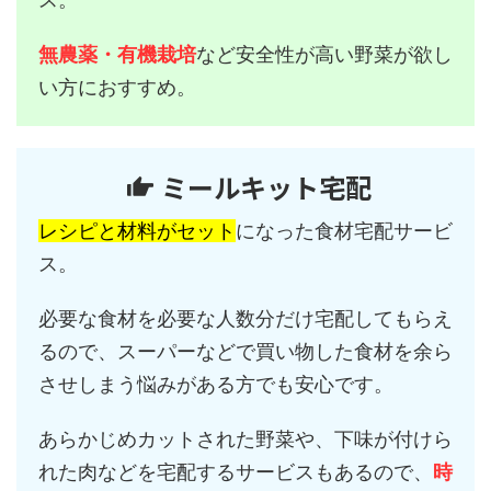
無農薬・有機栽培
など安全性が高い野菜が欲し
い方におすすめ。
ミールキット宅配
レシピと材料がセット
になった食材宅配サービ
ス。
必要な食材を必要な人数分だけ宅配してもらえ
るので、スーパーなどで買い物した食材を余ら
させしまう悩みがある方でも安心です。
あらかじめカットされた野菜や、下味が付けら
れた肉などを宅配するサービスもあるので、
時