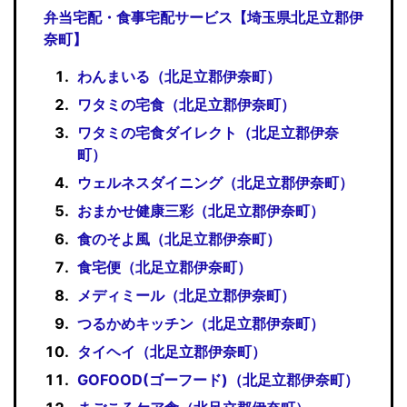
弁当宅配・食事宅配サービス【埼玉県北足立郡伊
奈町】
わんまいる（北足立郡伊奈町）
ワタミの宅食（北足立郡伊奈町）
ワタミの宅食ダイレクト（北足立郡伊奈
町）
ウェルネスダイニング（北足立郡伊奈町）
おまかせ健康三彩（北足立郡伊奈町）
食のそよ風（北足立郡伊奈町）
食宅便（北足立郡伊奈町）
メディミール（北足立郡伊奈町）
つるかめキッチン（北足立郡伊奈町）
タイヘイ（北足立郡伊奈町）
GOFOOD(ゴーフード)（北足立郡伊奈町）