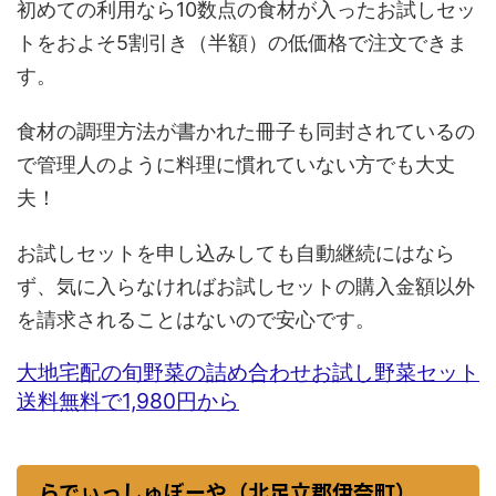
初めての利用なら10数点の食材が入ったお試しセッ
トをおよそ5割引き（半額）の低価格で注文できま
す。
食材の調理方法が書かれた冊子も同封されているの
で管理人のように料理に慣れていない方でも大丈
夫！
お試しセットを申し込みしても自動継続にはなら
ず、気に入らなければお試しセットの購入金額以外
を請求されることはないので安心です。
大地宅配の旬野菜の詰め合わせお試し野菜セット
送料無料で1,980円から
らでぃっしゅぼーや（北足立郡伊奈町）