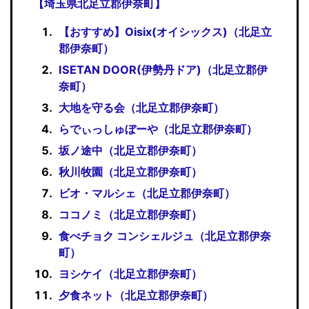
【埼玉県北足立郡伊奈町】
【おすすめ】Oisix(オイシックス)（北足立
郡伊奈町）
ISETAN DOOR(伊勢丹ドア)（北足立郡伊
奈町）
大地を守る会（北足立郡伊奈町）
らでぃっしゅぼーや（北足立郡伊奈町）
坂ノ途中（北足立郡伊奈町）
秋川牧園（北足立郡伊奈町）
ビオ・マルシェ（北足立郡伊奈町）
ココノミ（北足立郡伊奈町）
食べチョク コンシェルジュ（北足立郡伊奈
町）
ヨシケイ（北足立郡伊奈町）
夕食ネット（北足立郡伊奈町）