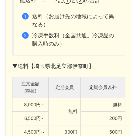
配送料 ＝ 下記①と②の合計
送料（お届け先の地域によって異
なる）
冷凍手数料（全国共通。冷凍品の
購入時のみ）
▼送料【埼玉県北足立郡伊奈町】
注文金額
定期会員
定期会員以外
(税抜)
8,000円～
無料
無料
6,500円～
200円
4,500円～
300円
500円