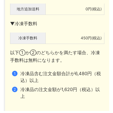
地方追加送料
0円(税込)
▼冷凍手数料
冷凍手数料
450円(税込)
以下①か②のどちらかを満たす場合、冷凍
手数料は無料になります。
冷凍品含む注文金額合計が6,480円（税
込）以上
冷凍品の注文金額が1,620円（税込）以
上