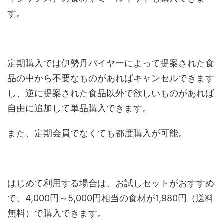
す。
定期購入では伊勢丹バイヤーによって提案された食
品の中から不要なものがあればキャンセルできます
し、逆に提案された食品以外で欲しいものがあれば
自由に追加して単品購入できます。
また、定期会員でなくても都度購入が可能。
はじめて利用する場合は、お試しセットがおすすめ
で、4,000円～5,000円相当の食材が1,980円（送料
無料）で購入できます。