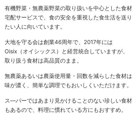
有機野菜・無農薬野菜の取り扱いを中心とした食材
宅配サービスで、食の安全を重視した食生活を送り
たい人に向いています。
大地を守る会は創業46周年で、2017年には
Oisix（オイシックス）と経営統合していますが、
取り扱う食材は高品質のまま。
無農薬あるいは農薬使用量・回数を減らした食材は
味が濃く、簡単な調理でもおいしくいただけます。
ス―パーではあまり見かけることのない珍しい食材
もあるので、料理に慣れている方にもおすすめ。