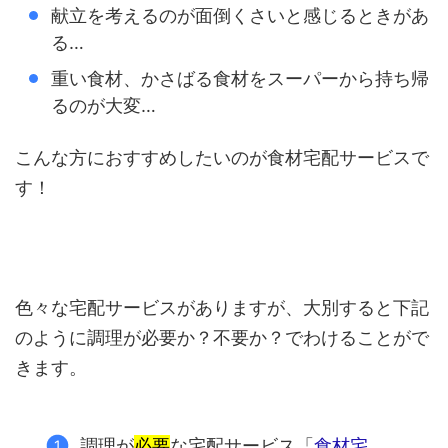
献立を考えるのが面倒くさいと感じるときがあ
る…
重い食材、かさばる食材をスーパーから持ち帰
るのが大変…
こんな方におすすめしたいのが食材宅配サービスで
す！
色々な宅配サービスがありますが、大別すると下記
のように調理が必要か？不要か？でわけることがで
きます。
調理が
必要
な宅配サービス「
食材宅