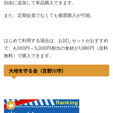
自由に追加して単品購入できます。
また、定期会員でなくても都度購入が可能。
はじめて利用する場合は、お試しセットがおすすめ
で、4,000円～5,000円相当の食材が1,980円（送料
無料）で購入できます。
大地を守る会（吉野川市）