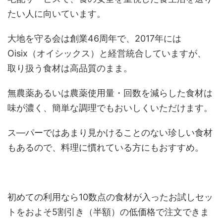
たい人に向いています。
大地を守る会は創業46周年で、2017年には
Oisix（オイシックス）と経営統合していますが、
取り扱う食材は高品質のまま。
無農薬あるいは農薬使用量・回数を減らした食材は
味が濃く、簡単な調理でもおいしくいただけます。
ス―パーではあまり見かけることのない珍しい食材
もあるので、料理に慣れている方にもおすすめ。
初めての利用なら10数点の食材が入ったお試しセッ
トをおよそ5割引き（半額）の低価格で注文できま