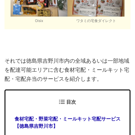
Oisix
ワタミの宅食ダイレクト
それでは徳島県吉野川市内の全域あるいは一部地域
を配達可能エリアに含む食材宅配・ミールキット宅
配・宅配弁当のサービスを紹介します。
目次
食材宅配・野菜宅配・ミールキット宅配サービス
【徳島県吉野川市】