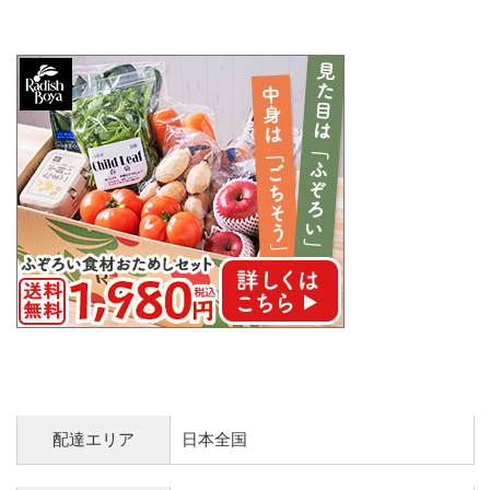
配達エリア
日本全国