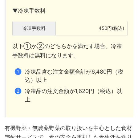
▼冷凍手数料
冷凍手数料
450円(税込)
以下①か②のどちらかを満たす場合、冷凍
手数料は無料になります。
冷凍品含む注文金額合計が6,480円（税
込）以上
冷凍品の注文金額が1,620円（税込）以
上
有機野菜・無農薬野菜の取り扱いを中心とした食材
宅配サービスで、食の安全を重視した食生活を送り