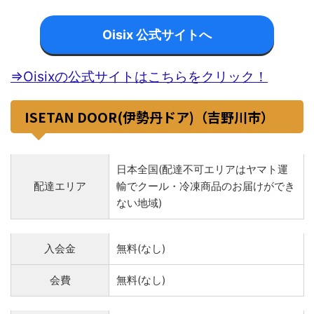
Oisix 公式サイトへ
⇒Oisixの公式サイトはこちらをクリック！
ISETAN DOOR(伊勢丹ドア)（吉野川市）
日本全国(配達不可エリアはヤマト運
配達エリア
輸でクール・冷凍商品のお届けができ
ない地域)
入会金
無料(なし)
会費
無料(なし)