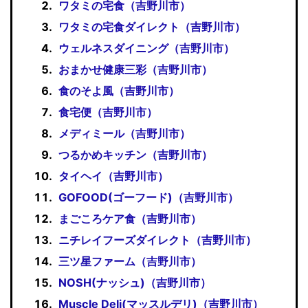
ワタミの宅食（吉野川市）
ワタミの宅食ダイレクト（吉野川市）
ウェルネスダイニング（吉野川市）
おまかせ健康三彩（吉野川市）
食のそよ風（吉野川市）
食宅便（吉野川市）
メディミール（吉野川市）
つるかめキッチン（吉野川市）
タイヘイ（吉野川市）
GOFOOD(ゴーフード)（吉野川市）
まごころケア食（吉野川市）
ニチレイフーズダイレクト（吉野川市）
三ツ星ファーム（吉野川市）
NOSH(ナッシュ)（吉野川市）
Muscle Deli(マッスルデリ)（吉野川市）