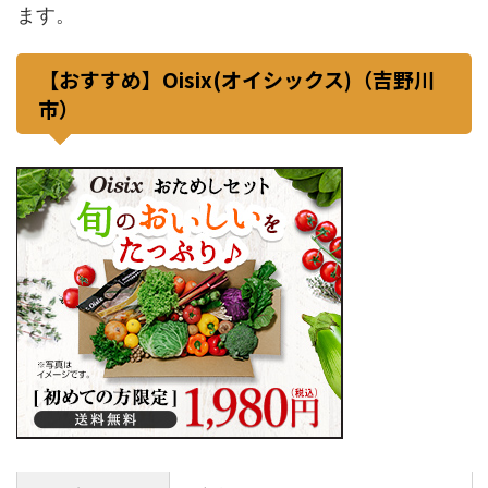
ます。
【おすすめ】Oisix(オイシックス)（吉野川
市）