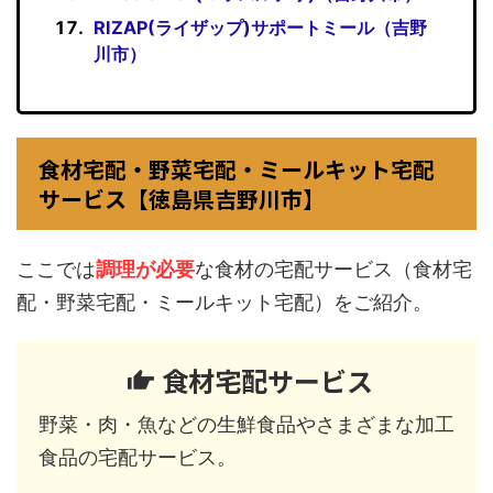
RIZAP(ライザップ)サポートミール（吉野
川市）
食材宅配・野菜宅配・ミールキット宅配
サービス【徳島県吉野川市】
ここでは
調理が必要
な食材の宅配サービス（食材宅
配・野菜宅配・ミールキット宅配）をご紹介。
食材宅配サービス
野菜・肉・魚などの生鮮食品やさまざまな加工
食品の宅配サービス。