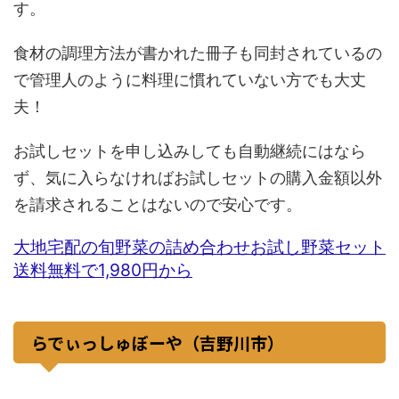
す。
食材の調理方法が書かれた冊子も同封されているの
で管理人のように料理に慣れていない方でも大丈
夫！
お試しセットを申し込みしても自動継続にはなら
ず、気に入らなければお試しセットの購入金額以外
を請求されることはないので安心です。
大地宅配の旬野菜の詰め合わせお試し野菜セット
送料無料で1,980円から
らでぃっしゅぼーや（吉野川市）