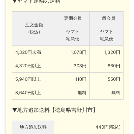
▼ヤマト運輸の送料
定期会員
一般会員
注文金額
ヤマト
ヤマト
(税込)
宅急便
宅急便
4,320円未満
1,078円
1,320円
4,320円以上
308円
880円
5,940円以上
110円
550円
8,640円以上
無料
無料
▼地方追加送料【徳島県吉野川市】
地方追加送料
440円(税込)