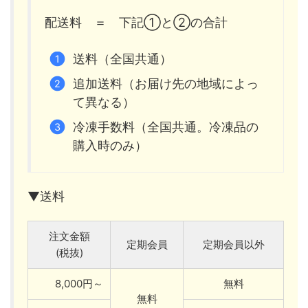
配送料 ＝ 下記①と②の合計
送料（全国共通）
追加送料（お届け先の地域によっ
て異なる）
冷凍手数料（全国共通。冷凍品の
購入時のみ）
▼送料
注文金額
定期会員
定期会員以外
(税抜)
8,000円～
無料
無料