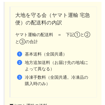
大地を守る会（ヤマト運輸 宅急
便）の配送料の内訳
ヤマト運輸の配送料 ＝ 下記①と②
と③の合計
基本送料（全国共通）
地方追加送料（お届け先の地域に
よって異なる）
冷凍手数料（全国共通。冷凍品の
購入時のみ）