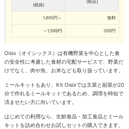
(税込)
(税抜)
1,600円～
無料
～1,599円
300円
Oisix（オイシックス）は有機野菜を中心とした食
の安全性に考慮した食材の宅配サービスで、野菜だ
けでなく、肉や魚、お米なども取り扱っています。
ミールキットもあり、Kit Oisixでは主菜と副菜が20
分で作れるミールキットであるため、調理を時短で
済ませたい方に向いています。
はじめての利用なら、生鮮食品・加工食品とミール
キットを詰め合わせお試しセットの購入できます。