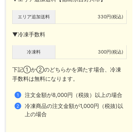
エリア追加送料
330円(税込)
▼冷凍手数料
冷凍料
300円(税込)
下記①か②のどちらかを満たす場合、冷凍
手数料は無料になります。
注文金額が8,000円（税抜）以上の場合
冷凍商品の注文金額が1,000円（税抜)以
上の場合