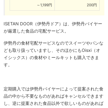
～1,199円
200円
ISETAN DOOR（伊勢丹ドア）は、伊勢丹バイヤー
が厳選した食品の宅配サービス。
伊勢丹の食材宅配サービスなのでスイーツやパンな
ども取り扱っていますし、そのほかにもOisxi（オ
イシックス）の食材やミールキットも購入できま
す。
定期購入では伊勢丹バイヤーによって提案された食
品の中から不要なものがあればキャンセルできます
し、逆に提案された食品以外で欲しいものがあれば