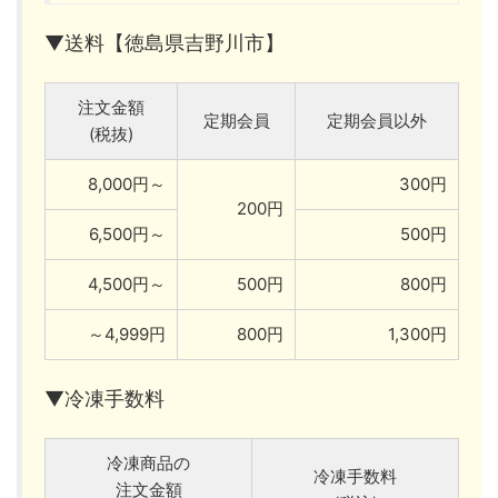
▼送料【徳島県吉野川市】
注文金額
定期会員
定期会員以外
(税抜)
8,000円～
300円
200円
6,500円～
500円
4,500円～
500円
800円
～4,999円
800円
1,300円
▼冷凍手数料
冷凍商品の
冷凍手数料
注文金額