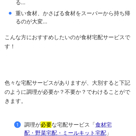
る…
重い食材、かさばる食材をスーパーから持ち帰
るのが大変…
こんな方におすすめしたいのが食材宅配サービスで
す！
色々な宅配サービスがありますが、大別すると下記
のように調理が必要か？不要か？でわけることがで
きます。
調理が
必要
な宅配サービス「
食材宅
配・野菜宅配・ミールキット宅配
」