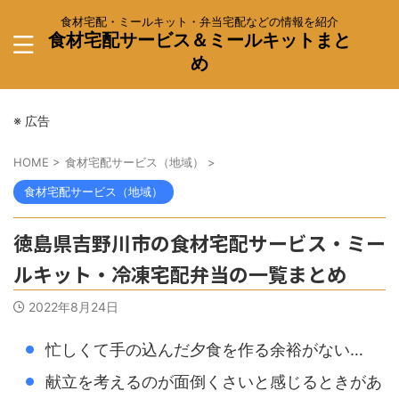
食材宅配・ミールキット・弁当宅配などの情報を紹介
食材宅配サービス＆ミールキットまと
め
※ 広告
HOME
>
食材宅配サービス（地域）
>
食材宅配サービス（地域）
徳島県吉野川市の食材宅配サービス・ミー
ルキット・冷凍宅配弁当の一覧まとめ
2022年8月24日
忙しくて手の込んだ夕食を作る余裕がない…
献立を考えるのが面倒くさいと感じるときがあ