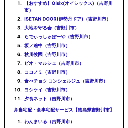
【おすすめ】Oisix(オイシックス)（吉野川
市）
ISETAN DOOR(伊勢丹ドア)（吉野川市）
大地を守る会（吉野川市）
らでぃっしゅぼーや（吉野川市）
坂ノ途中（吉野川市）
秋川牧園（吉野川市）
ビオ・マルシェ（吉野川市）
ココノミ（吉野川市）
食べチョク コンシェルジュ（吉野川市）
ヨシケイ（吉野川市）
夕食ネット（吉野川市）
弁当宅配・食事宅配サービス【徳島県吉野川市】
わんまいる（吉野川市）