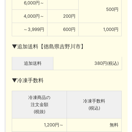
6,000円～
500円
4,000円～
200円
～3,999円
600円
1,000円
▼追加送料【徳島県吉野川市】
追加送料
380円(税込)
▼冷凍手数料
冷凍商品の
冷凍手数料
注文金額
(税込)
(税抜)
1,200円～
無料