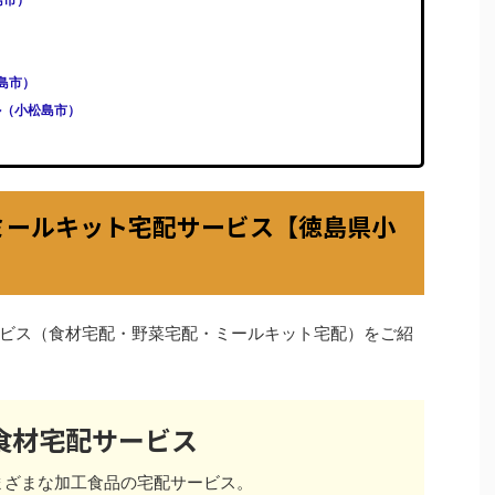
松島市）
ル（小松島市）
ミールキット宅配サービス【徳島県小
ビス（食材宅配・野菜宅配・ミールキット宅配）をご紹
食材宅配サービス
まざまな加工食品の宅配サービス。