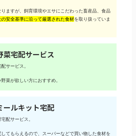
なりますが、飼育環境やエサにこだわった畜産品、食品
社の安全基準に沿って厳選された食材
を取り扱っていま
野菜宅配サービス
宅配サービス。
い野菜が欲しい方におすすめ。
ミールキット宅配
材宅配サービス。
配してもらえるので、スーパーなどで買い物した食材を