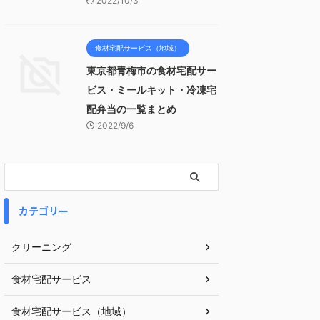
2022/10/3
食材宅配サービス（地域）
東京都青梅市の食材宅配サー
ビス・ミールキット・冷凍宅
配弁当の一覧まとめ
2022/9/6
カテゴリー
クリーニング
食材宅配サービス
食材宅配サービス（地域）