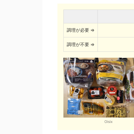
調理が必要 ⇒
調理が不要 ⇒
Oisix