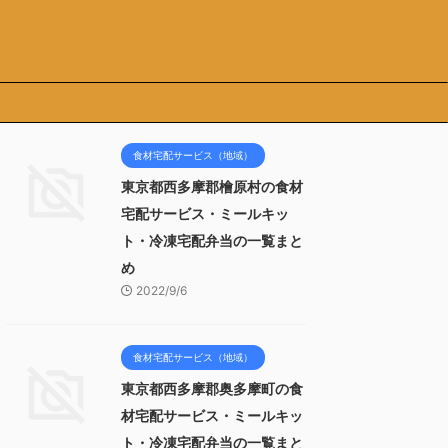
食材宅配サービス（地域）
東京都西多摩郡檜原村の食材
宅配サービス・ミールキッ
ト・冷凍宅配弁当の一覧まと
め
2022/9/6
食材宅配サービス（地域）
東京都西多摩郡奥多摩町の食
材宅配サービス・ミールキッ
ト・冷凍宅配弁当の一覧まと