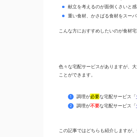
献立を考えるのが面倒くさいと感
重い食材、かさばる食材をスーパ
こんな方におすすめしたいのが食材宅
色々な宅配サービスがありますが、大
ことができます。
調理が
必要
な宅配サービス「
調理が
不要
な宅配サービス「
この記事ではどちらも紹介しますが、