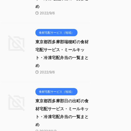
め
2022/9/6
食材宅配サービス（地域）
東京都西多摩郡瑞穂町の食材
宅配サービス・ミールキッ
ト・冷凍宅配弁当の一覧まと
め
2022/9/6
食材宅配サービス（地域）
東京都西多摩郡日の出町の食
材宅配サービス・ミールキッ
ト・冷凍宅配弁当の一覧まと
め