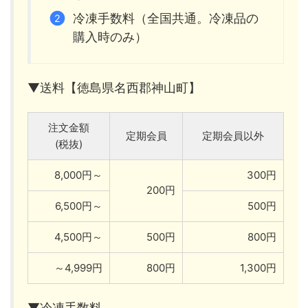
冷凍手数料（全国共通。冷凍品の
購入時のみ）
▼送料【徳島県名西郡神山町】
注文金額
定期会員
定期会員以外
(税抜)
8,000円～
300円
200円
6,500円～
500円
4,500円～
500円
800円
～4,999円
800円
1,300円
▼冷凍手数料