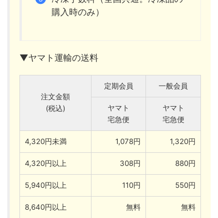
購入時のみ）
▼ヤマト運輸の送料
定期会員
一般会員
注文金額
ヤマト
ヤマト
(税込)
宅急便
宅急便
4,320円未満
1,078円
1,320円
4,320円以上
308円
880円
5,940円以上
110円
550円
8,640円以上
無料
無料