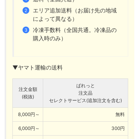
エリア追加送料（お届け先の地域
によって異なる）
冷凍手数料（全国共通。冷凍品の
購入時のみ）
▼ヤマト運輸の送料
ぱれっと
注文金額
注文品
(税抜)
セレクトサービス(追加注文を含む)
8,000円～
無料
6,000円～
300円