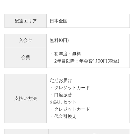
配達エリア
日本全国
入会金
無料(0円)
・初年度：無料
会費
・2年目以降：年会費1,100円(税込)
定期お届け
・クレジットカード
・口座振替
支払い方法
お試しセット
・クレジットカード
・代金引換え