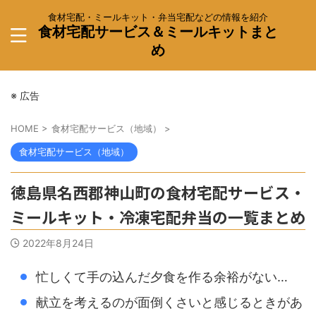
食材宅配・ミールキット・弁当宅配などの情報を紹介
食材宅配サービス＆ミールキットまと
め
※ 広告
HOME
>
食材宅配サービス（地域）
>
食材宅配サービス（地域）
徳島県名西郡神山町の食材宅配サービス・
ミールキット・冷凍宅配弁当の一覧まとめ
2022年8月24日
忙しくて手の込んだ夕食を作る余裕がない…
献立を考えるのが面倒くさいと感じるときがあ