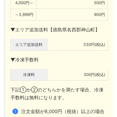
4,000円～
500円
～3,999円
900円
▼エリア追加送料【徳島県名西郡神山町】
エリア追加送料
330円(税込)
▼冷凍手数料
冷凍料
300円(税込)
下記①か②のどちらかを満たす場合、冷凍
手数料は無料になります。
注文金額が8,000円（税抜）以上の場合