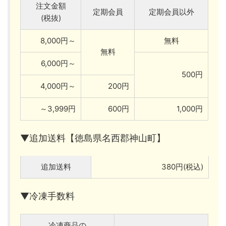
注文金額
定期会員
定期会員以外
(税抜)
8,000円～
無料
無料
6,000円～
500円
4,000円～
200円
～3,999円
600円
1,000円
▼追加送料【徳島県名西郡神山町】
追加送料
380円(税込)
▼冷凍手数料
冷凍商品の