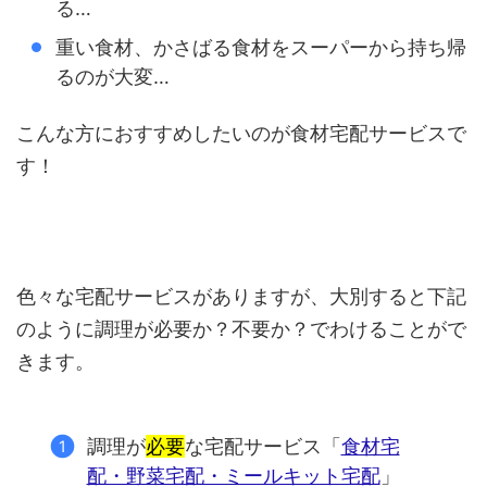
る…
重い食材、かさばる食材をスーパーから持ち帰
るのが大変…
こんな方におすすめしたいのが食材宅配サービスで
す！
色々な宅配サービスがありますが、大別すると下記
のように調理が必要か？不要か？でわけることがで
きます。
調理が
必要
な宅配サービス「
食材宅
配・野菜宅配・ミールキット宅配
」