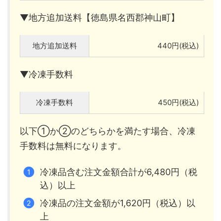
▼地方追加送料【徳島県名西郡神山町】
地方追加送料
440円(税込)
▼冷凍手数料
冷凍手数料
450円(税込)
以下①か②のどちらかを満たす場合、冷凍
手数料は無料になります。
冷凍品含む注文金額合計が6,480円（税
込）以上
冷凍品の注文金額が1,620円（税込）以
上