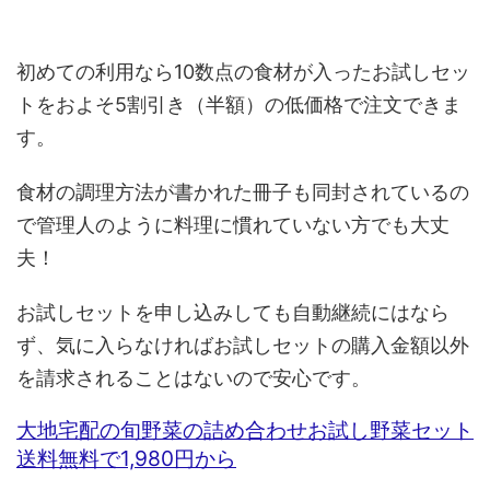
初めての利用なら10数点の食材が入ったお試しセッ
トをおよそ5割引き（半額）の低価格で注文できま
す。
食材の調理方法が書かれた冊子も同封されているの
で管理人のように料理に慣れていない方でも大丈
夫！
お試しセットを申し込みしても自動継続にはなら
ず、気に入らなければお試しセットの購入金額以外
を請求されることはないので安心です。
大地宅配の旬野菜の詰め合わせお試し野菜セット
送料無料で1,980円から