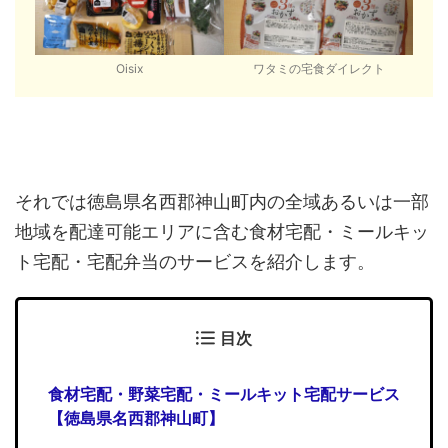
Oisix
ワタミの宅食ダイレクト
それでは徳島県名西郡神山町内の全域あるいは一部
地域を配達可能エリアに含む食材宅配・ミールキッ
ト宅配・宅配弁当のサービスを紹介します。
目次
食材宅配・野菜宅配・ミールキット宅配サービス
【徳島県名西郡神山町】