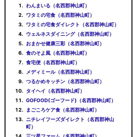
わんまいる（名西郡神山町）
ワタミの宅食（名西郡神山町）
ワタミの宅食ダイレクト（名西郡神山町）
ウェルネスダイニング（名西郡神山町）
おまかせ健康三彩（名西郡神山町）
食のそよ風（名西郡神山町）
食宅便（名西郡神山町）
メディミール（名西郡神山町）
つるかめキッチン（名西郡神山町）
タイヘイ（名西郡神山町）
GOFOOD(ゴーフード)（名西郡神山町）
まごころケア食（名西郡神山町）
ニチレイフーズダイレクト（名西郡神山
町）
三ツ星ファーム（名西郡神山町）