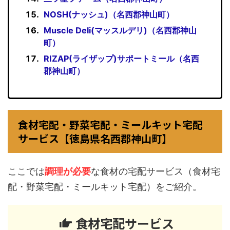
NOSH(ナッシュ)（名西郡神山町）
Muscle Deli(マッスルデリ)（名西郡神山
町）
RIZAP(ライザップ)サポートミール（名西
郡神山町）
食材宅配・野菜宅配・ミールキット宅配
サービス【徳島県名西郡神山町】
ここでは
調理が必要
な食材の宅配サービス（食材宅
配・野菜宅配・ミールキット宅配）をご紹介。
食材宅配サービス