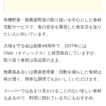
有機野菜・無農薬野菜の取り扱いを中心とした食材
宅配サービスで、食の安全を重視した食生活を送り
たい人に向いています。
大地を守る会は創業46周年で、2017年には
Oisix（オイシックス）と経営統合していますが、
取り扱う食材は高品質のまま。
無農薬あるいは農薬使用量・回数を減らした食材は
味が濃く、簡単な調理でもおいしくいただけます。
ス―パーではあまり見かけることのない珍しい食材
もあるので、料理に慣れている方にもおすすめ。