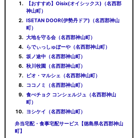
【おすすめ】Oisix(オイシックス)（名西郡
神山町）
ISETAN DOOR(伊勢丹ドア)（名西郡神山
町）
大地を守る会（名西郡神山町）
らでぃっしゅぼーや（名西郡神山町）
坂ノ途中（名西郡神山町）
秋川牧園（名西郡神山町）
ビオ・マルシェ（名西郡神山町）
ココノミ（名西郡神山町）
食べチョク コンシェルジュ（名西郡神山
町）
ヨシケイ（名西郡神山町）
弁当宅配・食事宅配サービス【徳島県名西郡神山
町】