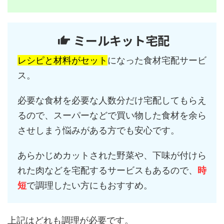
ミールキット宅配
レシピと材料がセット
になった食材宅配サービ
ス。
必要な食材を必要な人数分だけ宅配してもらえ
るので、スーパーなどで買い物した食材を余ら
させしまう悩みがある方でも安心です。
あらかじめカットされた野菜や、下味が付けら
れた肉などを宅配するサービスもあるので、
時
短
で調理したい方にもおすすめ。
上記はどれも調理が必要です。