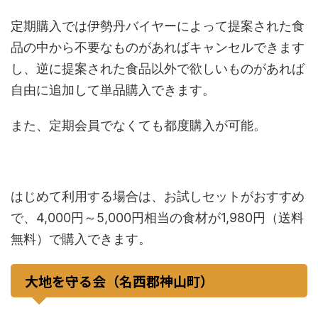
定期購入では伊勢丹バイヤーによって提案された食
品の中から不要なものがあればキャンセルできます
し、逆に提案された食品以外で欲しいものがあれば
自由に追加して単品購入できます。
また、定期会員でなくても都度購入が可能。
はじめて利用する場合は、お試しセットがおすすめ
で、4,000円～5,000円相当の食材が1,980円（送料
無料）で購入できます。
大地を守る会（名西郡神山町）