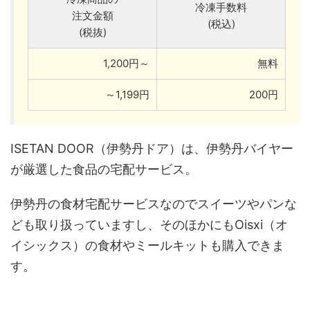
冷凍手数料
注文金額
(税込)
(税抜)
1,200円～
無料
～1,199円
200円
ISETAN DOOR（伊勢丹ドア）は、伊勢丹バイヤー
が厳選した食品の宅配サービス。
伊勢丹の食材宅配サービスなのでスイーツやパンな
ども取り扱っていますし、そのほかにもOisxi（オ
イシックス）の食材やミールキットも購入できま
す。