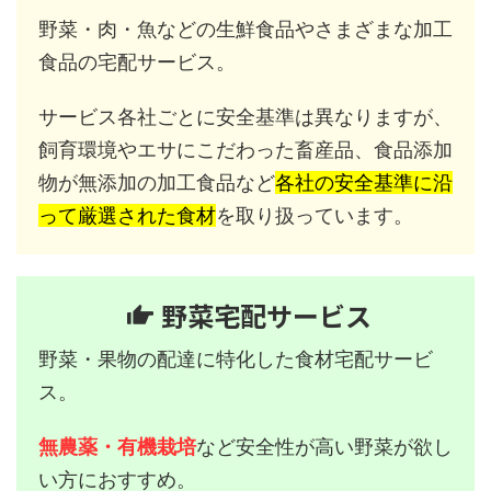
野菜・肉・魚などの生鮮食品やさまざまな加工
食品の宅配サービス。
サービス各社ごとに安全基準は異なりますが、
飼育環境やエサにこだわった畜産品、食品添加
物が無添加の加工食品など
各社の安全基準に沿
って厳選された食材
を取り扱っています。
野菜宅配サービス
野菜・果物の配達に特化した食材宅配サービ
ス。
無農薬・有機栽培
など安全性が高い野菜が欲し
い方におすすめ。