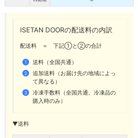
ISETAN DOORの配送料の内訳
配送料 ＝ 下記①と②の合計
送料（全国共通）
追加送料（お届け先の地域によっ
て異なる）
冷凍手数料（全国共通。冷凍品の
購入時のみ）
▼送料