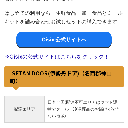
はじめての利用なら、生鮮食品・加工食品とミール
キットを詰め合わせお試しセットの購入できます。
Oisix 公式サイトへ
⇒Oisixの公式サイトはこちらをクリック！
ISETAN DOOR(伊勢丹ドア)（名西郡神山
町）
日本全国(配達不可エリアはヤマト運
配達エリア
輸でクール・冷凍商品のお届けができ
ない地域)