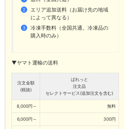
エリア追加送料（お届け先の地域
によって異なる）
冷凍手数料（全国共通。冷凍品の
購入時のみ）
▼ヤマト運輸の送料
ぱれっと
注文金額
注文品
(税抜)
セレクトサービス(追加注文を含む)
8,000円～
無料
6,000円～
300円