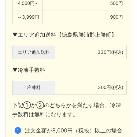
4,000円～
500円
～3,999円
900円
▼エリア追加送料【徳島県勝浦郡上勝町】
エリア追加送料
330円(税込)
▼冷凍手数料
冷凍料
300円(税込)
下記①か②のどちらかを満たす場合、冷凍
手数料は無料になります。
注文金額が8,000円（税抜）以上の場合