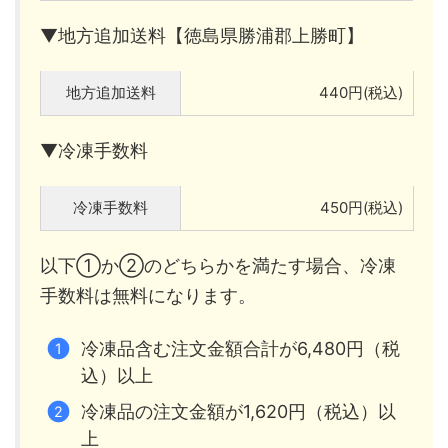
▼地方追加送料【徳島県勝浦郡上勝町】
地方追加送料
440円(税込)
▼冷凍手数料
冷凍手数料
450円(税込)
以下①か②のどちらかを満たす場合、冷凍
手数料は無料になります。
冷凍品含む注文金額合計が6,480円（税
込）以上
冷凍品の注文金額が1,620円（税込）以
上