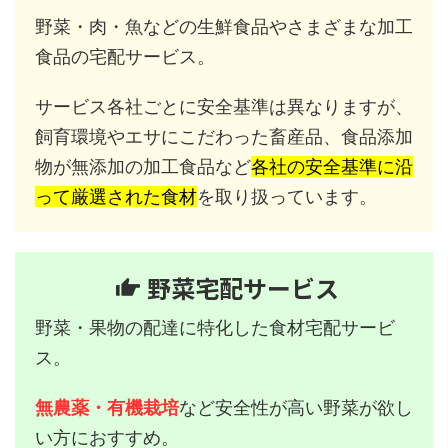
野菜・肉・魚などの生鮮食品やさまざまな加工
食品の宅配サービス。
サービス各社ごとに安全基準は異なりますが、
飼育環境やエサにこだわった畜産品、食品添加
物が無添加の加工食品など
各社の安全基準に沿
って厳選された食材
を取り扱っています。
野菜宅配サービス
野菜・果物の配達に特化した食材宅配サービ
ス。
無農薬・有機栽培
など安全性が高い野菜が欲し
い方におすすめ。