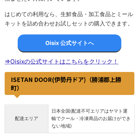
はじめての利用なら、生鮮食品・加工食品とミール
キットを詰め合わせお試しセットの購入できます。
Oisix 公式サイトへ
⇒Oisixの公式サイトはこちらをクリック！
ISETAN DOOR(伊勢丹ドア)（勝浦郡上勝
町）
日本全国(配達不可エリアはヤマト運
配達エリア
輸でクール・冷凍商品のお届けができ
ない地域)