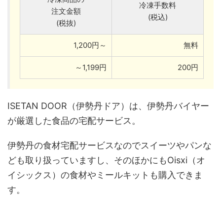
冷凍手数料
注文金額
(税込)
(税抜)
1,200円～
無料
～1,199円
200円
ISETAN DOOR（伊勢丹ドア）は、伊勢丹バイヤー
が厳選した食品の宅配サービス。
伊勢丹の食材宅配サービスなのでスイーツやパンな
ども取り扱っていますし、そのほかにもOisxi（オ
イシックス）の食材やミールキットも購入できま
す。