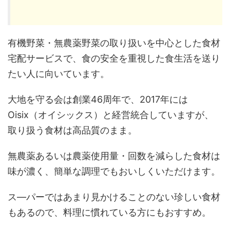
有機野菜・無農薬野菜の取り扱いを中心とした食材
宅配サービスで、食の安全を重視した食生活を送り
たい人に向いています。
大地を守る会は創業46周年で、2017年には
Oisix（オイシックス）と経営統合していますが、
取り扱う食材は高品質のまま。
無農薬あるいは農薬使用量・回数を減らした食材は
味が濃く、簡単な調理でもおいしくいただけます。
ス―パーではあまり見かけることのない珍しい食材
もあるので、料理に慣れている方にもおすすめ。