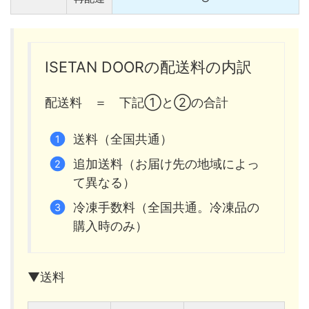
ISETAN DOORの配送料の内訳
配送料 ＝ 下記①と②の合計
送料（全国共通）
追加送料（お届け先の地域によっ
て異なる）
冷凍手数料（全国共通。冷凍品の
購入時のみ）
▼送料