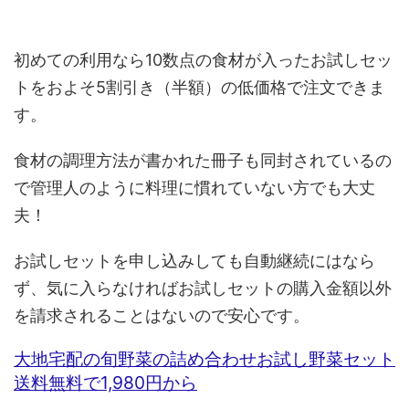
初めての利用なら10数点の食材が入ったお試しセッ
トをおよそ5割引き（半額）の低価格で注文できま
す。
食材の調理方法が書かれた冊子も同封されているの
で管理人のように料理に慣れていない方でも大丈
夫！
お試しセットを申し込みしても自動継続にはなら
ず、気に入らなければお試しセットの購入金額以外
を請求されることはないので安心です。
大地宅配の旬野菜の詰め合わせお試し野菜セット
送料無料で1,980円から