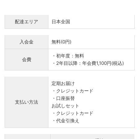
配達エリア
日本全国
入会金
無料(0円)
・初年度：無料
会費
・2年目以降：年会費1,100円(税込)
定期お届け
・クレジットカード
・口座振替
支払い方法
お試しセット
・クレジットカード
・代金引換え