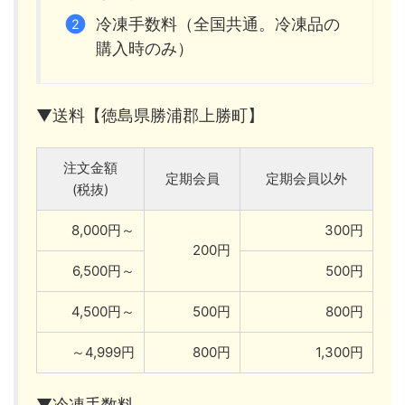
冷凍手数料（全国共通。冷凍品の
購入時のみ）
▼送料【徳島県勝浦郡上勝町】
注文金額
定期会員
定期会員以外
(税抜)
8,000円～
300円
200円
6,500円～
500円
4,500円～
500円
800円
～4,999円
800円
1,300円
▼冷凍手数料