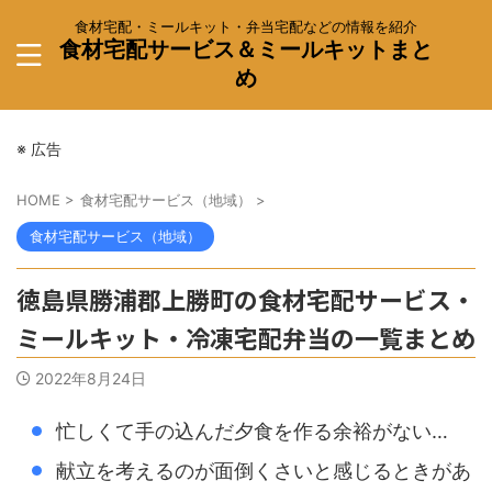
食材宅配・ミールキット・弁当宅配などの情報を紹介
食材宅配サービス＆ミールキットまと
め
※ 広告
HOME
>
食材宅配サービス（地域）
>
食材宅配サービス（地域）
徳島県勝浦郡上勝町の食材宅配サービス・
ミールキット・冷凍宅配弁当の一覧まとめ
2022年8月24日
忙しくて手の込んだ夕食を作る余裕がない…
献立を考えるのが面倒くさいと感じるときがあ