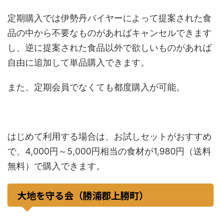
定期購入では伊勢丹バイヤーによって提案された食
品の中から不要なものがあればキャンセルできます
し、逆に提案された食品以外で欲しいものがあれば
自由に追加して単品購入できます。
また、定期会員でなくても都度購入が可能。
はじめて利用する場合は、お試しセットがおすすめ
で、4,000円～5,000円相当の食材が1,980円（送料
無料）で購入できます。
大地を守る会（勝浦郡上勝町）