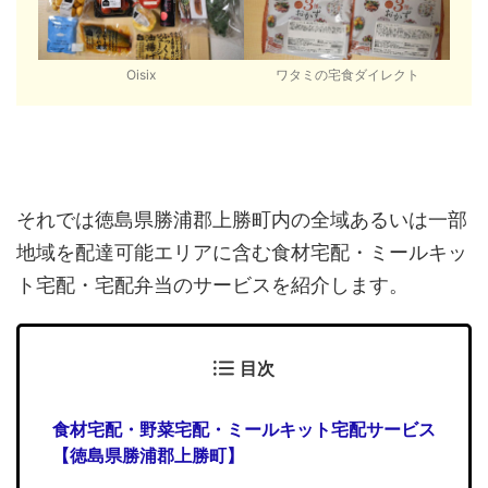
Oisix
ワタミの宅食ダイレクト
それでは徳島県勝浦郡上勝町内の全域あるいは一部
地域を配達可能エリアに含む食材宅配・ミールキッ
ト宅配・宅配弁当のサービスを紹介します。
目次
食材宅配・野菜宅配・ミールキット宅配サービス
【徳島県勝浦郡上勝町】