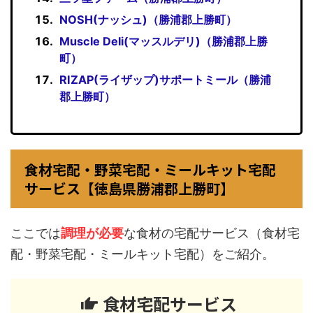
NOSH(ナッシュ)（勝浦郡上勝町）
Muscle Deli(マッスルデリ)（勝浦郡上勝
町）
RIZAP(ライザップ)サポートミール（勝浦
郡上勝町）
食材宅配・野菜宅配・ミールキット宅配
サービス【徳島県勝浦郡上勝町】
ここでは
調理が必要
な食材の宅配サービス（食材宅
配・野菜宅配・ミールキット宅配）をご紹介。
食材宅配サービス