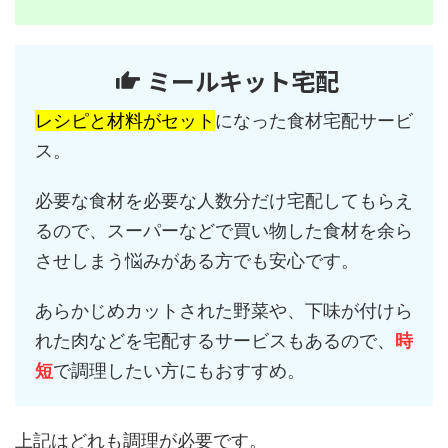
ミールキット宅配
レシピと材料がセット
になった食材宅配サービ
ス。
必要な食材を必要な人数分だけ宅配してもらえ
るので、スーパーなどで買い物した食材を余ら
させしまう悩みがある方でも安心です。
あらかじめカットされた野菜や、下味が付けら
れた肉などを宅配するサービスもあるので、
時
短
で調理したい方にもおすすめ。
上記はどれも調理が必要です。