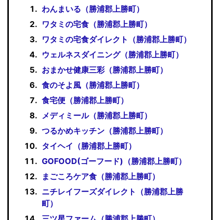
わんまいる（勝浦郡上勝町）
ワタミの宅食（勝浦郡上勝町）
ワタミの宅食ダイレクト（勝浦郡上勝町）
ウェルネスダイニング（勝浦郡上勝町）
おまかせ健康三彩（勝浦郡上勝町）
食のそよ風（勝浦郡上勝町）
食宅便（勝浦郡上勝町）
メディミール（勝浦郡上勝町）
つるかめキッチン（勝浦郡上勝町）
タイヘイ（勝浦郡上勝町）
GOFOOD(ゴーフード)（勝浦郡上勝町）
まごころケア食（勝浦郡上勝町）
ニチレイフーズダイレクト（勝浦郡上勝
町）
三ツ星ファーム（勝浦郡上勝町）