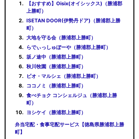
【おすすめ】Oisix(オイシックス)（勝浦郡
上勝町）
ISETAN DOOR(伊勢丹ドア)（勝浦郡上勝
町）
大地を守る会（勝浦郡上勝町）
らでぃっしゅぼーや（勝浦郡上勝町）
坂ノ途中（勝浦郡上勝町）
秋川牧園（勝浦郡上勝町）
ビオ・マルシェ（勝浦郡上勝町）
ココノミ（勝浦郡上勝町）
食べチョク コンシェルジュ（勝浦郡上勝
町）
ヨシケイ（勝浦郡上勝町）
弁当宅配・食事宅配サービス【徳島県勝浦郡上勝
町】