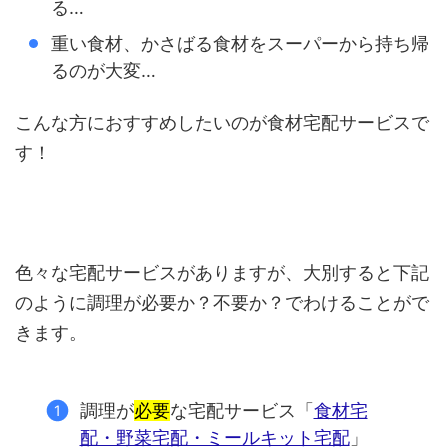
る…
重い食材、かさばる食材をスーパーから持ち帰
るのが大変…
こんな方におすすめしたいのが食材宅配サービスで
す！
色々な宅配サービスがありますが、大別すると下記
のように調理が必要か？不要か？でわけることがで
きます。
調理が
必要
な宅配サービス「
食材宅
配・野菜宅配・ミールキット宅配
」