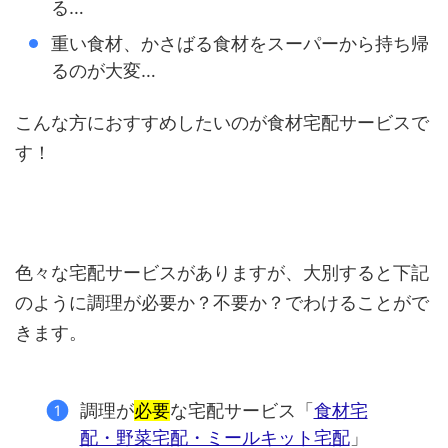
る…
重い食材、かさばる食材をスーパーから持ち帰
るのが大変…
こんな方におすすめしたいのが食材宅配サービスで
す！
色々な宅配サービスがありますが、大別すると下記
のように調理が必要か？不要か？でわけることがで
きます。
調理が
必要
な宅配サービス「
食材宅
配・野菜宅配・ミールキット宅配
」