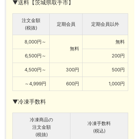
▼送料【茨城県取手市】
注文金額
定期会員
定期会員以外
(税抜)
8,000円～
無料
無料
6,500円～
200円
4,500円～
300円
500円
～4,999円
600円
1,000円
▼冷凍手数料
冷凍商品の
冷凍手数料
注文金額
(税込)
(税抜)