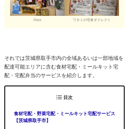
Oisix
ワタミの宅食ダイレクト
それでは茨城県取手市内の全域あるいは一部地域を
配達可能エリアに含む食材宅配・ミールキット宅
配・宅配弁当のサービスを紹介します。
目次
食材宅配・野菜宅配・ミールキット宅配サービス
【茨城県取手市】