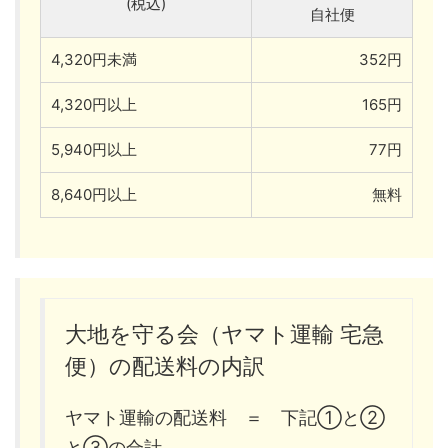
(税込)
自社便
4,320円未満
352円
4,320円以上
165円
5,940円以上
77円
8,640円以上
無料
大地を守る会（ヤマト運輸 宅急
便）の配送料の内訳
ヤマト運輸の配送料 ＝ 下記①と②
と③の合計