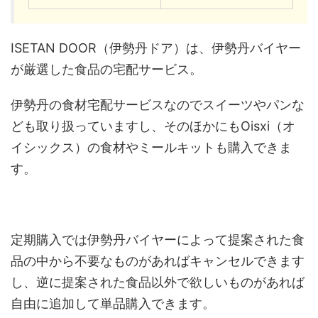
ISETAN DOOR（伊勢丹ドア）は、伊勢丹バイヤー
が厳選した食品の宅配サービス。
伊勢丹の食材宅配サービスなのでスイーツやパンな
ども取り扱っていますし、そのほかにもOisxi（オ
イシックス）の食材やミールキットも購入できま
す。
定期購入では伊勢丹バイヤーによって提案された食
品の中から不要なものがあればキャンセルできます
し、逆に提案された食品以外で欲しいものがあれば
自由に追加して単品購入できます。