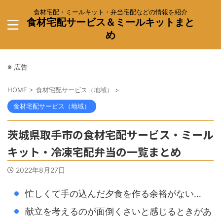
食材宅配・ミールキット・弁当宅配などの情報を紹介
食材宅配サービス＆ミールキットまと
め
※ 広告
HOME
>
食材宅配サービス（地域）
>
食材宅配サービス（地域）
茨城県取手市の食材宅配サービス・ミール
キット・冷凍宅配弁当の一覧まとめ
2022年8月27日
忙しくて手の込んだ夕食を作る余裕がない…
献立を考えるのが面倒くさいと感じるときがあ