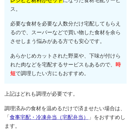
レシピと材料がセット
になった食材宅配サービ
ス。
必要な食材を必要な人数分だけ宅配してもらえ
るので、スーパーなどで買い物した食材を余ら
させしまう悩みがある方でも安心です。
あらかじめカットされた野菜や、下味が付けら
れた肉などを宅配するサービスもあるので、
時
短
で調理したい方にもおすすめ。
上記はどれも調理が必要です。
調理済みの食材を温めるだけで済ませたい場合は、
「
食事宅配・冷凍弁当（宅配弁当）
」をおすすめし
ます。