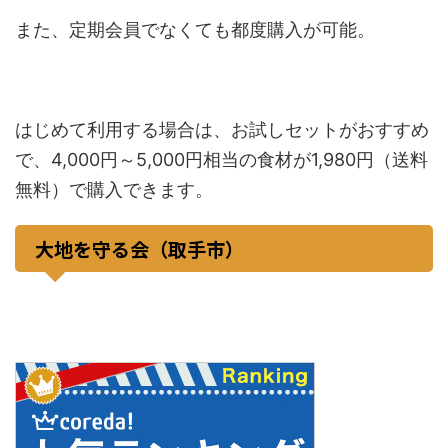
また、定期会員でなくても都度購入が可能。
はじめて利用する場合は、お試しセットがおすすめ
で、4,000円～5,000円相当の食材が1,980円（送料
無料）で購入できます。
大地を守る会（取手市）