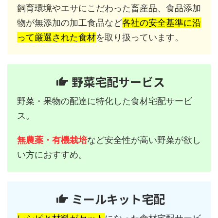
飼育環境やエサにこだわった畜産品、食品添加
物が無添加の加工食品など
各社の安全基準に沿
って厳選された食材
を取り扱っています。
野菜宅配サービス
野菜・果物の配達に特化した食材宅配サービ
ス。
無農薬・有機栽培
など安全性が高い野菜が欲し
い方におすすめ。
ミールキット宅配