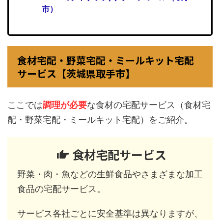
市）
食材宅配・野菜宅配・ミールキット宅配
サービス【茨城県取手市】
ここでは
調理が必要
な食材の宅配サービス（食材宅
配・野菜宅配・ミールキット宅配）をご紹介。
食材宅配サービス
野菜・肉・魚などの生鮮食品やさまざまな加工
食品の宅配サービス。
サービス各社ごとに安全基準は異なりますが、