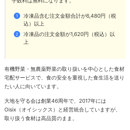
手数料は無料になります。
冷凍品含む注文金額合計が6,480円（税
込）以上
冷凍品の注文金額が1,620円（税込）以
上
有機野菜・無農薬野菜の取り扱いを中心とした食材
宅配サービスで、食の安全を重視した食生活を送り
たい人に向いています。
大地を守る会は創業46周年で、2017年には
Oisix（オイシックス）と経営統合していますが、
取り扱う食材は高品質のまま。