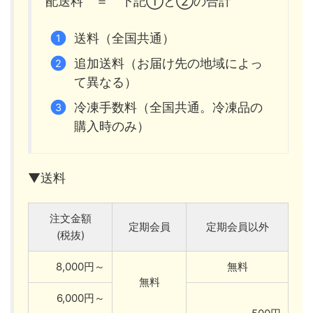
配送料 ＝ 下記①と②の合計
送料（全国共通）
追加送料（お届け先の地域によっ
て異なる）
冷凍手数料（全国共通。冷凍品の
購入時のみ）
▼送料
注文金額
定期会員
定期会員以外
(税抜)
8,000円～
無料
無料
6,000円～