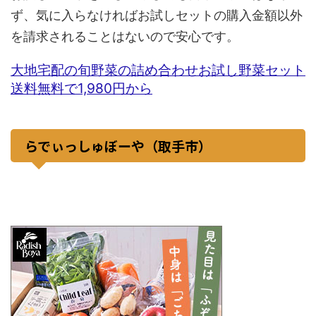
ず、気に入らなければお試しセットの購入金額以外
を請求されることはないので安心です。
大地宅配の旬野菜の詰め合わせお試し野菜セット
送料無料で1,980円から
らでぃっしゅぼーや（取手市）