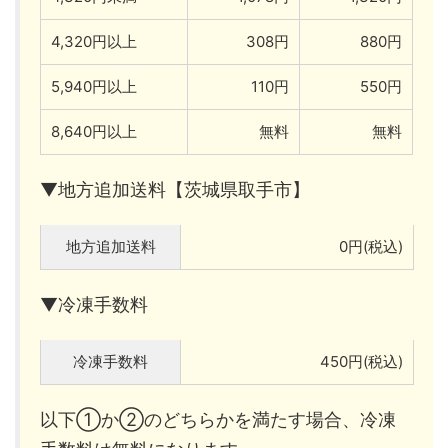
4,320円以上
308円
880円
5,940円以上
110円
550円
8,640円以上
無料
無料
▼地方追加送料【茨城県取手市】
地方追加送料
0円(税込)
▼冷凍手数料
冷凍手数料
450円(税込)
以下①か②のどちらかを満たす場合、冷凍