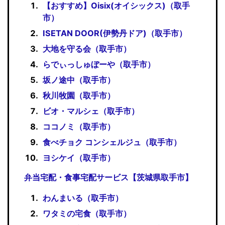
【おすすめ】Oisix(オイシックス)（取手
市）
ISETAN DOOR(伊勢丹ドア)（取手市）
大地を守る会（取手市）
らでぃっしゅぼーや（取手市）
坂ノ途中（取手市）
秋川牧園（取手市）
ビオ・マルシェ（取手市）
ココノミ（取手市）
食べチョク コンシェルジュ（取手市）
ヨシケイ（取手市）
弁当宅配・食事宅配サービス【茨城県取手市】
わんまいる（取手市）
ワタミの宅食（取手市）