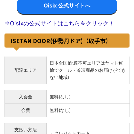
Oisix 公式サイトへ
⇒Oisixの公式サイトはこちらをクリック！
ISETAN DOOR(伊勢丹ドア)（取手市）
日本全国(配達不可エリアはヤマト運
配達エリア
輸でクール・冷凍商品のお届けができ
ない地域)
入会金
無料(なし)
会費
無料(なし)
支払い方法
・クレジットカード