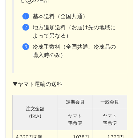
基本送料（全国共通）
地方追加送料（お届け先の地域に
よって異なる）
冷凍手数料（全国共通。冷凍品の
購入時のみ）
▼ヤマト運輸の送料
定期会員
一般会員
注文金額
ヤマト
ヤマト
(税込)
宅急便
宅急便
4,320円未満
1,078円
1,320円