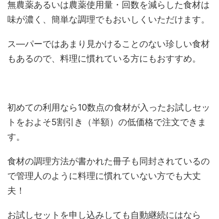
無農薬あるいは農薬使用量・回数を減らした食材は
味が濃く、簡単な調理でもおいしくいただけます。
ス―パーではあまり見かけることのない珍しい食材
もあるので、料理に慣れている方にもおすすめ。
初めての利用なら10数点の食材が入ったお試しセッ
トをおよそ5割引き（半額）の低価格で注文できま
す。
食材の調理方法が書かれた冊子も同封されているの
で管理人のように料理に慣れていない方でも大丈
夫！
お試しセットを申し込みしても自動継続にはなら