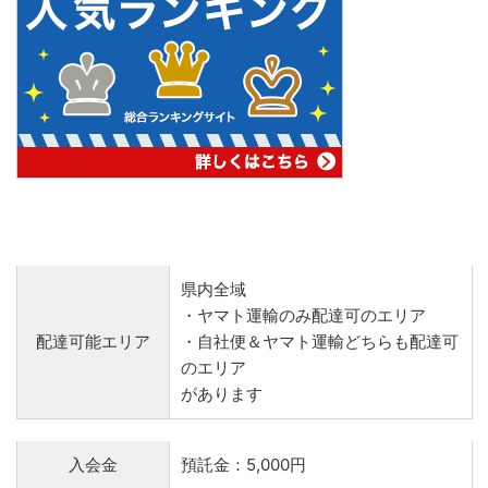
県内全域
・ヤマト運輸のみ配達可のエリア
配達可能エリア
・自社便＆ヤマト運輸どちらも配達可
のエリア
があります
入会金
預託金：5,000円