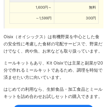
1,600円～
無料
～1,599円
300円
Oisix（オイシックス）は有機野菜を中心とした食
の安全性に考慮した食材の宅配サービスで、野菜だ
けでなく、肉や魚、お米なども取り扱っています。
ミールキットもあり、Kit Oisixでは主菜と副菜が20
分で作れるミールキットであるため、調理を時短で
済ませたい方に向いています。
はじめての利用なら、生鮮食品・加工食品とミール
キットを詰め合わせお試しセットの購入できます。