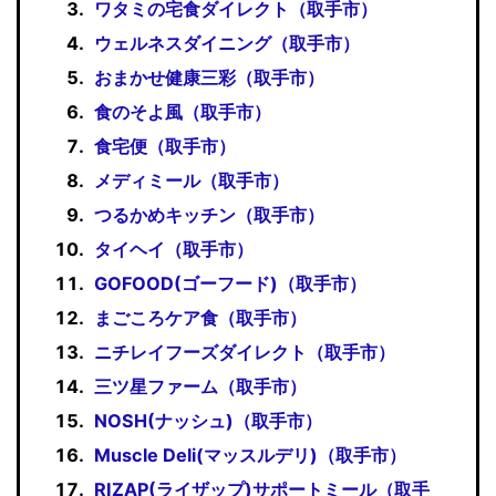
ワタミの宅食ダイレクト（取手市）
ウェルネスダイニング（取手市）
おまかせ健康三彩（取手市）
食のそよ風（取手市）
食宅便（取手市）
メディミール（取手市）
つるかめキッチン（取手市）
タイヘイ（取手市）
GOFOOD(ゴーフード)（取手市）
まごころケア食（取手市）
ニチレイフーズダイレクト（取手市）
三ツ星ファーム（取手市）
NOSH(ナッシュ)（取手市）
Muscle Deli(マッスルデリ)（取手市）
RIZAP(ライザップ)サポートミール（取手