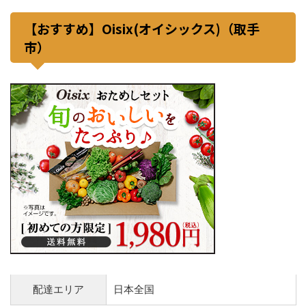
【おすすめ】Oisix(オイシックス)（取手
市）
配達エリア
日本全国