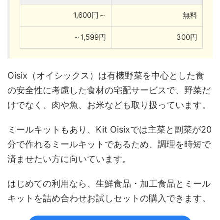
1,600円～
無料
～1,599円
300円
Oisix（オイシックス）は有機野菜を中心とした食
の安全性に考慮した食材の宅配サービスで、野菜だ
けでなく、肉や魚、お米なども取り扱っています。
ミールキットもあり、Kit Oisixでは主菜と副菜が20
分で作れるミールキットであるため、調理を時短で
済ませたい方に向いています。
はじめての利用なら、生鮮食品・加工食品とミール
キットを詰め合わせお試しセットの購入できます。