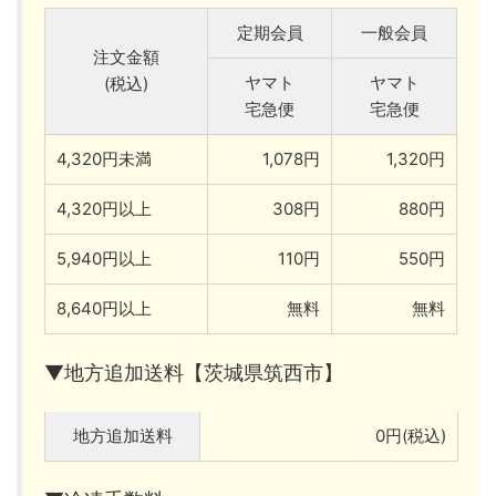
定期会員
一般会員
注文金額
ヤマト
ヤマト
(税込)
宅急便
宅急便
4,320円未満
1,078円
1,320円
4,320円以上
308円
880円
5,940円以上
110円
550円
8,640円以上
無料
無料
▼地方追加送料【茨城県筑西市】
地方追加送料
0円(税込)