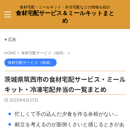
食材宅配・ミールキット・弁当宅配などの情報を紹介
食材宅配サービス＆ミールキットまと
め
※ 広告
HOME
>
食材宅配サービス（地域）
>
食材宅配サービス（地域）
茨城県筑西市の食材宅配サービス・ミール
キット・冷凍宅配弁当の一覧まとめ
2022年8月27日
忙しくて手の込んだ夕食を作る余裕がない…
献立を考えるのが面倒くさいと感じるときがあ