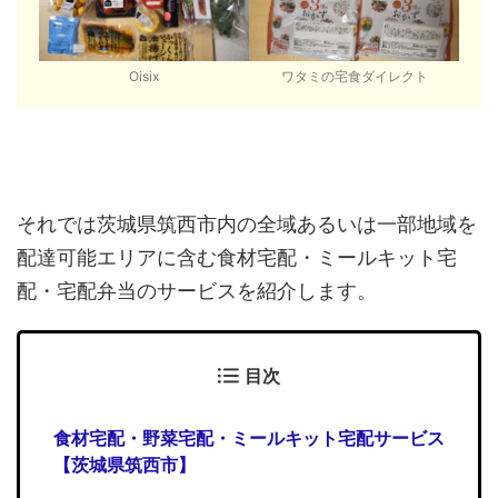
Oisix
ワタミの宅食ダイレクト
それでは茨城県筑西市内の全域あるいは一部地域を
配達可能エリアに含む食材宅配・ミールキット宅
配・宅配弁当のサービスを紹介します。
目次
食材宅配・野菜宅配・ミールキット宅配サービス
【茨城県筑西市】