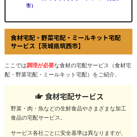
市）
食材宅配・野菜宅配・ミールキット宅配
サービス【茨城県筑西市】
ここでは
調理が必要
な食材の宅配サービス（食材宅
配・野菜宅配・ミールキット宅配）をご紹介。
食材宅配サービス
野菜・肉・魚などの生鮮食品やさまざまな加工
食品の宅配サービス。
サービス各社ごとに安全基準は異なりますが、