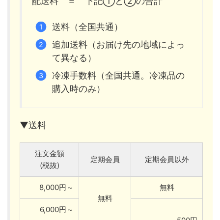
配送料 ＝ 下記①と②の合計
送料（全国共通）
追加送料（お届け先の地域によっ
て異なる）
冷凍手数料（全国共通。冷凍品の
購入時のみ）
▼送料
注文金額
定期会員
定期会員以外
(税抜)
8,000円～
無料
無料
6,000円～