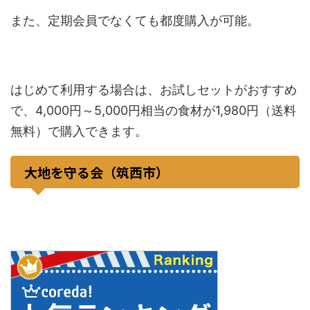
また、定期会員でなくても都度購入が可能。
はじめて利用する場合は、お試しセットがおすすめ
で、4,000円～5,000円相当の食材が1,980円（送料
無料）で購入できます。
大地を守る会（筑西市）