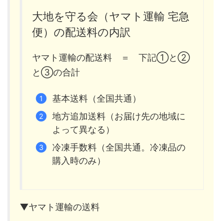
大地を守る会（ヤマト運輸 宅急
便）の配送料の内訳
ヤマト運輸の配送料 ＝ 下記①と②
と③の合計
基本送料（全国共通）
地方追加送料（お届け先の地域に
よって異なる）
冷凍手数料（全国共通。冷凍品の
購入時のみ）
▼ヤマト運輸の送料