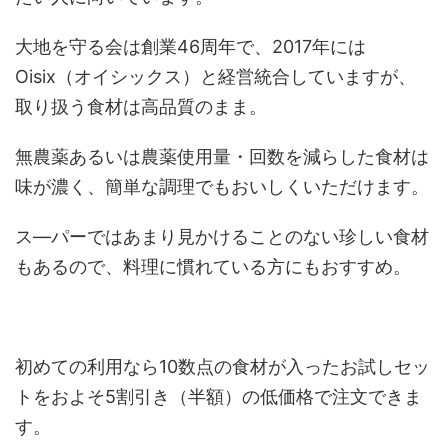
大地を守る会は創業46周年で、2017年には
Oisix（オイシックス）と経営統合していますが、
取り扱う食材は高品質のまま。
無農薬あるいは農薬使用量・回数を減らした食材は
味が濃く、簡単な調理でもおいしくいただけます。
ス―パーではあまり見かけることのない珍しい食材
もあるので、料理に慣れている方にもおすすめ。
初めての利用なら10数点の食材が入ったお試しセッ
トをおよそ5割引き（半額）の低価格で注文できま
す。