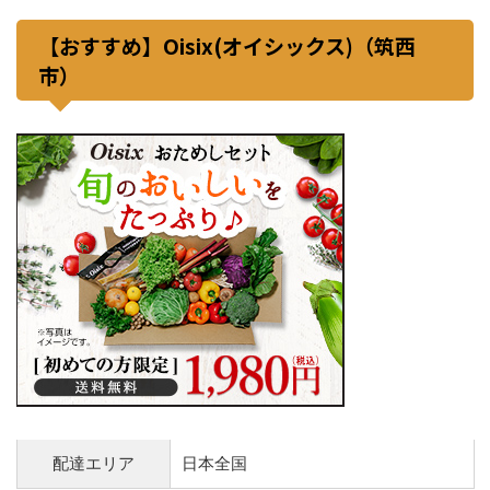
【おすすめ】Oisix(オイシックス)（筑西
市）
配達エリア
日本全国