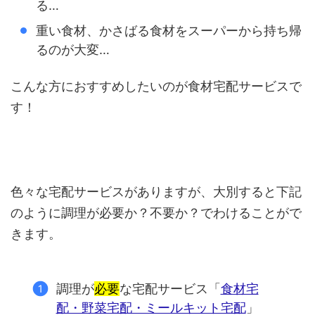
る…
重い食材、かさばる食材をスーパーから持ち帰
るのが大変…
こんな方におすすめしたいのが食材宅配サービスで
す！
色々な宅配サービスがありますが、大別すると下記
のように調理が必要か？不要か？でわけることがで
きます。
調理が
必要
な宅配サービス「
食材宅
配・野菜宅配・ミールキット宅配
」