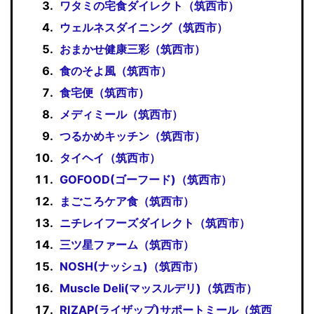
ワタミの宅食ダイレクト（筑西市）
ウェルネスダイニング（筑西市）
おまかせ健康三彩（筑西市）
食のそよ風（筑西市）
食宅便（筑西市）
メディミール（筑西市）
つるかめキッチン（筑西市）
タイヘイ（筑西市）
GOFOOD(ゴーフード)（筑西市）
まごころケア食（筑西市）
ニチレイフーズダイレクト（筑西市）
三ツ星ファーム（筑西市）
NOSH(ナッシュ)（筑西市）
Muscle Deli(マッスルデリ)（筑西市）
RIZAP(ライザップ)サポートミール（筑西