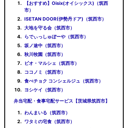
【おすすめ】Oisix(オイシックス)（筑西
市）
ISETAN DOOR(伊勢丹ドア)（筑西市）
大地を守る会（筑西市）
らでぃっしゅぼーや（筑西市）
坂ノ途中（筑西市）
秋川牧園（筑西市）
ビオ・マルシェ（筑西市）
ココノミ（筑西市）
食べチョク コンシェルジュ（筑西市）
ヨシケイ（筑西市）
弁当宅配・食事宅配サービス【茨城県筑西市】
わんまいる（筑西市）
ワタミの宅食（筑西市）