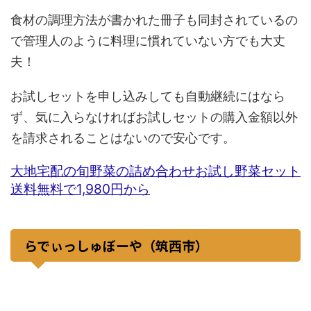
食材の調理方法が書かれた冊子も同封されているの
で管理人のように料理に慣れていない方でも大丈
夫！
お試しセットを申し込みしても自動継続にはなら
ず、気に入らなければお試しセットの購入金額以外
を請求されることはないので安心です。
大地宅配の旬野菜の詰め合わせお試し野菜セット
送料無料で1,980円から
らでぃっしゅぼーや（筑西市）