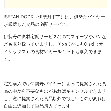
ISETAN DOOR（伊勢丹ドア）は、伊勢丹バイヤー
が厳選した食品の宅配サービス。
伊勢丹の食材宅配サービスなのでスイーツやパンな
ども取り扱っていますし、そのほかにもOisxi（オ
イシックス）の食材やミールキットも購入できま
す。
定期購入では伊勢丹バイヤーによって提案された食
品の中から不要なものがあればキャンセルできます
し、逆に提案された食品以外で欲しいものがあれば
自由に追加して単品購入できます。