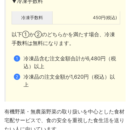
▼冷凍手数料
冷凍手数料
450円(税込)
以下①か②のどちらかを満たす場合、冷凍
手数料は無料になります。
冷凍品含む注文金額合計が6,480円（税
込）以上
冷凍品の注文金額が1,620円（税込）以
上
有機野菜・無農薬野菜の取り扱いを中心とした食材
宅配サービスで、食の安全を重視した食生活を送り
たい人に向いています。