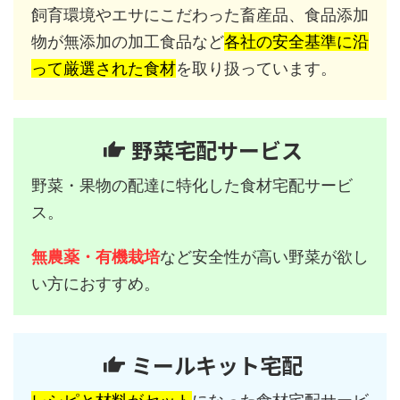
飼育環境やエサにこだわった畜産品、食品添加
物が無添加の加工食品など
各社の安全基準に沿
って厳選された食材
を取り扱っています。
野菜宅配サービス
野菜・果物の配達に特化した食材宅配サービ
ス。
無農薬・有機栽培
など安全性が高い野菜が欲し
い方におすすめ。
ミールキット宅配