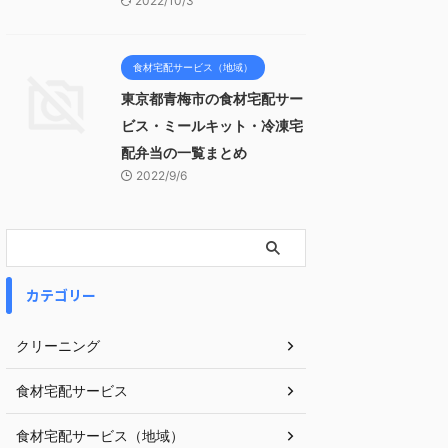
2022/10/3
食材宅配サービス（地域）
東京都青梅市の食材宅配サー
ビス・ミールキット・冷凍宅
配弁当の一覧まとめ
2022/9/6
カテゴリー
クリーニング
食材宅配サービス
食材宅配サービス（地域）