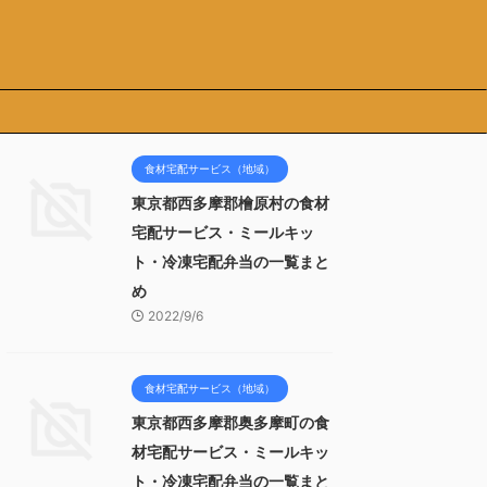
食材宅配サービス（地域）
東京都西多摩郡檜原村の食材
宅配サービス・ミールキッ
ト・冷凍宅配弁当の一覧まと
め
2022/9/6
食材宅配サービス（地域）
東京都西多摩郡奥多摩町の食
材宅配サービス・ミールキッ
ト・冷凍宅配弁当の一覧まと