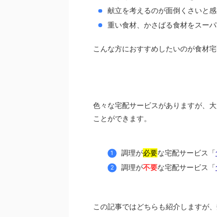
献立を考えるのが面倒くさいと感
重い食材、かさばる食材をスーパ
こんな方におすすめしたいのが食材宅
色々な宅配サービスがありますが、大
ことができます。
調理が
必要
な宅配サービス「
調理が
不要
な宅配サービス「
この記事ではどちらも紹介しますが、