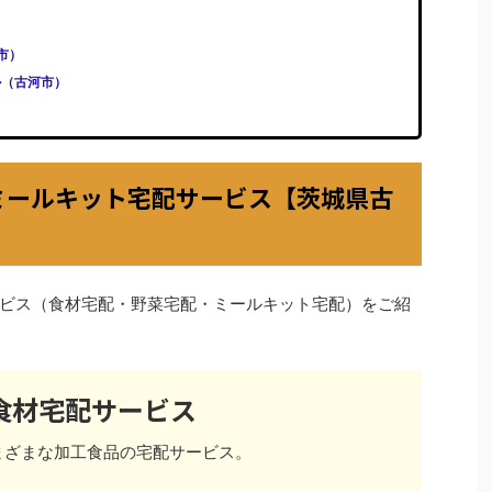
河市）
ル（古河市）
ミールキット宅配サービス【茨城県古
ビス（食材宅配・野菜宅配・ミールキット宅配）をご紹
食材宅配サービス
まざまな加工食品の宅配サービス。