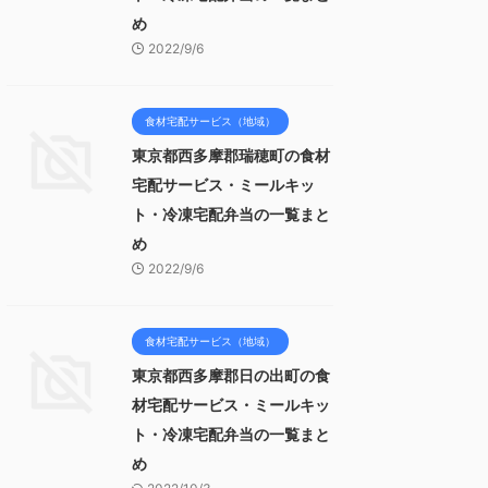
め
2022/9/6
食材宅配サービス（地域）
東京都西多摩郡瑞穂町の食材
宅配サービス・ミールキッ
ト・冷凍宅配弁当の一覧まと
め
2022/9/6
食材宅配サービス（地域）
東京都西多摩郡日の出町の食
材宅配サービス・ミールキッ
ト・冷凍宅配弁当の一覧まと
め