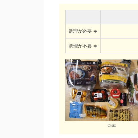
調理が必要 ⇒
調理が不要 ⇒
Oisix