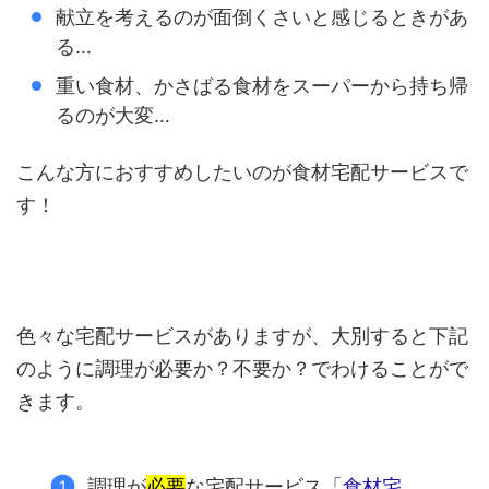
献立を考えるのが面倒くさいと感じるときがあ
る…
重い食材、かさばる食材をスーパーから持ち帰
るのが大変…
こんな方におすすめしたいのが食材宅配サービスで
す！
色々な宅配サービスがありますが、大別すると下記
のように調理が必要か？不要か？でわけることがで
きます。
調理が
必要
な宅配サービス「
食材宅