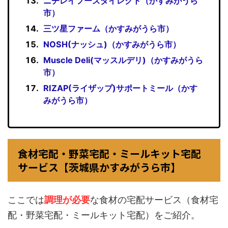
ニチレイフーズダイレクト（かすみがうら
市）
三ツ星ファーム（かすみがうら市）
NOSH(ナッシュ)（かすみがうら市）
Muscle Deli(マッスルデリ)（かすみがうら
市）
RIZAP(ライザップ)サポートミール（かす
みがうら市）
食材宅配・野菜宅配・ミールキット宅配
サービス【茨城県かすみがうら市】
ここでは
調理が必要
な食材の宅配サービス（食材宅
配・野菜宅配・ミールキット宅配）をご紹介。