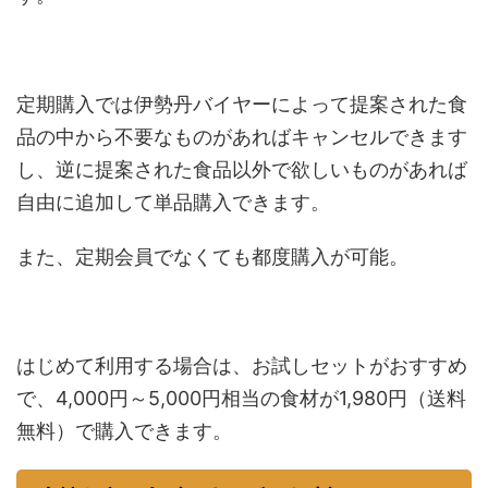
定期購入では伊勢丹バイヤーによって提案された食
品の中から不要なものがあればキャンセルできます
し、逆に提案された食品以外で欲しいものがあれば
自由に追加して単品購入できます。
また、定期会員でなくても都度購入が可能。
はじめて利用する場合は、お試しセットがおすすめ
で、4,000円～5,000円相当の食材が1,980円（送料
無料）で購入できます。