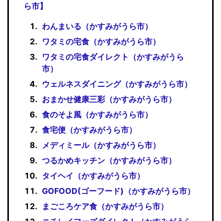
ら市】
わんまいる（かすみがうら市）
ワタミの宅食（かすみがうら市）
ワタミの宅食ダイレクト（かすみがうら
市）
ウェルネスダイニング（かすみがうら市）
おまかせ健康三彩（かすみがうら市）
食のそよ風（かすみがうら市）
食宅便（かすみがうら市）
メディミール（かすみがうら市）
つるかめキッチン（かすみがうら市）
タイヘイ（かすみがうら市）
GOFOOD(ゴーフード)（かすみがうら市）
まごころケア食（かすみがうら市）