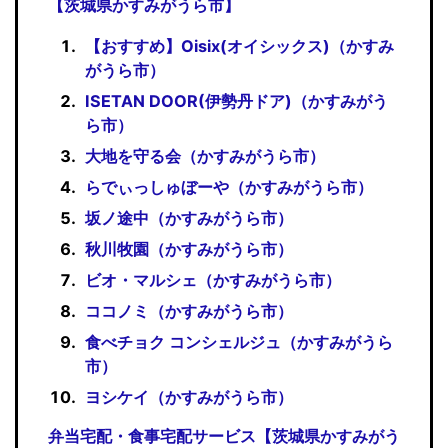
【茨城県かすみがうら市】
【おすすめ】Oisix(オイシックス)（かすみ
がうら市）
ISETAN DOOR(伊勢丹ドア)（かすみがう
ら市）
大地を守る会（かすみがうら市）
らでぃっしゅぼーや（かすみがうら市）
坂ノ途中（かすみがうら市）
秋川牧園（かすみがうら市）
ビオ・マルシェ（かすみがうら市）
ココノミ（かすみがうら市）
食べチョク コンシェルジュ（かすみがうら
市）
ヨシケイ（かすみがうら市）
弁当宅配・食事宅配サービス【茨城県かすみがう