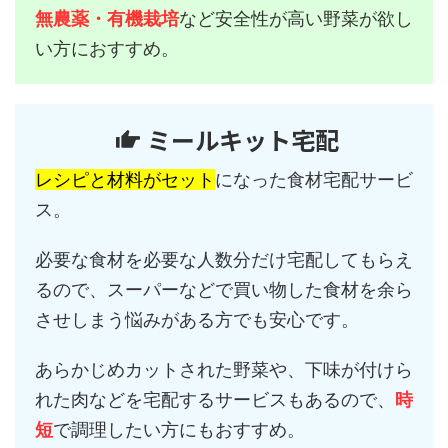
無農薬・有機栽培
など安全性が高い野菜が欲し
い方におすすめ。
ミールキット宅配
レシピと材料がセット
になった食材宅配サービ
ス。
必要な食材を必要な人数分だけ宅配してもらえ
るので、スーパーなどで買い物した食材を余ら
させしまう悩みがある方でも安心です。
あらかじめカットされた野菜や、下味が付けら
れた肉などを宅配するサービスもあるので、
時
短
で調理したい方にもおすすめ。