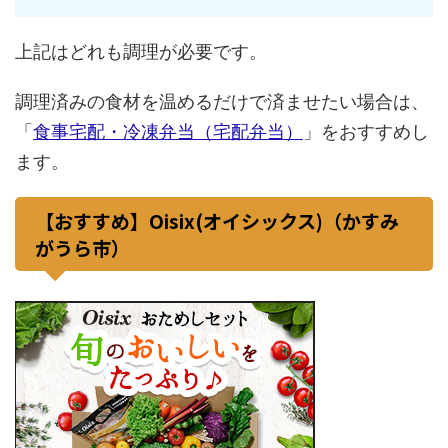
上記はどれも調理が必要です。
調理済みの食材を温めるだけで済ませたい場合は、
「
食事宅配・冷凍弁当（宅配弁当）
」をおすすめし
ます。
【おすすめ】Oisix(オイシックス)（かすみ
がうら市）