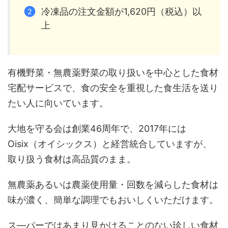
冷凍品の注文金額が1,620円（税込）以
上
有機野菜・無農薬野菜の取り扱いを中心とした食材
宅配サービスで、食の安全を重視した食生活を送り
たい人に向いています。
大地を守る会は創業46周年で、2017年には
Oisix（オイシックス）と経営統合していますが、
取り扱う食材は高品質のまま。
無農薬あるいは農薬使用量・回数を減らした食材は
味が濃く、簡単な調理でもおいしくいただけます。
ス―パーではあまり見かけることのない珍しい食材