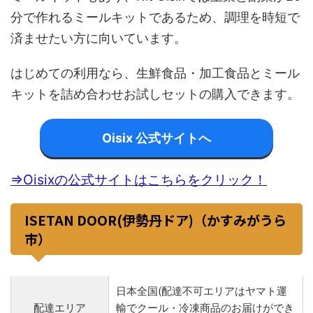
分で作れるミールキットであるため、調理を時短で
済ませたい方に向いています。
はじめての利用なら、生鮮食品・加工食品とミール
キットを詰め合わせお試しセットの購入できます。
Oisix 公式サイトへ
⇒Oisixの公式サイトはこちらをクリック！
ISETAN DOOR(伊勢丹ドア)（かすみがうら
市）
日本全国(配達不可エリアはヤマト運
配達エリア
輸でクール・冷凍商品のお届けができ