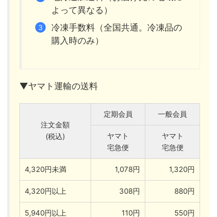
よって異なる）
冷凍手数料（全国共通。冷凍品の
購入時のみ）
▼ヤマト運輸の送料
定期会員
一般会員
注文金額
ヤマト
ヤマト
(税込)
宅急便
宅急便
4,320円未満
1,078円
1,320円
4,320円以上
308円
880円
5,940円以上
110円
550円