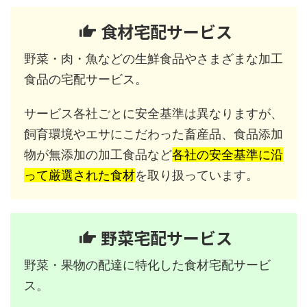
食材宅配サービス
野菜・肉・魚などの生鮮食品やさまざまな加工
食品の宅配サービス。
サービス各社ごとに安全基準は異なりますが、
飼育環境やエサにこだわった畜産品、食品添加
物が無添加の加工食品など
各社の安全基準に沿
って厳選された食材
を取り扱っています。
野菜宅配サービス
野菜・果物の配達に特化した食材宅配サービ
ス。