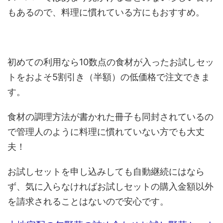
もあるので、料理に慣れている方にもおすすめ。
初めての利用なら10数点の食材が入ったお試しセッ
トをおよそ5割引き（半額）の低価格で注文できま
す。
食材の調理方法が書かれた冊子も同封されているの
で管理人のように料理に慣れていない方でも大丈
夫！
お試しセットを申し込みしても自動継続にはなら
ず、気に入らなければお試しセットの購入金額以外
を請求されることはないので安心です。