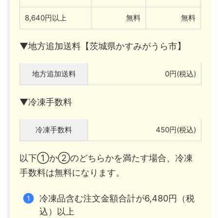
8,640円以上
無料
無料
▼地方追加送料【茨城県かすみがうら市】
地方追加送料
0円(税込)
▼冷凍手数料
冷凍手数料
450円(税込)
以下①か②のどちらかを満たす場合、冷凍
手数料は無料になります。
冷凍品含む注文金額合計が6,480円（税
込）以上