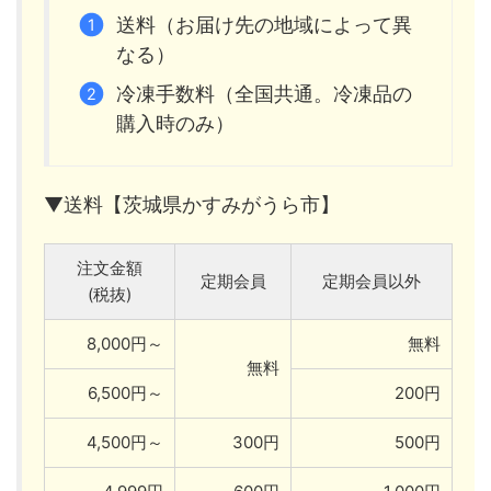
送料（お届け先の地域によって異
なる）
冷凍手数料（全国共通。冷凍品の
購入時のみ）
▼送料【茨城県かすみがうら市】
注文金額
定期会員
定期会員以外
(税抜)
8,000円～
無料
無料
6,500円～
200円
4,500円～
300円
500円