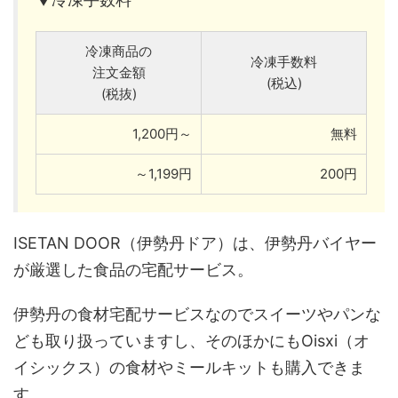
冷凍商品の
冷凍手数料
注文金額
(税込)
(税抜)
1,200円～
無料
～1,199円
200円
ISETAN DOOR（伊勢丹ドア）は、伊勢丹バイヤー
が厳選した食品の宅配サービス。
伊勢丹の食材宅配サービスなのでスイーツやパンな
ども取り扱っていますし、そのほかにもOisxi（オ
イシックス）の食材やミールキットも購入できま
す。