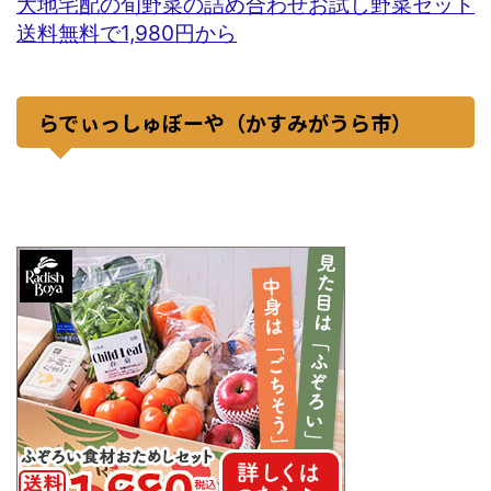
大地宅配の旬野菜の詰め合わせお試し野菜セット
送料無料で1,980円から
らでぃっしゅぼーや（かすみがうら市）