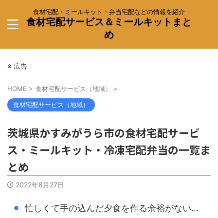
食材宅配・ミールキット・弁当宅配などの情報を紹介
食材宅配サービス＆ミールキットまと
め
※ 広告
HOME
>
食材宅配サービス（地域）
>
食材宅配サービス（地域）
茨城県かすみがうら市の食材宅配サービ
ス・ミールキット・冷凍宅配弁当の一覧ま
とめ
2022年8月27日
忙しくて手の込んだ夕食を作る余裕がない…