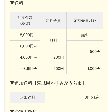
▼送料
注文金額
定期会員
定期会員以外
(税抜)
8,000円～
無料
無料
6,000円～
500円
4,000円～
200円
～3,999円
600円
1,000円
▼追加送料【茨城県かすみがうら市】
追加送料
0円(税込)
▼冷凍手数料