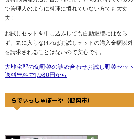
で管理人のように料理に慣れていない方でも大丈
夫！
お試しセットを申し込みしても自動継続にはなら
ず、気に入らなければお試しセットの購入金額以外
を請求されることはないので安心です。
大地宅配の旬野菜の詰め合わせお試し野菜セット
送料無料で1,980円から
らでぃっしゅぼーや（鶴岡市）