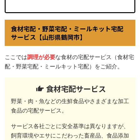
食材宅配・野菜宅配・ミールキット宅配
サービス【山形県鶴岡市】
ここでは
調理が必要
な食材の宅配サービス（食材宅
配・野菜宅配・ミールキット宅配）をご紹介。
食材宅配サービス
野菜・肉・魚などの生鮮食品やさまざまな加工
食品の宅配サービス。
サービス各社ごとに安全基準は異なりますが、
飼育環境やエサにこだわった畜産品、食品添加