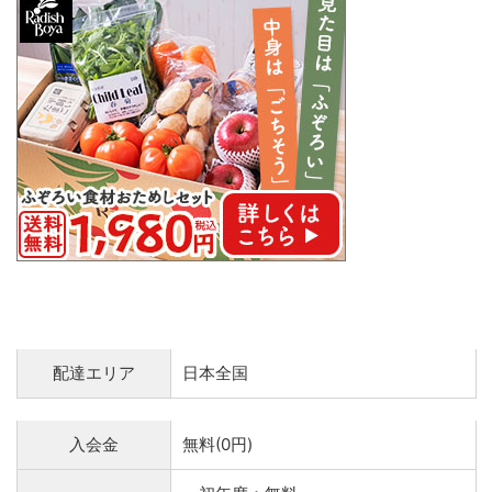
配達エリア
日本全国
入会金
無料(0円)