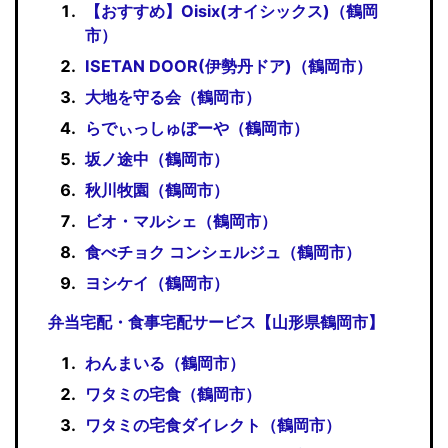
【おすすめ】Oisix(オイシックス)（鶴岡
市）
ISETAN DOOR(伊勢丹ドア)（鶴岡市）
大地を守る会（鶴岡市）
らでぃっしゅぼーや（鶴岡市）
坂ノ途中（鶴岡市）
秋川牧園（鶴岡市）
ビオ・マルシェ（鶴岡市）
食べチョク コンシェルジュ（鶴岡市）
ヨシケイ（鶴岡市）
弁当宅配・食事宅配サービス【山形県鶴岡市】
わんまいる（鶴岡市）
ワタミの宅食（鶴岡市）
ワタミの宅食ダイレクト（鶴岡市）