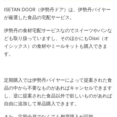
ISETAN DOOR（伊勢丹ドア）は、伊勢丹バイヤー
が厳選した食品の宅配サービス。
伊勢丹の食材宅配サービスなのでスイーツやパンな
ども取り扱っていますし、そのほかにもOisxi（オ
イシックス）の食材やミールキットも購入できま
す。
定期購入では伊勢丹バイヤーによって提案された食
品の中から不要なものがあればキャンセルできます
し、逆に提案された食品以外で欲しいものがあれば
自由に追加して単品購入できます。
また、定期会員でなくても都度購入が可能。