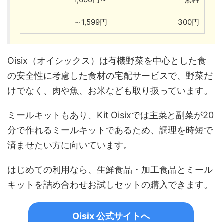
～1,599円
300円
Oisix（オイシックス）は有機野菜を中心とした食
の安全性に考慮した食材の宅配サービスで、野菜だ
けでなく、肉や魚、お米なども取り扱っています。
ミールキットもあり、Kit Oisixでは主菜と副菜が20
分で作れるミールキットであるため、調理を時短で
済ませたい方に向いています。
はじめての利用なら、生鮮食品・加工食品とミール
キットを詰め合わせお試しセットの購入できます。
Oisix 公式サイトへ