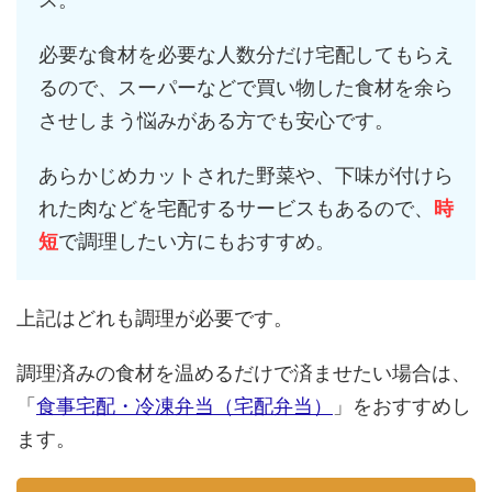
必要な食材を必要な人数分だけ宅配してもらえ
るので、スーパーなどで買い物した食材を余ら
させしまう悩みがある方でも安心です。
あらかじめカットされた野菜や、下味が付けら
れた肉などを宅配するサービスもあるので、
時
短
で調理したい方にもおすすめ。
上記はどれも調理が必要です。
調理済みの食材を温めるだけで済ませたい場合は、
「
食事宅配・冷凍弁当（宅配弁当）
」をおすすめし
ます。