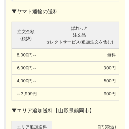
▼ヤマト運輸の送料
ぱれっと
注文金額
注文品
(税抜)
セレクトサービス(追加注文を含む)
8,000円～
無料
6,000円～
300円
4,000円～
500円
～3,999円
900円
▼エリア追加送料【山形県鶴岡市】
エリア追加送料
0円(税込)