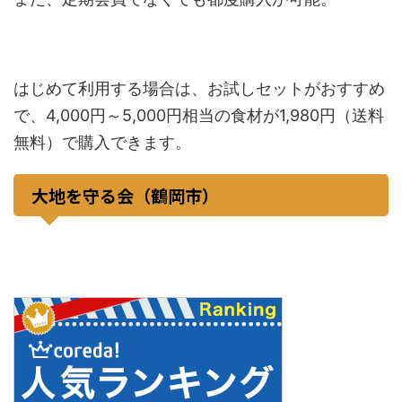
はじめて利用する場合は、お試しセットがおすすめ
で、4,000円～5,000円相当の食材が1,980円（送料
無料）で購入できます。
大地を守る会（鶴岡市）