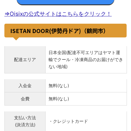
⇒Oisixの公式サイトはこちらをクリック！
ISETAN DOOR(伊勢丹ドア)（鶴岡市）
日本全国(配達不可エリアはヤマト運
配達エリア
輸でクール・冷凍商品のお届けができ
ない地域)
入会金
無料(なし)
会費
無料(なし)
支払い方法
・クレジットカード
(決済方法)