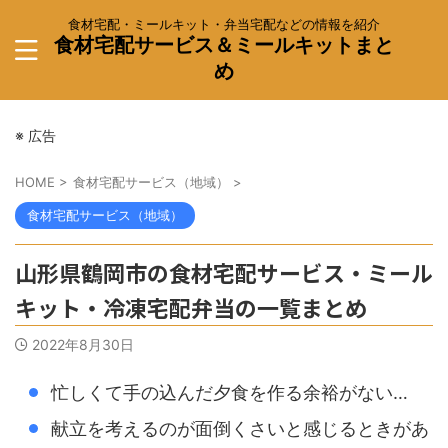
食材宅配・ミールキット・弁当宅配などの情報を紹介
食材宅配サービス＆ミールキットまと
め
※ 広告
HOME
>
食材宅配サービス（地域）
>
食材宅配サービス（地域）
山形県鶴岡市の食材宅配サービス・ミール
キット・冷凍宅配弁当の一覧まとめ
2022年8月30日
忙しくて手の込んだ夕食を作る余裕がない…
献立を考えるのが面倒くさいと感じるときがあ