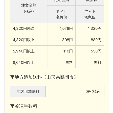
注文金額
ヤマト
ヤマト
(税込)
宅急便
宅急便
4,320円未満
1,078円
1,320円
4,320円以上
308円
880円
5,940円以上
110円
550円
8,640円以上
無料
無料
▼地方追加送料【山形県鶴岡市】
地方追加送料
0円(税込)
▼冷凍手数料