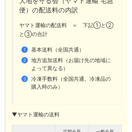
大地を守る会（ヤマト運輸 宅急
便）の配送料の内訳
ヤマト運輸の配送料 ＝ 下記①と②
と③の合計
基本送料（全国共通）
地方追加送料（お届け先の地域に
よって異なる）
冷凍手数料（全国共通。冷凍品の
購入時のみ）
▼ヤマト運輸の送料
定期会員
一般会員