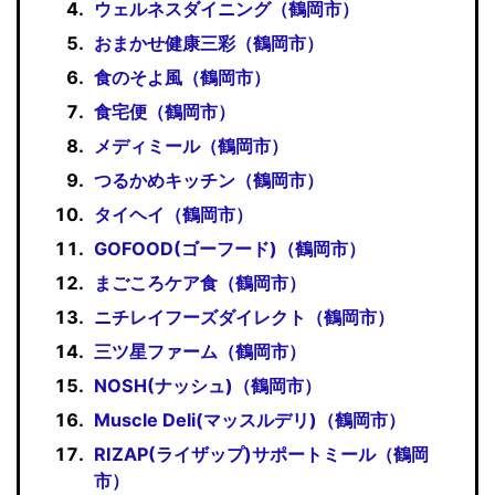
ウェルネスダイニング（鶴岡市）
おまかせ健康三彩（鶴岡市）
食のそよ風（鶴岡市）
食宅便（鶴岡市）
メディミール（鶴岡市）
つるかめキッチン（鶴岡市）
タイヘイ（鶴岡市）
GOFOOD(ゴーフード)（鶴岡市）
まごころケア食（鶴岡市）
ニチレイフーズダイレクト（鶴岡市）
三ツ星ファーム（鶴岡市）
NOSH(ナッシュ)（鶴岡市）
Muscle Deli(マッスルデリ)（鶴岡市）
RIZAP(ライザップ)サポートミール（鶴岡
市）