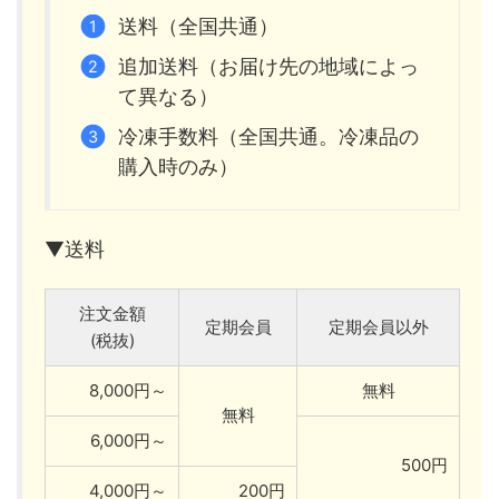
送料（全国共通）
追加送料（お届け先の地域によっ
て異なる）
冷凍手数料（全国共通。冷凍品の
購入時のみ）
▼送料
注文金額
定期会員
定期会員以外
(税抜)
8,000円～
無料
無料
6,000円～
500円
4,000円～
200円