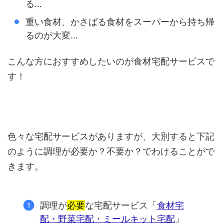
る…
重い食材、かさばる食材をスーパーから持ち帰
るのが大変…
こんな方におすすめしたいのが食材宅配サービスで
す！
色々な宅配サービスがありますが、大別すると下記
のように調理が必要か？不要か？でわけることがで
きます。
調理が
必要
な宅配サービス「
食材宅
配・野菜宅配・ミールキット宅配
」