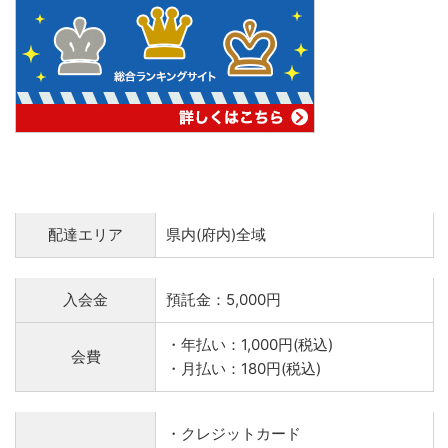
配達エリア
県内(府内)全域
入会金
預託金：5,000円
・年払い：1,000円(税込)
会費
・月払い：180円(税込)
・クレジットカード