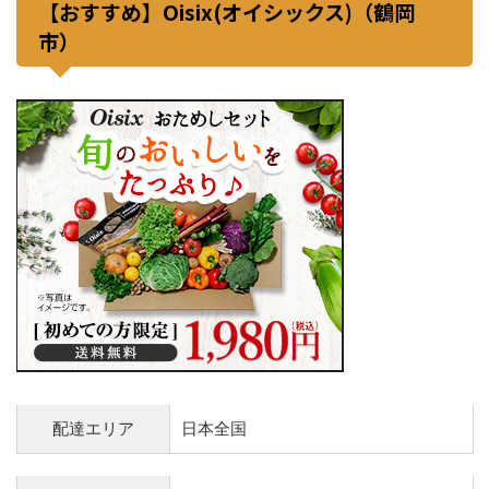
【おすすめ】Oisix(オイシックス)（鶴岡
市）
配達エリア
日本全国