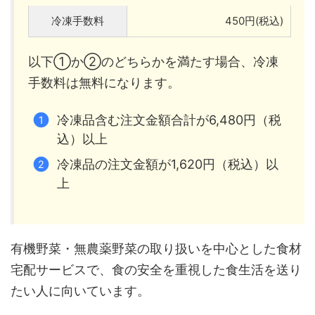
冷凍手数料
450円(税込)
以下①か②のどちらかを満たす場合、冷凍
手数料は無料になります。
冷凍品含む注文金額合計が6,480円（税
込）以上
冷凍品の注文金額が1,620円（税込）以
上
有機野菜・無農薬野菜の取り扱いを中心とした食材
宅配サービスで、食の安全を重視した食生活を送り
たい人に向いています。