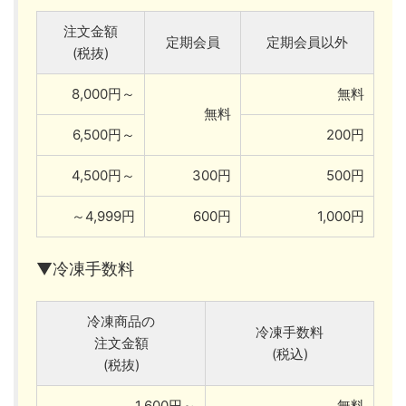
注文金額
定期会員
定期会員以外
(税抜)
8,000円～
無料
無料
6,500円～
200円
4,500円～
300円
500円
～4,999円
600円
1,000円
▼冷凍手数料
冷凍商品の
冷凍手数料
注文金額
(税込)
(税抜)
1,600円～
無料