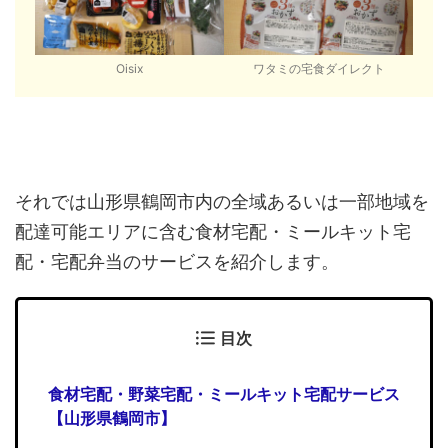
Oisix
ワタミの宅食ダイレクト
それでは山形県鶴岡市内の全域あるいは一部地域を
配達可能エリアに含む食材宅配・ミールキット宅
配・宅配弁当のサービスを紹介します。
目次
食材宅配・野菜宅配・ミールキット宅配サービス
【山形県鶴岡市】