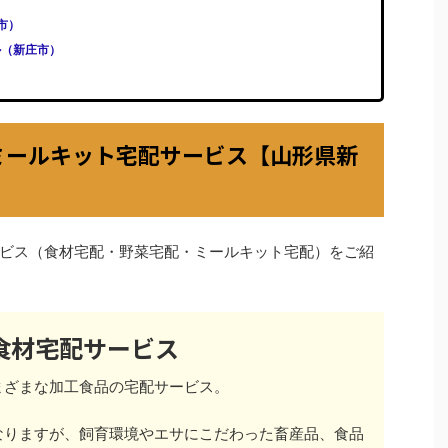
庄市）
ル（新庄市）
ミールキット宅配サービス【山形県新
ビス（食材宅配・野菜宅配・ミールキット宅配）をご紹
食材宅配サービス
まざまな加工食品の宅配サービス。
なりますが、飼育環境やエサにこだわった畜産品、食品