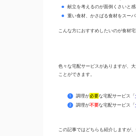
献立を考えるのが面倒くさいと感
重い食材、かさばる食材をスーパ
こんな方におすすめしたいのが食材宅
色々な宅配サービスがありますが、大
ことができます。
調理が
必要
な宅配サービス「
調理が
不要
な宅配サービス「
この記事ではどちらも紹介しますが、