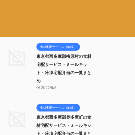
食材宅配サービス（地域）
東京都西多摩郡檜原村の食材
宅配サービス・ミールキッ
ト・冷凍宅配弁当の一覧まと
め
2022/9/6
食材宅配サービス（地域）
東京都西多摩郡奥多摩町の食
材宅配サービス・ミールキッ
ト・冷凍宅配弁当の一覧まと