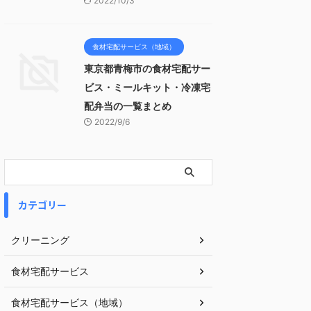
2022/10/3
食材宅配サービス（地域）
東京都青梅市の食材宅配サー
ビス・ミールキット・冷凍宅
配弁当の一覧まとめ
2022/9/6
カテゴリー
クリーニング
食材宅配サービス
食材宅配サービス（地域）