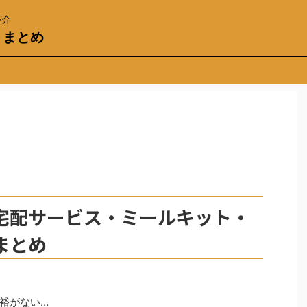
紹介
トまとめ
宅配サービス・ミールキット・
まとめ
裕がない…