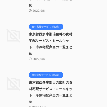
め
2022/9/6
食材宅配サービス（地域）
東京都西多摩郡瑞穂町の食材
宅配サービス・ミールキッ
ト・冷凍宅配弁当の一覧まと
め
2022/9/6
食材宅配サービス（地域）
東京都西多摩郡日の出町の食
材宅配サービス・ミールキッ
ト・冷凍宅配弁当の一覧まと
め