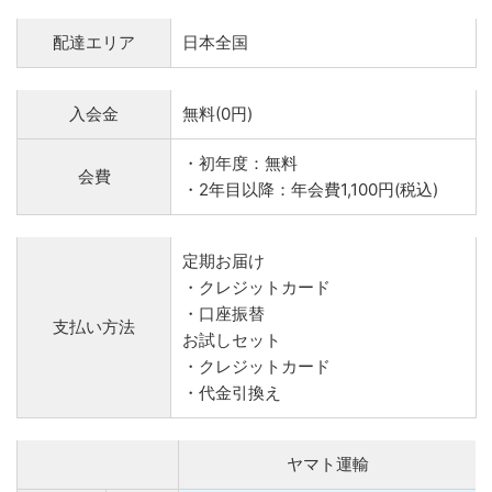
配達エリア
日本全国
入会金
無料(0円)
・初年度：無料
会費
・2年目以降：年会費1,100円(税込)
定期お届け
・クレジットカード
・口座振替
支払い方法
お試しセット
・クレジットカード
・代金引換え
ヤマト運輸