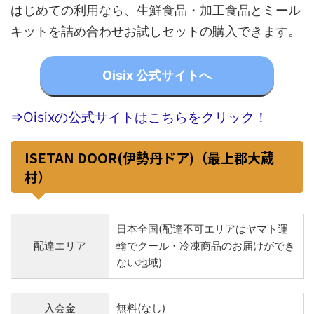
はじめての利用なら、生鮮食品・加工食品とミール
キットを詰め合わせお試しセットの購入できます。
Oisix 公式サイトへ
⇒Oisixの公式サイトはこちらをクリック！
ISETAN DOOR(伊勢丹ドア)（最上郡大蔵
村）
日本全国(配達不可エリアはヤマト運
配達エリア
輸でクール・冷凍商品のお届けができ
ない地域)
入会金
無料(なし)