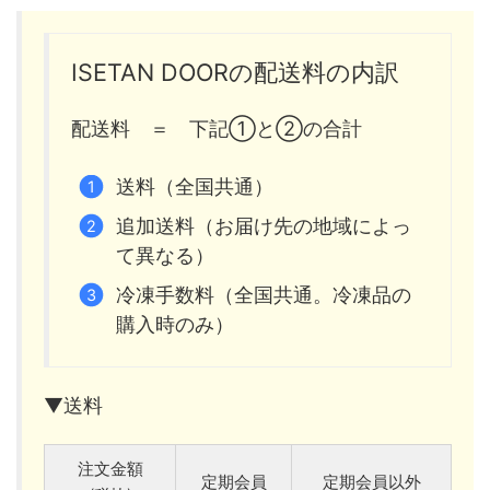
ISETAN DOORの配送料の内訳
配送料 ＝ 下記①と②の合計
送料（全国共通）
追加送料（お届け先の地域によっ
て異なる）
冷凍手数料（全国共通。冷凍品の
購入時のみ）
▼送料
注文金額
定期会員
定期会員以外