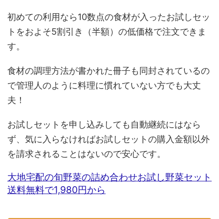
初めての利用なら10数点の食材が入ったお試しセッ
トをおよそ5割引き（半額）の低価格で注文できま
す。
食材の調理方法が書かれた冊子も同封されているの
で管理人のように料理に慣れていない方でも大丈
夫！
お試しセットを申し込みしても自動継続にはなら
ず、気に入らなければお試しセットの購入金額以外
を請求されることはないので安心です。
大地宅配の旬野菜の詰め合わせお試し野菜セット
送料無料で1,980円から