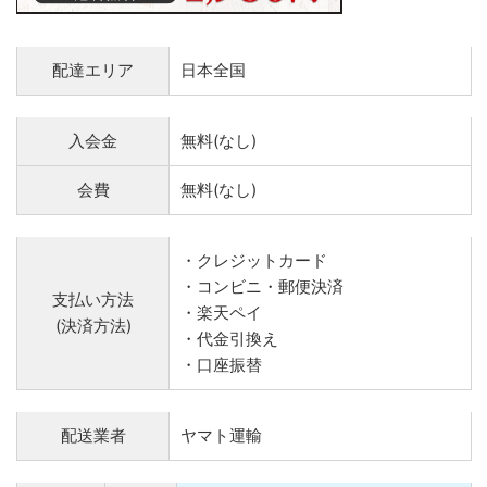
配達エリア
日本全国
入会金
無料(なし)
会費
無料(なし)
・クレジットカード
・コンビニ・郵便決済
支払い方法
・楽天ペイ
(決済方法)
・代金引換え
・口座振替
配送業者
ヤマト運輸