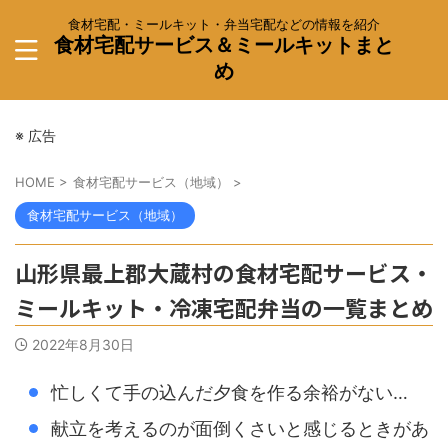
食材宅配・ミールキット・弁当宅配などの情報を紹介
食材宅配サービス＆ミールキットまと
め
※ 広告
HOME
>
食材宅配サービス（地域）
>
食材宅配サービス（地域）
山形県最上郡大蔵村の食材宅配サービス・
ミールキット・冷凍宅配弁当の一覧まとめ
2022年8月30日
忙しくて手の込んだ夕食を作る余裕がない…
献立を考えるのが面倒くさいと感じるときがあ