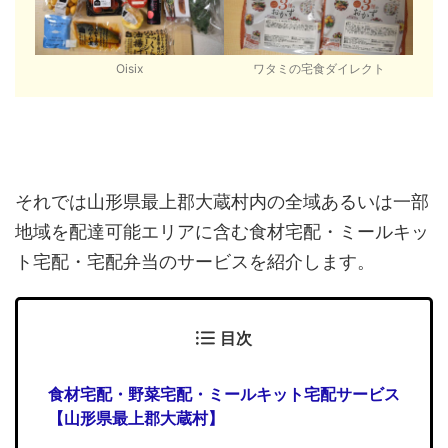
Oisix
ワタミの宅食ダイレクト
それでは山形県最上郡大蔵村内の全域あるいは一部
地域を配達可能エリアに含む食材宅配・ミールキッ
ト宅配・宅配弁当のサービスを紹介します。
目次
食材宅配・野菜宅配・ミールキット宅配サービス
【山形県最上郡大蔵村】