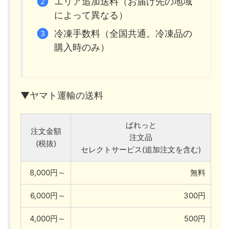
エリア追加送料（お届け先の地域
によって異なる）
冷凍手数料（全国共通。冷凍品の
購入時のみ）
▼ヤマト運輸の送料
ぱれっと
注文金額
注文品
(税抜)
セレクトサービス(追加注文を含む)
8,000円～
無料
6,000円～
300円
4,000円～
500円