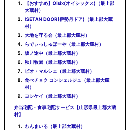
【おすすめ】Oisix(オイシックス)（最上郡
大蔵村）
ISETAN DOOR(伊勢丹ドア)（最上郡大蔵
村）
大地を守る会（最上郡大蔵村）
らでぃっしゅぼーや（最上郡大蔵村）
坂ノ途中（最上郡大蔵村）
秋川牧園（最上郡大蔵村）
ビオ・マルシェ（最上郡大蔵村）
食べチョク コンシェルジュ（最上郡大蔵
村）
ヨシケイ（最上郡大蔵村）
弁当宅配・食事宅配サービス【山形県最上郡大蔵
村】
わんまいる（最上郡大蔵村）