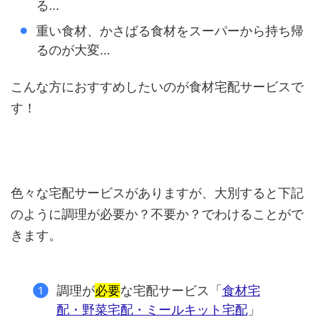
る…
重い食材、かさばる食材をスーパーから持ち帰
るのが大変…
こんな方におすすめしたいのが食材宅配サービスで
す！
色々な宅配サービスがありますが、大別すると下記
のように調理が必要か？不要か？でわけることがで
きます。
調理が
必要
な宅配サービス「
食材宅
配・野菜宅配・ミールキット宅配
」