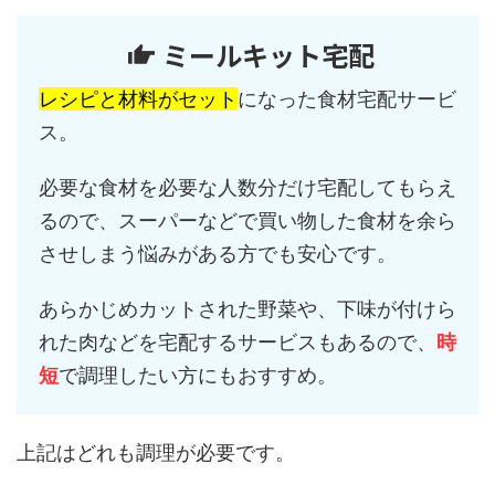
ミールキット宅配
レシピと材料がセット
になった食材宅配サービ
ス。
必要な食材を必要な人数分だけ宅配してもらえ
るので、スーパーなどで買い物した食材を余ら
させしまう悩みがある方でも安心です。
あらかじめカットされた野菜や、下味が付けら
れた肉などを宅配するサービスもあるので、
時
短
で調理したい方にもおすすめ。
上記はどれも調理が必要です。