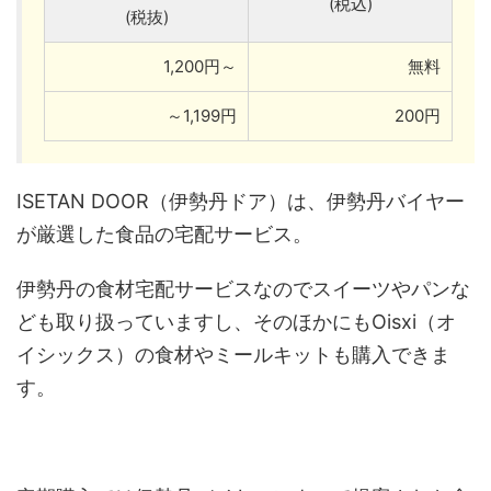
(税込)
(税抜)
1,200円～
無料
～1,199円
200円
ISETAN DOOR（伊勢丹ドア）は、伊勢丹バイヤー
が厳選した食品の宅配サービス。
伊勢丹の食材宅配サービスなのでスイーツやパンな
ども取り扱っていますし、そのほかにもOisxi（オ
イシックス）の食材やミールキットも購入できま
す。