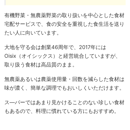
有機野菜・無農薬野菜の取り扱いを中心とした食材
宅配サービスで、食の安全を重視した食生活を送り
たい人に向いています。
大地を守る会は創業46周年で、2017年には
Oisix（オイシックス）と経営統合していますが、
取り扱う食材は高品質のまま。
無農薬あるいは農薬使用量・回数を減らした食材は
味が濃く、簡単な調理でもおいしくいただけます。
ス―パーではあまり見かけることのない珍しい食材
もあるので、料理に慣れている方にもおすすめ。