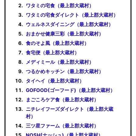
ワタミの宅食（最上郡大蔵村）
ワタミの宅食ダイレクト（最上郡大蔵村）
ウェルネスダイニング（最上郡大蔵村）
おまかせ健康三彩（最上郡大蔵村）
食のそよ風（最上郡大蔵村）
食宅便（最上郡大蔵村）
メディミール（最上郡大蔵村）
つるかめキッチン（最上郡大蔵村）
タイヘイ（最上郡大蔵村）
GOFOOD(ゴーフード)（最上郡大蔵村）
まごころケア食（最上郡大蔵村）
ニチレイフーズダイレクト（最上郡大蔵
村）
三ツ星ファーム（最上郡大蔵村）
NOSH(ナッシュ)（最上郡大蔵村）