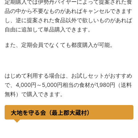
定期購入では伊勢丹バイヤーによって提案された食
品の中から不要なものがあればキャンセルできます
し、逆に提案された食品以外で欲しいものがあれば
自由に追加して単品購入できます。
また、定期会員でなくても都度購入が可能。
はじめて利用する場合は、お試しセットがおすすめ
で、4,000円～5,000円相当の食材が1,980円（送料
無料）で購入できます。
大地を守る会（最上郡大蔵村）