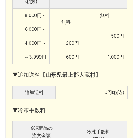
(税抜)
8,000円～
無料
無料
6,000円～
500円
4,000円～
200円
～3,999円
600円
1,000円
▼追加送料【山形県最上郡大蔵村】
追加送料
0円(税込)
▼冷凍手数料
冷凍商品の
冷凍手数料
注文金額