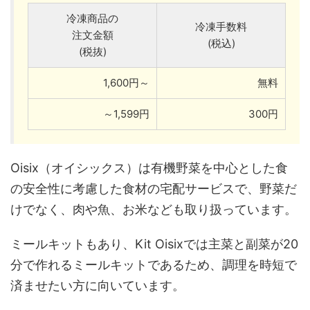
冷凍商品の
冷凍手数料
注文金額
(税込)
(税抜)
1,600円～
無料
～1,599円
300円
Oisix（オイシックス）は有機野菜を中心とした食
の安全性に考慮した食材の宅配サービスで、野菜だ
けでなく、肉や魚、お米なども取り扱っています。
ミールキットもあり、Kit Oisixでは主菜と副菜が20
分で作れるミールキットであるため、調理を時短で
済ませたい方に向いています。