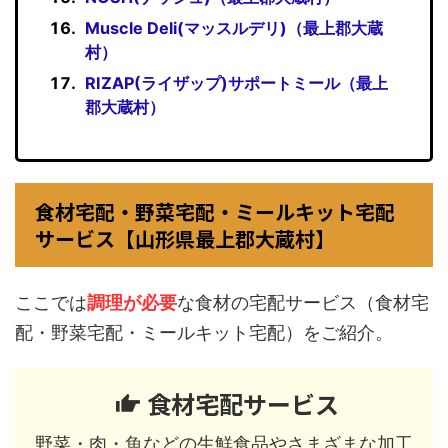
Muscle Deli(マッスルデリ)（最上郡大蔵
村）
RIZAP(ライザップ)サポートミール（最上
郡大蔵村）
食材宅配・野菜宅配・ミールキット宅配
サービス【山形県最上郡大蔵村】
ここでは
調理が必要
な食材の宅配サービス（食材宅
配・野菜宅配・ミールキット宅配）をご紹介。
食材宅配サービス
野菜・肉・魚などの生鮮食品やさまざまな加工