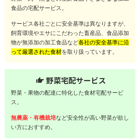
食品の宅配サービス。
サービス各社ごとに安全基準は異なりますが、
飼育環境やエサにこだわった畜産品、食品添加
物が無添加の加工食品など
各社の安全基準に沿
って厳選された食材
を取り扱っています。
野菜宅配サービス
野菜・果物の配達に特化した食材宅配サービ
ス。
無農薬・有機栽培
など安全性が高い野菜が欲し
い方におすすめ。