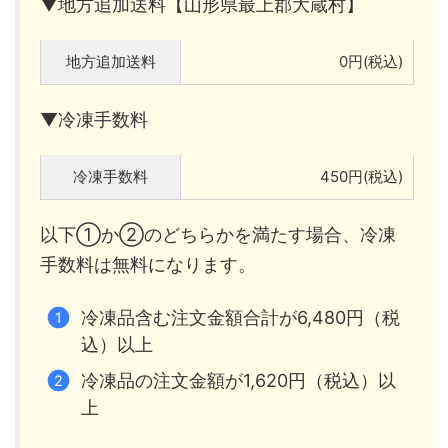
▼地方追加送料【山形県最上郡大蔵村】
地方追加送料
0円(税込)
▼冷凍手数料
冷凍手数料
450円(税込)
以下①か②のどちらかを満たす場合、冷凍
手数料は無料になります。
冷凍品含む注文金額合計が6,480円（税
込）以上
冷凍品の注文金額が1,620円（税込）以
上