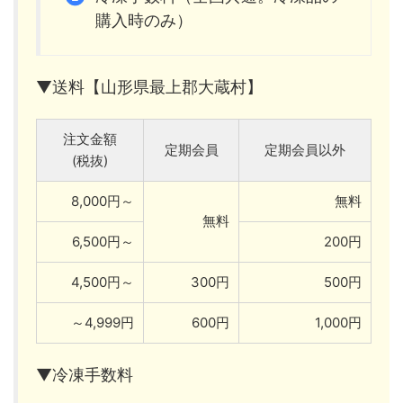
購入時のみ）
▼送料【山形県最上郡大蔵村】
注文金額
定期会員
定期会員以外
(税抜)
8,000円～
無料
無料
6,500円～
200円
4,500円～
300円
500円
～4,999円
600円
1,000円
▼冷凍手数料