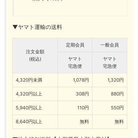
▼ヤマト運輸の送料
定期会員
一般会員
注文金額
ヤマト
ヤマト
(税込)
宅急便
宅急便
4,320円未満
1,078円
1,320円
4,320円以上
308円
880円
5,940円以上
110円
550円
8,640円以上
無料
無料