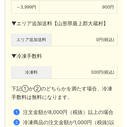
～3,999円
900円
▼エリア追加送料【山形県最上郡大蔵村】
エリア追加送料
0円(税込)
▼冷凍手数料
冷凍料
300円(税込)
下記①か②のどちらかを満たす場合、冷凍
手数料は無料になります。
注文金額が8,000円（税抜）以上の場合
冷凍商品の注文金額が1,000円（税抜)以