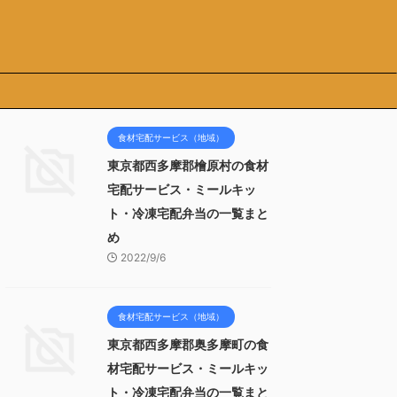
食材宅配サービス（地域）
東京都西多摩郡檜原村の食材
宅配サービス・ミールキッ
ト・冷凍宅配弁当の一覧まと
め
2022/9/6
食材宅配サービス（地域）
東京都西多摩郡奥多摩町の食
材宅配サービス・ミールキッ
ト・冷凍宅配弁当の一覧まと