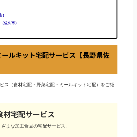
久市）
ル（佐久市）
ミールキット宅配サービス【長野県佐
ビス（食材宅配・野菜宅配・ミールキット宅配）をご紹
食材宅配サービス
まざまな加工食品の宅配サービス。