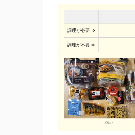
調理が必要 ⇒
調理が不要 ⇒
Oisix