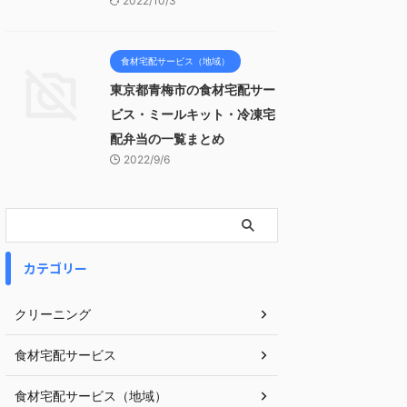
2022/10/3
食材宅配サービス（地域）
東京都青梅市の食材宅配サー
ビス・ミールキット・冷凍宅
配弁当の一覧まとめ
2022/9/6
カテゴリー
クリーニング
食材宅配サービス
食材宅配サービス（地域）