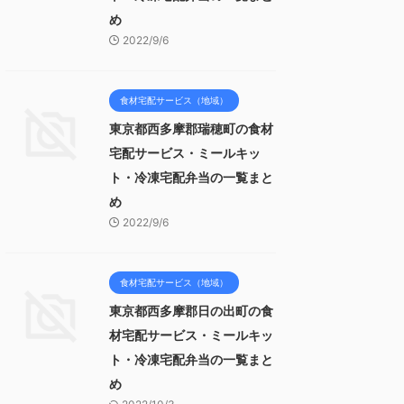
め
2022/9/6
食材宅配サービス（地域）
東京都西多摩郡瑞穂町の食材
宅配サービス・ミールキッ
ト・冷凍宅配弁当の一覧まと
め
2022/9/6
食材宅配サービス（地域）
東京都西多摩郡日の出町の食
材宅配サービス・ミールキッ
ト・冷凍宅配弁当の一覧まと
め