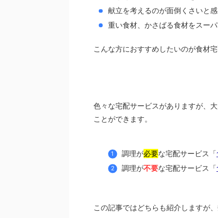
献立を考えるのが面倒くさいと感
重い食材、かさばる食材をスーパ
こんな方におすすめしたいのが食材宅
色々な宅配サービスがありますが、大
ことができます。
調理が
必要
な宅配サービス「
調理が
不要
な宅配サービス「
この記事ではどちらも紹介しますが、