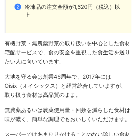
冷凍品の注文金額が1,620円（税込）以
上
有機野菜・無農薬野菜の取り扱いを中心とした食材
宅配サービスで、食の安全を重視した食生活を送り
たい人に向いています。
大地を守る会は創業46周年で、2017年には
Oisix（オイシックス）と経営統合していますが、
取り扱う食材は高品質のまま。
無農薬あるいは農薬使用量・回数を減らした食材は
味が濃く、簡単な調理でもおいしくいただけます。
ス―パーではあまり見かけることのない珍しい食材