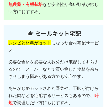
無農薬・有機栽培
など安全性が高い野菜が欲し
い方におすすめ。
ミールキット宅配
レシピと材料がセット
になった食材宅配サービ
ス。
必要な食材を必要な人数分だけ宅配してもらえ
るので、スーパーなどで買い物した食材を余ら
させしまう悩みがある方でも安心です。
あらかじめカットされた野菜や、下味が付けら
れた肉などを宅配するサービスもあるので、
時
短
で調理したい方にもおすすめ。