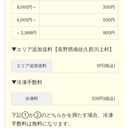
6,000円～
300円
4,000円～
500円
～3,999円
900円
▼エリア追加送料【長野県南佐久郡川上村】
エリア追加送料
0円(税込)
▼冷凍手数料
冷凍料
300円(税込)
下記①か②のどちらかを満たす場合、冷凍
手数料は無料になります。