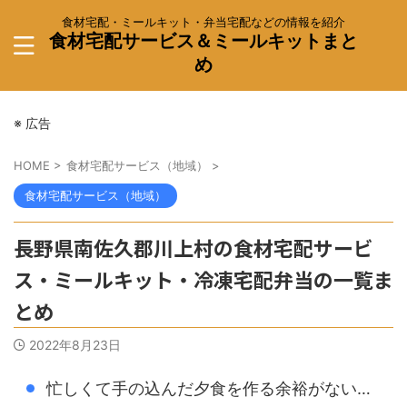
食材宅配・ミールキット・弁当宅配などの情報を紹介
食材宅配サービス＆ミールキットまと
め
※ 広告
HOME
>
食材宅配サービス（地域）
>
食材宅配サービス（地域）
長野県南佐久郡川上村の食材宅配サービ
ス・ミールキット・冷凍宅配弁当の一覧ま
とめ
2022年8月23日
忙しくて手の込んだ夕食を作る余裕がない…