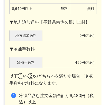
8,640円以上
無料
無料
▼地方追加送料【長野県南佐久郡川上村】
地方追加送料
0円(税込)
▼冷凍手数料
冷凍手数料
450円(税込)
以下①か②のどちらかを満たす場合、冷凍
手数料は無料になります。
冷凍品含む注文金額合計が6,480円（税
込）以上