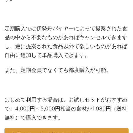
定期購入では伊勢丹バイヤーによって提案された食
品の中から不要なものがあればキャンセルできます
し、逆に提案された食品以外で欲しいものがあれば
自由に追加して単品購入できます。
また、定期会員でなくても都度購入が可能。
はじめて利用する場合は、お試しセットがおすすめ
で、4,000円～5,000円相当の食材が1,980円（送料
無料）で購入できます。