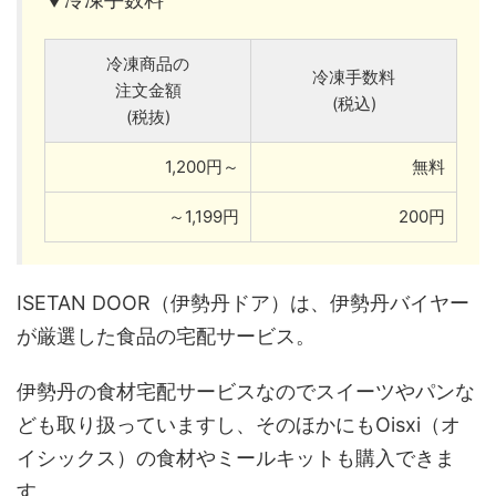
冷凍商品の
冷凍手数料
注文金額
(税込)
(税抜)
1,200円～
無料
～1,199円
200円
ISETAN DOOR（伊勢丹ドア）は、伊勢丹バイヤー
が厳選した食品の宅配サービス。
伊勢丹の食材宅配サービスなのでスイーツやパンな
ども取り扱っていますし、そのほかにもOisxi（オ
イシックス）の食材やミールキットも購入できま
す。