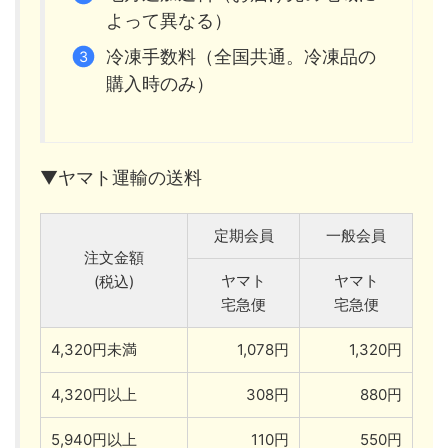
よって異なる）
冷凍手数料（全国共通。冷凍品の
購入時のみ）
▼ヤマト運輸の送料
定期会員
一般会員
注文金額
ヤマト
ヤマト
(税込)
宅急便
宅急便
4,320円未満
1,078円
1,320円
4,320円以上
308円
880円
5,940円以上
110円
550円