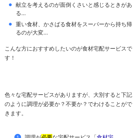
献立を考えるのが面倒くさいと感じるときがあ
る…
重い食材、かさばる食材をスーパーから持ち帰
るのが大変…
こんな方におすすめしたいのが食材宅配サービスで
す！
色々な宅配サービスがありますが、大別すると下記
のように調理が必要か？不要か？でわけることがで
きます。
調理が
必要
な宅配サービス「
食材宅