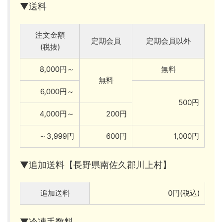
▼送料
注文金額
定期会員
定期会員以外
(税抜)
8,000円～
無料
無料
6,000円～
500円
4,000円～
200円
～3,999円
600円
1,000円
▼追加送料【長野県南佐久郡川上村】
追加送料
0円(税込)
▼冷凍手数料