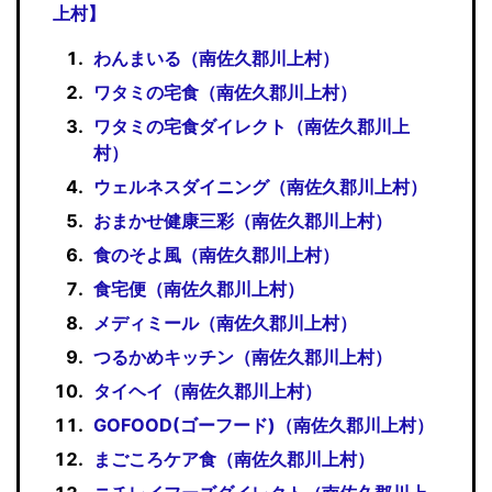
上村】
わんまいる（南佐久郡川上村）
ワタミの宅食（南佐久郡川上村）
ワタミの宅食ダイレクト（南佐久郡川上
村）
ウェルネスダイニング（南佐久郡川上村）
おまかせ健康三彩（南佐久郡川上村）
食のそよ風（南佐久郡川上村）
食宅便（南佐久郡川上村）
メディミール（南佐久郡川上村）
つるかめキッチン（南佐久郡川上村）
タイヘイ（南佐久郡川上村）
GOFOOD(ゴーフード)（南佐久郡川上村）
まごころケア食（南佐久郡川上村）