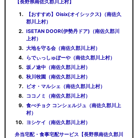
【長野県南佐久郡川上村】
【おすすめ】Oisix(オイシックス)（南佐久
郡川上村）
ISETAN DOOR(伊勢丹ドア)（南佐久郡川
上村）
大地を守る会（南佐久郡川上村）
らでぃっしゅぼーや（南佐久郡川上村）
坂ノ途中（南佐久郡川上村）
秋川牧園（南佐久郡川上村）
ビオ・マルシェ（南佐久郡川上村）
ココノミ（南佐久郡川上村）
食べチョク コンシェルジュ（南佐久郡川上
村）
ヨシケイ（南佐久郡川上村）
弁当宅配・食事宅配サービス【長野県南佐久郡川