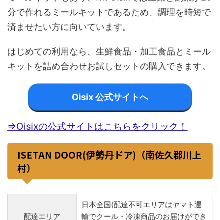
分で作れるミールキットであるため、調理を時短で
済ませたい方に向いています。
はじめての利用なら、生鮮食品・加工食品とミール
キットを詰め合わせお試しセットの購入できます。
Oisix 公式サイトへ
⇒Oisixの公式サイトはこちらをクリック！
ISETAN DOOR(伊勢丹ドア)（南佐久郡川上
村）
日本全国(配達不可エリアはヤマト運
配達エリア
輸でクール・冷凍商品のお届けができ