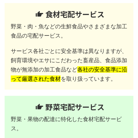
食材宅配サービス
野菜・肉・魚などの生鮮食品やさまざまな加工
食品の宅配サービス。
サービス各社ごとに安全基準は異なりますが、
飼育環境やエサにこだわった畜産品、食品添加
物が無添加の加工食品など
各社の安全基準に沿
って厳選された食材
を取り扱っています。
野菜宅配サービス
野菜・果物の配達に特化した食材宅配サービ
ス。