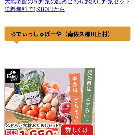
大地宅配の旬野菜の詰め合わせお試し野菜セット
送料無料で1,980円から
らでぃっしゅぼーや（南佐久郡川上村）