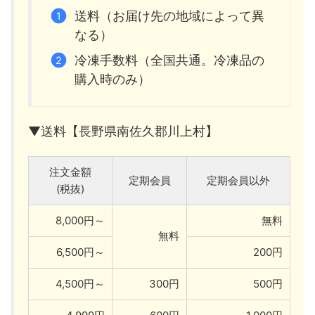
送料（お届け先の地域によって異
なる）
冷凍手数料（全国共通。冷凍品の
購入時のみ）
▼送料【長野県南佐久郡川上村】
注文金額
定期会員
定期会員以外
(税抜)
8,000円～
無料
無料
6,500円～
200円
4,500円～
300円
500円