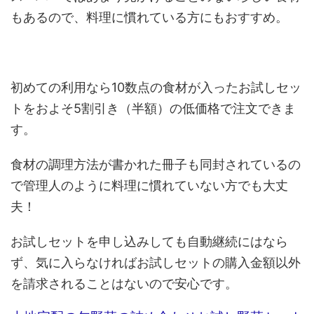
もあるので、料理に慣れている方にもおすすめ。
初めての利用なら10数点の食材が入ったお試しセッ
トをおよそ5割引き（半額）の低価格で注文できま
す。
食材の調理方法が書かれた冊子も同封されているの
で管理人のように料理に慣れていない方でも大丈
夫！
お試しセットを申し込みしても自動継続にはなら
ず、気に入らなければお試しセットの購入金額以外
を請求されることはないので安心です。