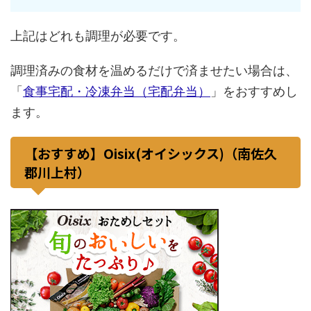
上記はどれも調理が必要です。
調理済みの食材を温めるだけで済ませたい場合は、
「
食事宅配・冷凍弁当（宅配弁当）
」をおすすめし
ます。
【おすすめ】Oisix(オイシックス)（南佐久
郡川上村）