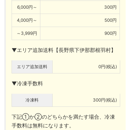
6,000円～
300円
4,000円～
500円
～3,999円
900円
▼エリア追加送料【長野県下伊那郡根羽村】
エリア追加送料
0円(税込)
▼冷凍手数料
冷凍料
300円(税込)
下記①か②のどちらかを満たす場合、冷凍
手数料は無料になります。