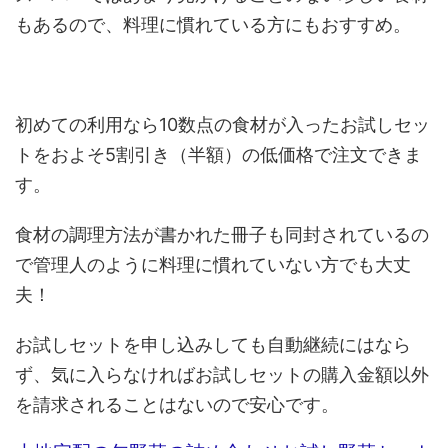
もあるので、料理に慣れている方にもおすすめ。
初めての利用なら10数点の食材が入ったお試しセッ
トをおよそ5割引き（半額）の低価格で注文できま
す。
食材の調理方法が書かれた冊子も同封されているの
で管理人のように料理に慣れていない方でも大丈
夫！
お試しセットを申し込みしても自動継続にはなら
ず、気に入らなければお試しセットの購入金額以外
を請求されることはないので安心です。