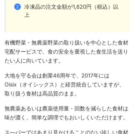
冷凍品の注文金額が1,620円（税込）以
上
有機野菜・無農薬野菜の取り扱いを中心とした食材
宅配サービスで、食の安全を重視した食生活を送り
たい人に向いています。
大地を守る会は創業46周年で、2017年には
Oisix（オイシックス）と経営統合していますが、
取り扱う食材は高品質のまま。
無農薬あるいは農薬使用量・回数を減らした食材は
味が濃く、簡単な調理でもおいしくいただけます。
ス―パーではあまり見かけることのない珍しい食材