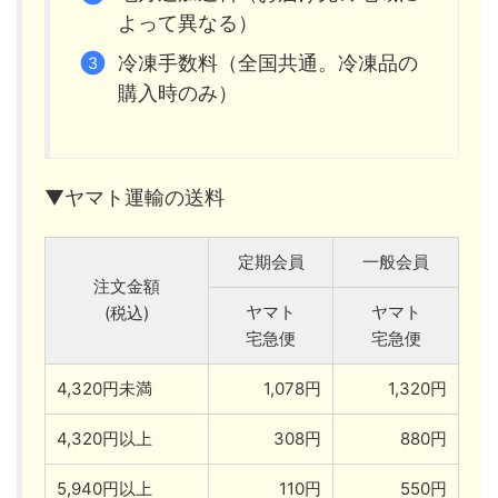
よって異なる）
冷凍手数料（全国共通。冷凍品の
購入時のみ）
▼ヤマト運輸の送料
定期会員
一般会員
注文金額
ヤマト
ヤマト
(税込)
宅急便
宅急便
4,320円未満
1,078円
1,320円
4,320円以上
308円
880円
5,940円以上
110円
550円