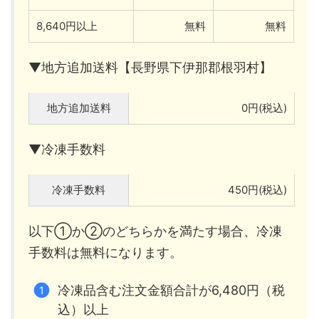
8,640円以上
無料
無料
▼地方追加送料【長野県下伊那郡根羽村】
地方追加送料
0円(税込)
▼冷凍手数料
冷凍手数料
450円(税込)
以下①か②のどちらかを満たす場合、冷凍
手数料は無料になります。
冷凍品含む注文金額合計が6,480円（税
込）以上