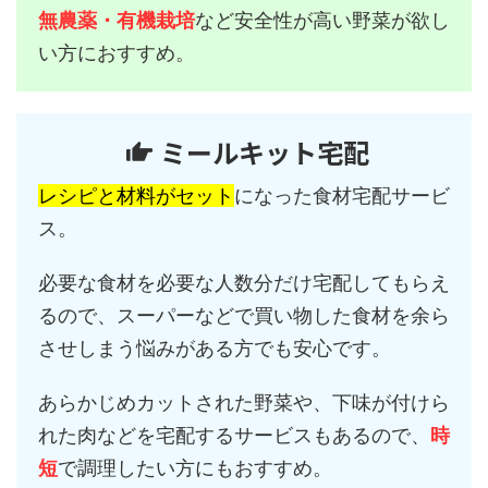
無農薬・有機栽培
など安全性が高い野菜が欲し
い方におすすめ。
ミールキット宅配
レシピと材料がセット
になった食材宅配サービ
ス。
必要な食材を必要な人数分だけ宅配してもらえ
るので、スーパーなどで買い物した食材を余ら
させしまう悩みがある方でも安心です。
あらかじめカットされた野菜や、下味が付けら
れた肉などを宅配するサービスもあるので、
時
短
で調理したい方にもおすすめ。