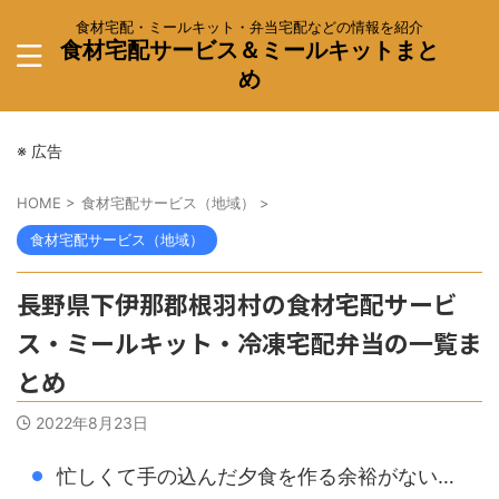
食材宅配・ミールキット・弁当宅配などの情報を紹介
食材宅配サービス＆ミールキットまと
め
※ 広告
HOME
>
食材宅配サービス（地域）
>
食材宅配サービス（地域）
長野県下伊那郡根羽村の食材宅配サービ
ス・ミールキット・冷凍宅配弁当の一覧ま
とめ
2022年8月23日
忙しくて手の込んだ夕食を作る余裕がない…