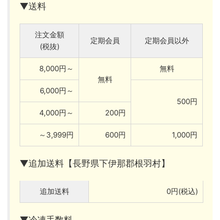
▼送料
注文金額
定期会員
定期会員以外
(税抜)
8,000円～
無料
無料
6,000円～
500円
4,000円～
200円
～3,999円
600円
1,000円
▼追加送料【長野県下伊那郡根羽村】
追加送料
0円(税込)
▼冷凍手数料