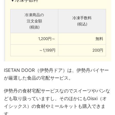
冷凍商品の
冷凍手数料
注文金額
(税込)
(税抜)
1,200円～
無料
～1,199円
200円
ISETAN DOOR（伊勢丹ドア）は、伊勢丹バイヤー
が厳選した食品の宅配サービス。
伊勢丹の食材宅配サービスなのでスイーツやパンな
ども取り扱っていますし、そのほかにもOisxi（オ
イシックス）の食材やミールキットも購入できま
す。