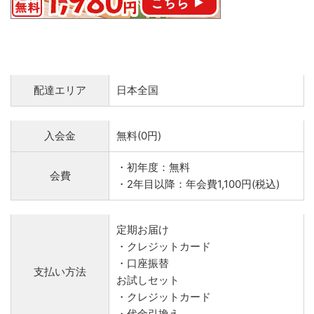
配達エリア
日本全国
入会金
無料(0円)
・初年度：無料
会費
・2年目以降：年会費1,100円(税込)
定期お届け
・クレジットカード
・口座振替
支払い方法
お試しセット
・クレジットカード
・代金引換え