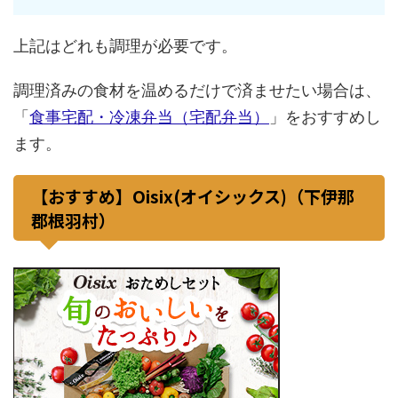
上記はどれも調理が必要です。
調理済みの食材を温めるだけで済ませたい場合は、
「
食事宅配・冷凍弁当（宅配弁当）
」をおすすめし
ます。
【おすすめ】Oisix(オイシックス)（下伊那
郡根羽村）