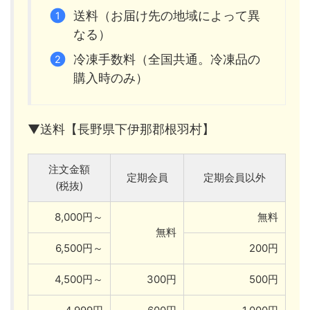
送料（お届け先の地域によって異
なる）
冷凍手数料（全国共通。冷凍品の
購入時のみ）
▼送料【長野県下伊那郡根羽村】
注文金額
定期会員
定期会員以外
(税抜)
8,000円～
無料
無料
6,500円～
200円
4,500円～
300円
500円