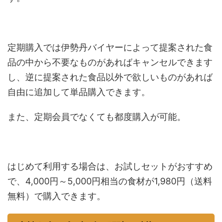
定期購入では伊勢丹バイヤーによって提案された食
品の中から不要なものがあればキャンセルできます
し、逆に提案された食品以外で欲しいものがあれば
自由に追加して単品購入できます。
また、定期会員でなくても都度購入が可能。
はじめて利用する場合は、お試しセットがおすすめ
で、4,000円～5,000円相当の食材が1,980円（送料
無料）で購入できます。