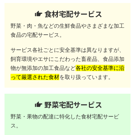
食材宅配サービス
野菜・肉・魚などの生鮮食品やさまざまな加工
食品の宅配サービス。
サービス各社ごとに安全基準は異なりますが、
飼育環境やエサにこだわった畜産品、食品添加
物が無添加の加工食品など
各社の安全基準に沿
って厳選された食材
を取り扱っています。
野菜宅配サービス
野菜・果物の配達に特化した食材宅配サービ
ス。