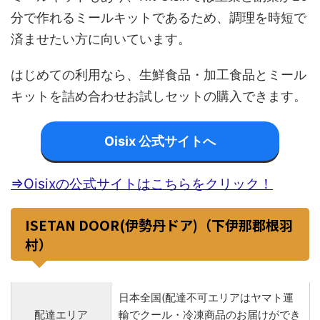
分で作れるミールキットであるため、調理を時短で
済ませたい方に向いています。
はじめての利用なら、生鮮食品・加工食品とミール
キットを詰め合わせお試しセットの購入できます。
Oisix 公式サイトへ
⇒Oisixの公式サイトはこちらをクリック！
ISETAN DOOR(伊勢丹ドア)（下伊那郡根羽
村）
日本全国(配達不可エリアはヤマト運
配達エリア
輸でクール・冷凍商品のお届けができ