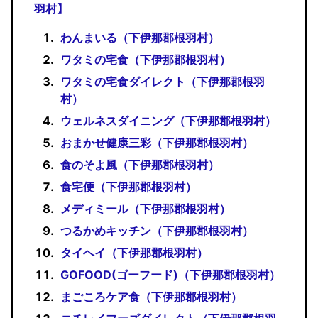
羽村】
わんまいる（下伊那郡根羽村）
ワタミの宅食（下伊那郡根羽村）
ワタミの宅食ダイレクト（下伊那郡根羽
村）
ウェルネスダイニング（下伊那郡根羽村）
おまかせ健康三彩（下伊那郡根羽村）
食のそよ風（下伊那郡根羽村）
食宅便（下伊那郡根羽村）
メディミール（下伊那郡根羽村）
つるかめキッチン（下伊那郡根羽村）
タイヘイ（下伊那郡根羽村）
GOFOOD(ゴーフード)（下伊那郡根羽村）
まごころケア食（下伊那郡根羽村）