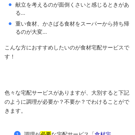
献立を考えるのが面倒くさいと感じるときがあ
る…
重い食材、かさばる食材をスーパーから持ち帰
るのが大変…
こんな方におすすめしたいのが食材宅配サービスで
す！
色々な宅配サービスがありますが、大別すると下記
のように調理が必要か？不要か？でわけることがで
きます。
調理が
必要
な宅配サービス「
食材宅