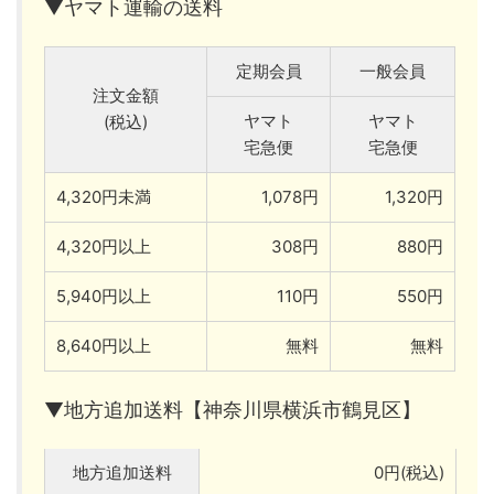
▼ヤマト運輸の送料
定期会員
一般会員
注文金額
ヤマト
ヤマト
(税込)
宅急便
宅急便
4,320円未満
1,078円
1,320円
4,320円以上
308円
880円
5,940円以上
110円
550円
8,640円以上
無料
無料
▼地方追加送料【神奈川県横浜市鶴見区】
地方追加送料
0円(税込)