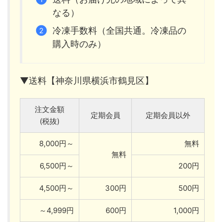
なる）
冷凍手数料（全国共通。冷凍品の
購入時のみ）
▼送料【神奈川県横浜市鶴見区】
注文金額
定期会員
定期会員以外
(税抜)
8,000円～
無料
無料
6,500円～
200円
4,500円～
300円
500円
～4,999円
600円
1,000円