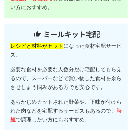
い方におすすめ。
ミールキット宅配
レシピと材料がセット
になった食材宅配サービ
ス。
必要な食材を必要な人数分だけ宅配してもらえ
るので、スーパーなどで買い物した食材を余ら
させしまう悩みがある方でも安心です。
あらかじめカットされた野菜や、下味が付けら
れた肉などを宅配するサービスもあるので、
時
短
で調理したい方にもおすすめ。