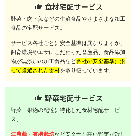
食材宅配サービス
野菜・肉・魚などの生鮮食品やさまざまな加工
食品の宅配サービス。
サービス各社ごとに安全基準は異なりますが、
飼育環境やエサにこだわった畜産品、食品添加
物が無添加の加工食品など
各社の安全基準に沿
って厳選された食材
を取り扱っています。
野菜宅配サービス
野菜・果物の配達に特化した食材宅配サービ
ス。
無農薬・有機栽培
など安全性が高い野菜が欲し