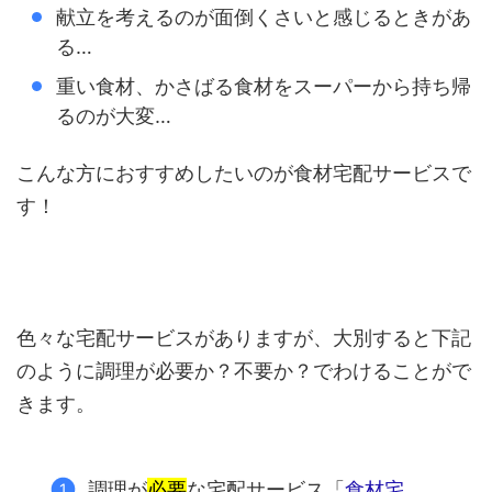
献立を考えるのが面倒くさいと感じるときがあ
る…
重い食材、かさばる食材をスーパーから持ち帰
るのが大変…
こんな方におすすめしたいのが食材宅配サービスで
す！
色々な宅配サービスがありますが、大別すると下記
のように調理が必要か？不要か？でわけることがで
きます。
調理が
必要
な宅配サービス「
食材宅