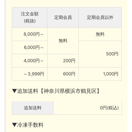
注文金額
定期会員
定期会員以外
(税抜)
8,000円～
無料
無料
6,000円～
500円
4,000円～
200円
～3,999円
600円
1,000円
▼追加送料【神奈川県横浜市鶴見区】
追加送料
0円(税込)
▼冷凍手数料