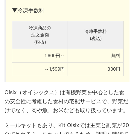
▼冷凍手数料
冷凍商品の
冷凍手数料
注文金額
(税込)
(税抜)
1,600円～
無料
～1,599円
300円
Oisix（オイシックス）は有機野菜を中心とした食
の安全性に考慮した食材の宅配サービスで、野菜だ
けでなく、肉や魚、お米なども取り扱っています。
ミールキットもあり、Kit Oisixでは主菜と副菜が20