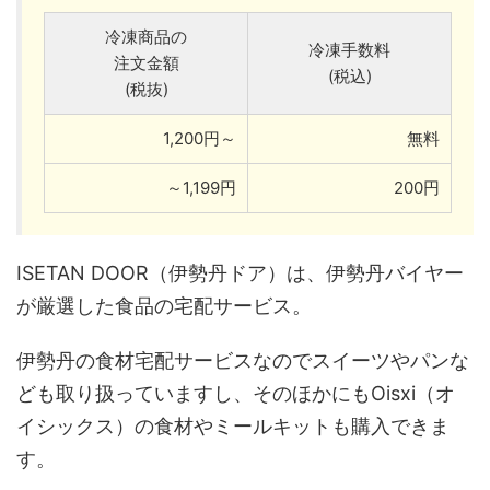
冷凍商品の
冷凍手数料
注文金額
(税込)
(税抜)
1,200円～
無料
～1,199円
200円
ISETAN DOOR（伊勢丹ドア）は、伊勢丹バイヤー
が厳選した食品の宅配サービス。
伊勢丹の食材宅配サービスなのでスイーツやパンな
ども取り扱っていますし、そのほかにもOisxi（オ
イシックス）の食材やミールキットも購入できま
す。