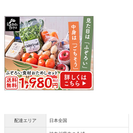
配達エリア
日本全国