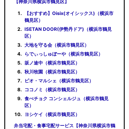
【神奈川県横浜市鶴見区】
【おすすめ】Oisix(オイシックス)（横浜市
鶴見区）
ISETAN DOOR(伊勢丹ドア)（横浜市鶴見
区）
大地を守る会（横浜市鶴見区）
らでぃっしゅぼーや（横浜市鶴見区）
坂ノ途中（横浜市鶴見区）
秋川牧園（横浜市鶴見区）
ビオ・マルシェ（横浜市鶴見区）
ココノミ（横浜市鶴見区）
食べチョク コンシェルジュ（横浜市鶴見
区）
ヨシケイ（横浜市鶴見区）
弁当宅配・食事宅配サービス【神奈川県横浜市鶴