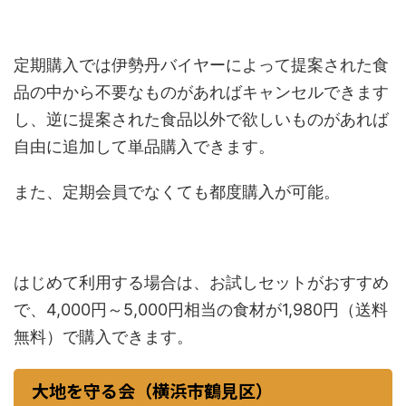
定期購入では伊勢丹バイヤーによって提案された食
品の中から不要なものがあればキャンセルできます
し、逆に提案された食品以外で欲しいものがあれば
自由に追加して単品購入できます。
また、定期会員でなくても都度購入が可能。
はじめて利用する場合は、お試しセットがおすすめ
で、4,000円～5,000円相当の食材が1,980円（送料
無料）で購入できます。
大地を守る会（横浜市鶴見区）