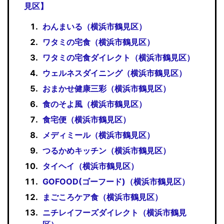
見区】
わんまいる（横浜市鶴見区）
ワタミの宅食（横浜市鶴見区）
ワタミの宅食ダイレクト（横浜市鶴見区）
ウェルネスダイニング（横浜市鶴見区）
おまかせ健康三彩（横浜市鶴見区）
食のそよ風（横浜市鶴見区）
食宅便（横浜市鶴見区）
メディミール（横浜市鶴見区）
つるかめキッチン（横浜市鶴見区）
タイヘイ（横浜市鶴見区）
GOFOOD(ゴーフード)（横浜市鶴見区）
まごころケア食（横浜市鶴見区）
ニチレイフーズダイレクト（横浜市鶴見