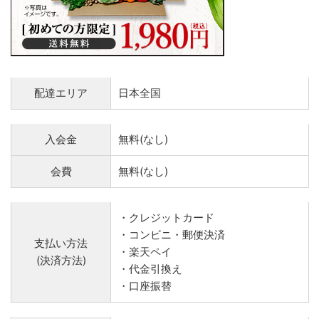
配達エリア
日本全国
入会金
無料(なし)
会費
無料(なし)
・クレジットカード
・コンビニ・郵便決済
支払い方法
・楽天ペイ
(決済方法)
・代金引換え
・口座振替