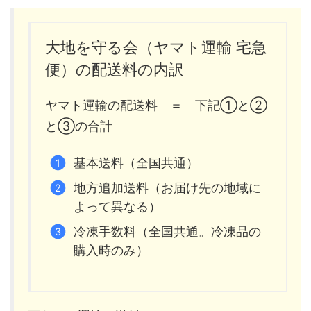
大地を守る会（ヤマト運輸 宅急
便）の配送料の内訳
ヤマト運輸の配送料 ＝ 下記①と②
と③の合計
基本送料（全国共通）
地方追加送料（お届け先の地域に
よって異なる）
冷凍手数料（全国共通。冷凍品の
購入時のみ）