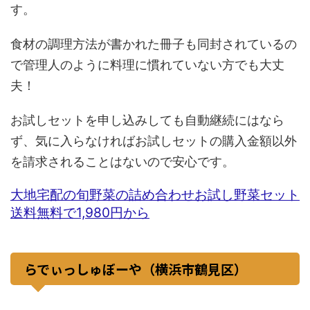
す。
食材の調理方法が書かれた冊子も同封されているの
で管理人のように料理に慣れていない方でも大丈
夫！
お試しセットを申し込みしても自動継続にはなら
ず、気に入らなければお試しセットの購入金額以外
を請求されることはないので安心です。
大地宅配の旬野菜の詰め合わせお試し野菜セット
送料無料で1,980円から
らでぃっしゅぼーや（横浜市鶴見区）