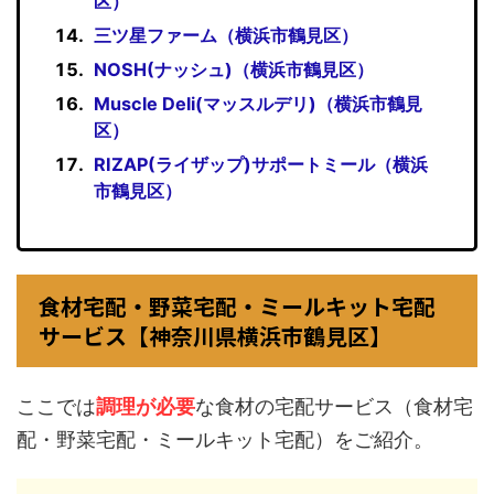
区）
三ツ星ファーム（横浜市鶴見区）
NOSH(ナッシュ)（横浜市鶴見区）
Muscle Deli(マッスルデリ)（横浜市鶴見
区）
RIZAP(ライザップ)サポートミール（横浜
市鶴見区）
食材宅配・野菜宅配・ミールキット宅配
サービス【神奈川県横浜市鶴見区】
ここでは
調理が必要
な食材の宅配サービス（食材宅
配・野菜宅配・ミールキット宅配）をご紹介。