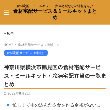
食材宅配・ミールキット・弁当宅配などの情報を紹介
食材宅配サービス＆ミールキットまと
め
※ 広告
HOME
>
食材宅配サービス（地域）
>
食材宅配サービス（地域）
神奈川県横浜市鶴見区の食材宅配サービ
ス・ミールキット・冷凍宅配弁当の一覧ま
とめ
2022年8月2日
忙しくて手の込んだ夕食を作る余裕がない…