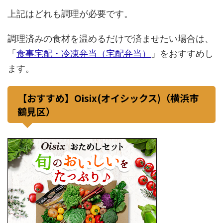
上記はどれも調理が必要です。
調理済みの食材を温めるだけで済ませたい場合は、
「
食事宅配・冷凍弁当（宅配弁当）
」をおすすめし
ます。
【おすすめ】Oisix(オイシックス)（横浜市
鶴見区）