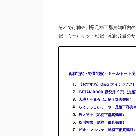
それでは神奈川県足柄下郡真鶴町内の
配・ミールキット宅配・宅配弁当のサ
食材宅配・野菜宅配・ミールキット宅
【おすすめ】Oisix(オイシックス
ISETAN DOOR(伊勢丹ドア)（
大地を守る会（足柄下郡真鶴町）
らでぃっしゅぼーや（足柄下郡真
坂ノ途中（足柄下郡真鶴町）
秋川牧園（足柄下郡真鶴町）
ビオ・マルシェ（足柄下郡真鶴町