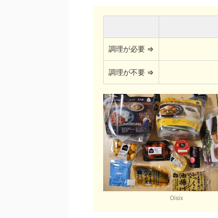
調理が必要 ⇒
調理が不要 ⇒
Oisix