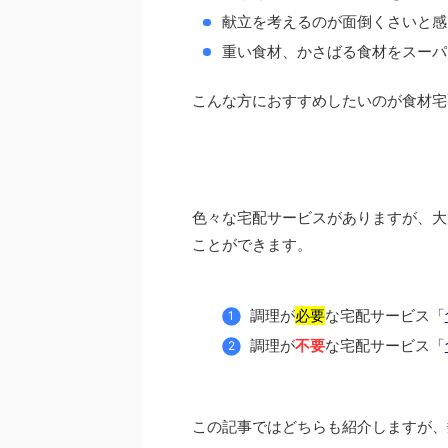
献立を考えるのが面倒くさいと感
重い食材、かさばる食材をスーパ
こんな方におすすめしたいのが食材宅
色々な宅配サービスがありますが、大
ことができます。
調理が
必要
な宅配サービス「
調理が
不要
な宅配サービス「
この記事ではどちらも紹介しますが、