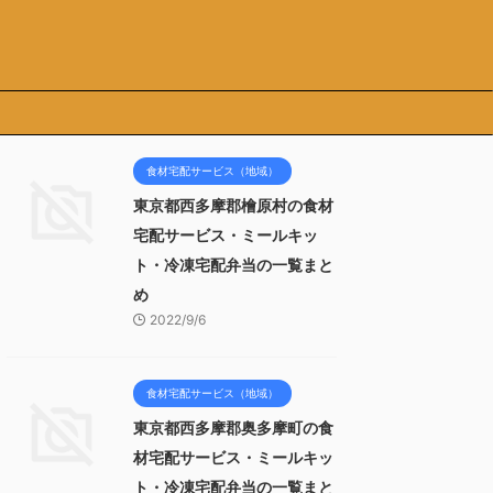
食材宅配サービス（地域）
東京都西多摩郡檜原村の食材
宅配サービス・ミールキッ
ト・冷凍宅配弁当の一覧まと
め
2022/9/6
食材宅配サービス（地域）
東京都西多摩郡奥多摩町の食
材宅配サービス・ミールキッ
ト・冷凍宅配弁当の一覧まと