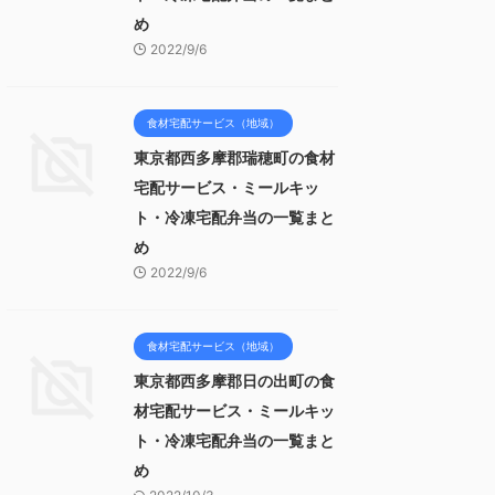
め
2022/9/6
食材宅配サービス（地域）
東京都西多摩郡瑞穂町の食材
宅配サービス・ミールキッ
ト・冷凍宅配弁当の一覧まと
め
2022/9/6
食材宅配サービス（地域）
東京都西多摩郡日の出町の食
材宅配サービス・ミールキッ
ト・冷凍宅配弁当の一覧まと
め