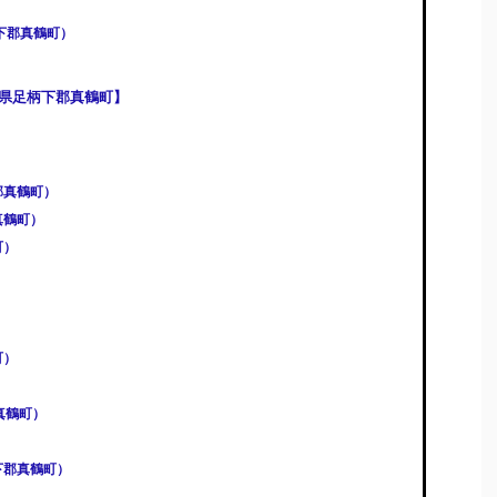
下郡真鶴町）
県足柄下郡真鶴町】
郡真鶴町）
真鶴町）
町）
町）
真鶴町）
）
下郡真鶴町）
）