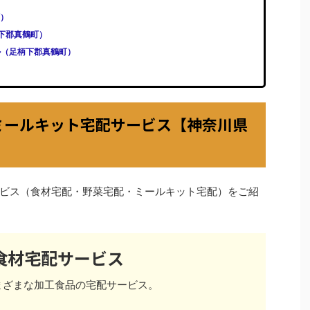
町）
足柄下郡真鶴町）
ール（足柄下郡真鶴町）
ミールキット宅配サービス【神奈川県
ビス（食材宅配・野菜宅配・ミールキット宅配）をご紹
食材宅配サービス
まざまな加工食品の宅配サービス。