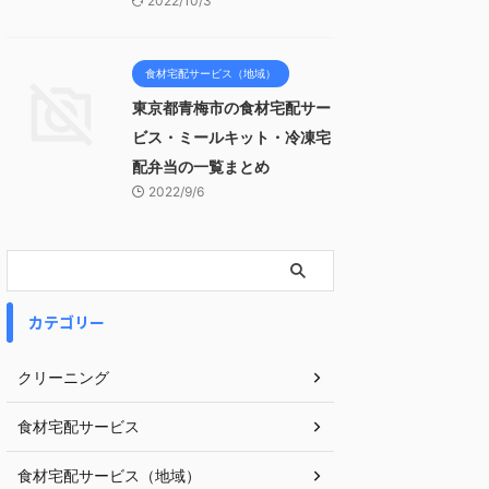
2022/10/3
食材宅配サービス（地域）
東京都青梅市の食材宅配サー
ビス・ミールキット・冷凍宅
配弁当の一覧まとめ
2022/9/6
カテゴリー
クリーニング
食材宅配サービス
食材宅配サービス（地域）