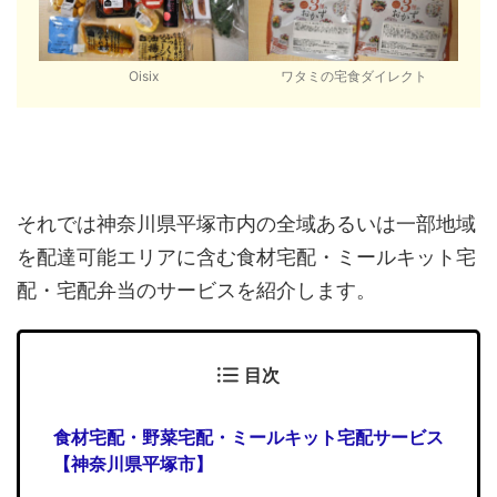
Oisix
ワタミの宅食ダイレクト
それでは神奈川県平塚市内の全域あるいは一部地域
を配達可能エリアに含む食材宅配・ミールキット宅
配・宅配弁当のサービスを紹介します。
目次
食材宅配・野菜宅配・ミールキット宅配サービス
【神奈川県平塚市】