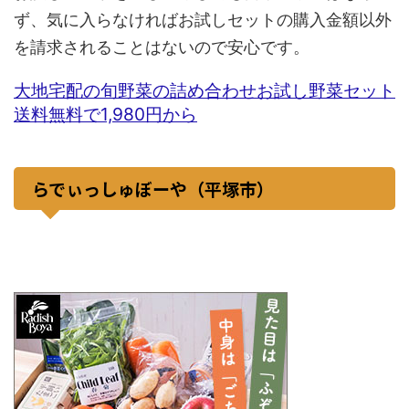
ず、気に入らなければお試しセットの購入金額以外
を請求されることはないので安心です。
大地宅配の旬野菜の詰め合わせお試し野菜セット
送料無料で1,980円から
らでぃっしゅぼーや（平塚市）