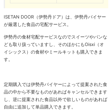
ISETAN DOOR（伊勢丹ドア）は、伊勢丹バイヤー
が厳選した食品の宅配サービス。
伊勢丹の食材宅配サービスなのでスイーツやパンな
ども取り扱っていますし、そのほかにもOisxi（オ
イシックス）の食材やミールキットも購入できま
す。
定期購入では伊勢丹バイヤーによって提案された食
品の中から不要なものがあればキャンセルできます
し、逆に提案された食品以外で欲しいものがあれば
自由に追加して単品購入できます。