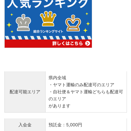
県内全域
・ヤマト運輸のみ配達可のエリア
配達可能エリア
・自社便＆ヤマト運輸どちらも配達可
のエリア
があります
入会金
預託金：5,000円