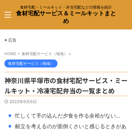
食材宅配・ミールキット・弁当宅配などの情報を紹介
食材宅配サービス＆ミールキットまと
め
※ 広告
HOME
>
食材宅配サービス（地域）
>
食材宅配サービス（地域）
神奈川県平塚市の食材宅配サービス・ミー
ルキット・冷凍宅配弁当の一覧まとめ
2022年9月6日
忙しくて手の込んだ夕食を作る余裕がない…
献立を考えるのが面倒くさいと感じるときがあ