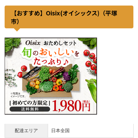
【おすすめ】Oisix(オイシックス)（平塚
市）
配達エリア
日本全国