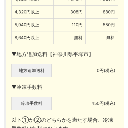
4,320円以上
308円
880円
5,940円以上
110円
550円
8,640円以上
無料
無料
▼地方追加送料【神奈川県平塚市】
地方追加送料
0円(税込)
▼冷凍手数料
冷凍手数料
450円(税込)
以下①か②のどちらかを満たす場合、冷凍