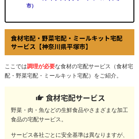
市）
食材宅配・野菜宅配・ミールキット宅配
サービス【神奈川県平塚市】
ここでは
調理が必要
な食材の宅配サービス（食材宅
配・野菜宅配・ミールキット宅配）をご紹介。
食材宅配サービス
野菜・肉・魚などの生鮮食品やさまざまな加工
食品の宅配サービス。
サービス各社ごとに安全基準は異なりますが、