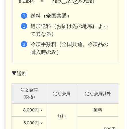
配送料 ＝ 下記①と②の合計
送料（全国共通）
追加送料（お届け先の地域によっ
て異なる）
冷凍手数料（全国共通。冷凍品の
購入時のみ）
▼送料
注文金額
定期会員
定期会員以外
(税抜)
8,000円～
無料
無料
6,000円～