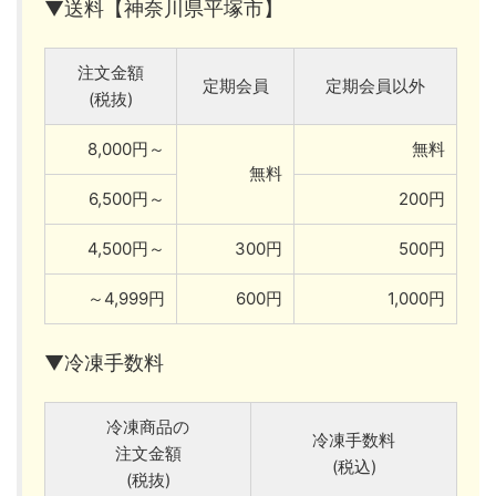
▼送料【神奈川県平塚市】
注文金額
定期会員
定期会員以外
(税抜)
8,000円～
無料
無料
6,500円～
200円
4,500円～
300円
500円
～4,999円
600円
1,000円
▼冷凍手数料
冷凍商品の
冷凍手数料
注文金額
(税込)
(税抜)