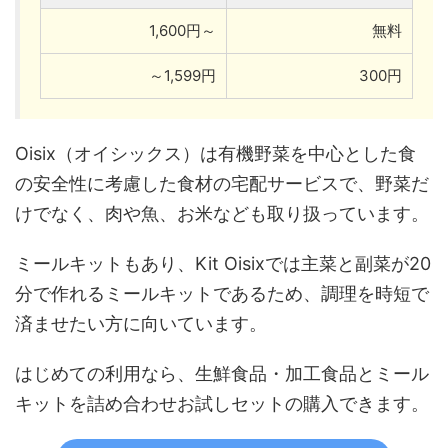
1,600円～
無料
～1,599円
300円
Oisix（オイシックス）は有機野菜を中心とした食
の安全性に考慮した食材の宅配サービスで、野菜だ
けでなく、肉や魚、お米なども取り扱っています。
ミールキットもあり、Kit Oisixでは主菜と副菜が20
分で作れるミールキットであるため、調理を時短で
済ませたい方に向いています。
はじめての利用なら、生鮮食品・加工食品とミール
キットを詰め合わせお試しセットの購入できます。