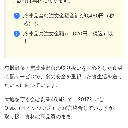
手数料は無料になります。
冷凍品含む注文金額合計が6,480円（税
込）以上
冷凍品の注文金額が1,620円（税込）以
上
有機野菜・無農薬野菜の取り扱いを中心とした食材
宅配サービスで、食の安全を重視した食生活を送り
たい人に向いています。
大地を守る会は創業46周年で、2017年には
Oisix（オイシックス）と経営統合していますが、
取り扱う食材は高品質のまま。