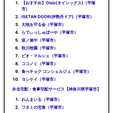
【おすすめ】Oisix(オイシックス)（平塚
市）
ISETAN DOOR(伊勢丹ドア)（平塚市）
大地を守る会（平塚市）
らでぃっしゅぼーや（平塚市）
坂ノ途中（平塚市）
秋川牧園（平塚市）
ビオ・マルシェ（平塚市）
ココノミ（平塚市）
食べチョク コンシェルジュ（平塚市）
ヨシケイ（平塚市）
弁当宅配・食事宅配サービス【神奈川県平塚市】
わんまいる（平塚市）
ワタミの宅食（平塚市）