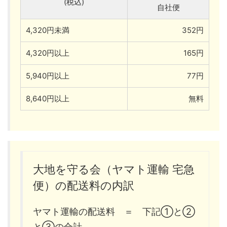
(税込)
自社便
4,320円未満
352円
4,320円以上
165円
5,940円以上
77円
8,640円以上
無料
大地を守る会（ヤマト運輸 宅急
便）の配送料の内訳
ヤマト運輸の配送料 ＝ 下記①と②
と③の合計