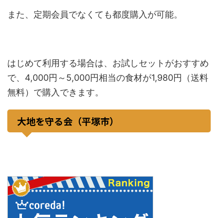
また、定期会員でなくても都度購入が可能。
はじめて利用する場合は、お試しセットがおすすめ
で、4,000円～5,000円相当の食材が1,980円（送料
無料）で購入できます。
大地を守る会（平塚市）