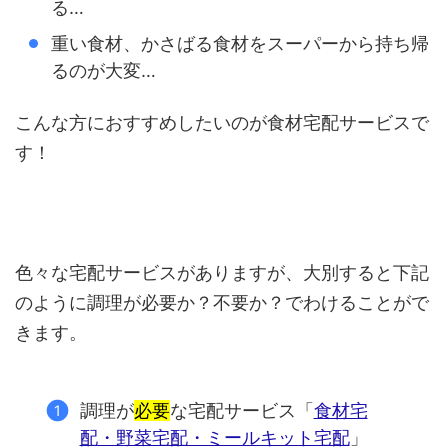
る…
重い食材、かさばる食材をスーパーから持ち帰
るのが大変…
こんな方におすすめしたいのが食材宅配サービスで
す！
色々な宅配サービスがありますが、大別すると下記
のように調理が必要か？不要か？でわけることがで
きます。
調理が
必要
な宅配サービス「
食材宅
配・野菜宅配・ミールキット宅配
」