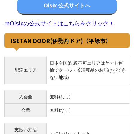
Oisix 公式サイトへ
⇒Oisixの公式サイトはこちらをクリック！
ISETAN DOOR(伊勢丹ドア)（平塚市）
日本全国(配達不可エリアはヤマト運
配達エリア
輸でクール・冷凍商品のお届けができ
ない地域)
入会金
無料(なし)
会費
無料(なし)
支払い方法
・クレジットカード