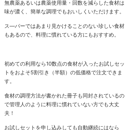
無農薬あるいは農薬使用量・回数を減らした食材は
味が濃く、簡単な調理でもおいしくいただけます。
ス―パーではあまり見かけることのない珍しい食材
もあるので、料理に慣れている方にもおすすめ。
初めての利用なら10数点の食材が入ったお試しセッ
トをおよそ5割引き（半額）の低価格で注文できま
す。
食材の調理方法が書かれた冊子も同封されているの
で管理人のように料理に慣れていない方でも大丈
夫！
お試しセットを申し込みしても自動継続にはなら