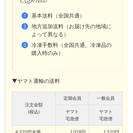
基本送料（全国共通）
地方追加送料（お届け先の地域に
よって異なる）
冷凍手数料（全国共通。冷凍品の
購入時のみ）
▼ヤマト運輸の送料
定期会員
一般会員
注文金額
ヤマト
ヤマト
(税込)
宅急便
宅急便
4,320円未満
1,078円
1,320円