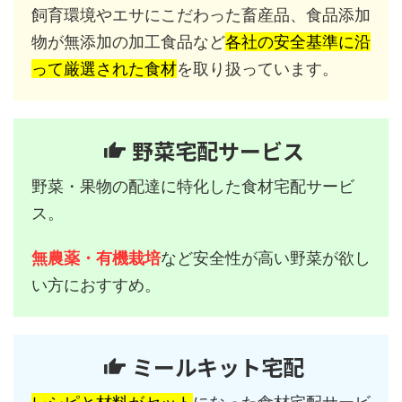
飼育環境やエサにこだわった畜産品、食品添加
物が無添加の加工食品など
各社の安全基準に沿
って厳選された食材
を取り扱っています。
野菜宅配サービス
野菜・果物の配達に特化した食材宅配サービ
ス。
無農薬・有機栽培
など安全性が高い野菜が欲し
い方におすすめ。
ミールキット宅配