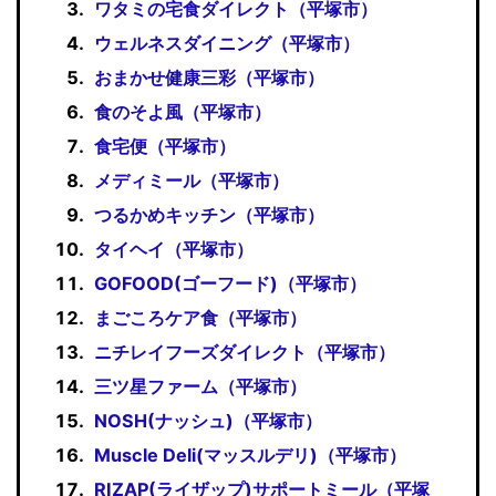
ワタミの宅食ダイレクト（平塚市）
ウェルネスダイニング（平塚市）
おまかせ健康三彩（平塚市）
食のそよ風（平塚市）
食宅便（平塚市）
メディミール（平塚市）
つるかめキッチン（平塚市）
タイヘイ（平塚市）
GOFOOD(ゴーフード)（平塚市）
まごころケア食（平塚市）
ニチレイフーズダイレクト（平塚市）
三ツ星ファーム（平塚市）
NOSH(ナッシュ)（平塚市）
Muscle Deli(マッスルデリ)（平塚市）
RIZAP(ライザップ)サポートミール（平塚