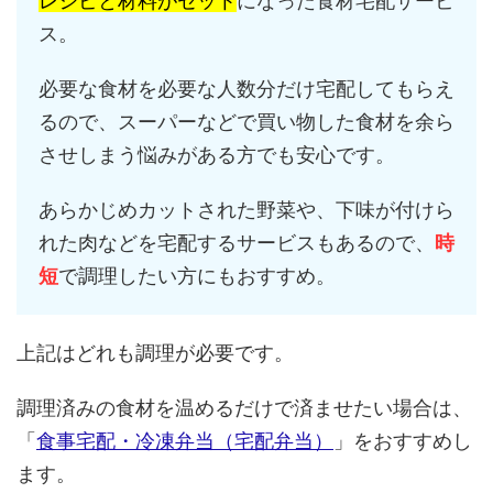
レシピと材料がセット
になった食材宅配サービ
ス。
必要な食材を必要な人数分だけ宅配してもらえ
るので、スーパーなどで買い物した食材を余ら
させしまう悩みがある方でも安心です。
あらかじめカットされた野菜や、下味が付けら
れた肉などを宅配するサービスもあるので、
時
短
で調理したい方にもおすすめ。
上記はどれも調理が必要です。
調理済みの食材を温めるだけで済ませたい場合は、
「
食事宅配・冷凍弁当（宅配弁当）
」をおすすめし
ます。