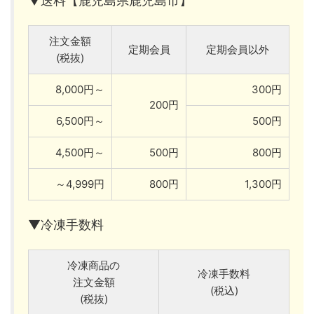
▼送料【鹿児島県鹿児島市】
注文金額
定期会員
定期会員以外
(税抜)
8,000円～
300円
200円
6,500円～
500円
4,500円～
500円
800円
～4,999円
800円
1,300円
▼冷凍手数料
冷凍商品の
冷凍手数料
注文金額
(税込)
(税抜)