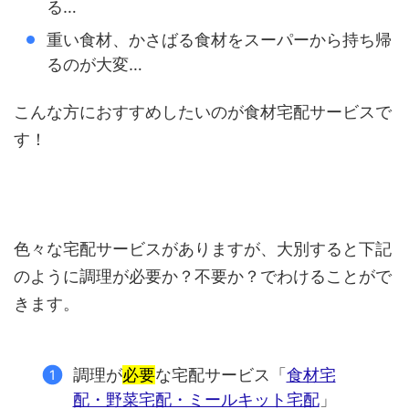
る…
重い食材、かさばる食材をスーパーから持ち帰
るのが大変…
こんな方におすすめしたいのが食材宅配サービスで
す！
色々な宅配サービスがありますが、大別すると下記
のように調理が必要か？不要か？でわけることがで
きます。
調理が
必要
な宅配サービス「
食材宅
配・野菜宅配・ミールキット宅配
」