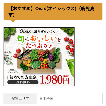
【おすすめ】Oisix(オイシックス)（鹿児島
市）
配達エリア
日本全国