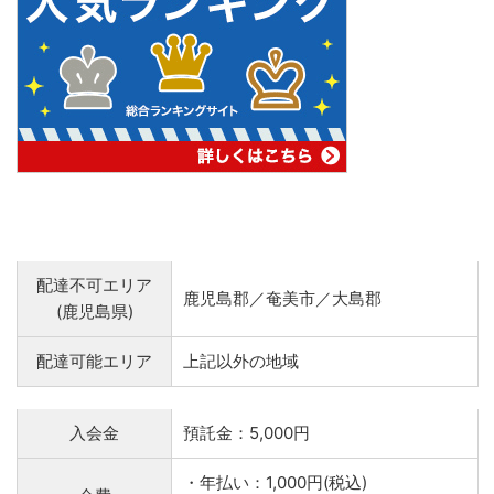
配達不可エリア
鹿児島郡／奄美市／大島郡
(鹿児島県)
配達可能エリア
上記以外の地域
入会金
預託金：5,000円
・年払い：1,000円(税込)