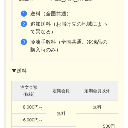
送料（全国共通）
追加送料（お届け先の地域によっ
て異なる）
冷凍手数料（全国共通。冷凍品の
購入時のみ）
▼送料
注文金額
定期会員
定期会員以外
(税抜)
8,000円～
無料
無料
6,000円～
500円