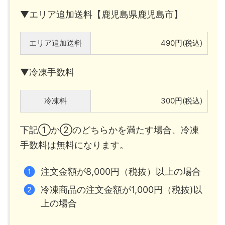
▼エリア追加送料【鹿児島県鹿児島市】
エリア追加送料
490円(税込)
▼冷凍手数料
冷凍料
300円(税込)
下記①か②のどちらかを満たす場合、冷凍
手数料は無料になります。
注文金額が8,000円（税抜）以上の場合
冷凍商品の注文金額が1,000円（税抜)以
上の場合