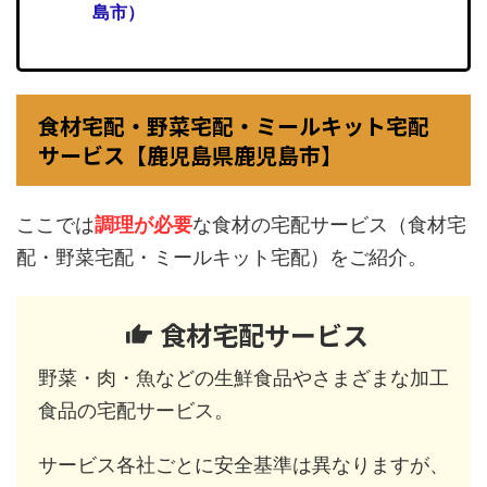
島市）
食材宅配・野菜宅配・ミールキット宅配
サービス【鹿児島県鹿児島市】
ここでは
調理が必要
な食材の宅配サービス（食材宅
配・野菜宅配・ミールキット宅配）をご紹介。
食材宅配サービス
野菜・肉・魚などの生鮮食品やさまざまな加工
食品の宅配サービス。
サービス各社ごとに安全基準は異なりますが、