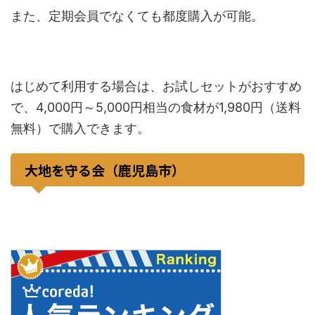
また、定期会員でなくても都度購入が可能。
はじめて利用する場合は、お試しセットがおすすめ
で、4,000円～5,000円相当の食材が1,980円（送料
無料）で購入できます。
大地を守る会（鹿児島市）