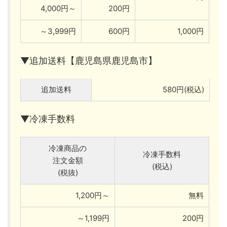
4,000円～
200円
～3,999円
600円
1,000円
▼追加送料【鹿児島県鹿児島市】
追加送料
580円(税込)
▼冷凍手数料
冷凍商品の
冷凍手数料
注文金額
(税込)
(税抜)
1,200円～
無料
～1,199円
200円