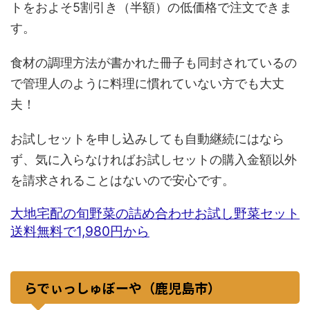
トをおよそ5割引き（半額）の低価格で注文できま
す。
食材の調理方法が書かれた冊子も同封されているの
で管理人のように料理に慣れていない方でも大丈
夫！
お試しセットを申し込みしても自動継続にはなら
ず、気に入らなければお試しセットの購入金額以外
を請求されることはないので安心です。
大地宅配の旬野菜の詰め合わせお試し野菜セット
送料無料で1,980円から
らでぃっしゅぼーや（鹿児島市）