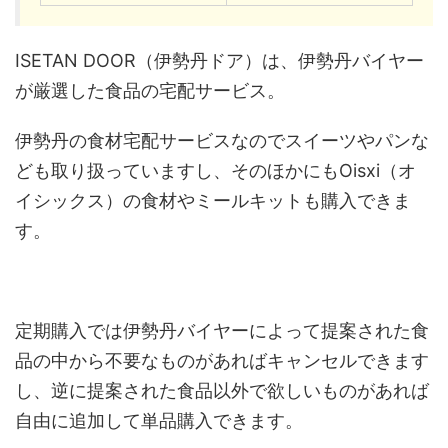
ISETAN DOOR（伊勢丹ドア）は、伊勢丹バイヤー
が厳選した食品の宅配サービス。
伊勢丹の食材宅配サービスなのでスイーツやパンな
ども取り扱っていますし、そのほかにもOisxi（オ
イシックス）の食材やミールキットも購入できま
す。
定期購入では伊勢丹バイヤーによって提案された食
品の中から不要なものがあればキャンセルできます
し、逆に提案された食品以外で欲しいものがあれば
自由に追加して単品購入できます。