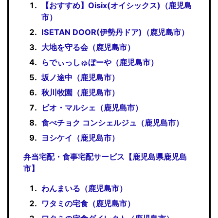
【おすすめ】Oisix(オイシックス)（鹿児島
市）
ISETAN DOOR(伊勢丹ドア)（鹿児島市）
大地を守る会（鹿児島市）
らでぃっしゅぼーや（鹿児島市）
坂ノ途中（鹿児島市）
秋川牧園（鹿児島市）
ビオ・マルシェ（鹿児島市）
食べチョク コンシェルジュ（鹿児島市）
ヨシケイ（鹿児島市）
弁当宅配・食事宅配サービス【鹿児島県鹿児島
市】
わんまいる（鹿児島市）
ワタミの宅食（鹿児島市）