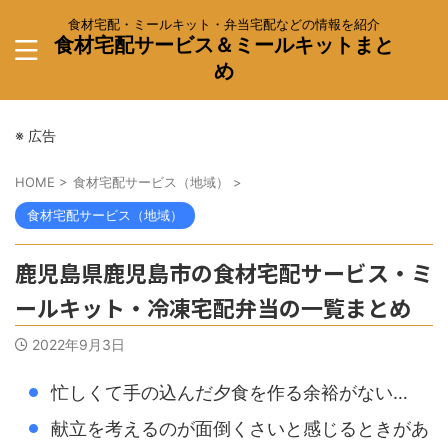
食材宅配・ミールキット・弁当宅配などの情報を紹介
食材宅配サービス＆ミールキットまと
め
※ 広告
HOME
>
食材宅配サービス（地域）
>
食材宅配サービス（地域）
鹿児島県鹿児島市の食材宅配サービス・ミ
ールキット・冷凍宅配弁当の一覧まとめ
2022年9月3日
忙しくて手の込んだ夕食を作る余裕がない…
献立を考えるのが面倒くさいと感じるときがあ