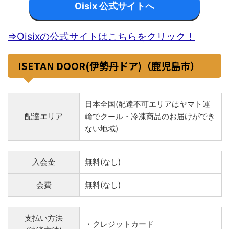
Oisix 公式サイトへ
⇒Oisixの公式サイトはこちらをクリック！
ISETAN DOOR(伊勢丹ドア)（鹿児島市）
日本全国(配達不可エリアはヤマト運
配達エリア
輸でクール・冷凍商品のお届けができ
ない地域)
入会金
無料(なし)
会費
無料(なし)
支払い方法
・クレジットカード