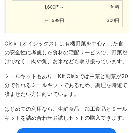
1,600円～
無料
～1,599円
300円
Oisix（オイシックス）は有機野菜を中心とした食
の安全性に考慮した食材の宅配サービスで、野菜だ
けでなく、肉や魚、お米なども取り扱っています。
ミールキットもあり、Kit Oisixでは主菜と副菜が20
分で作れるミールキットであるため、調理を時短で
済ませたい方に向いています。
はじめての利用なら、生鮮食品・加工食品とミール
キットを詰め合わせお試しセットの購入できます。