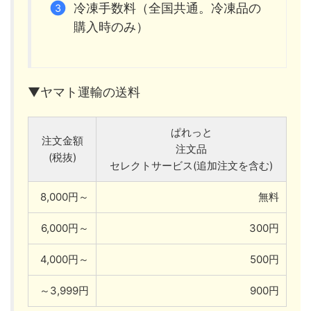
冷凍手数料（全国共通。冷凍品の
購入時のみ）
▼ヤマト運輸の送料
ぱれっと
注文金額
注文品
(税抜)
セレクトサービス(追加注文を含む)
8,000円～
無料
6,000円～
300円
4,000円～
500円
～3,999円
900円