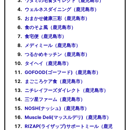
ワタミの宅食ダイレクト（鹿児島市）
ウェルネスダイニング（鹿児島市）
おまかせ健康三彩（鹿児島市）
食のそよ風（鹿児島市）
食宅便（鹿児島市）
メディミール（鹿児島市）
つるかめキッチン（鹿児島市）
タイヘイ（鹿児島市）
GOFOOD(ゴーフード)（鹿児島市）
まごころケア食（鹿児島市）
ニチレイフーズダイレクト（鹿児島市）
三ツ星ファーム（鹿児島市）
NOSH(ナッシュ)（鹿児島市）
Muscle Deli(マッスルデリ)（鹿児島市）
RIZAP(ライザップ)サポートミール（鹿児