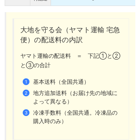
大地を守る会（ヤマト運輸 宅急
便）の配送料の内訳
ヤマト運輸の配送料 ＝ 下記①と②
と③の合計
基本送料（全国共通）
地方追加送料（お届け先の地域に
よって異なる）
冷凍手数料（全国共通。冷凍品の
購入時のみ）