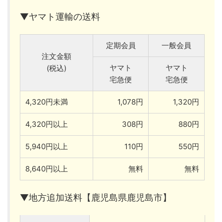
▼ヤマト運輸の送料
定期会員
一般会員
注文金額
ヤマト
ヤマト
(税込)
宅急便
宅急便
4,320円未満
1,078円
1,320円
4,320円以上
308円
880円
5,940円以上
110円
550円
8,640円以上
無料
無料
▼地方追加送料【鹿児島県鹿児島市】