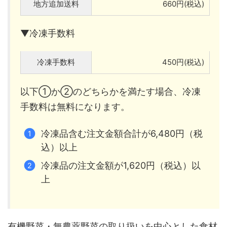
地方追加送料
660円(税込)
▼冷凍手数料
冷凍手数料
450円(税込)
以下①か②のどちらかを満たす場合、冷凍
手数料は無料になります。
冷凍品含む注文金額合計が6,480円（税
込）以上
冷凍品の注文金額が1,620円（税込）以
上
有機野菜・無農薬野菜の取り扱いを中心とした食材