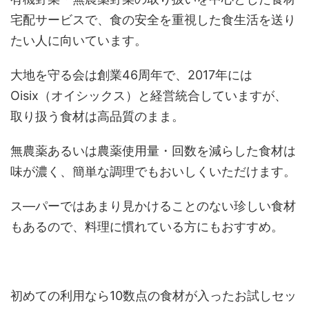
宅配サービスで、食の安全を重視した食生活を送り
たい人に向いています。
大地を守る会は創業46周年で、2017年には
Oisix（オイシックス）と経営統合していますが、
取り扱う食材は高品質のまま。
無農薬あるいは農薬使用量・回数を減らした食材は
味が濃く、簡単な調理でもおいしくいただけます。
ス―パーではあまり見かけることのない珍しい食材
もあるので、料理に慣れている方にもおすすめ。
初めての利用なら10数点の食材が入ったお試しセッ