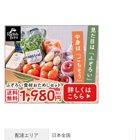
配達エリア
日本全国