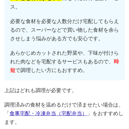
ス。
必要な食材を必要な人数分だけ宅配してもらえ
るので、スーパーなどで買い物した食材を余ら
させしまう悩みがある方でも安心です。
あらかじめカットされた野菜や、下味が付けら
れた肉などを宅配するサービスもあるので、
時
短
で調理したい方にもおすすめ。
上記はどれも調理が必要です。
調理済みの食材を温めるだけで済ませたい場合は、
「
食事宅配・冷凍弁当（宅配弁当）
」をおすすめし
ます。