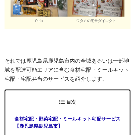
Oisix
ワタミの宅食ダイレクト
それでは鹿児島県鹿児島市内の全域あるいは一部地
域を配達可能エリアに含む食材宅配・ミールキット
宅配・宅配弁当のサービスを紹介します。
目次
食材宅配・野菜宅配・ミールキット宅配サービス
【鹿児島県鹿児島市】