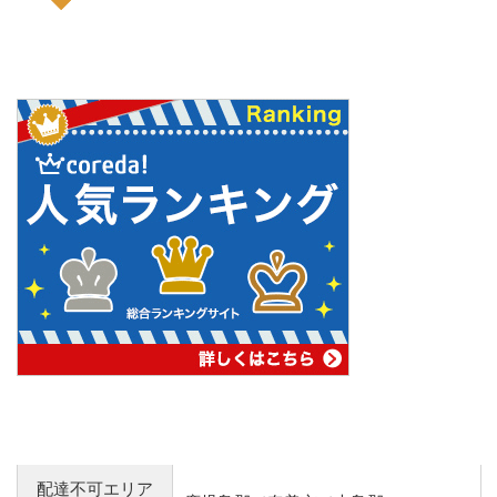
配達不可エリア