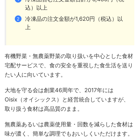
込）以上
冷凍品の注文金額が1,620円（税込）以
上
有機野菜・無農薬野菜の取り扱いを中心とした食材
宅配サービスで、食の安全を重視した食生活を送り
たい人に向いています。
大地を守る会は創業46周年で、2017年には
Oisix（オイシックス）と経営統合していますが、
取り扱う食材は高品質のまま。
無農薬あるいは農薬使用量・回数を減らした食材は
味が濃く、簡単な調理でもおいしくいただけます。