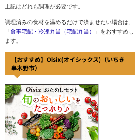
上記はどれも調理が必要です。
調理済みの食材を温めるだけで済ませたい場合は、
「
食事宅配・冷凍弁当（宅配弁当）
」をおすすめし
ます。
【おすすめ】Oisix(オイシックス)（いちき
串木野市）