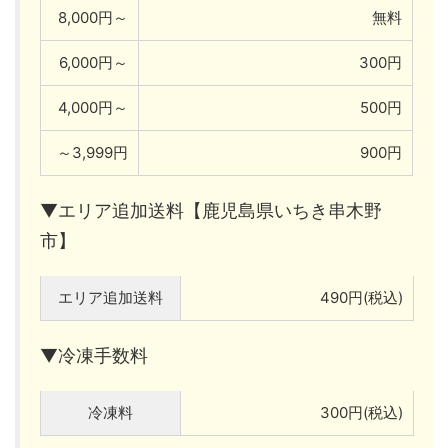
8,000円～
無料
6,000円～
300円
4,000円～
500円
～3,999円
900円
▼エリア追加送料【鹿児島県いちき串木野
市】
エリア追加送料
490円(税込)
▼冷凍手数料
冷凍料
300円(税込)