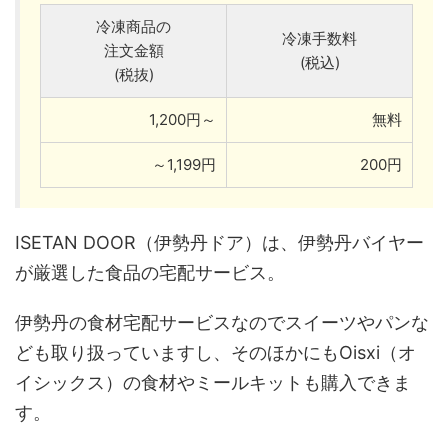
冷凍商品の
冷凍手数料
注文金額
(税込)
(税抜)
1,200円～
無料
～1,199円
200円
ISETAN DOOR（伊勢丹ドア）は、伊勢丹バイヤー
が厳選した食品の宅配サービス。
伊勢丹の食材宅配サービスなのでスイーツやパンな
ども取り扱っていますし、そのほかにもOisxi（オ
イシックス）の食材やミールキットも購入できま
す。