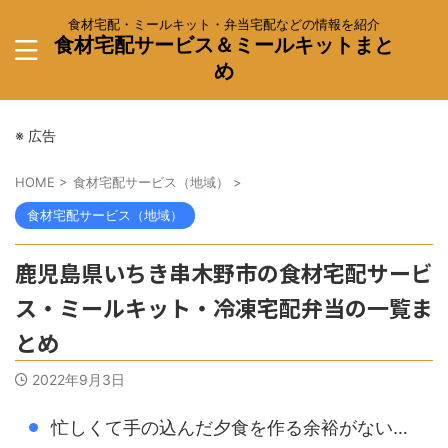
食材宅配・ミールキット・弁当宅配などの情報を紹介
食材宅配サービス＆ミールキットまと
め
※ 広告
HOME
>
食材宅配サービス（地域）
>
食材宅配サービス（地域）
鹿児島県いちき串木野市の食材宅配サービ
ス・ミールキット・冷凍宅配弁当の一覧ま
とめ
2022年9月3日
忙しくて手の込んだ夕食を作る余裕がない…