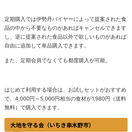
定期購入では伊勢丹バイヤーによって提案された食
品の中から不要なものがあればキャンセルできます
し、逆に提案された食品以外で欲しいものがあれば
自由に追加して単品購入できます。
また、定期会員でなくても都度購入が可能。
はじめて利用する場合は、お試しセットがおすすめ
で、4,000円～5,000円相当の食材が1,980円（送料
無料）で購入できます。
大地を守る会（いちき串木野市）