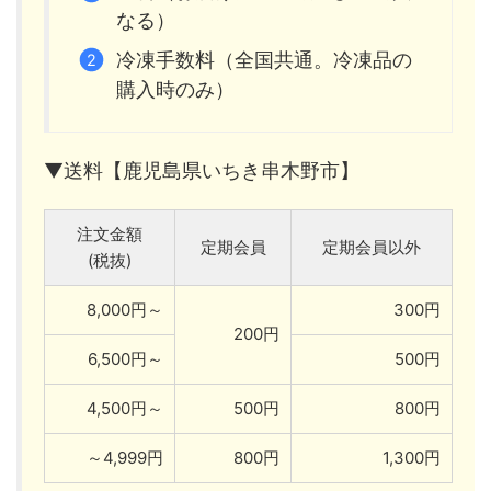
なる）
冷凍手数料（全国共通。冷凍品の
購入時のみ）
▼送料【鹿児島県いちき串木野市】
注文金額
定期会員
定期会員以外
(税抜)
8,000円～
300円
200円
6,500円～
500円
4,500円～
500円
800円
～4,999円
800円
1,300円