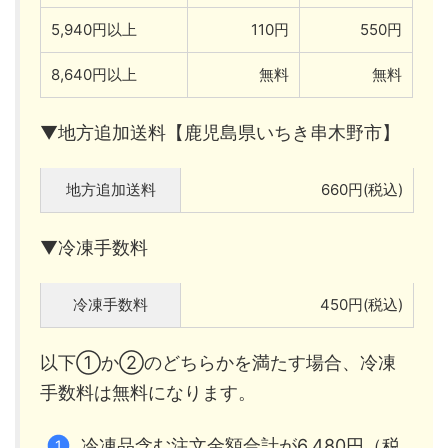
5,940円以上
110円
550円
8,640円以上
無料
無料
▼地方追加送料【鹿児島県いちき串木野市】
地方追加送料
660円(税込)
▼冷凍手数料
冷凍手数料
450円(税込)
以下①か②のどちらかを満たす場合、冷凍
手数料は無料になります。
冷凍品含む注文金額合計が6,480円（税