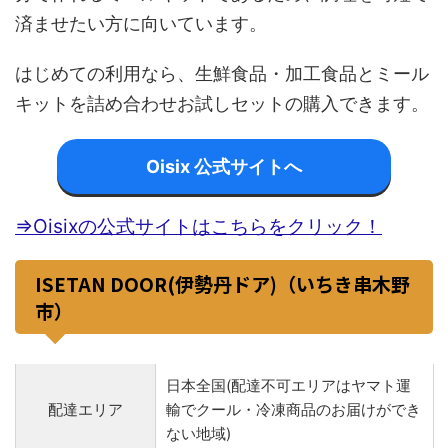
済ませたい方に向いています。
はじめての利用なら、生鮮食品・加工食品とミール
キットを詰め合わせお試しセットの購入できます。
Oisix 公式サイトへ
⇒Oisixの公式サイトはこちらをクリック！
ISETAN DOOR(伊勢丹ドア)（いちき串木野
市）
日本全国(配達不可エリアはヤマト運
配達エリア
輸でクール・冷凍商品のお届けができ
ない地域)