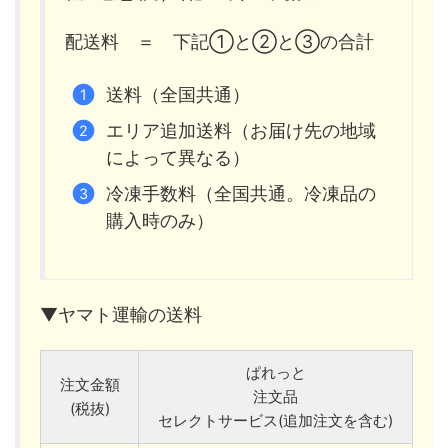
配送料 ＝ 下記①と②と③の合計
送料（全国共通）
エリア追加送料（お届け先の地域
によって異なる）
冷凍手数料（全国共通。冷凍品の
購入時のみ）
▼ヤマト運輸の送料
ぱれっと
注文金額
注文品
(税抜)
セレクトサービス(追加注文を含む)