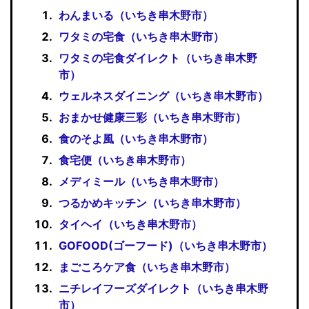
わんまいる（いちき串木野市）
ワタミの宅食（いちき串木野市）
ワタミの宅食ダイレクト（いちき串木野
市）
ウェルネスダイニング（いちき串木野市）
おまかせ健康三彩（いちき串木野市）
食のそよ風（いちき串木野市）
食宅便（いちき串木野市）
メディミール（いちき串木野市）
つるかめキッチン（いちき串木野市）
タイヘイ（いちき串木野市）
GOFOOD(ゴーフード)（いちき串木野市）
まごころケア食（いちき串木野市）
ニチレイフーズダイレクト（いちき串木野
市）