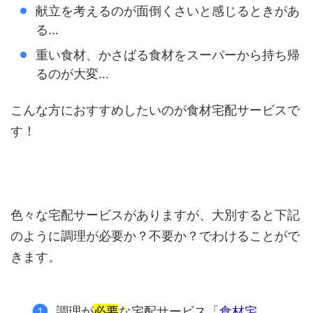
献立を考えるのが面倒くさいと感じるときがあ
る…
重い食材、かさばる食材をスーパーから持ち帰
るのが大変…
こんな方におすすめしたいのが食材宅配サービスで
す！
色々な宅配サービスがありますが、大別すると下記
のように調理が必要か？不要か？でわけることがで
きます。
調理が
必要
な宅配サービス「
食材宅