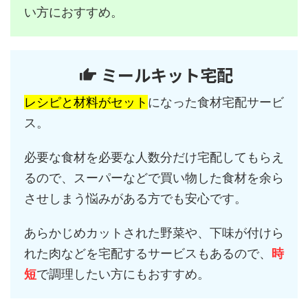
い方におすすめ。
ミールキット宅配
レシピと材料がセット
になった食材宅配サービ
ス。
必要な食材を必要な人数分だけ宅配してもらえ
るので、スーパーなどで買い物した食材を余ら
させしまう悩みがある方でも安心です。
あらかじめカットされた野菜や、下味が付けら
れた肉などを宅配するサービスもあるので、
時
短
で調理したい方にもおすすめ。