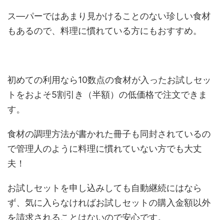
ス―パーではあまり見かけることのない珍しい食材
もあるので、料理に慣れている方にもおすすめ。
初めての利用なら10数点の食材が入ったお試しセッ
トをおよそ5割引き（半額）の低価格で注文できま
す。
食材の調理方法が書かれた冊子も同封されているの
で管理人のように料理に慣れていない方でも大丈
夫！
お試しセットを申し込みしても自動継続にはなら
ず、気に入らなければお試しセットの購入金額以外
を請求されることはないので安心です。