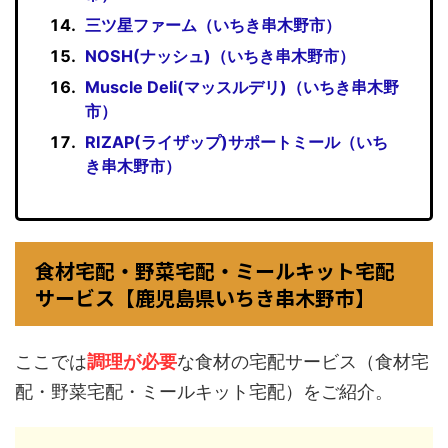
三ツ星ファーム（いちき串木野市）
NOSH(ナッシュ)（いちき串木野市）
Muscle Deli(マッスルデリ)（いちき串木野
市）
RIZAP(ライザップ)サポートミール（いち
き串木野市）
食材宅配・野菜宅配・ミールキット宅配
サービス【鹿児島県いちき串木野市】
ここでは
調理が必要
な食材の宅配サービス（食材宅
配・野菜宅配・ミールキット宅配）をご紹介。