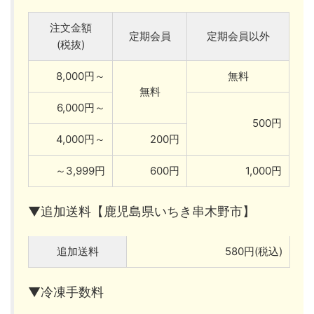
注文金額
定期会員
定期会員以外
(税抜)
8,000円～
無料
無料
6,000円～
500円
4,000円～
200円
～3,999円
600円
1,000円
▼追加送料【鹿児島県いちき串木野市】
追加送料
580円(税込)
▼冷凍手数料