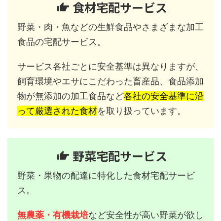
食材宅配サービス
野菜・肉・魚などの生鮮食品やさまざまな加工
食品の宅配サービス。
サービス各社ごとに安全基準は異なりますが、
飼育環境やエサにこだわった畜産品、食品添加
物が無添加の加工食品など
各社の安全基準に沿
って厳選された食材
を取り扱っています。
野菜宅配サービス
野菜・果物の配達に特化した食材宅配サービ
ス。
無農薬・有機栽培
など安全性が高い野菜が欲し