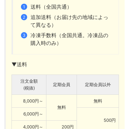
送料（全国共通）
追加送料（お届け先の地域によっ
て異なる）
冷凍手数料（全国共通。冷凍品の
購入時のみ）
▼送料
注文金額
定期会員
定期会員以外
(税抜)
8,000円～
無料
無料
6,000円～
500円
4,000円～
200円