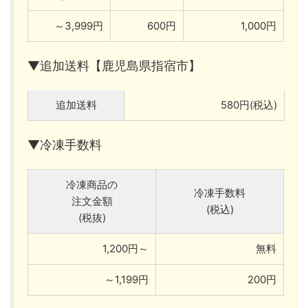
～3,999円
600円
1,000円
▼追加送料【鹿児島県指宿市】
追加送料
580円(税込)
▼冷凍手数料
冷凍商品の
冷凍手数料
注文金額
(税込)
(税抜)
1,200円～
無料
～1,199円
200円