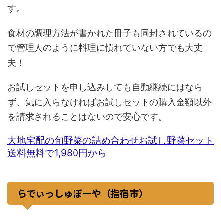
す。
食材の調理方法が書かれた冊子も同封されているの
で管理人のように料理に慣れていない方でも大丈
夫！
お試しセットを申し込みしても自動継続にはなら
ず、気に入らなければお試しセットの購入金額以外
を請求されることはないので安心です。
大地宅配の旬野菜の詰め合わせお試し野菜セット
送料無料で1,980円から
らでぃっしゅぼーや（指宿市）