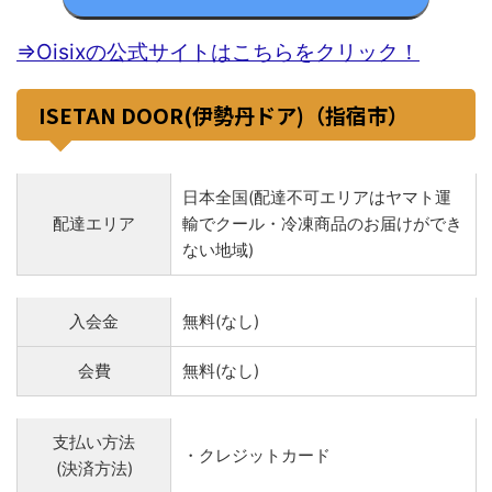
⇒Oisixの公式サイトはこちらをクリック！
ISETAN DOOR(伊勢丹ドア)（指宿市）
日本全国(配達不可エリアはヤマト運
配達エリア
輸でクール・冷凍商品のお届けができ
ない地域)
入会金
無料(なし)
会費
無料(なし)
支払い方法
・クレジットカード
(決済方法)