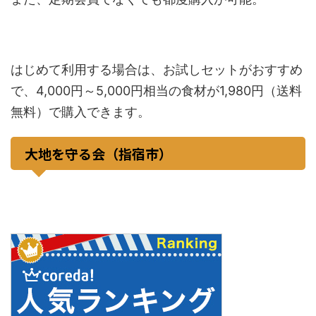
はじめて利用する場合は、お試しセットがおすすめ
で、4,000円～5,000円相当の食材が1,980円（送料
無料）で購入できます。
大地を守る会（指宿市）