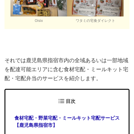
Oisix
ワタミの宅食ダイレクト
それでは鹿児島県指宿市内の全域あるいは一部地域
を配達可能エリアに含む食材宅配・ミールキット宅
配・宅配弁当のサービスを紹介します。
目次
食材宅配・野菜宅配・ミールキット宅配サービス
【鹿児島県指宿市】