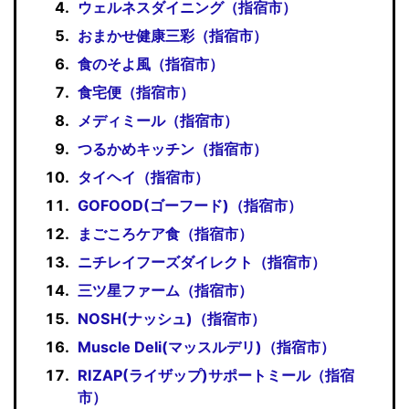
ウェルネスダイニング（指宿市）
おまかせ健康三彩（指宿市）
食のそよ風（指宿市）
食宅便（指宿市）
メディミール（指宿市）
つるかめキッチン（指宿市）
タイヘイ（指宿市）
GOFOOD(ゴーフード)（指宿市）
まごころケア食（指宿市）
ニチレイフーズダイレクト（指宿市）
三ツ星ファーム（指宿市）
NOSH(ナッシュ)（指宿市）
Muscle Deli(マッスルデリ)（指宿市）
RIZAP(ライザップ)サポートミール（指宿
市）