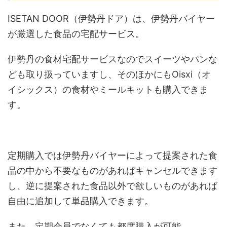
ISETAN DOOR（伊勢丹ドア）は、伊勢丹バイヤー
が厳選した食品の宅配サービス。
伊勢丹の食材宅配サービスなのでスイーツやパンな
ども取り扱っていますし、そのほかにもOisxi（オ
イシックス）の食材やミールキットも購入できま
す。
定期購入では伊勢丹バイヤーによって提案された食
品の中から不要なものがあればキャンセルできます
し、逆に提案された食品以外で欲しいものがあれば
自由に追加して単品購入できます。
また、定期会員でなくても都度購入が可能。