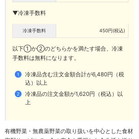
▼冷凍手数料
冷凍手数料
450円(税込)
以下①か②のどちらかを満たす場合、冷凍
手数料は無料になります。
冷凍品含む注文金額合計が6,480円（税
込）以上
冷凍品の注文金額が1,620円（税込）以
上
有機野菜・無農薬野菜の取り扱いを中心とした食材