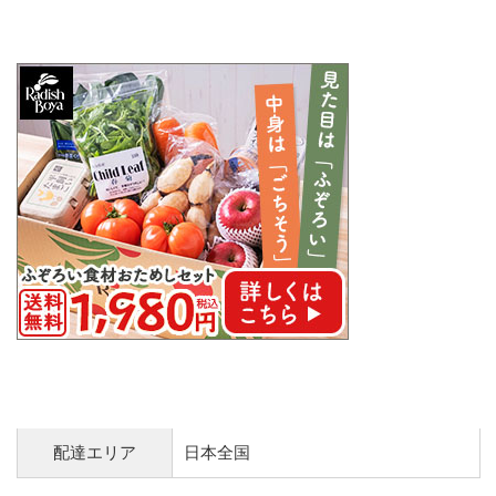
配達エリア
日本全国