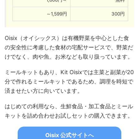
～1,599円
300円
Oisix（オイシックス）は有機野菜を中心とした食
の安全性に考慮した食材の宅配サービスで、野菜だ
けでなく、肉や魚、お米なども取り扱っています。
ミールキットもあり、Kit Oisixでは主菜と副菜が20
分で作れるミールキットであるため、調理を時短で
済ませたい方に向いています。
はじめての利用なら、生鮮食品・加工食品とミール
キットを詰め合わせお試しセットの購入できます。
Oisix 公式サイトへ