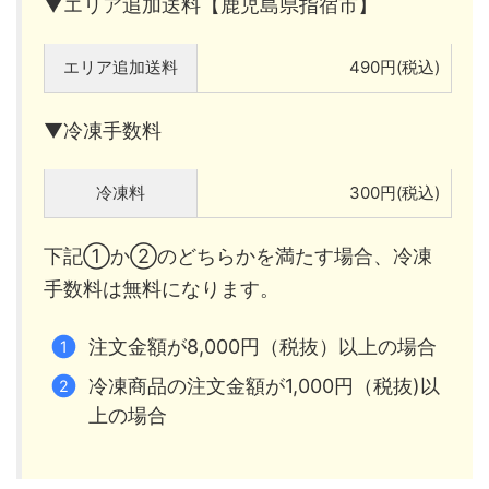
▼エリア追加送料【鹿児島県指宿市】
エリア追加送料
490円(税込)
▼冷凍手数料
冷凍料
300円(税込)
下記①か②のどちらかを満たす場合、冷凍
手数料は無料になります。
注文金額が8,000円（税抜）以上の場合
冷凍商品の注文金額が1,000円（税抜)以
上の場合