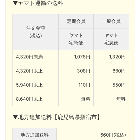
▼ヤマト運輸の送料
定期会員
一般会員
注文金額
ヤマト
ヤマト
(税込)
宅急便
宅急便
4,320円未満
1,078円
1,320円
4,320円以上
308円
880円
5,940円以上
110円
550円
8,640円以上
無料
無料
▼地方追加送料【鹿児島県指宿市】
地方追加送料
660円(税込)