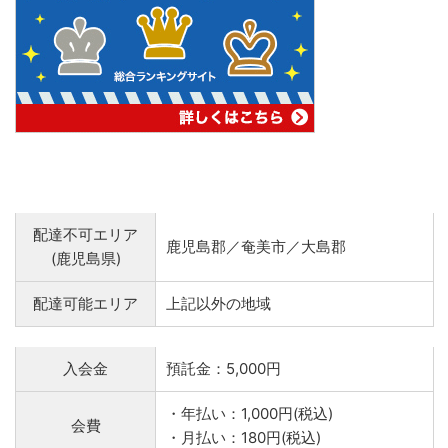
配達不可エリア
鹿児島郡／奄美市／大島郡
(鹿児島県)
配達可能エリア
上記以外の地域
入会金
預託金：5,000円
・年払い：1,000円(税込)
会費
・月払い：180円(税込)