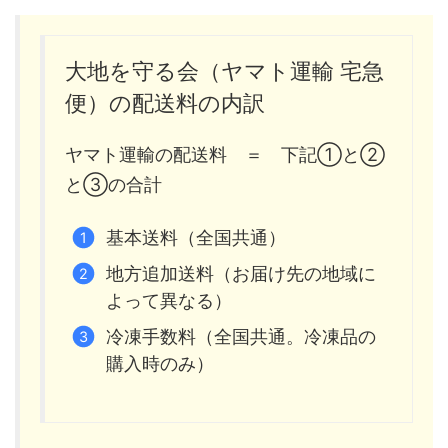
大地を守る会（ヤマト運輸 宅急
便）の配送料の内訳
ヤマト運輸の配送料 ＝ 下記①と②
と③の合計
基本送料（全国共通）
地方追加送料（お届け先の地域に
よって異なる）
冷凍手数料（全国共通。冷凍品の
購入時のみ）