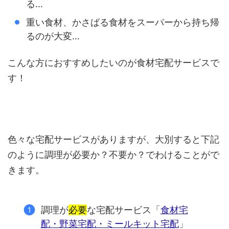
る…
重い食材、かさばる食材をスーパーから持ち帰
るのが大変…
こんな方におすすめしたいのが食材宅配サービスで
す！
色々な宅配サービスがありますが、大別すると下記
のように調理が必要か？不要か？でわけることがで
きます。
調理が
必要
な宅配サービス「
食材宅
配・野菜宅配・ミールキット宅配
」