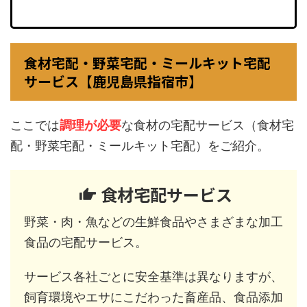
食材宅配・野菜宅配・ミールキット宅配
サービス【鹿児島県指宿市】
ここでは
調理が必要
な食材の宅配サービス（食材宅
配・野菜宅配・ミールキット宅配）をご紹介。
食材宅配サービス
野菜・肉・魚などの生鮮食品やさまざまな加工
食品の宅配サービス。
サービス各社ごとに安全基準は異なりますが、
飼育環境やエサにこだわった畜産品、食品添加