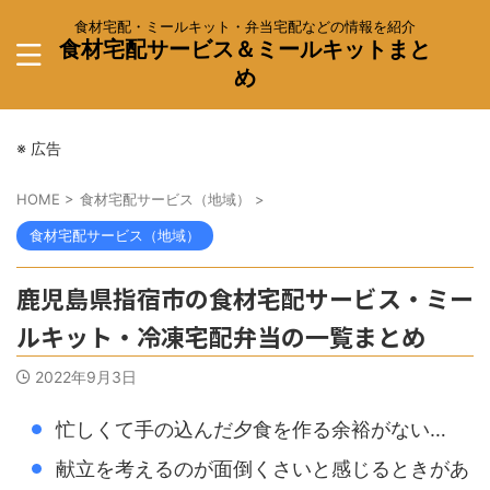
食材宅配・ミールキット・弁当宅配などの情報を紹介
食材宅配サービス＆ミールキットまと
め
※ 広告
HOME
>
食材宅配サービス（地域）
>
食材宅配サービス（地域）
鹿児島県指宿市の食材宅配サービス・ミー
ルキット・冷凍宅配弁当の一覧まとめ
2022年9月3日
忙しくて手の込んだ夕食を作る余裕がない…
献立を考えるのが面倒くさいと感じるときがあ