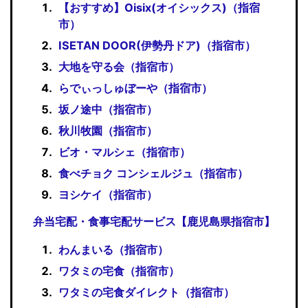
【おすすめ】Oisix(オイシックス)（指宿
市）
ISETAN DOOR(伊勢丹ドア)（指宿市）
大地を守る会（指宿市）
らでぃっしゅぼーや（指宿市）
坂ノ途中（指宿市）
秋川牧園（指宿市）
ビオ・マルシェ（指宿市）
食べチョク コンシェルジュ（指宿市）
ヨシケイ（指宿市）
弁当宅配・食事宅配サービス【鹿児島県指宿市】
わんまいる（指宿市）
ワタミの宅食（指宿市）
ワタミの宅食ダイレクト（指宿市）