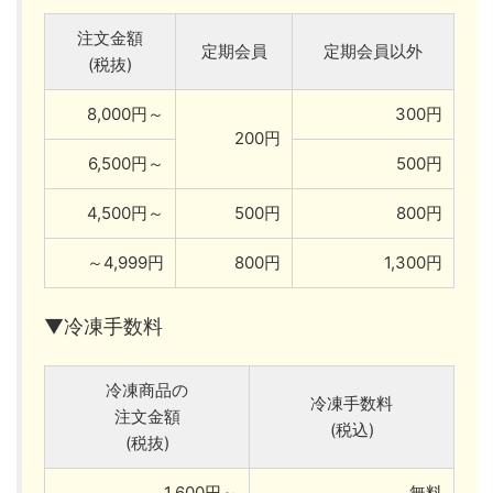
注文金額
定期会員
定期会員以外
(税抜)
8,000円～
300円
200円
6,500円～
500円
4,500円～
500円
800円
～4,999円
800円
1,300円
▼冷凍手数料
冷凍商品の
冷凍手数料
注文金額
(税込)
(税抜)
1,600円～
無料