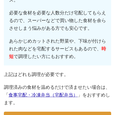
必要な食材を必要な人数分だけ宅配してもらえ
るので、スーパーなどで買い物した食材を余ら
させしまう悩みがある方でも安心です。
あらかじめカットされた野菜や、下味が付けら
れた肉などを宅配するサービスもあるので、
時
短
で調理したい方にもおすすめ。
上記はどれも調理が必要です。
調理済みの食材を温めるだけで済ませたい場合は、
「
食事宅配・冷凍弁当（宅配弁当）
」をおすすめし
ます。