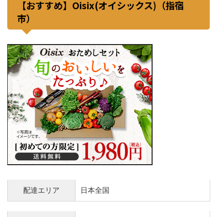
【おすすめ】Oisix(オイシックス)（指宿
市）
配達エリア
日本全国