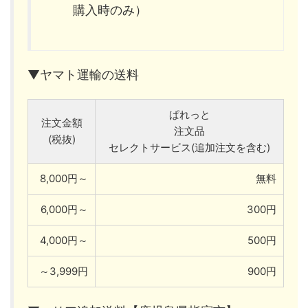
購入時のみ）
▼ヤマト運輸の送料
ぱれっと
注文金額
注文品
(税抜)
セレクトサービス(追加注文を含む)
8,000円～
無料
6,000円～
300円
4,000円～
500円
～3,999円
900円