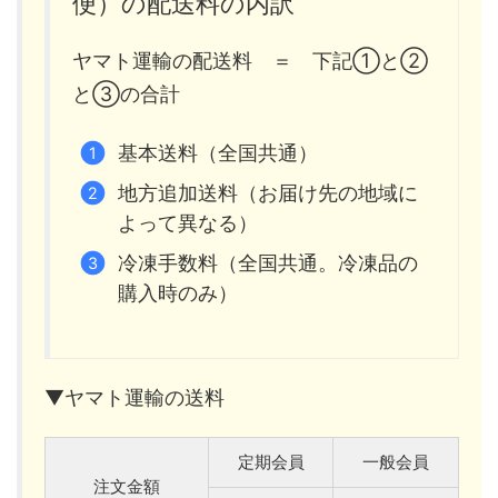
便）の配送料の内訳
ヤマト運輸の配送料 ＝ 下記①と②
と③の合計
基本送料（全国共通）
地方追加送料（お届け先の地域に
よって異なる）
冷凍手数料（全国共通。冷凍品の
購入時のみ）
▼ヤマト運輸の送料
定期会員
一般会員
注文金額