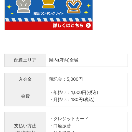
配達エリア
県内(府内)全域
入会金
預託金：5,000円
・年払い：1,000円(税込)
会費
・月払い：180円(税込)
・クレジットカード
支払い方法
・口座振替