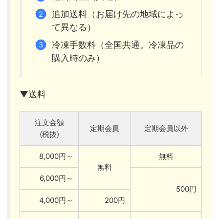
追加送料（お届け先の地域によっ
て異なる）
冷凍手数料（全国共通。冷凍品の
購入時のみ）
▼送料
注文金額
定期会員
定期会員以外
(税抜)
8,000円～
無料
無料
6,000円～
500円
4,000円～
200円