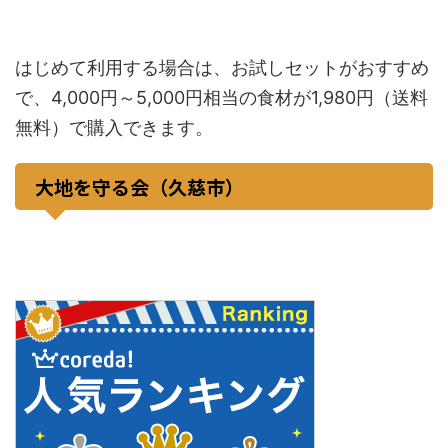
はじめて利用する場合は、お試しセットがおすすめ
で、4,000円～5,000円相当の食材が1,980円（送料
無料）で購入できます。
大地を守る会（久慈市）