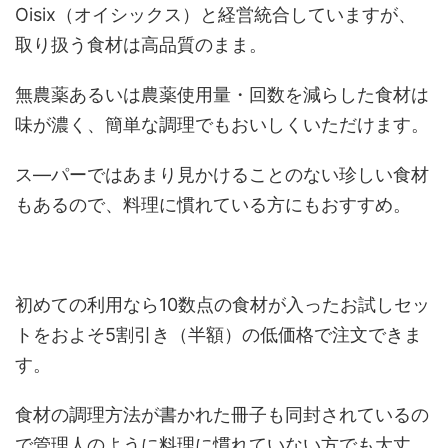
Oisix（オイシックス）と経営統合していますが、
取り扱う食材は高品質のまま。
無農薬あるいは農薬使用量・回数を減らした食材は
味が濃く、簡単な調理でもおいしくいただけます。
ス―パーではあまり見かけることのない珍しい食材
もあるので、料理に慣れている方にもおすすめ。
初めての利用なら10数点の食材が入ったお試しセッ
トをおよそ5割引き（半額）の低価格で注文できま
す。
食材の調理方法が書かれた冊子も同封されているの
で管理人のように料理に慣れていない方でも大丈