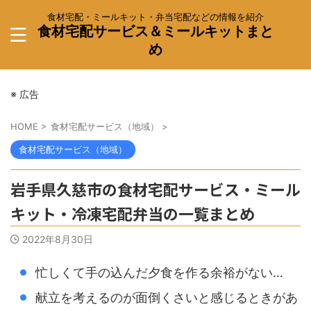
食材宅配・ミールキット・弁当宅配などの情報を紹介
食材宅配サービス＆ミールキットまと
め
※ 広告
HOME
>
食材宅配サービス（地域）
>
食材宅配サービス（地域）
岩手県久慈市の食材宅配サービス・ミール
キット・冷凍宅配弁当の一覧まとめ
2022年8月30日
忙しくて手の込んだ夕食を作る余裕がない…
献立を考えるのが面倒くさいと感じるときがあ