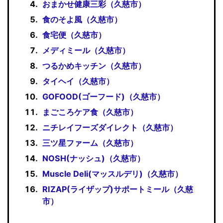
おまかせ健康三彩（久慈市）
食のそよ風（久慈市）
食宅便（久慈市）
メディミール（久慈市）
つるかめキッチン（久慈市）
タイヘイ（久慈市）
GOFOOD(ゴーフード)（久慈市）
まごころケア食（久慈市）
ニチレイフーズダイレクト（久慈市）
三ツ星ファーム（久慈市）
NOSH(ナッシュ)（久慈市）
Muscle Deli(マッスルデリ)（久慈市）
RIZAP(ライザップ)サポートミール（久慈
市）