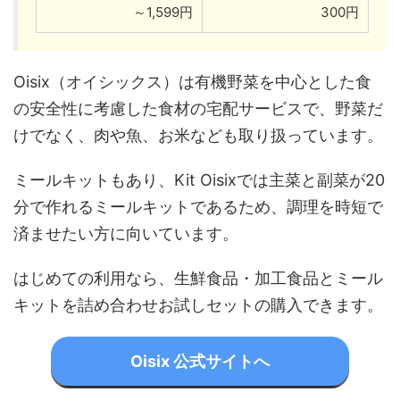
～1,599円
300円
Oisix（オイシックス）は有機野菜を中心とした食
の安全性に考慮した食材の宅配サービスで、野菜だ
けでなく、肉や魚、お米なども取り扱っています。
ミールキットもあり、Kit Oisixでは主菜と副菜が20
分で作れるミールキットであるため、調理を時短で
済ませたい方に向いています。
はじめての利用なら、生鮮食品・加工食品とミール
キットを詰め合わせお試しセットの購入できます。
Oisix 公式サイトへ