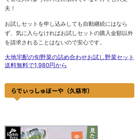
夫！
お試しセットを申し込みしても自動継続にはなら
ず、気に入らなければお試しセットの購入金額以外
を請求されることはないので安心です。
大地宅配の旬野菜の詰め合わせお試し野菜セット
送料無料で1,980円から
らでぃっしゅぼーや（久慈市）