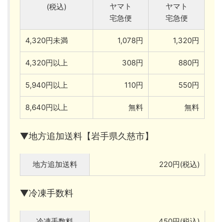
ヤマト
ヤマト
(税込)
宅急便
宅急便
4,320円未満
1,078円
1,320円
4,320円以上
308円
880円
5,940円以上
110円
550円
8,640円以上
無料
無料
▼地方追加送料【岩手県久慈市】
地方追加送料
220円(税込)
▼冷凍手数料
冷凍手数料
450円(税込)