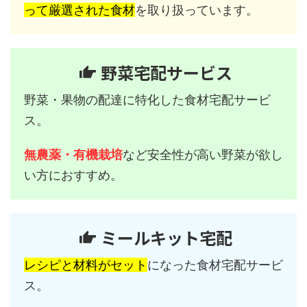
って厳選された食材
を取り扱っています。
野菜宅配サービス
野菜・果物の配達に特化した食材宅配サービ
ス。
無農薬・有機栽培
など安全性が高い野菜が欲し
い方におすすめ。
ミールキット宅配
レシピと材料がセット
になった食材宅配サービ
ス。