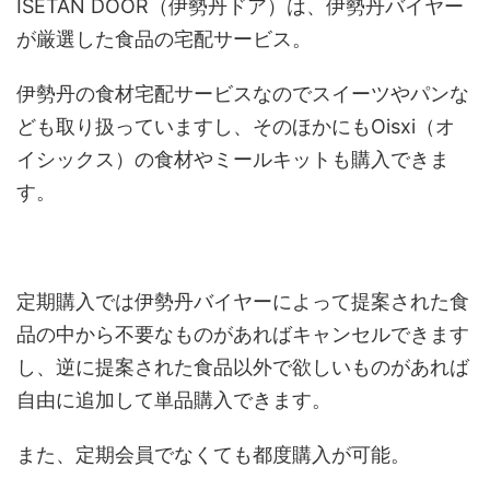
ISETAN DOOR（伊勢丹ドア）は、伊勢丹バイヤー
が厳選した食品の宅配サービス。
伊勢丹の食材宅配サービスなのでスイーツやパンな
ども取り扱っていますし、そのほかにもOisxi（オ
イシックス）の食材やミールキットも購入できま
す。
定期購入では伊勢丹バイヤーによって提案された食
品の中から不要なものがあればキャンセルできます
し、逆に提案された食品以外で欲しいものがあれば
自由に追加して単品購入できます。
また、定期会員でなくても都度購入が可能。