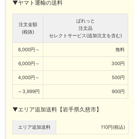
▼ヤマト運輸の送料
ぱれっと
注文金額
注文品
(税抜)
セレクトサービス(追加注文を含む)
8,000円～
無料
6,000円～
300円
4,000円～
500円
～3,999円
900円
▼エリア追加送料【岩手県久慈市】
エリア追加送料
110円(税込)