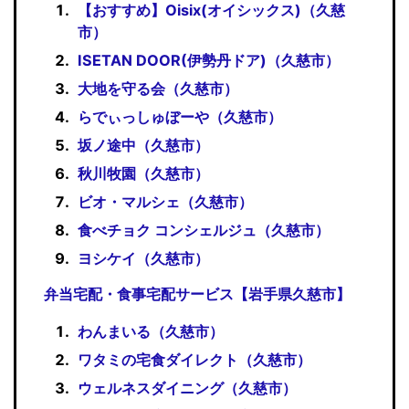
【おすすめ】Oisix(オイシックス)（久慈
市）
ISETAN DOOR(伊勢丹ドア)（久慈市）
大地を守る会（久慈市）
らでぃっしゅぼーや（久慈市）
坂ノ途中（久慈市）
秋川牧園（久慈市）
ビオ・マルシェ（久慈市）
食べチョク コンシェルジュ（久慈市）
ヨシケイ（久慈市）
弁当宅配・食事宅配サービス【岩手県久慈市】
わんまいる（久慈市）
ワタミの宅食ダイレクト（久慈市）
ウェルネスダイニング（久慈市）