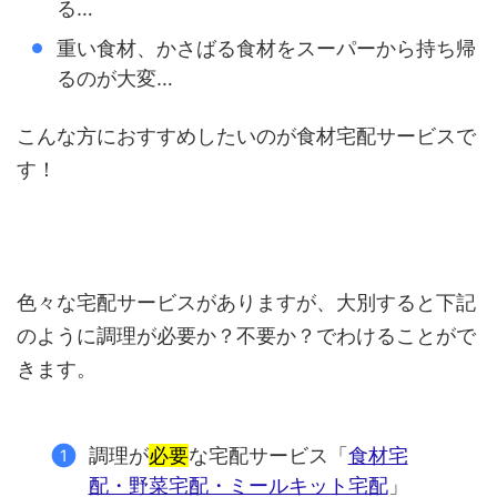
る…
重い食材、かさばる食材をスーパーから持ち帰
るのが大変…
こんな方におすすめしたいのが食材宅配サービスで
す！
色々な宅配サービスがありますが、大別すると下記
のように調理が必要か？不要か？でわけることがで
きます。
調理が
必要
な宅配サービス「
食材宅
配・野菜宅配・ミールキット宅配
」