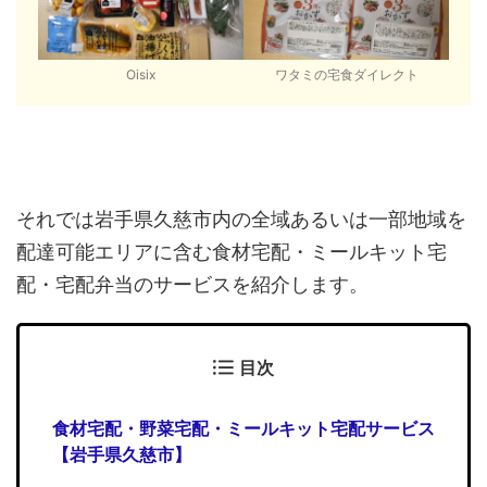
Oisix
ワタミの宅食ダイレクト
それでは岩手県久慈市内の全域あるいは一部地域を
配達可能エリアに含む食材宅配・ミールキット宅
配・宅配弁当のサービスを紹介します。
目次
食材宅配・野菜宅配・ミールキット宅配サービス
【岩手県久慈市】