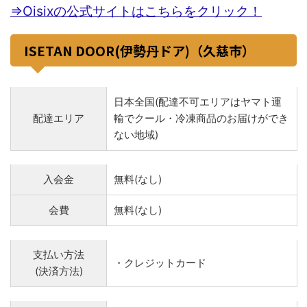
⇒Oisixの公式サイトはこちらをクリック！
ISETAN DOOR(伊勢丹ドア)（久慈市）
日本全国(配達不可エリアはヤマト運
配達エリア
輸でクール・冷凍商品のお届けができ
ない地域)
入会金
無料(なし)
会費
無料(なし)
支払い方法
・クレジットカード
(決済方法)