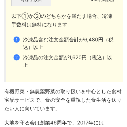
以下①か②のどちらかを満たす場合、冷凍
手数料は無料になります。
冷凍品含む注文金額合計が6,480円（税
込）以上
冷凍品の注文金額が1,620円（税込）以
上
有機野菜・無農薬野菜の取り扱いを中心とした食材
宅配サービスで、食の安全を重視した食生活を送り
たい人に向いています。
大地を守る会は創業46周年で、2017年には