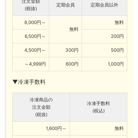
注文金額
定期会員
定期会員以外
(税抜)
8,000円～
無料
無料
6,500円～
200円
4,500円～
300円
500円
～4,999円
600円
1,000円
▼冷凍手数料
冷凍商品の
冷凍手数料
注文金額
(税込)
(税抜)
1,600円～
無料