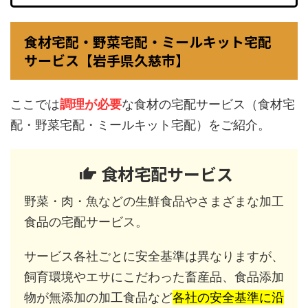
食材宅配・野菜宅配・ミールキット宅配
サービス【岩手県久慈市】
ここでは
調理が必要
な食材の宅配サービス（食材宅
配・野菜宅配・ミールキット宅配）をご紹介。
食材宅配サービス
野菜・肉・魚などの生鮮食品やさまざまな加工
食品の宅配サービス。
サービス各社ごとに安全基準は異なりますが、
飼育環境やエサにこだわった畜産品、食品添加
物が無添加の加工食品など
各社の安全基準に沿