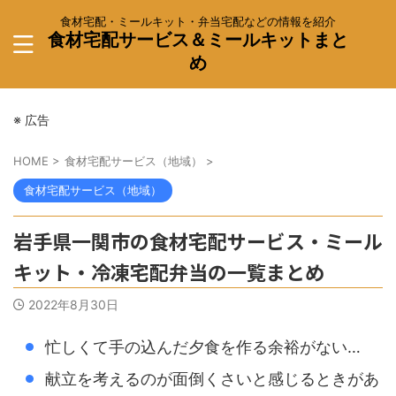
食材宅配・ミールキット・弁当宅配などの情報を紹介
食材宅配サービス＆ミールキットまと
め
※ 広告
HOME
>
食材宅配サービス（地域）
>
食材宅配サービス（地域）
岩手県一関市の食材宅配サービス・ミール
キット・冷凍宅配弁当の一覧まとめ
2022年8月30日
忙しくて手の込んだ夕食を作る余裕がない…
献立を考えるのが面倒くさいと感じるときがあ