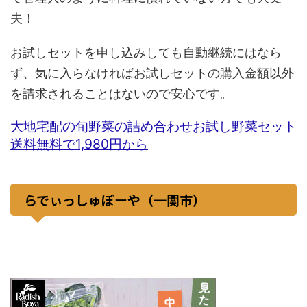
夫！
お試しセットを申し込みしても自動継続にはなら
ず、気に入らなければお試しセットの購入金額以外
を請求されることはないので安心です。
大地宅配の旬野菜の詰め合わせお試し野菜セット
送料無料で1,980円から
らでぃっしゅぼーや（一関市）