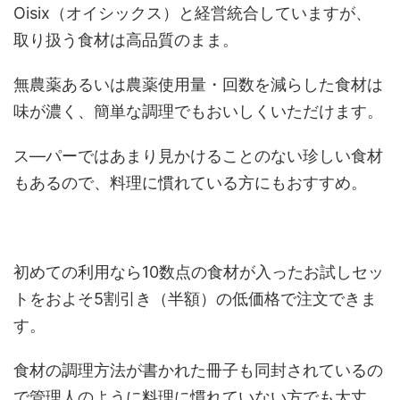
Oisix（オイシックス）と経営統合していますが、
取り扱う食材は高品質のまま。
無農薬あるいは農薬使用量・回数を減らした食材は
味が濃く、簡単な調理でもおいしくいただけます。
ス―パーではあまり見かけることのない珍しい食材
もあるので、料理に慣れている方にもおすすめ。
初めての利用なら10数点の食材が入ったお試しセッ
トをおよそ5割引き（半額）の低価格で注文できま
す。
食材の調理方法が書かれた冊子も同封されているの
で管理人のように料理に慣れていない方でも大丈