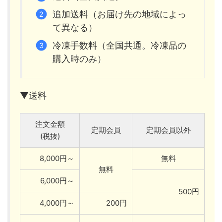
追加送料（お届け先の地域によっ
て異なる）
冷凍手数料（全国共通。冷凍品の
購入時のみ）
▼送料
注文金額
定期会員
定期会員以外
(税抜)
8,000円～
無料
無料
6,000円～
500円
4,000円～
200円