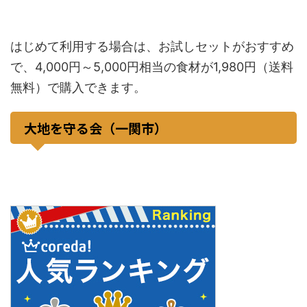
はじめて利用する場合は、お試しセットがおすすめ
で、4,000円～5,000円相当の食材が1,980円（送料
無料）で購入できます。
大地を守る会（一関市）