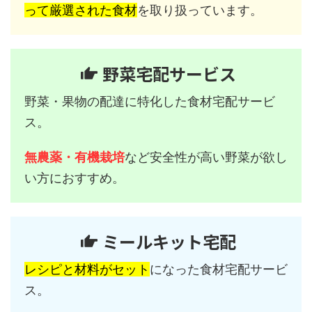
って厳選された食材
を取り扱っています。
野菜宅配サービス
野菜・果物の配達に特化した食材宅配サービ
ス。
無農薬・有機栽培
など安全性が高い野菜が欲し
い方におすすめ。
ミールキット宅配
レシピと材料がセット
になった食材宅配サービ
ス。