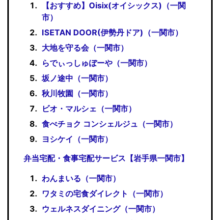
【おすすめ】Oisix(オイシックス)（一関
市）
ISETAN DOOR(伊勢丹ドア)（一関市）
大地を守る会（一関市）
らでぃっしゅぼーや（一関市）
坂ノ途中（一関市）
秋川牧園（一関市）
ビオ・マルシェ（一関市）
食べチョク コンシェルジュ（一関市）
ヨシケイ（一関市）
弁当宅配・食事宅配サービス【岩手県一関市】
わんまいる（一関市）
ワタミの宅食ダイレクト（一関市）
ウェルネスダイニング（一関市）