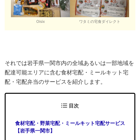
Oisix
ワタミの宅食ダイレクト
それでは岩手県一関市内の全域あるいは一部地域を
配達可能エリアに含む食材宅配・ミールキット宅
配・宅配弁当のサービスを紹介します。
目次
食材宅配・野菜宅配・ミールキット宅配サービス
【岩手県一関市】