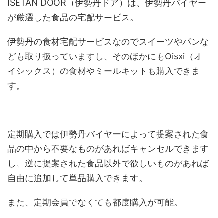
ISETAN DOOR（伊勢丹ドア）は、伊勢丹バイヤー
が厳選した食品の宅配サービス。
伊勢丹の食材宅配サービスなのでスイーツやパンな
ども取り扱っていますし、そのほかにもOisxi（オ
イシックス）の食材やミールキットも購入できま
す。
定期購入では伊勢丹バイヤーによって提案された食
品の中から不要なものがあればキャンセルできます
し、逆に提案された食品以外で欲しいものがあれば
自由に追加して単品購入できます。
また、定期会員でなくても都度購入が可能。