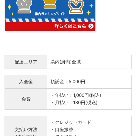
配達エリア
県内(府内)全域
入会金
預託金：5,000円
・年払い：1,000円(税込)
会費
・月払い：180円(税込)
・クレジットカード
支払い方法
・口座振替