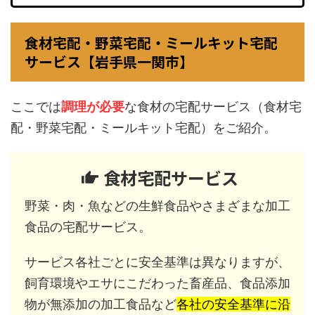
食材宅配・野菜宅配・ミールキット宅配
サービス【岩手県一関市】
ここでは
調理が必要
な食材の宅配サービス（食材宅
配・野菜宅配・ミールキット宅配）をご紹介。
食材宅配サービス
野菜・肉・魚などの生鮮食品やさまざまな加工
食品の宅配サービス。
サービス各社ごとに安全基準は異なりますが、
飼育環境やエサにこだわった畜産品、食品添加
物が無添加の加工食品など
各社の安全基準に沿