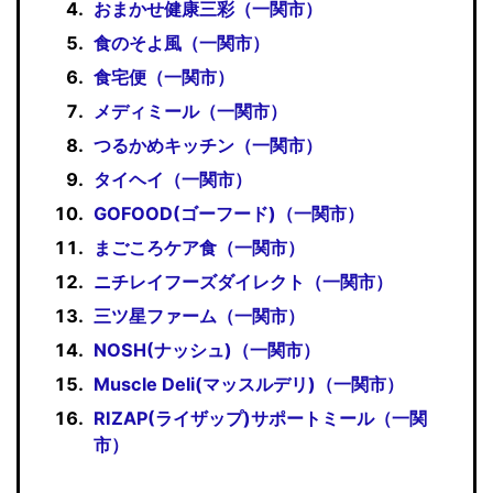
おまかせ健康三彩（一関市）
食のそよ風（一関市）
食宅便（一関市）
メディミール（一関市）
つるかめキッチン（一関市）
タイヘイ（一関市）
GOFOOD(ゴーフード)（一関市）
まごころケア食（一関市）
ニチレイフーズダイレクト（一関市）
三ツ星ファーム（一関市）
NOSH(ナッシュ)（一関市）
Muscle Deli(マッスルデリ)（一関市）
RIZAP(ライザップ)サポートミール（一関
市）