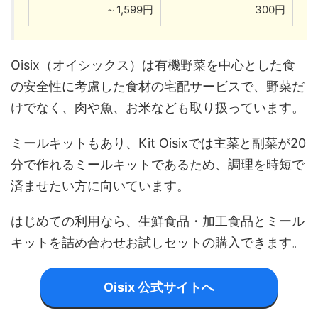
～1,599円
300円
Oisix（オイシックス）は有機野菜を中心とした食
の安全性に考慮した食材の宅配サービスで、野菜だ
けでなく、肉や魚、お米なども取り扱っています。
ミールキットもあり、Kit Oisixでは主菜と副菜が20
分で作れるミールキットであるため、調理を時短で
済ませたい方に向いています。
はじめての利用なら、生鮮食品・加工食品とミール
キットを詰め合わせお試しセットの購入できます。
Oisix 公式サイトへ