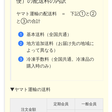
便）の配送料の内訳
ヤマト運輸の配送料 ＝ 下記①と②
と③の合計
基本送料（全国共通）
地方追加送料（お届け先の地域に
よって異なる）
冷凍手数料（全国共通。冷凍品の
購入時のみ）
▼ヤマト運輸の送料
定期会員
一般会員
注文金額