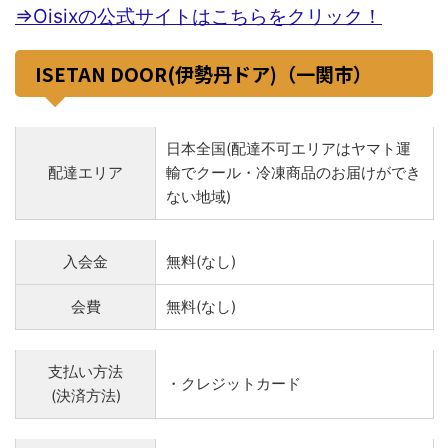
⇒Oisixの公式サイトはこちらをクリック！
ISETAN DOOR(伊勢丹ドア)（一関市）
日本全国(配達不可エリアはヤマト運
配達エリア
輸でクール・冷凍商品のお届けができ
ない地域)
入会金
無料(なし)
会費
無料(なし)
支払い方法
・クレジットカード
(決済方法)