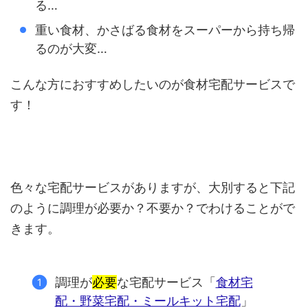
る…
重い食材、かさばる食材をスーパーから持ち帰
るのが大変…
こんな方におすすめしたいのが食材宅配サービスで
す！
色々な宅配サービスがありますが、大別すると下記
のように調理が必要か？不要か？でわけることがで
きます。
調理が
必要
な宅配サービス「
食材宅
配・野菜宅配・ミールキット宅配
」