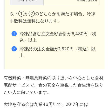
以下①か②のどちらかを満たす場合、冷凍
手数料は無料になります。
冷凍品含む注文金額合計が6,480円（税
込）以上
冷凍品の注文金額が1,620円（税込）以
上
有機野菜・無農薬野菜の取り扱いを中心とした食材
宅配サービスで、食の安全を重視した食生活を送り
たい人に向いています。
大地を守る会は創業46周年で、2017年には