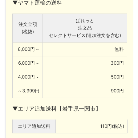
▼ヤマト運輸の送料
ぱれっと
注文金額
注文品
(税抜)
セレクトサービス(追加注文を含む)
8,000円～
無料
6,000円～
300円
4,000円～
500円
～3,999円
900円
▼エリア追加送料【岩手県一関市】
エリア追加送料
110円(税込)