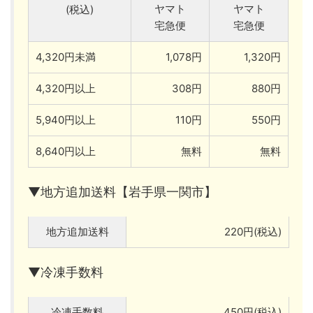
ヤマト
ヤマト
(税込)
宅急便
宅急便
4,320円未満
1,078円
1,320円
4,320円以上
308円
880円
5,940円以上
110円
550円
8,640円以上
無料
無料
▼地方追加送料【岩手県一関市】
地方追加送料
220円(税込)
▼冷凍手数料
冷凍手数料
450円(税込)