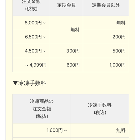
注文金額
定期会員
定期会員以外
(税抜)
8,000円～
無料
無料
6,500円～
200円
4,500円～
300円
500円
～4,999円
600円
1,000円
▼冷凍手数料
冷凍商品の
冷凍手数料
注文金額
(税込)
(税抜)
1,600円～
無料