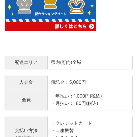
配達エリア
県内(府内)全域
入会金
預託金：5,000円
・年払い：1,000円(税込)
会費
・月払い：180円(税込)
・クレジットカード
支払い方法
・口座振替