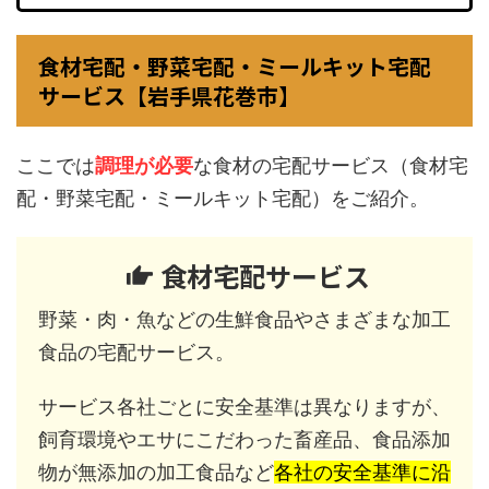
食材宅配・野菜宅配・ミールキット宅配
サービス【岩手県花巻市】
ここでは
調理が必要
な食材の宅配サービス（食材宅
配・野菜宅配・ミールキット宅配）をご紹介。
食材宅配サービス
野菜・肉・魚などの生鮮食品やさまざまな加工
食品の宅配サービス。
サービス各社ごとに安全基準は異なりますが、
飼育環境やエサにこだわった畜産品、食品添加
物が無添加の加工食品など
各社の安全基準に沿