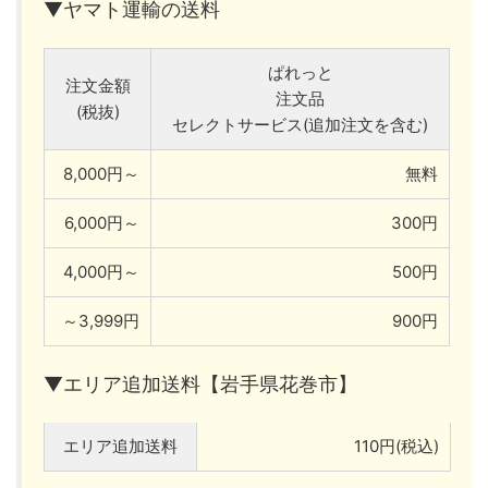
▼ヤマト運輸の送料
ぱれっと
注文金額
注文品
(税抜)
セレクトサービス(追加注文を含む)
8,000円～
無料
6,000円～
300円
4,000円～
500円
～3,999円
900円
▼エリア追加送料【岩手県花巻市】
エリア追加送料
110円(税込)