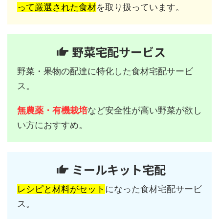
って厳選された食材
を取り扱っています。
野菜宅配サービス
野菜・果物の配達に特化した食材宅配サービ
ス。
無農薬・有機栽培
など安全性が高い野菜が欲し
い方におすすめ。
ミールキット宅配
レシピと材料がセット
になった食材宅配サービ
ス。