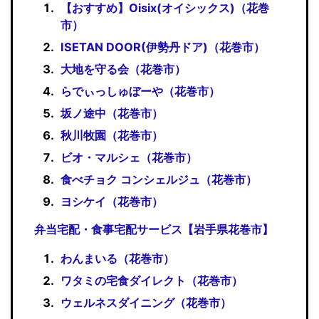
【おすすめ】Oisix(オイシックス)（花巻
市）
ISETAN DOOR(伊勢丹ドア)（花巻市）
大地を守る会（花巻市）
らでぃっしゅぼーや（花巻市）
坂ノ途中（花巻市）
秋川牧園（花巻市）
ビオ・マルシェ（花巻市）
食べチョク コンシェルジュ（花巻市）
ヨシケイ（花巻市）
弁当宅配・食事宅配サービス【岩手県花巻市】
わんまいる（花巻市）
ワタミの宅食ダイレクト（花巻市）
ウェルネスダイニング（花巻市）