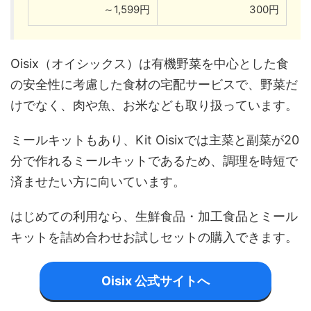
～1,599円
300円
Oisix（オイシックス）は有機野菜を中心とした食
の安全性に考慮した食材の宅配サービスで、野菜だ
けでなく、肉や魚、お米なども取り扱っています。
ミールキットもあり、Kit Oisixでは主菜と副菜が20
分で作れるミールキットであるため、調理を時短で
済ませたい方に向いています。
はじめての利用なら、生鮮食品・加工食品とミール
キットを詰め合わせお試しセットの購入できます。
Oisix 公式サイトへ