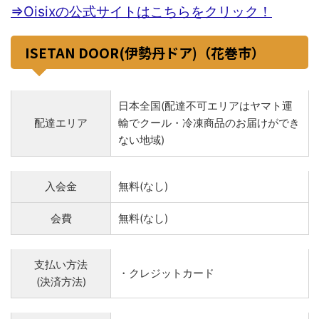
⇒Oisixの公式サイトはこちらをクリック！
ISETAN DOOR(伊勢丹ドア)（花巻市）
日本全国(配達不可エリアはヤマト運
配達エリア
輸でクール・冷凍商品のお届けができ
ない地域)
入会金
無料(なし)
会費
無料(なし)
支払い方法
・クレジットカード
(決済方法)