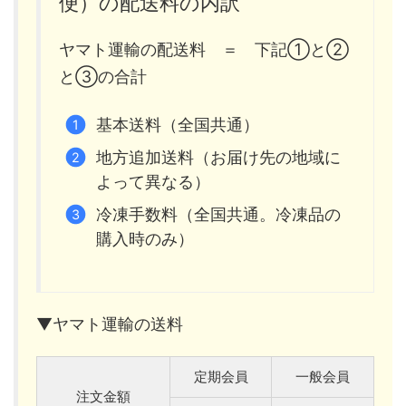
便）の配送料の内訳
ヤマト運輸の配送料 ＝ 下記①と②
と③の合計
基本送料（全国共通）
地方追加送料（お届け先の地域に
よって異なる）
冷凍手数料（全国共通。冷凍品の
購入時のみ）
▼ヤマト運輸の送料
定期会員
一般会員
注文金額