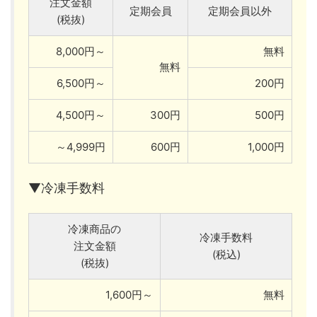
注文金額
定期会員
定期会員以外
(税抜)
8,000円～
無料
無料
6,500円～
200円
4,500円～
300円
500円
～4,999円
600円
1,000円
▼冷凍手数料
冷凍商品の
冷凍手数料
注文金額
(税込)
(税抜)
1,600円～
無料