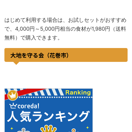
はじめて利用する場合は、お試しセットがおすすめ
で、4,000円～5,000円相当の食材が1,980円（送料
無料）で購入できます。
大地を守る会（花巻市）