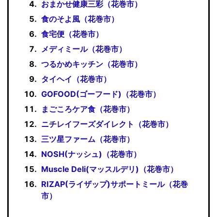
おまかせ健康三彩（花巻市）
食のそよ風（花巻市）
食宅便（花巻市）
メディミール（花巻市）
つるかめキッチン（花巻市）
タイヘイ（花巻市）
GOFOOD(ゴーフード)（花巻市）
まごころケア食（花巻市）
ニチレイフーズダイレクト（花巻市）
三ツ星ファーム（花巻市）
NOSH(ナッシュ)（花巻市）
Muscle Deli(マッスルデリ)（花巻市）
RIZAP(ライザップ)サポートミール（花巻
市）