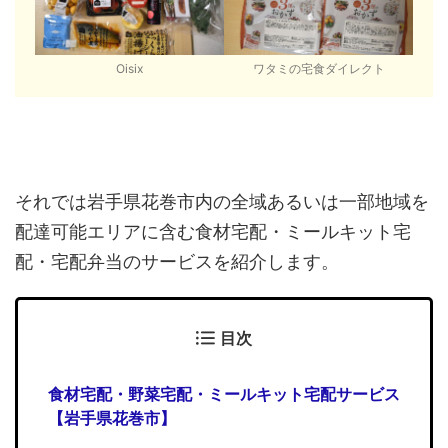
Oisix
ワタミの宅食ダイレクト
それでは岩手県花巻市内の全域あるいは一部地域を
配達可能エリアに含む食材宅配・ミールキット宅
配・宅配弁当のサービスを紹介します。
目次
食材宅配・野菜宅配・ミールキット宅配サービス
【岩手県花巻市】