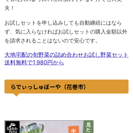
夫！
お試しセットを申し込みしても自動継続にはなら
ず、気に入らなければお試しセットの購入金額以外
を請求されることはないので安心です。
大地宅配の旬野菜の詰め合わせお試し野菜セット
送料無料で1,980円から
らでぃっしゅぼーや（花巻市）