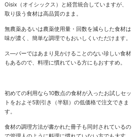
Oisix（オイシックス）と経営統合していますが、
取り扱う食材は高品質のまま。
無農薬あるいは農薬使用量・回数を減らした食材は
味が濃く、簡単な調理でもおいしくいただけます。
ス―パーではあまり見かけることのない珍しい食材
もあるので、料理に慣れている方にもおすすめ。
初めての利用なら10数点の食材が入ったお試しセッ
トをおよそ5割引き（半額）の低価格で注文できま
す。
食材の調理方法が書かれた冊子も同封されているの
で管理人のように料理に慣れていない方でも大丈