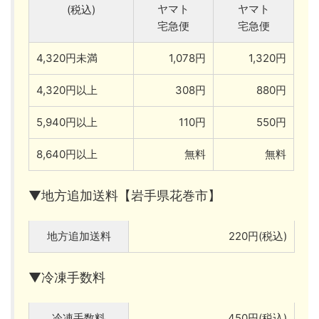
ヤマト
ヤマト
(税込)
宅急便
宅急便
4,320円未満
1,078円
1,320円
4,320円以上
308円
880円
5,940円以上
110円
550円
8,640円以上
無料
無料
▼地方追加送料【岩手県花巻市】
地方追加送料
220円(税込)
▼冷凍手数料
冷凍手数料
450円(税込)