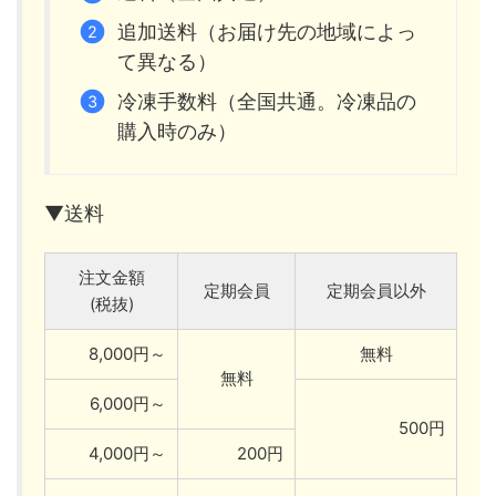
追加送料（お届け先の地域によっ
て異なる）
冷凍手数料（全国共通。冷凍品の
購入時のみ）
▼送料
注文金額
定期会員
定期会員以外
(税抜)
8,000円～
無料
無料
6,000円～
500円
4,000円～
200円