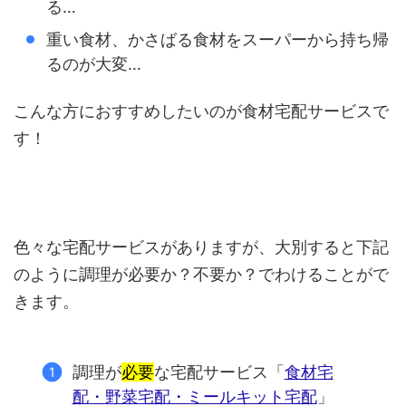
る…
重い食材、かさばる食材をスーパーから持ち帰
るのが大変…
こんな方におすすめしたいのが食材宅配サービスで
す！
色々な宅配サービスがありますが、大別すると下記
のように調理が必要か？不要か？でわけることがで
きます。
調理が
必要
な宅配サービス「
食材宅
配・野菜宅配・ミールキット宅配
」