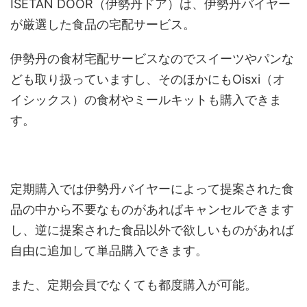
ISETAN DOOR（伊勢丹ドア）は、伊勢丹バイヤー
が厳選した食品の宅配サービス。
伊勢丹の食材宅配サービスなのでスイーツやパンな
ども取り扱っていますし、そのほかにもOisxi（オ
イシックス）の食材やミールキットも購入できま
す。
定期購入では伊勢丹バイヤーによって提案された食
品の中から不要なものがあればキャンセルできます
し、逆に提案された食品以外で欲しいものがあれば
自由に追加して単品購入できます。
また、定期会員でなくても都度購入が可能。