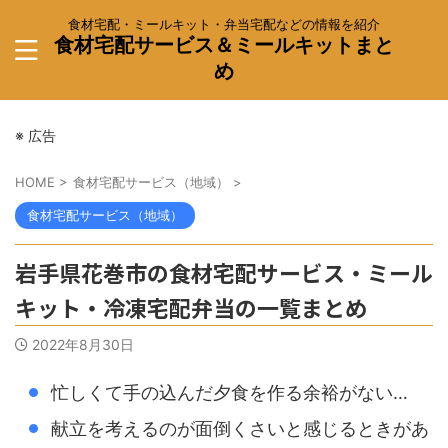
食材宅配・ミールキット・弁当宅配などの情報を紹介
食材宅配サービス＆ミールキットまと
め
※ 広告
HOME
>
食材宅配サービス（地域）
>
食材宅配サービス（地域）
岩手県花巻市の食材宅配サービス・ミール
キット・冷凍宅配弁当の一覧まとめ
2022年8月30日
忙しくて手の込んだ夕食を作る余裕がない…
献立を考えるのが面倒くさいと感じるときがあ