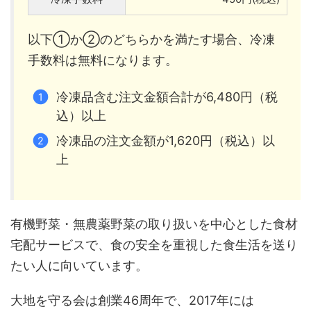
以下①か②のどちらかを満たす場合、冷凍
手数料は無料になります。
冷凍品含む注文金額合計が6,480円（税
込）以上
冷凍品の注文金額が1,620円（税込）以
上
有機野菜・無農薬野菜の取り扱いを中心とした食材
宅配サービスで、食の安全を重視した食生活を送り
たい人に向いています。
大地を守る会は創業46周年で、2017年には