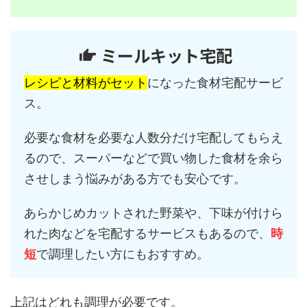
ミールキット宅配
レシピと材料がセット
になった食材宅配サービ
ス。
必要な食材を必要な人数分だけ宅配してもらえ
るので、スーパーなどで買い物した食材を余ら
させしまう悩みがある方でも安心です。
あらかじめカットされた野菜や、下味が付けら
れた肉などを宅配するサービスもあるので、
時
短
で調理したい方にもおすすめ。
上記はどれも調理が必要です。