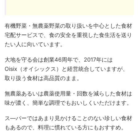
有機野菜・無農薬野菜の取り扱いを中心とした食材
宅配サービスで、食の安全を重視した食生活を送り
たい人に向いています。
大地を守る会は創業46周年で、2017年には
Oisix（オイシックス）と経営統合していますが、
取り扱う食材は高品質のまま。
無農薬あるいは農薬使用量・回数を減らした食材は
味が濃く、簡単な調理でもおいしくいただけます。
ス―パーではあまり見かけることのない珍しい食材
もあるので、料理に慣れている方にもおすすめ。