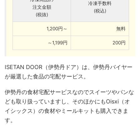
冷凍手数料
注文金額
(税込)
(税抜)
1,200円～
無料
～1,199円
200円
ISETAN DOOR（伊勢丹ドア）は、伊勢丹バイヤー
が厳選した食品の宅配サービス。
伊勢丹の食材宅配サービスなのでスイーツやパンな
ども取り扱っていますし、そのほかにもOisxi（オ
イシックス）の食材やミールキットも購入できま
す。