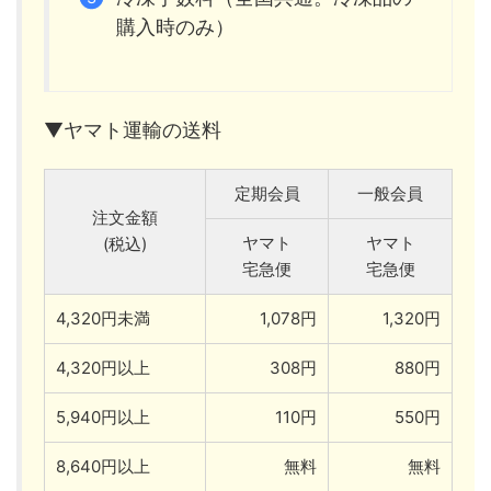
購入時のみ）
▼ヤマト運輸の送料
定期会員
一般会員
注文金額
ヤマト
ヤマト
(税込)
宅急便
宅急便
4,320円未満
1,078円
1,320円
4,320円以上
308円
880円
5,940円以上
110円
550円
8,640円以上
無料
無料