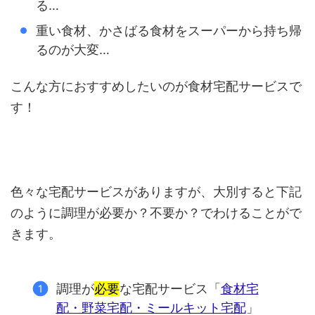
る…
重い食材、かさばる食材をスーパーから持ち帰
るのが大変…
こんな方におすすめしたいのが食材宅配サービスで
す！
色々な宅配サービスがありますが、大別すると下記
のように調理が必要か？不要か？でわけることがで
きます。
調理が
必要
な宅配サービス「
食材宅
配・野菜宅配・ミールキット宅配
」