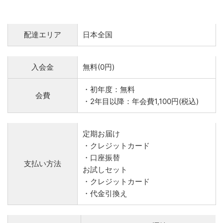
配達エリア
日本全国
入会金
無料(0円)
・初年度：無料
会費
・2年目以降：年会費1,100円(税込)
定期お届け
・クレジットカード
・口座振替
支払い方法
お試しセット
・クレジットカード
・代金引換え