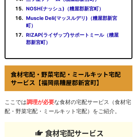
NOSH(ナッシュ)（糟屋郡新宮町）
Muscle Deli(マッスルデリ)（糟屋郡新宮
町）
RIZAP(ライザップ)サポートミール（糟屋
郡新宮町）
食材宅配・野菜宅配・ミールキット宅配
サービス【福岡県糟屋郡新宮町】
ここでは
調理が必要
な食材の宅配サービス（食材宅
配・野菜宅配・ミールキット宅配）をご紹介。
食材宅配サービス