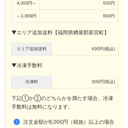
4,000円～
500円
～3,999円
900円
▼エリア追加送料【福岡県糟屋郡新宮町】
エリア追加送料
490円(税込)
▼冷凍手数料
冷凍料
300円(税込)
下記①か②のどちらかを満たす場合、冷凍
手数料は無料になります。
注文金額が8,000円（税抜）以上の場合