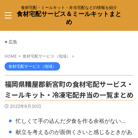
食材宅配・ミールキット・弁当宅配などの情報を紹介
食材宅配サービス＆ミールキットまと
め
※ 広告
HOME
>
食材宅配サービス（地域）
>
食材宅配サービス（地域）
福岡県糟屋郡新宮町の食材宅配サービス・
ミールキット・冷凍宅配弁当の一覧まとめ
2022年8月30日
忙しくて手の込んだ夕食を作る余裕がない…
献立を考えるのが面倒くさいと感じるときがあ