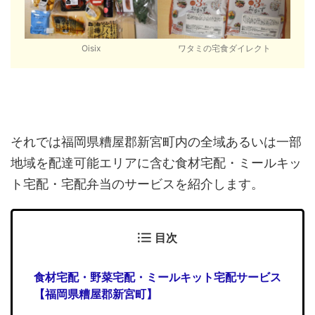
Oisix
ワタミの宅食ダイレクト
それでは福岡県糟屋郡新宮町内の全域あるいは一部
地域を配達可能エリアに含む食材宅配・ミールキッ
ト宅配・宅配弁当のサービスを紹介します。
目次
食材宅配・野菜宅配・ミールキット宅配サービス
【福岡県糟屋郡新宮町】