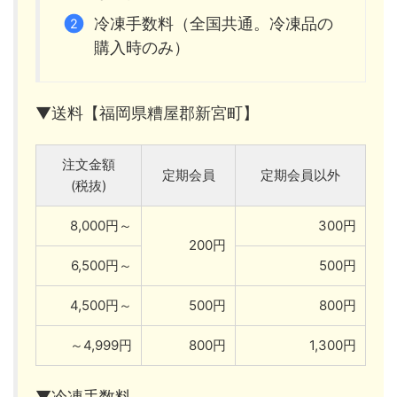
冷凍手数料（全国共通。冷凍品の
購入時のみ）
▼送料【福岡県糟屋郡新宮町】
注文金額
定期会員
定期会員以外
(税抜)
8,000円～
300円
200円
6,500円～
500円
4,500円～
500円
800円
～4,999円
800円
1,300円
▼冷凍手数料