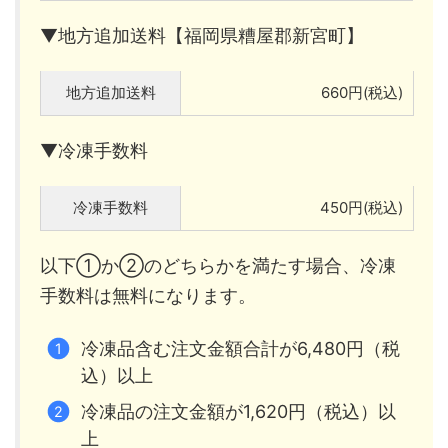
▼地方追加送料【福岡県糟屋郡新宮町】
地方追加送料
660円(税込)
▼冷凍手数料
冷凍手数料
450円(税込)
以下①か②のどちらかを満たす場合、冷凍
手数料は無料になります。
冷凍品含む注文金額合計が6,480円（税
込）以上
冷凍品の注文金額が1,620円（税込）以
上