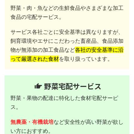
野菜・肉・魚などの生鮮食品やさまざまな加工
食品の宅配サービス。
サービス各社ごとに安全基準は異なりますが、
飼育環境やエサにこだわった畜産品、食品添加
物が無添加の加工食品など
各社の安全基準に沿
って厳選された食材
を取り扱っています。
野菜宅配サービス
野菜・果物の配達に特化した食材宅配サービ
ス。
無農薬・有機栽培
など安全性が高い野菜が欲し
い方におすすめ。