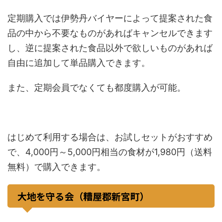
定期購入では伊勢丹バイヤーによって提案された食
品の中から不要なものがあればキャンセルできます
し、逆に提案された食品以外で欲しいものがあれば
自由に追加して単品購入できます。
また、定期会員でなくても都度購入が可能。
はじめて利用する場合は、お試しセットがおすすめ
で、4,000円～5,000円相当の食材が1,980円（送料
無料）で購入できます。
大地を守る会（糟屋郡新宮町）