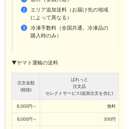
エリア追加送料（お届け先の地域
によって異なる）
冷凍手数料（全国共通。冷凍品の
購入時のみ）
▼ヤマト運輸の送料
ぱれっと
注文金額
注文品
(税抜)
セレクトサービス(追加注文を含む)
8,000円～
無料
6,000円～
300円