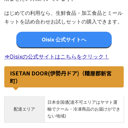
はじめての利用なら、生鮮食品・加工食品とミール
キットを詰め合わせお試しセットの購入できます。
Oisix 公式サイトへ
⇒Oisixの公式サイトはこちらをクリック！
ISETAN DOOR(伊勢丹ドア)（糟屋郡新宮
町）
日本全国(配達不可エリアはヤマト運
配達エリア
輸でクール・冷凍商品のお届けができ
ない地域)