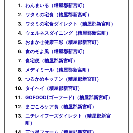
わんまいる（糟屋郡新宮町）
ワタミの宅食（糟屋郡新宮町）
ワタミの宅食ダイレクト（糟屋郡新宮町）
ウェルネスダイニング（糟屋郡新宮町）
おまかせ健康三彩（糟屋郡新宮町）
食のそよ風（糟屋郡新宮町）
食宅便（糟屋郡新宮町）
メディミール（糟屋郡新宮町）
つるかめキッチン（糟屋郡新宮町）
タイヘイ（糟屋郡新宮町）
GOFOOD(ゴーフード)（糟屋郡新宮町）
まごころケア食（糟屋郡新宮町）
ニチレイフーズダイレクト（糟屋郡新宮
町）
三ツ星ファーム（糟屋郡新宮町）