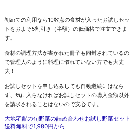
初めての利用なら10数点の食材が入ったお試しセッ
トをおよそ5割引き（半額）の低価格で注文できま
す。
食材の調理方法が書かれた冊子も同封されているの
で管理人のように料理に慣れていない方でも大丈
夫！
お試しセットを申し込みしても自動継続にはなら
ず、気に入らなければお試しセットの購入金額以外
を請求されることはないので安心です。
大地宅配の旬野菜の詰め合わせお試し野菜セット
送料無料で1,980円から