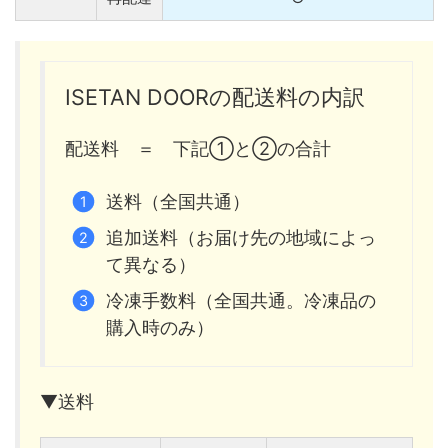
ISETAN DOORの配送料の内訳
配送料 ＝ 下記①と②の合計
送料（全国共通）
追加送料（お届け先の地域によっ
て異なる）
冷凍手数料（全国共通。冷凍品の
購入時のみ）
▼送料