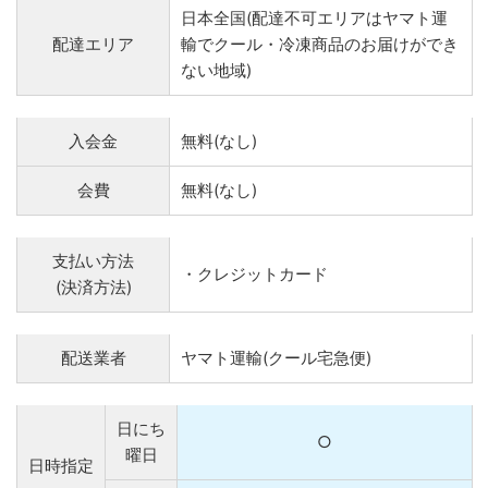
日本全国(配達不可エリアはヤマト運
配達エリア
輸でクール・冷凍商品のお届けができ
ない地域)
入会金
無料(なし)
会費
無料(なし)
支払い方法
・クレジットカード
(決済方法)
配送業者
ヤマト運輸(クール宅急便)
日にち
○
曜日
日時指定