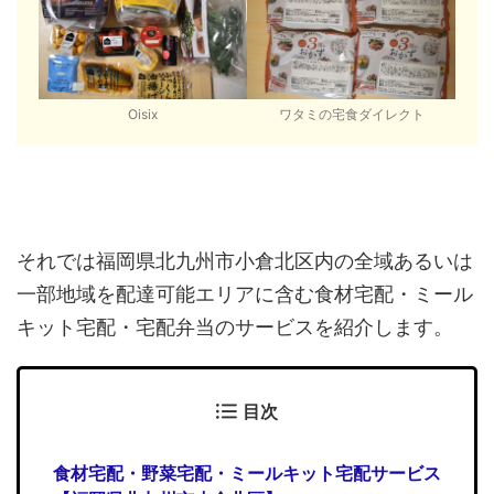
Oisix
ワタミの宅食ダイレクト
それでは福岡県北九州市小倉北区内の全域あるいは
一部地域を配達可能エリアに含む食材宅配・ミール
キット宅配・宅配弁当のサービスを紹介します。
目次
食材宅配・野菜宅配・ミールキット宅配サービス