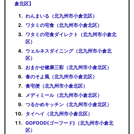
倉北区】
わんまいる（北九州市小倉北区）
ワタミの宅食（北九州市小倉北区）
ワタミの宅食ダイレクト（北九州市小倉北
区）
ウェルネスダイニング（北九州市小倉北
区）
おまかせ健康三彩（北九州市小倉北区）
食のそよ風（北九州市小倉北区）
食宅便（北九州市小倉北区）
メディミール（北九州市小倉北区）
つるかめキッチン（北九州市小倉北区）
タイヘイ（北九州市小倉北区）
GOFOOD(ゴーフード)（北九州市小倉北
区）