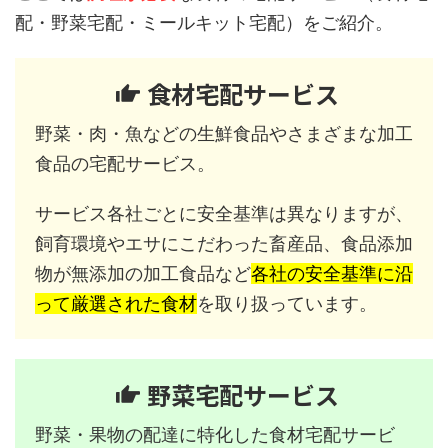
配・野菜宅配・ミールキット宅配）をご紹介。
食材宅配サービス
野菜・肉・魚などの生鮮食品やさまざまな加工
食品の宅配サービス。
サービス各社ごとに安全基準は異なりますが、
飼育環境やエサにこだわった畜産品、食品添加
物が無添加の加工食品など
各社の安全基準に沿
って厳選された食材
を取り扱っています。
野菜宅配サービス
野菜・果物の配達に特化した食材宅配サービ