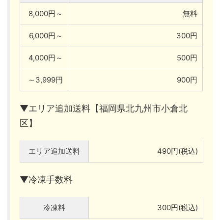
8,000円～
無料
6,000円～
300円
4,000円～
500円
～3,999円
900円
▼エリア追加送料【福岡県北九州市小倉北
区】
エリア追加送料
490円(税込)
▼冷凍手数料
冷凍料
300円(税込)