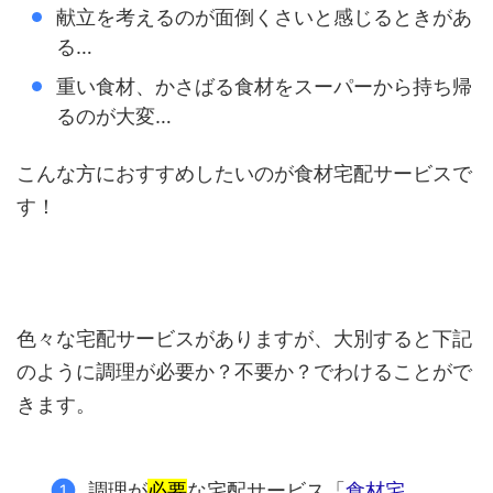
献立を考えるのが面倒くさいと感じるときがあ
る…
重い食材、かさばる食材をスーパーから持ち帰
るのが大変…
こんな方におすすめしたいのが食材宅配サービスで
す！
色々な宅配サービスがありますが、大別すると下記
のように調理が必要か？不要か？でわけることがで
きます。
調理が
必要
な宅配サービス「
食材宅