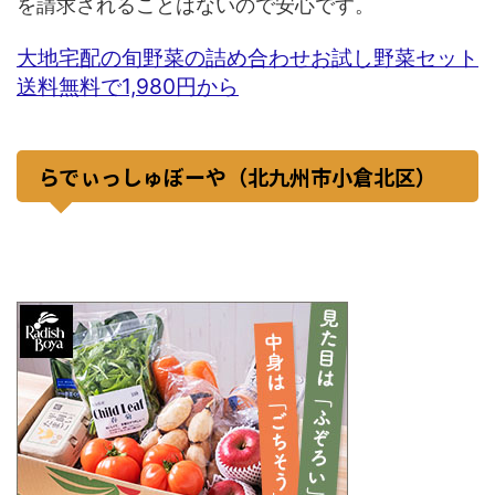
を請求されることはないので安心です。
大地宅配の旬野菜の詰め合わせお試し野菜セット
送料無料で1,980円から
らでぃっしゅぼーや（北九州市小倉北区）