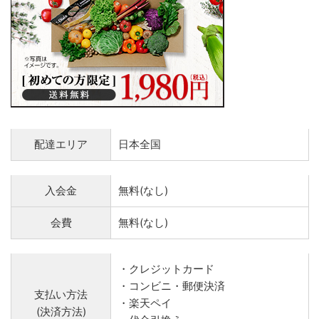
配達エリア
日本全国
入会金
無料(なし)
会費
無料(なし)
・クレジットカード
・コンビニ・郵便決済
支払い方法
・楽天ペイ
(決済方法)