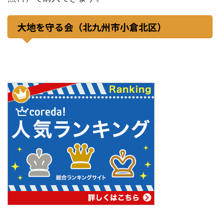
大地を守る会（北九州市小倉北区）