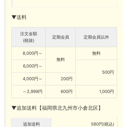
▼送料
注文金額
定期会員
定期会員以外
(税抜)
8,000円～
無料
無料
6,000円～
500円
4,000円～
200円
～3,999円
600円
1,000円
▼追加送料【福岡県北九州市小倉北区】
追加送料
580円(税込)