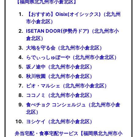
【福岡県北九州市小倉北区】
【おすすめ】Oisix(オイシックス)（北九州
市小倉北区）
ISETAN DOOR(伊勢丹ドア)（北九州市小
倉北区）
大地を守る会（北九州市小倉北区）
らでぃっしゅぼーや（北九州市小倉北区）
坂ノ途中（北九州市小倉北区）
秋川牧園（北九州市小倉北区）
ビオ・マルシェ（北九州市小倉北区）
ココノミ（北九州市小倉北区）
食べチョク コンシェルジュ（北九州市小倉
北区）
ヨシケイ（北九州市小倉北区）
弁当宅配・食事宅配サービス【福岡県北九州市小