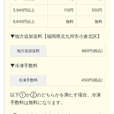
5,940円以上
110円
550円
8,640円以上
無料
無料
▼地方追加送料【福岡県北九州市小倉北区】
地方追加送料
660円(税込)
▼冷凍手数料
冷凍手数料
450円(税込)
以下①か②のどちらかを満たす場合、冷凍
手数料は無料になります。