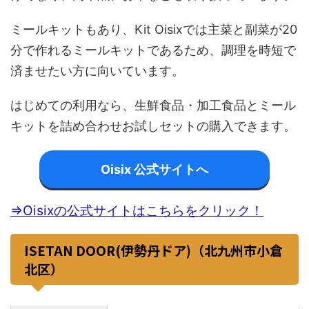
ミールキットもあり、Kit Oisixでは主菜と副菜が20
分で作れるミールキットであるため、調理を時短で
済ませたい方に向いています。
はじめての利用なら、生鮮食品・加工食品とミール
キットを詰め合わせお試しセットの購入できます。
Oisix 公式サイトへ
⇒Oisixの公式サイトはこちらをクリック！
ISETAN DOOR(伊勢丹ドア)（北九州市小倉
北区）