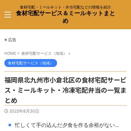
食材宅配・ミールキット・弁当宅配などの情報を紹介
食材宅配サービス＆ミールキットまと
め
※ 広告
HOME
>
食材宅配サービス（地域）
>
食材宅配サービス（地域）
福岡県北九州市小倉北区の食材宅配サービ
ス・ミールキット・冷凍宅配弁当の一覧ま
とめ
2022年8月30日
忙しくて手の込んだ夕食を作る余裕がない…