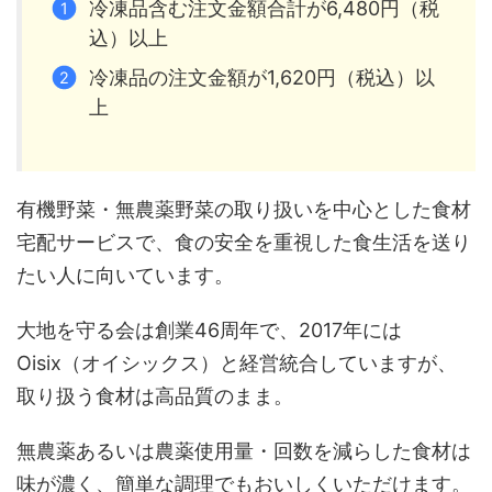
冷凍品含む注文金額合計が6,480円（税
込）以上
冷凍品の注文金額が1,620円（税込）以
上
有機野菜・無農薬野菜の取り扱いを中心とした食材
宅配サービスで、食の安全を重視した食生活を送り
たい人に向いています。
大地を守る会は創業46周年で、2017年には
Oisix（オイシックス）と経営統合していますが、
取り扱う食材は高品質のまま。
無農薬あるいは農薬使用量・回数を減らした食材は
味が濃く、簡単な調理でもおいしくいただけます。