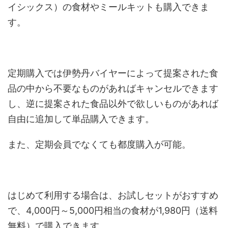
イシックス）の食材やミールキットも購入できま
す。
定期購入では伊勢丹バイヤーによって提案された食
品の中から不要なものがあればキャンセルできます
し、逆に提案された食品以外で欲しいものがあれば
自由に追加して単品購入できます。
また、定期会員でなくても都度購入が可能。
はじめて利用する場合は、お試しセットがおすすめ
で、4,000円～5,000円相当の食材が1,980円（送料
無料）で購入できます。