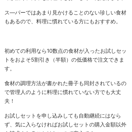
ス―パーではあまり見かけることのない珍しい食材
もあるので、料理に慣れている方にもおすすめ。
初めての利用なら10数点の食材が入ったお試しセッ
トをおよそ5割引き（半額）の低価格で注文できま
す。
食材の調理方法が書かれた冊子も同封されているの
で管理人のように料理に慣れていない方でも大丈
夫！
お試しセットを申し込みしても自動継続にはなら
ず、気に入らなければお試しセットの購入金額以外