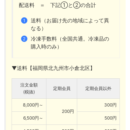
配送料 ＝ 下記①と②の合計
送料（お届け先の地域によって異
なる）
冷凍手数料（全国共通。冷凍品の
購入時のみ）
▼送料【福岡県北九州市小倉北区】
注文金額
定期会員
定期会員以外
(税抜)
8,000円～
300円
200円
6,500円～
500円