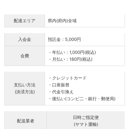
配達エリア
県内(府内)全域
入会金
預託金：5,000円
・年払い：1,000円(税込)
会費
・月払い：180円(税込)
・クレジットカード
支払い方法
・口座振替
(決済方法)
・代金引換え
・後払い(コンビ二・銀行・郵便局)
日時ご指定便
配送業者
(ヤマト運輸)