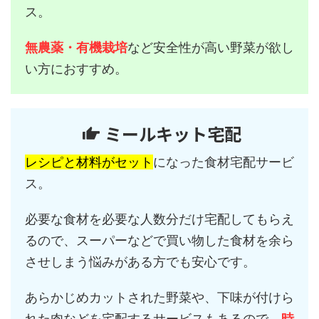
ス。
無農薬・有機栽培
など安全性が高い野菜が欲し
い方におすすめ。
ミールキット宅配
レシピと材料がセット
になった食材宅配サービ
ス。
必要な食材を必要な人数分だけ宅配してもらえ
るので、スーパーなどで買い物した食材を余ら
させしまう悩みがある方でも安心です。
あらかじめカットされた野菜や、下味が付けら
れた肉などを宅配するサービスもあるので、
時