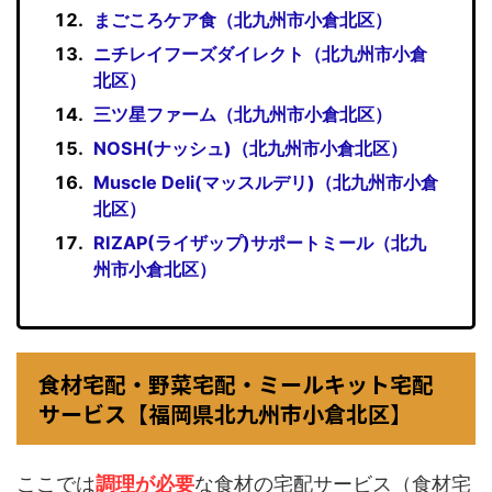
まごころケア食（北九州市小倉北区）
ニチレイフーズダイレクト（北九州市小倉
北区）
三ツ星ファーム（北九州市小倉北区）
NOSH(ナッシュ)（北九州市小倉北区）
Muscle Deli(マッスルデリ)（北九州市小倉
北区）
RIZAP(ライザップ)サポートミール（北九
州市小倉北区）
食材宅配・野菜宅配・ミールキット宅配
サービス【福岡県北九州市小倉北区】
ここでは
調理が必要
な食材の宅配サービス（食材宅