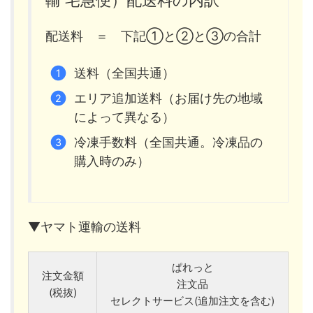
配送料 ＝ 下記①と②と③の合計
送料（全国共通）
エリア追加送料（お届け先の地域
によって異なる）
冷凍手数料（全国共通。冷凍品の
購入時のみ）
▼ヤマト運輸の送料
ぱれっと
注文金額
注文品
(税抜)
セレクトサービス(追加注文を含む)