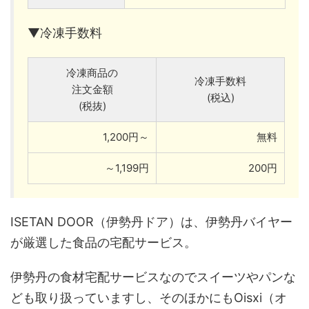
▼冷凍手数料
冷凍商品の
冷凍手数料
注文金額
(税込)
(税抜)
1,200円～
無料
～1,199円
200円
ISETAN DOOR（伊勢丹ドア）は、伊勢丹バイヤー
が厳選した食品の宅配サービス。
伊勢丹の食材宅配サービスなのでスイーツやパンな
ども取り扱っていますし、そのほかにもOisxi（オ