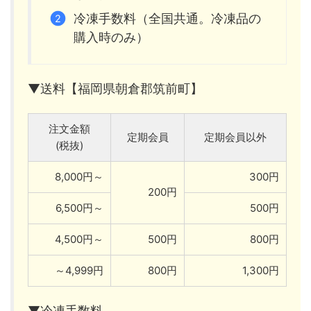
冷凍手数料（全国共通。冷凍品の
購入時のみ）
▼送料【福岡県朝倉郡筑前町】
注文金額
定期会員
定期会員以外
(税抜)
8,000円～
300円
200円
6,500円～
500円
4,500円～
500円
800円
～4,999円
800円
1,300円
▼冷凍手数料