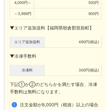
4,000円～
500円
～3,999円
900円
▼エリア追加送料【福岡県朝倉郡筑前町】
エリア追加送料
490円(税込)
▼冷凍手数料
冷凍料
300円(税込)
下記①か②のどちらかを満たす場合、冷凍
手数料は無料になります。
注文金額が8,000円（税抜）以上の場合