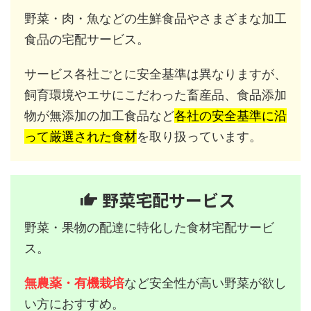
野菜・肉・魚などの生鮮食品やさまざまな加工
食品の宅配サービス。
サービス各社ごとに安全基準は異なりますが、
飼育環境やエサにこだわった畜産品、食品添加
物が無添加の加工食品など
各社の安全基準に沿
って厳選された食材
を取り扱っています。
野菜宅配サービス
野菜・果物の配達に特化した食材宅配サービ
ス。
無農薬・有機栽培
など安全性が高い野菜が欲し
い方におすすめ。