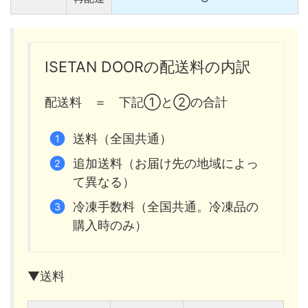
ISETAN DOORの配送料の内訳
配送料 ＝ 下記①と②の合計
送料（全国共通）
追加送料（お届け先の地域によっ
て異なる）
冷凍手数料（全国共通。冷凍品の
購入時のみ）
▼送料