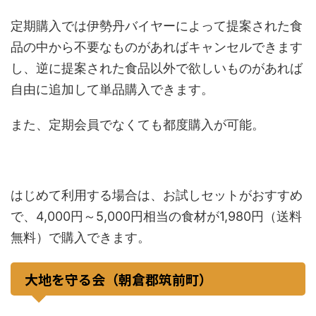
定期購入では伊勢丹バイヤーによって提案された食
品の中から不要なものがあればキャンセルできます
し、逆に提案された食品以外で欲しいものがあれば
自由に追加して単品購入できます。
また、定期会員でなくても都度購入が可能。
はじめて利用する場合は、お試しセットがおすすめ
で、4,000円～5,000円相当の食材が1,980円（送料
無料）で購入できます。
大地を守る会（朝倉郡筑前町）