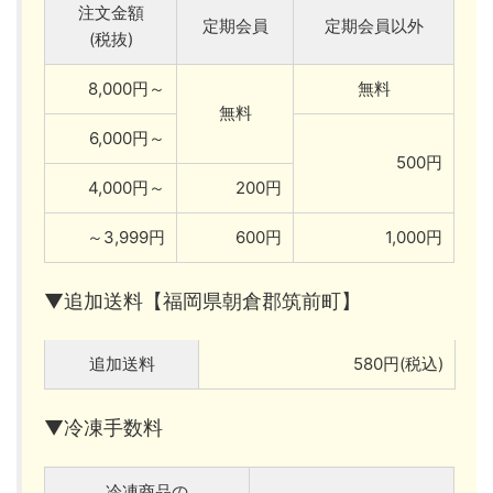
注文金額
定期会員
定期会員以外
(税抜)
8,000円～
無料
無料
6,000円～
500円
4,000円～
200円
～3,999円
600円
1,000円
▼追加送料【福岡県朝倉郡筑前町】
追加送料
580円(税込)
▼冷凍手数料
冷凍商品の