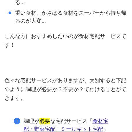
る…
重い食材、かさばる食材をスーパーから持ち帰
るのが大変…
こんな方におすすめしたいのが食材宅配サービスで
す！
色々な宅配サービスがありますが、大別すると下記
のように調理が必要か？不要か？でわけることがで
きます。
調理が
必要
な宅配サービス「
食材宅
配・野菜宅配・ミールキット宅配
」