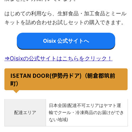
はじめての利用なら、生鮮食品・加工食品とミール
キットを詰め合わせお試しセットの購入できます。
Oisix 公式サイトへ
⇒Oisixの公式サイトはこちらをクリック！
ISETAN DOOR(伊勢丹ドア)（朝倉郡筑前
町）
日本全国(配達不可エリアはヤマト運
配達エリア
輸でクール・冷凍商品のお届けができ
ない地域)