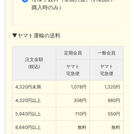
購入時のみ）
▼ヤマト運輸の送料
定期会員
一般会員
注文金額
ヤマト
ヤマト
(税込)
宅急便
宅急便
4,320円未満
1,078円
1,320円
4,320円以上
308円
880円
5,940円以上
110円
550円
8,640円以上
無料
無料