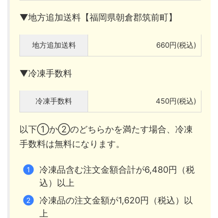
▼地方追加送料【福岡県朝倉郡筑前町】
地方追加送料
660円(税込)
▼冷凍手数料
冷凍手数料
450円(税込)
以下①か②のどちらかを満たす場合、冷凍
手数料は無料になります。
冷凍品含む注文金額合計が6,480円（税
込）以上
冷凍品の注文金額が1,620円（税込）以
上