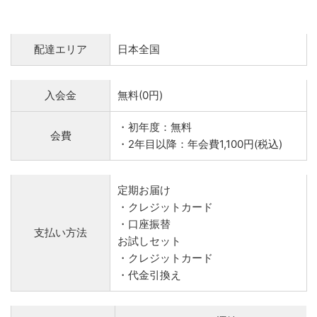
配達エリア
日本全国
入会金
無料(0円)
・初年度：無料
会費
・2年目以降：年会費1,100円(税込)
定期お届け
・クレジットカード
・口座振替
支払い方法
お試しセット
・クレジットカード
・代金引換え