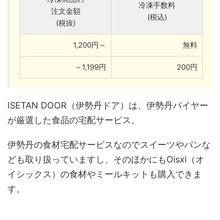
冷凍手数料
注文金額
(税込)
(税抜)
1,200円～
無料
～1,199円
200円
ISETAN DOOR（伊勢丹ドア）は、伊勢丹バイヤー
が厳選した食品の宅配サービス。
伊勢丹の食材宅配サービスなのでスイーツやパンな
ども取り扱っていますし、そのほかにもOisxi（オ
イシックス）の食材やミールキットも購入できま
す。