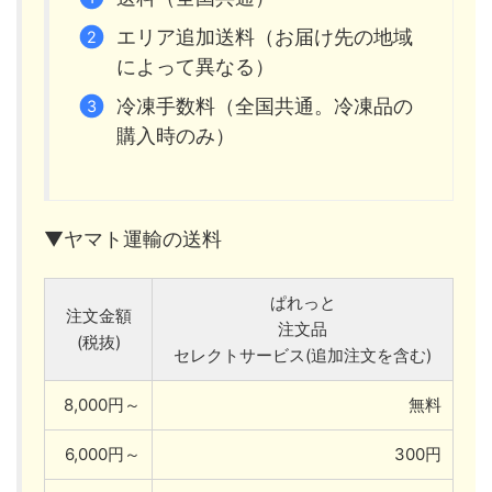
エリア追加送料（お届け先の地域
によって異なる）
冷凍手数料（全国共通。冷凍品の
購入時のみ）
▼ヤマト運輸の送料
ぱれっと
注文金額
注文品
(税抜)
セレクトサービス(追加注文を含む)
8,000円～
無料
6,000円～
300円