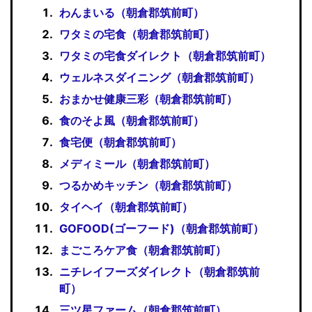
わんまいる（朝倉郡筑前町）
ワタミの宅食（朝倉郡筑前町）
ワタミの宅食ダイレクト（朝倉郡筑前町）
ウェルネスダイニング（朝倉郡筑前町）
おまかせ健康三彩（朝倉郡筑前町）
食のそよ風（朝倉郡筑前町）
食宅便（朝倉郡筑前町）
メディミール（朝倉郡筑前町）
つるかめキッチン（朝倉郡筑前町）
タイヘイ（朝倉郡筑前町）
GOFOOD(ゴーフード)（朝倉郡筑前町）
まごころケア食（朝倉郡筑前町）
ニチレイフーズダイレクト（朝倉郡筑前
町）
三ツ星ファーム（朝倉郡筑前町）