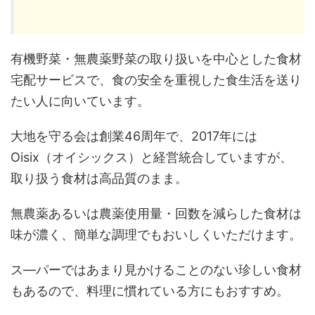
有機野菜・無農薬野菜の取り扱いを中心とした食材
宅配サービスで、食の安全を重視した食生活を送り
たい人に向いています。
大地を守る会は創業46周年で、2017年には
Oisix（オイシックス）と経営統合していますが、
取り扱う食材は高品質のまま。
無農薬あるいは農薬使用量・回数を減らした食材は
味が濃く、簡単な調理でもおいしくいただけます。
ス―パーではあまり見かけることのない珍しい食材
もあるので、料理に慣れている方にもおすすめ。