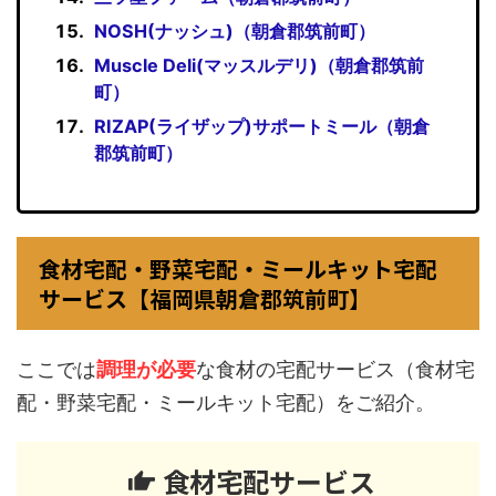
NOSH(ナッシュ)（朝倉郡筑前町）
Muscle Deli(マッスルデリ)（朝倉郡筑前
町）
RIZAP(ライザップ)サポートミール（朝倉
郡筑前町）
食材宅配・野菜宅配・ミールキット宅配
サービス【福岡県朝倉郡筑前町】
ここでは
調理が必要
な食材の宅配サービス（食材宅
配・野菜宅配・ミールキット宅配）をご紹介。
食材宅配サービス