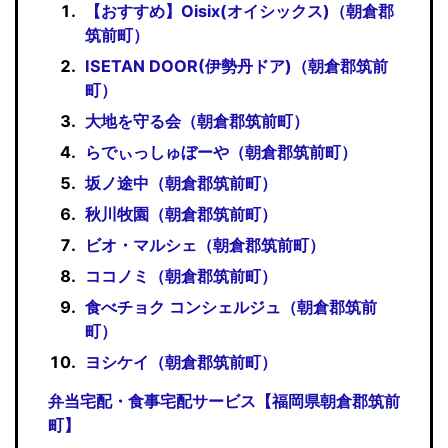
【おすすめ】Oisix(オイシックス)（朝倉郡
筑前町）
ISETAN DOOR(伊勢丹ドア)（朝倉郡筑前
町）
大地を守る会（朝倉郡筑前町）
らでぃっしゅぼーや（朝倉郡筑前町）
坂ノ途中（朝倉郡筑前町）
秋川牧園（朝倉郡筑前町）
ビオ・マルシェ（朝倉郡筑前町）
ココノミ（朝倉郡筑前町）
食べチョク コンシェルジュ（朝倉郡筑前
町）
ヨシケイ（朝倉郡筑前町）
弁当宅配・食事宅配サービス【福岡県朝倉郡筑前
町】