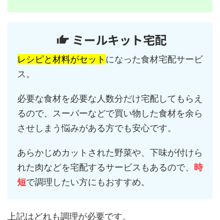
ミールキット宅配
レシピと材料がセット
になった食材宅配サービ
ス。
必要な食材を必要な人数分だけ宅配してもらえ
るので、スーパーなどで買い物した食材を余ら
させしまう悩みがある方でも安心です。
あらかじめカットされた野菜や、下味が付けら
れた肉などを宅配するサービスもあるので、
時
短
で調理したい方にもおすすめ。
上記はどれも調理が必要です。