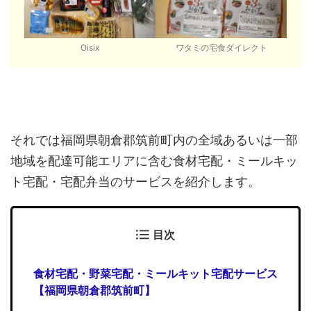
Oisix
ワタミの宅食ダイレクト
それでは福岡県朝倉郡筑前町内の全域あるいは一部
地域を配達可能エリアに含む食材宅配・ミールキッ
ト宅配・宅配弁当のサービスを紹介します。
目次
食材宅配・野菜宅配・ミールキット宅配サービス
【福岡県朝倉郡筑前町】