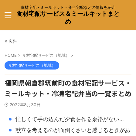
食材宅配・ミールキット・弁当宅配などの情報を紹介
食材宅配サービス＆ミールキットまと
め
※ 広告
HOME
>
食材宅配サービス（地域）
>
食材宅配サービス（地域）
福岡県朝倉郡筑前町の食材宅配サービス・
ミールキット・冷凍宅配弁当の一覧まとめ
2022年8月30日
忙しくて手の込んだ夕食を作る余裕がない…
献立を考えるのが面倒くさいと感じるときがあ