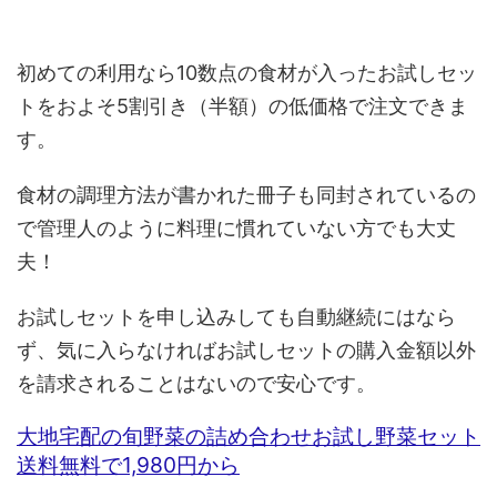
初めての利用なら10数点の食材が入ったお試しセッ
トをおよそ5割引き（半額）の低価格で注文できま
す。
食材の調理方法が書かれた冊子も同封されているの
で管理人のように料理に慣れていない方でも大丈
夫！
お試しセットを申し込みしても自動継続にはなら
ず、気に入らなければお試しセットの購入金額以外
を請求されることはないので安心です。
大地宅配の旬野菜の詰め合わせお試し野菜セット
送料無料で1,980円から