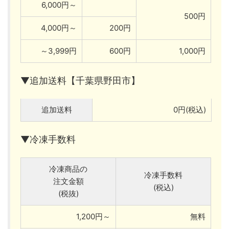
6,000円～
500円
4,000円～
200円
～3,999円
600円
1,000円
▼追加送料【千葉県野田市】
追加送料
0円(税込)
▼冷凍手数料
冷凍商品の
冷凍手数料
注文金額
(税込)
(税抜)
1,200円～
無料