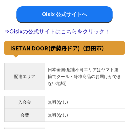
Oisix 公式サイトへ
⇒Oisixの公式サイトはこちらをクリック！
ISETAN DOOR(伊勢丹ドア)（野田市）
日本全国(配達不可エリアはヤマト運
配達エリア
輸でクール・冷凍商品のお届けができ
ない地域)
入会金
無料(なし)
会費
無料(なし)