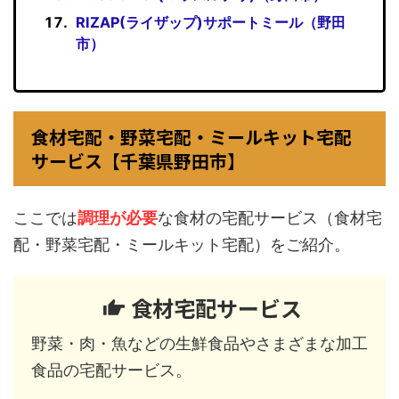
RIZAP(ライザップ)サポートミール（野田
市）
食材宅配・野菜宅配・ミールキット宅配
サービス【千葉県野田市】
ここでは
調理が必要
な食材の宅配サービス（食材宅
配・野菜宅配・ミールキット宅配）をご紹介。
食材宅配サービス
野菜・肉・魚などの生鮮食品やさまざまな加工
食品の宅配サービス。