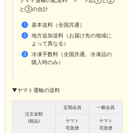
ヤマト運輸の配送料 ＝ 下記①と②
と③の合計
基本送料（全国共通）
地方追加送料（お届け先の地域に
よって異なる）
冷凍手数料（全国共通。冷凍品の
購入時のみ）
▼ヤマト運輸の送料
定期会員
一般会員
注文金額
ヤマト
ヤマト
(税込)
宅急便
宅急便