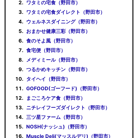
ワタミの宅食（野田市）
ワタミの宅食ダイレクト（野田市）
ウェルネスダイニング（野田市）
おまかせ健康三彩（野田市）
食のそよ風（野田市）
食宅便（野田市）
メディミール（野田市）
つるかめキッチン（野田市）
タイヘイ（野田市）
GOFOOD(ゴーフード)（野田市）
まごころケア食（野田市）
ニチレイフーズダイレクト（野田市）
三ツ星ファーム（野田市）
NOSH(ナッシュ)（野田市）
Muscle Deli(マッスルデリ)（野田市）