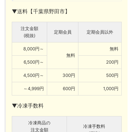
▼送料【千葉県野田市】
注文金額
定期会員
定期会員以外
(税抜)
8,000円～
無料
無料
6,500円～
200円
4,500円～
300円
500円
～4,999円
600円
1,000円
▼冷凍手数料
冷凍商品の
冷凍手数料
注文金額