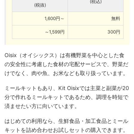
(税込)
(税抜)
1,600円～
無料
～1,599円
300円
Oisix（オイシックス）は有機野菜を中心とした食
の安全性に考慮した食材の宅配サービスで、野菜だ
けでなく、肉や魚、お米なども取り扱っています。
ミールキットもあり、Kit Oisixでは主菜と副菜が20
分で作れるミールキットであるため、調理を時短で
済ませたい方に向いています。
はじめての利用なら、生鮮食品・加工食品とミール
キットを詰め合わせお試しセットの購入できます。