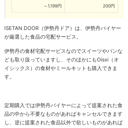
～1,199円
200円
ISETAN DOOR（伊勢丹ドア）は、伊勢丹バイヤー
が厳選した食品の宅配サービス。
伊勢丹の食材宅配サービスなのでスイーツやパンな
ども取り扱っていますし、そのほかにもOisxi（オ
イシックス）の食材やミールキットも購入できま
す。
定期購入では伊勢丹バイヤーによって提案された食
品の中から不要なものがあればキャンセルできます
し、逆に提案された食品以外で欲しいものがあれば