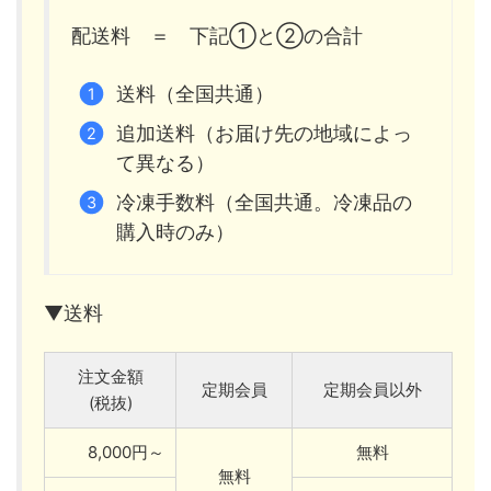
配送料 ＝ 下記①と②の合計
送料（全国共通）
追加送料（お届け先の地域によっ
て異なる）
冷凍手数料（全国共通。冷凍品の
購入時のみ）
▼送料
注文金額
定期会員
定期会員以外
(税抜)
8,000円～
無料
無料