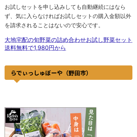
お試しセットを申し込みしても自動継続にはなら
ず、気に入らなければお試しセットの購入金額以外
を請求されることはないので安心です。
大地宅配の旬野菜の詰め合わせお試し野菜セット
送料無料で1,980円から
らでぃっしゅぼーや（野田市）