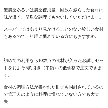
無農薬あるいは農薬使用量・回数を減らした食材は
味が濃く、簡単な調理でもおいしくいただけます。
ス―パーではあまり見かけることのない珍しい食材
もあるので、料理に慣れている方にもおすすめ。
初めての利用なら10数点の食材が入ったお試しセッ
トをおよそ5割引き（半額）の低価格で注文できま
す。
食材の調理方法が書かれた冊子も同封されているの
で管理人のように料理に慣れていない方でも大丈
夫！