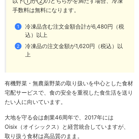
以下①か②のどちらかを満たす場合、冷凍
手数料は無料になります。
冷凍品含む注文金額合計が6,480円（税
込）以上
冷凍品の注文金額が1,620円（税込）以
上
有機野菜・無農薬野菜の取り扱いを中心とした食材
宅配サービスで、食の安全を重視した食生活を送り
たい人に向いています。
大地を守る会は創業46周年で、2017年には
Oisix（オイシックス）と経営統合していますが、
取り扱う食材は高品質のまま。