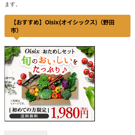
ます。
【おすすめ】Oisix(オイシックス)（野田
市）