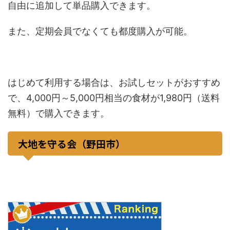
自由に追加して単品購入できます。
また、定期会員でなくても都度購入が可能。
はじめて利用する場合は、お試しセットがおすすめ
で、4,000円～5,000円相当の食材が1,980円（送料
無料）で購入できます。
大地を守る会（野田市）