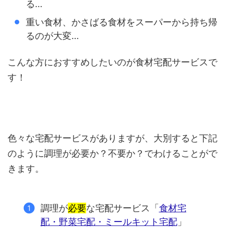
る…
重い食材、かさばる食材をスーパーから持ち帰
るのが大変…
こんな方におすすめしたいのが食材宅配サービスで
す！
色々な宅配サービスがありますが、大別すると下記
のように調理が必要か？不要か？でわけることがで
きます。
調理が
必要
な宅配サービス「
食材宅
配・野菜宅配・ミールキット宅配
」