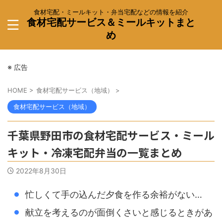
食材宅配・ミールキット・弁当宅配などの情報を紹介
食材宅配サービス＆ミールキットまと
め
※ 広告
HOME
>
食材宅配サービス（地域）
>
食材宅配サービス（地域）
千葉県野田市の食材宅配サービス・ミール
キット・冷凍宅配弁当の一覧まとめ
2022年8月30日
忙しくて手の込んだ夕食を作る余裕がない…
献立を考えるのが面倒くさいと感じるときがあ