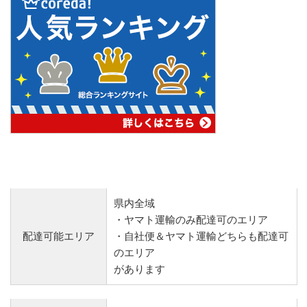
県内全域
・ヤマト運輸のみ配達可のエリア
配達可能エリア
・自社便＆ヤマト運輸どちらも配達可
のエリア
があります