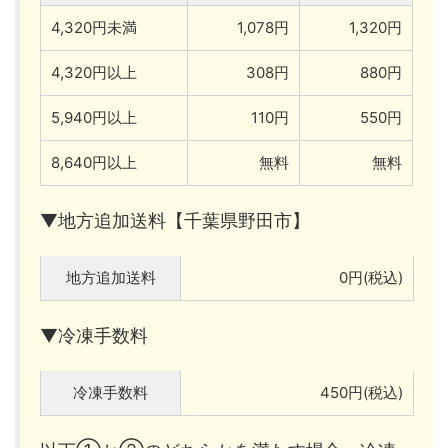
4,320円未満
1,078円
1,320円
4,320円以上
308円
880円
5,940円以上
110円
550円
8,640円以上
無料
無料
▼地方追加送料【千葉県野田市】
地方追加送料
0円(税込)
▼冷凍手数料
冷凍手数料
450円(税込)