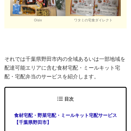
Oisix
ワタミの宅食ダイレクト
それでは千葉県野田市内の全域あるいは一部地域を
配達可能エリアに含む食材宅配・ミールキット宅
配・宅配弁当のサービスを紹介します。
目次
食材宅配・野菜宅配・ミールキット宅配サービス
【千葉県野田市】