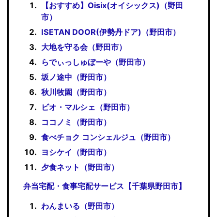
【おすすめ】Oisix(オイシックス)（野田
市）
ISETAN DOOR(伊勢丹ドア)（野田市）
大地を守る会（野田市）
らでぃっしゅぼーや（野田市）
坂ノ途中（野田市）
秋川牧園（野田市）
ビオ・マルシェ（野田市）
ココノミ（野田市）
食べチョク コンシェルジュ（野田市）
ヨシケイ（野田市）
夕食ネット（野田市）
弁当宅配・食事宅配サービス【千葉県野田市】
わんまいる（野田市）