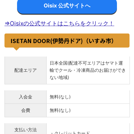
Oisix 公式サイトへ
⇒Oisixの公式サイトはこちらをクリック！
ISETAN DOOR(伊勢丹ドア)（いすみ市）
日本全国(配達不可エリアはヤマト運
配達エリア
輸でクール・冷凍商品のお届けができ
ない地域)
入会金
無料(なし)
会費
無料(なし)
支払い方法
・クレジットカード