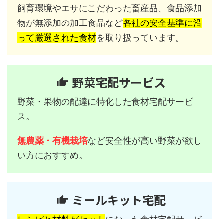
飼育環境やエサにこだわった畜産品、食品添加
物が無添加の加工食品など
各社の安全基準に沿
って厳選された食材
を取り扱っています。
野菜宅配サービス
野菜・果物の配達に特化した食材宅配サービ
ス。
無農薬・有機栽培
など安全性が高い野菜が欲し
い方におすすめ。
ミールキット宅配