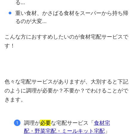
る…
重い食材、かさばる食材をスーパーから持ち帰
るのが大変…
こんな方におすすめしたいのが食材宅配サービスで
す！
色々な宅配サービスがありますが、大別すると下記
のように調理が必要か？不要か？でわけることがで
きます。
調理が
必要
な宅配サービス「
食材宅
配・野菜宅配・ミールキット宅配
」