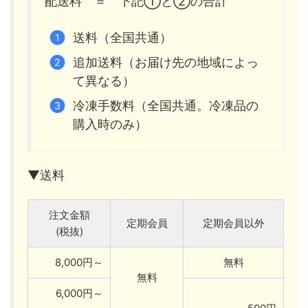
配送料 ＝ 下記①と②の合計
送料（全国共通）
追加送料（お届け先の地域によっ
て異なる）
冷凍手数料（全国共通。冷凍品の
購入時のみ）
▼送料
注文金額
定期会員
定期会員以外
(税抜)
8,000円～
無料
無料
6,000円～