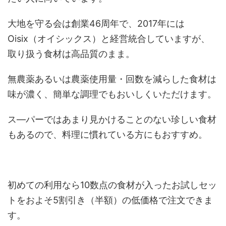
大地を守る会は創業46周年で、2017年には
Oisix（オイシックス）と経営統合していますが、
取り扱う食材は高品質のまま。
無農薬あるいは農薬使用量・回数を減らした食材は
味が濃く、簡単な調理でもおいしくいただけます。
ス―パーではあまり見かけることのない珍しい食材
もあるので、料理に慣れている方にもおすすめ。
初めての利用なら10数点の食材が入ったお試しセッ
トをおよそ5割引き（半額）の低価格で注文できま
す。