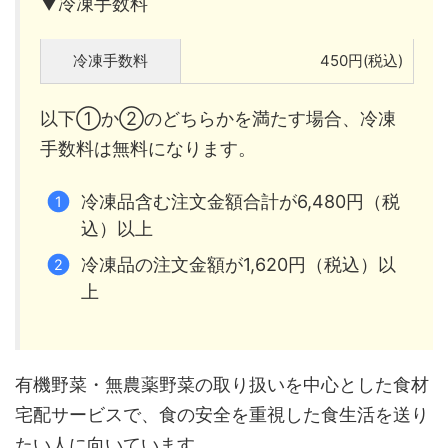
▼冷凍手数料
冷凍手数料
450円(税込)
以下①か②のどちらかを満たす場合、冷凍
手数料は無料になります。
冷凍品含む注文金額合計が6,480円（税
込）以上
冷凍品の注文金額が1,620円（税込）以
上
有機野菜・無農薬野菜の取り扱いを中心とした食材
宅配サービスで、食の安全を重視した食生活を送り
たい人に向いています。