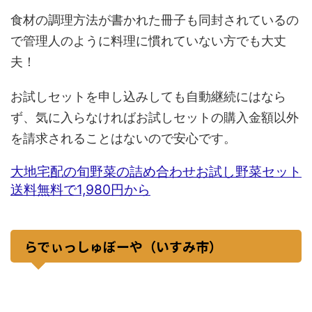
食材の調理方法が書かれた冊子も同封されているの
で管理人のように料理に慣れていない方でも大丈
夫！
お試しセットを申し込みしても自動継続にはなら
ず、気に入らなければお試しセットの購入金額以外
を請求されることはないので安心です。
大地宅配の旬野菜の詰め合わせお試し野菜セット
送料無料で1,980円から
らでぃっしゅぼーや（いすみ市）