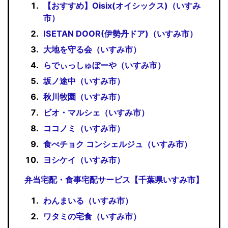
【おすすめ】Oisix(オイシックス)（いすみ
市）
ISETAN DOOR(伊勢丹ドア)（いすみ市）
大地を守る会（いすみ市）
らでぃっしゅぼーや（いすみ市）
坂ノ途中（いすみ市）
秋川牧園（いすみ市）
ビオ・マルシェ（いすみ市）
ココノミ（いすみ市）
食べチョク コンシェルジュ（いすみ市）
ヨシケイ（いすみ市）
弁当宅配・食事宅配サービス【千葉県いすみ市】
わんまいる（いすみ市）
ワタミの宅食（いすみ市）