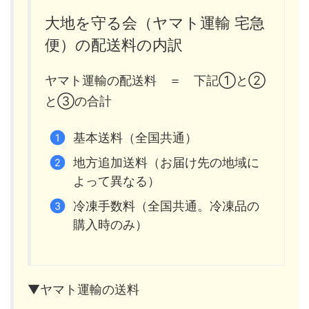
大地を守る会（ヤマト運輸 宅急
便）の配送料の内訳
ヤマト運輸の配送料 ＝ 下記①と②
と③の合計
基本送料（全国共通）
地方追加送料（お届け先の地域に
よって異なる）
冷凍手数料（全国共通。冷凍品の
購入時のみ）
▼ヤマト運輸の送料