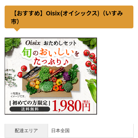
【おすすめ】Oisix(オイシックス)（いすみ
市）
配達エリア
日本全国