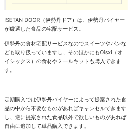
ISETAN DOOR（伊勢丹ドア）は、伊勢丹バイヤー
が厳選した食品の宅配サービス。
伊勢丹の食材宅配サービスなのでスイーツやパンな
ども取り扱っていますし、そのほかにもOisxi（オ
イシックス）の食材やミールキットも購入できま
す。
定期購入では伊勢丹バイヤーによって提案された食
品の中から不要なものがあればキャンセルできます
し、逆に提案された食品以外で欲しいものがあれば
自由に追加して単品購入できます。