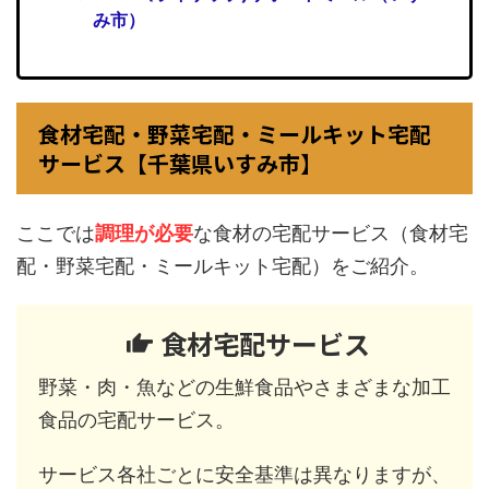
み市）
食材宅配・野菜宅配・ミールキット宅配
サービス【千葉県いすみ市】
ここでは
調理が必要
な食材の宅配サービス（食材宅
配・野菜宅配・ミールキット宅配）をご紹介。
食材宅配サービス
野菜・肉・魚などの生鮮食品やさまざまな加工
食品の宅配サービス。
サービス各社ごとに安全基準は異なりますが、