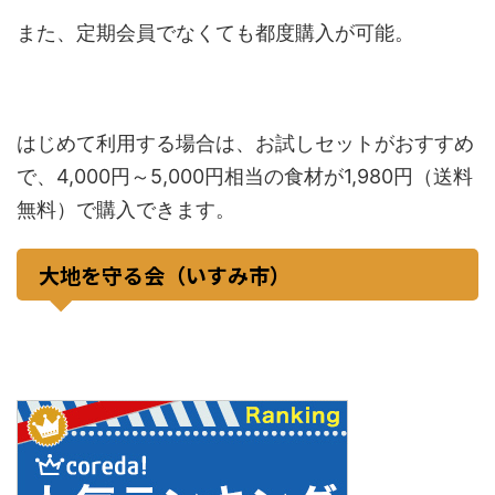
また、定期会員でなくても都度購入が可能。
はじめて利用する場合は、お試しセットがおすすめ
で、4,000円～5,000円相当の食材が1,980円（送料
無料）で購入できます。
大地を守る会（いすみ市）