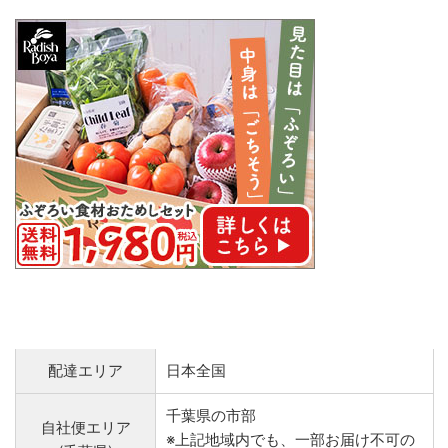
配達エリア
日本全国
千葉県の市部
自社便エリア
※上記地域内でも、一部お届け不可の