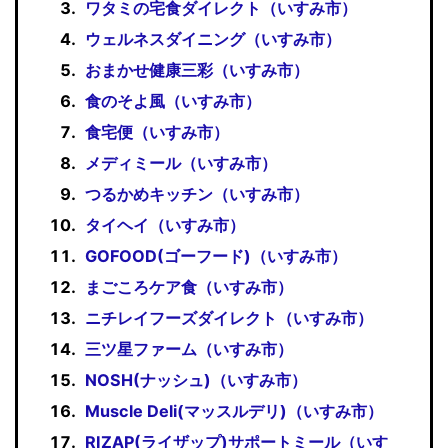
ワタミの宅食ダイレクト（いすみ市）
ウェルネスダイニング（いすみ市）
おまかせ健康三彩（いすみ市）
食のそよ風（いすみ市）
食宅便（いすみ市）
メディミール（いすみ市）
つるかめキッチン（いすみ市）
タイヘイ（いすみ市）
GOFOOD(ゴーフード)（いすみ市）
まごころケア食（いすみ市）
ニチレイフーズダイレクト（いすみ市）
三ツ星ファーム（いすみ市）
NOSH(ナッシュ)（いすみ市）
Muscle Deli(マッスルデリ)（いすみ市）
RIZAP(ライザップ)サポートミール（いす