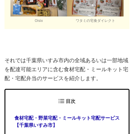
Oisix
ワタミの宅食ダイレクト
それでは千葉県いすみ市内の全域あるいは一部地域
を配達可能エリアに含む食材宅配・ミールキット宅
配・宅配弁当のサービスを紹介します。
目次
食材宅配・野菜宅配・ミールキット宅配サービス
【千葉県いすみ市】