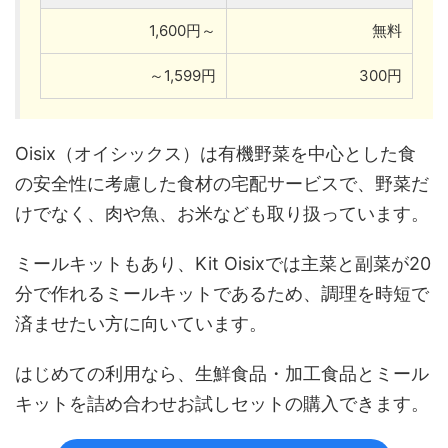
1,600円～
無料
～1,599円
300円
Oisix（オイシックス）は有機野菜を中心とした食
の安全性に考慮した食材の宅配サービスで、野菜だ
けでなく、肉や魚、お米なども取り扱っています。
ミールキットもあり、Kit Oisixでは主菜と副菜が20
分で作れるミールキットであるため、調理を時短で
済ませたい方に向いています。
はじめての利用なら、生鮮食品・加工食品とミール
キットを詰め合わせお試しセットの購入できます。