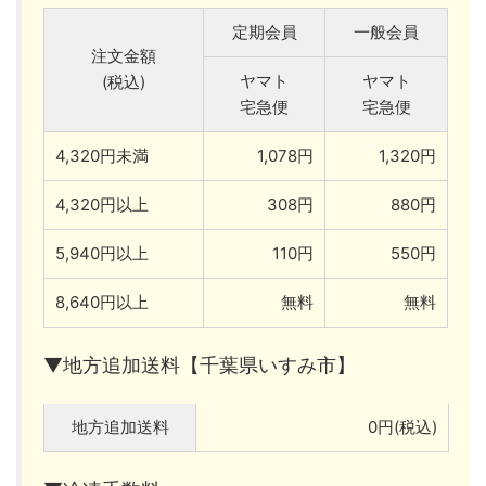
定期会員
一般会員
注文金額
ヤマト
ヤマト
(税込)
宅急便
宅急便
4,320円未満
1,078円
1,320円
4,320円以上
308円
880円
5,940円以上
110円
550円
8,640円以上
無料
無料
▼地方追加送料【千葉県いすみ市】
地方追加送料
0円(税込)