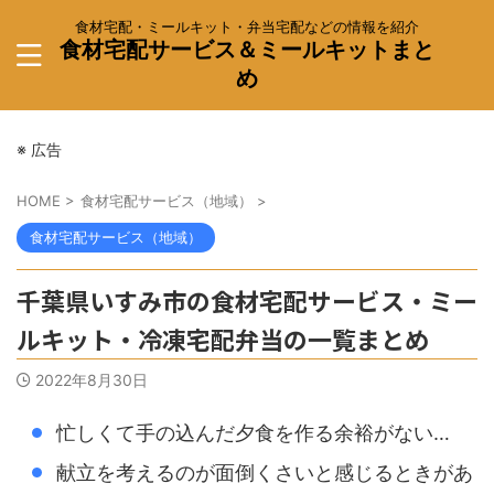
食材宅配・ミールキット・弁当宅配などの情報を紹介
食材宅配サービス＆ミールキットまと
め
※ 広告
HOME
>
食材宅配サービス（地域）
>
食材宅配サービス（地域）
千葉県いすみ市の食材宅配サービス・ミー
ルキット・冷凍宅配弁当の一覧まとめ
2022年8月30日
忙しくて手の込んだ夕食を作る余裕がない…
献立を考えるのが面倒くさいと感じるときがあ