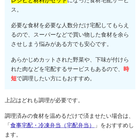
レシピと材料がセット
になった食材宅配サービ
ス。
必要な食材を必要な人数分だけ宅配してもらえ
るので、スーパーなどで買い物した食材を余ら
させしまう悩みがある方でも安心です。
あらかじめカットされた野菜や、下味が付けら
れた肉などを宅配するサービスもあるので、
時
短
で調理したい方にもおすすめ。
上記はどれも調理が必要です。
調理済みの食材を温めるだけで済ませたい場合は、
「
食事宅配・冷凍弁当（宅配弁当）
」をおすすめし
ます。