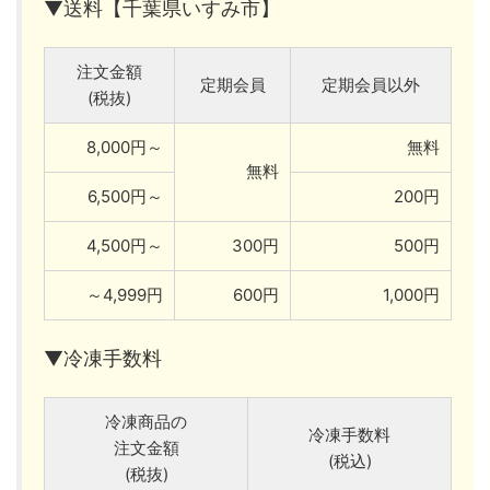
▼送料【千葉県いすみ市】
注文金額
定期会員
定期会員以外
(税抜)
8,000円～
無料
無料
6,500円～
200円
4,500円～
300円
500円
～4,999円
600円
1,000円
▼冷凍手数料
冷凍商品の
冷凍手数料
注文金額
(税込)
(税抜)