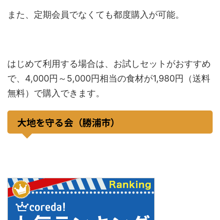
また、定期会員でなくても都度購入が可能。
はじめて利用する場合は、お試しセットがおすすめ
で、4,000円～5,000円相当の食材が1,980円（送料
無料）で購入できます。
大地を守る会（勝浦市）