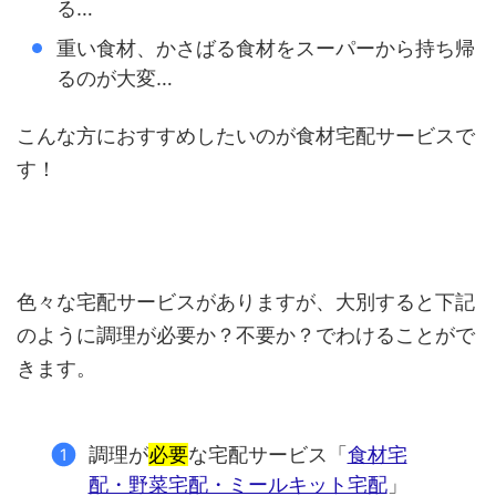
る…
重い食材、かさばる食材をスーパーから持ち帰
るのが大変…
こんな方におすすめしたいのが食材宅配サービスで
す！
色々な宅配サービスがありますが、大別すると下記
のように調理が必要か？不要か？でわけることがで
きます。
調理が
必要
な宅配サービス「
食材宅
配・野菜宅配・ミールキット宅配
」