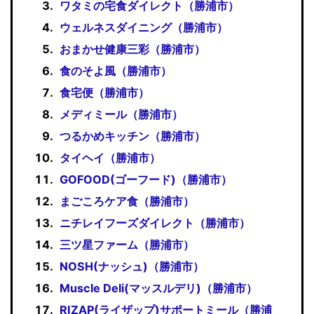
ワタミの宅食ダイレクト（勝浦市）
ウェルネスダイニング（勝浦市）
おまかせ健康三彩（勝浦市）
食のそよ風（勝浦市）
食宅便（勝浦市）
メディミール（勝浦市）
つるかめキッチン（勝浦市）
タイヘイ（勝浦市）
GOFOOD(ゴーフード)（勝浦市）
まごころケア食（勝浦市）
ニチレイフーズダイレクト（勝浦市）
三ツ星ファーム（勝浦市）
NOSH(ナッシュ)（勝浦市）
Muscle Deli(マッスルデリ)（勝浦市）
RIZAP(ライザップ)サポートミール（勝浦