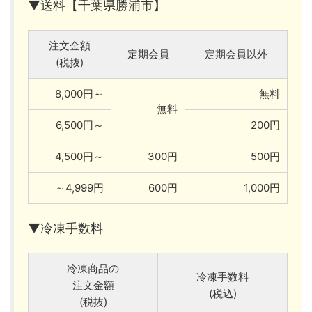
▼送料【千葉県勝浦市】
注文金額
定期会員
定期会員以外
(税抜)
8,000円～
無料
無料
6,500円～
200円
4,500円～
300円
500円
～4,999円
600円
1,000円
▼冷凍手数料
冷凍商品の
冷凍手数料
注文金額
(税込)
(税抜)