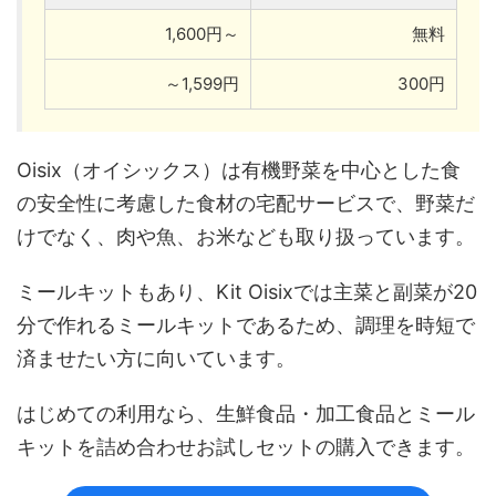
1,600円～
無料
～1,599円
300円
Oisix（オイシックス）は有機野菜を中心とした食
の安全性に考慮した食材の宅配サービスで、野菜だ
けでなく、肉や魚、お米なども取り扱っています。
ミールキットもあり、Kit Oisixでは主菜と副菜が20
分で作れるミールキットであるため、調理を時短で
済ませたい方に向いています。
はじめての利用なら、生鮮食品・加工食品とミール
キットを詰め合わせお試しセットの購入できます。