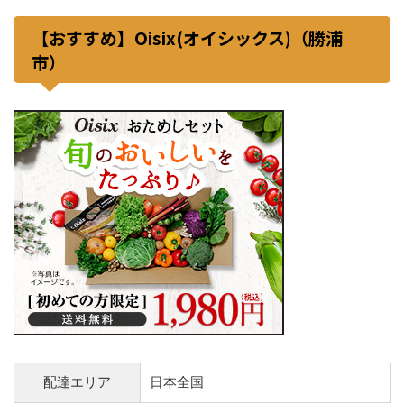
【おすすめ】Oisix(オイシックス)（勝浦
市）
配達エリア
日本全国