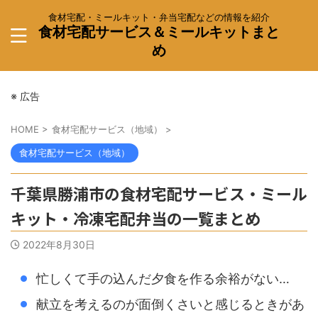
食材宅配・ミールキット・弁当宅配などの情報を紹介
食材宅配サービス＆ミールキットまと
め
※ 広告
HOME
>
食材宅配サービス（地域）
>
食材宅配サービス（地域）
千葉県勝浦市の食材宅配サービス・ミール
キット・冷凍宅配弁当の一覧まとめ
2022年8月30日
忙しくて手の込んだ夕食を作る余裕がない…
献立を考えるのが面倒くさいと感じるときがあ