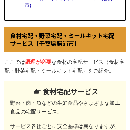
市）
食材宅配・野菜宅配・ミールキット宅配
サービス【千葉県勝浦市】
ここでは
調理が必要
な食材の宅配サービス（食材宅
配・野菜宅配・ミールキット宅配）をご紹介。
食材宅配サービス
野菜・肉・魚などの生鮮食品やさまざまな加工
食品の宅配サービス。
サービス各社ごとに安全基準は異なりますが、