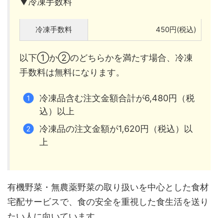
▼冷凍手数料
冷凍手数料
450円(税込)
以下①か②のどちらかを満たす場合、冷凍
手数料は無料になります。
冷凍品含む注文金額合計が6,480円（税
込）以上
冷凍品の注文金額が1,620円（税込）以
上
有機野菜・無農薬野菜の取り扱いを中心とした食材
宅配サービスで、食の安全を重視した食生活を送り
たい人に向いています。