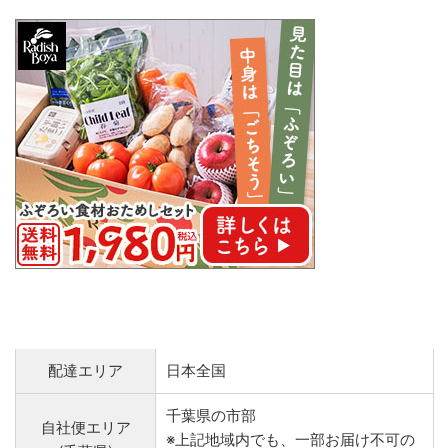
配達エリア
日本全国
千葉県の市部
自社便エリア
※上記地域内でも、一部お届け不可の