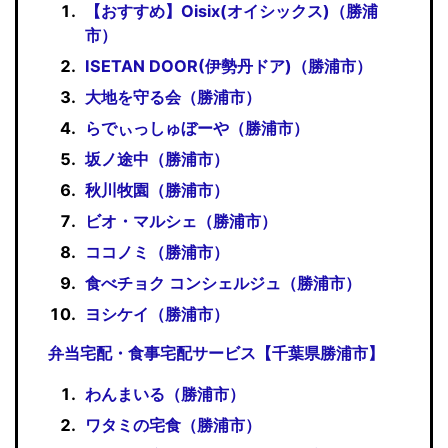
【おすすめ】Oisix(オイシックス)（勝浦
市）
ISETAN DOOR(伊勢丹ドア)（勝浦市）
大地を守る会（勝浦市）
らでぃっしゅぼーや（勝浦市）
坂ノ途中（勝浦市）
秋川牧園（勝浦市）
ビオ・マルシェ（勝浦市）
ココノミ（勝浦市）
食べチョク コンシェルジュ（勝浦市）
ヨシケイ（勝浦市）
弁当宅配・食事宅配サービス【千葉県勝浦市】
わんまいる（勝浦市）
ワタミの宅食（勝浦市）