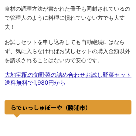
食材の調理方法が書かれた冊子も同封されているの
で管理人のように料理に慣れていない方でも大丈
夫！
お試しセットを申し込みしても自動継続にはなら
ず、気に入らなければお試しセットの購入金額以外
を請求されることはないので安心です。
大地宅配の旬野菜の詰め合わせお試し野菜セット
送料無料で1,980円から
らでぃっしゅぼーや（勝浦市）