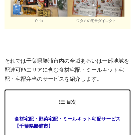
Oisix
ワタミの宅食ダイレクト
それでは千葉県勝浦市内の全域あるいは一部地域を
配達可能エリアに含む食材宅配・ミールキット宅
配・宅配弁当のサービスを紹介します。
目次
食材宅配・野菜宅配・ミールキット宅配サービス
【千葉県勝浦市】