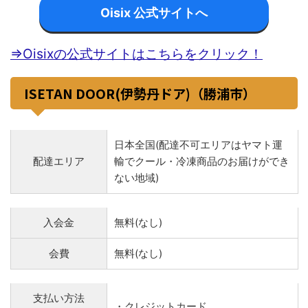
Oisix 公式サイトへ
⇒Oisixの公式サイトはこちらをクリック！
ISETAN DOOR(伊勢丹ドア)（勝浦市）
日本全国(配達不可エリアはヤマト運
配達エリア
輸でクール・冷凍商品のお届けができ
ない地域)
入会金
無料(なし)
会費
無料(なし)
支払い方法
・クレジットカード