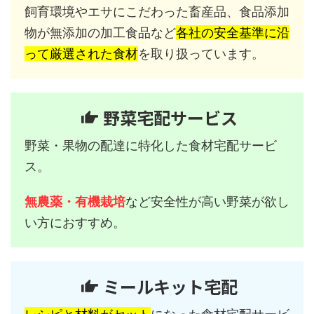
飼育環境やエサにこだわった畜産品、食品添加
物が無添加の加工食品など
各社の安全基準に沿
って厳選された食材
を取り扱っています。
野菜宅配サービス
野菜・果物の配達に特化した食材宅配サービ
ス。
無農薬・有機栽培
など安全性が高い野菜が欲し
い方におすすめ。
ミールキット宅配