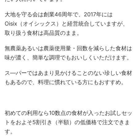
大地を守る会は創業46周年で、2017年には
Oisix（オイシックス）と経営統合していますが、
取り扱う食材は高品質のまま。
無農薬あるいは農薬使用量・回数を減らした食材は
味が濃く、簡単な調理でもおいしくいただけます。
ス―パーではあまり見かけることのない珍しい食材
もあるので、料理に慣れている方にもおすすめ。
初めての利用なら10数点の食材が入ったお試しセッ
トをおよそ5割引き（半額）の低価格で注文できま
す。