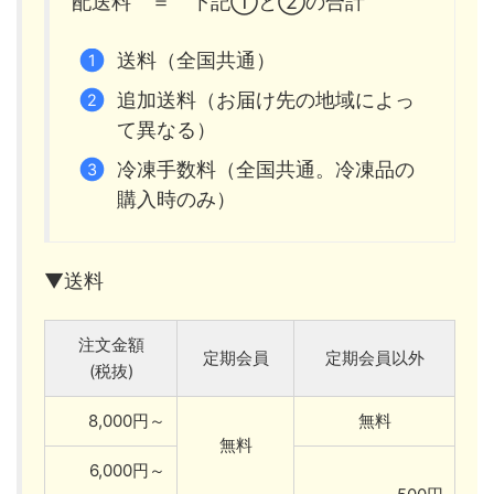
配送料 ＝ 下記①と②の合計
送料（全国共通）
追加送料（お届け先の地域によっ
て異なる）
冷凍手数料（全国共通。冷凍品の
購入時のみ）
▼送料
注文金額
定期会員
定期会員以外
(税抜)
8,000円～
無料
無料
6,000円～