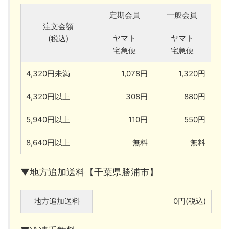
定期会員
一般会員
注文金額
ヤマト
ヤマト
(税込)
宅急便
宅急便
4,320円未満
1,078円
1,320円
4,320円以上
308円
880円
5,940円以上
110円
550円
8,640円以上
無料
無料
▼地方追加送料【千葉県勝浦市】
地方追加送料
0円(税込)