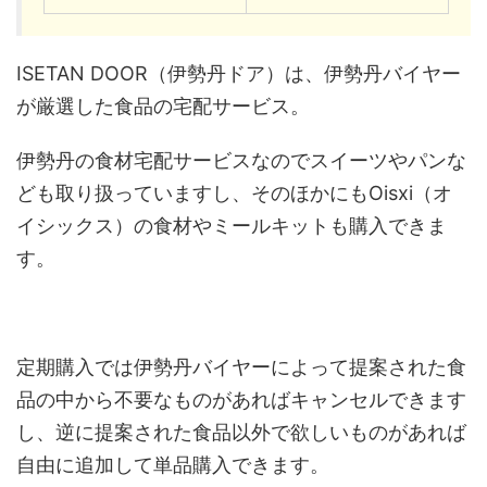
ISETAN DOOR（伊勢丹ドア）は、伊勢丹バイヤー
が厳選した食品の宅配サービス。
伊勢丹の食材宅配サービスなのでスイーツやパンな
ども取り扱っていますし、そのほかにもOisxi（オ
イシックス）の食材やミールキットも購入できま
す。
定期購入では伊勢丹バイヤーによって提案された食
品の中から不要なものがあればキャンセルできます
し、逆に提案された食品以外で欲しいものがあれば
自由に追加して単品購入できます。