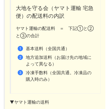
大地を守る会（ヤマト運輸 宅急
便）の配送料の内訳
ヤマト運輸の配送料 ＝ 下記①と②
と③の合計
基本送料（全国共通）
地方追加送料（お届け先の地域に
よって異なる）
冷凍手数料（全国共通。冷凍品の
購入時のみ）
▼ヤマト運輸の送料