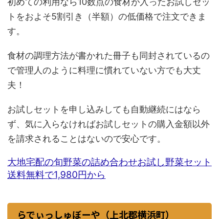
初めての利用なら10数点の食材が入ったお試しセッ
トをおよそ5割引き（半額）の低価格で注文できま
す。
食材の調理方法が書かれた冊子も同封されているの
で管理人のように料理に慣れていない方でも大丈
夫！
お試しセットを申し込みしても自動継続にはなら
ず、気に入らなければお試しセットの購入金額以外
を請求されることはないので安心です。
大地宅配の旬野菜の詰め合わせお試し野菜セット
送料無料で1,980円から
らでぃっしゅぼーや（上北郡横浜町）