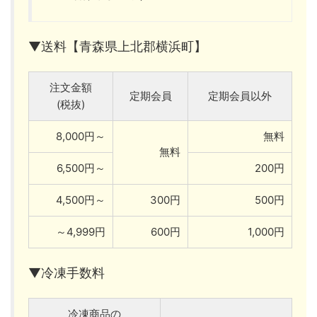
▼送料【青森県上北郡横浜町】
注文金額
定期会員
定期会員以外
(税抜)
8,000円～
無料
無料
6,500円～
200円
4,500円～
300円
500円
～4,999円
600円
1,000円
▼冷凍手数料
冷凍商品の