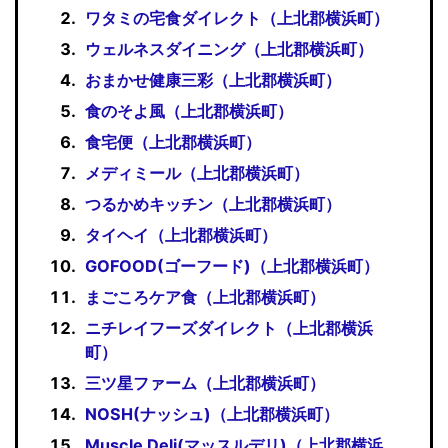
ワタミの宅食ダイレクト（上北郡横浜町）
ウェルネスダイニング（上北郡横浜町）
おまかせ健康三彩（上北郡横浜町）
食のそよ風（上北郡横浜町）
食宅便（上北郡横浜町）
メディミール（上北郡横浜町）
つるかめキッチン（上北郡横浜町）
タイヘイ（上北郡横浜町）
GOFOOD(ゴーフード)（上北郡横浜町）
まごころケア食（上北郡横浜町）
ニチレイフーズダイレクト（上北郡横浜
町）
三ツ星ファーム（上北郡横浜町）
NOSH(ナッシュ)（上北郡横浜町）
Muscle Deli(マッスルデリ)（上北郡横浜