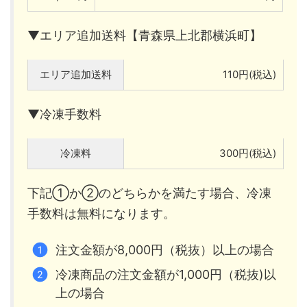
▼エリア追加送料【青森県上北郡横浜町】
エリア追加送料
110円(税込)
▼冷凍手数料
冷凍料
300円(税込)
下記①か②のどちらかを満たす場合、冷凍
手数料は無料になります。
注文金額が8,000円（税抜）以上の場合
冷凍商品の注文金額が1,000円（税抜)以
上の場合