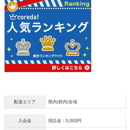
配達エリア
県内(府内)全域
入会金
預託金：5,000円