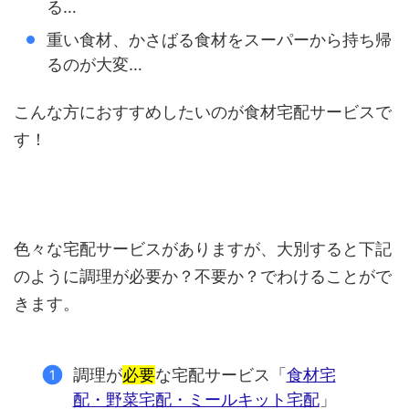
る…
重い食材、かさばる食材をスーパーから持ち帰
るのが大変…
こんな方におすすめしたいのが食材宅配サービスで
す！
色々な宅配サービスがありますが、大別すると下記
のように調理が必要か？不要か？でわけることがで
きます。
調理が
必要
な宅配サービス「
食材宅
配・野菜宅配・ミールキット宅配
」