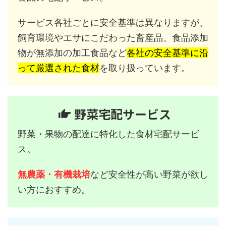
サービス各社ごとに安全基準は異なりますが、
飼育環境やエサにこだわった畜産品、食品添加
物が無添加の加工食品など
各社の安全基準に沿
って厳選された食材
を取り扱っています。
野菜宅配サービス
野菜・果物の配達に特化した食材宅配サービ
ス。
無農薬・有機栽培
など安全性が高い野菜が欲し
い方におすすめ。