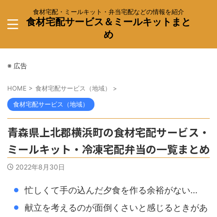
食材宅配・ミールキット・弁当宅配などの情報を紹介
食材宅配サービス＆ミールキットまと
め
※ 広告
HOME
>
食材宅配サービス（地域）
>
食材宅配サービス（地域）
青森県上北郡横浜町の食材宅配サービス・
ミールキット・冷凍宅配弁当の一覧まとめ
2022年8月30日
忙しくて手の込んだ夕食を作る余裕がない…
献立を考えるのが面倒くさいと感じるときがあ