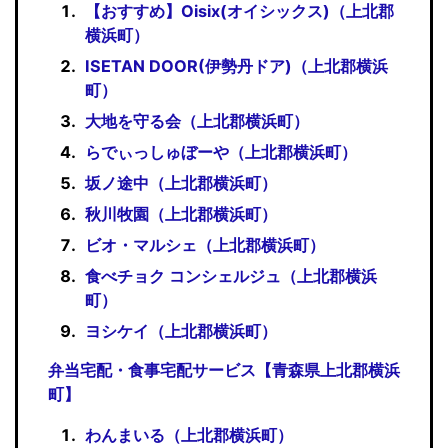
【おすすめ】Oisix(オイシックス)（上北郡
横浜町）
ISETAN DOOR(伊勢丹ドア)（上北郡横浜
町）
大地を守る会（上北郡横浜町）
らでぃっしゅぼーや（上北郡横浜町）
坂ノ途中（上北郡横浜町）
秋川牧園（上北郡横浜町）
ビオ・マルシェ（上北郡横浜町）
食べチョク コンシェルジュ（上北郡横浜
町）
ヨシケイ（上北郡横浜町）
弁当宅配・食事宅配サービス【青森県上北郡横浜
町】
わんまいる（上北郡横浜町）