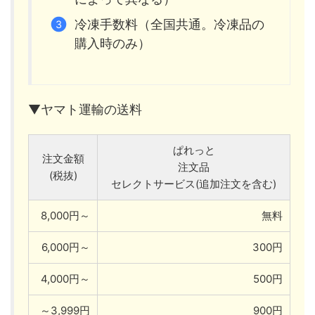
冷凍手数料（全国共通。冷凍品の
購入時のみ）
▼ヤマト運輸の送料
ぱれっと
注文金額
注文品
(税抜)
セレクトサービス(追加注文を含む)
8,000円～
無料
6,000円～
300円
4,000円～
500円
～3,999円
900円