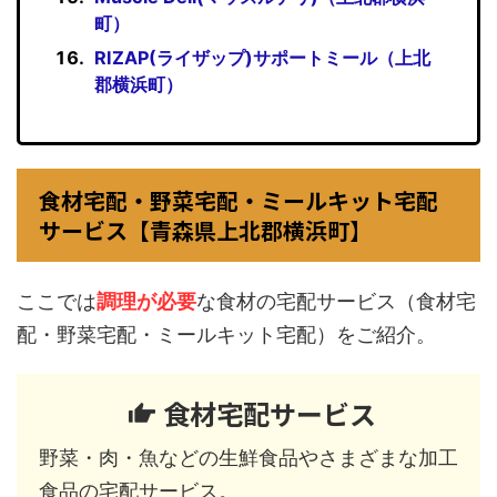
町）
RIZAP(ライザップ)サポートミール（上北
郡横浜町）
食材宅配・野菜宅配・ミールキット宅配
サービス【青森県上北郡横浜町】
ここでは
調理が必要
な食材の宅配サービス（食材宅
配・野菜宅配・ミールキット宅配）をご紹介。
食材宅配サービス
野菜・肉・魚などの生鮮食品やさまざまな加工
食品の宅配サービス。