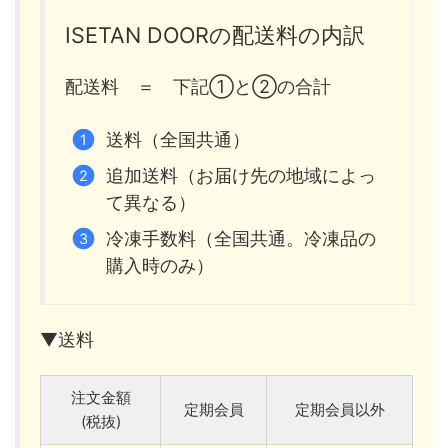
ISETAN DOORの配送料の内訳
配送料 ＝ 下記①と②の合計
送料（全国共通）
追加送料（お届け先の地域によっ
て異なる）
冷凍手数料（全国共通。冷凍品の
購入時のみ）
▼送料
注文金額
定期会員
定期会員以外
(税抜)