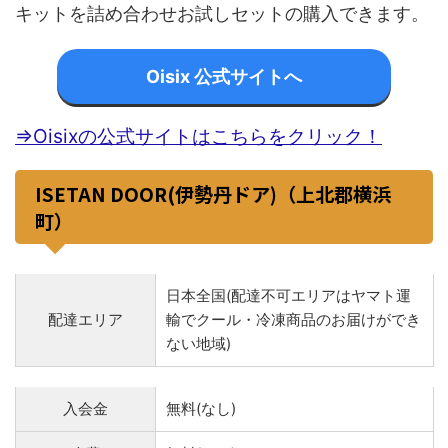
キットを詰め合わせお試しセットの購入できます。
Oisix 公式サイトへ
⇒Oisixの公式サイトはこちらをクリック！
ISETAN DOOR(伊勢丹ドア)（上北郡横浜
町）
日本全国(配達不可エリアはヤマト運
配達エリア
輸でクール・冷凍商品のお届けができ
ない地域)
入会金
無料(なし)