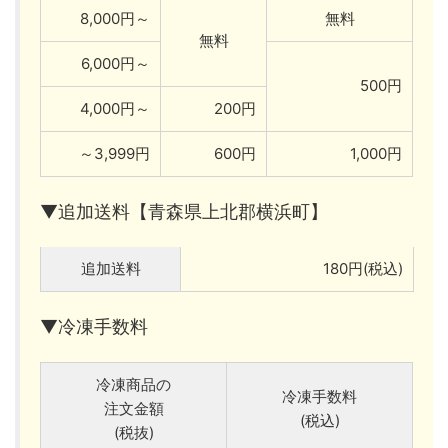
8,000円～
無料
無料
6,000円～
500円
4,000円～
200円
～3,999円
600円
1,000円
▼追加送料【青森県上北郡横浜町】
追加送料
180円(税込)
▼冷凍手数料
冷凍商品の
冷凍手数料
注文金額
(税込)
(税抜)