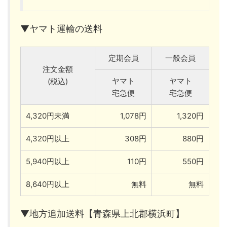
▼ヤマト運輸の送料
定期会員
一般会員
注文金額
ヤマト
ヤマト
(税込)
宅急便
宅急便
4,320円未満
1,078円
1,320円
4,320円以上
308円
880円
5,940円以上
110円
550円
8,640円以上
無料
無料
▼地方追加送料【青森県上北郡横浜町】