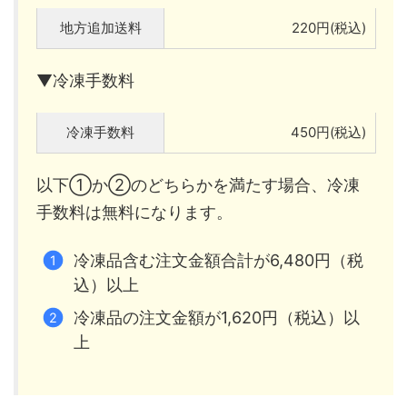
地方追加送料
220円(税込)
▼冷凍手数料
冷凍手数料
450円(税込)
以下①か②のどちらかを満たす場合、冷凍
手数料は無料になります。
冷凍品含む注文金額合計が6,480円（税
込）以上
冷凍品の注文金額が1,620円（税込）以
上