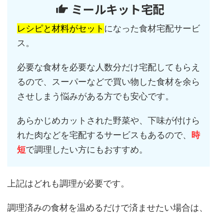
ミールキット宅配
レシピと材料がセット
になった食材宅配サービ
ス。
必要な食材を必要な人数分だけ宅配してもらえ
るので、スーパーなどで買い物した食材を余ら
させしまう悩みがある方でも安心です。
あらかじめカットされた野菜や、下味が付けら
れた肉などを宅配するサービスもあるので、
時
短
で調理したい方にもおすすめ。
上記はどれも調理が必要です。
調理済みの食材を温めるだけで済ませたい場合は、