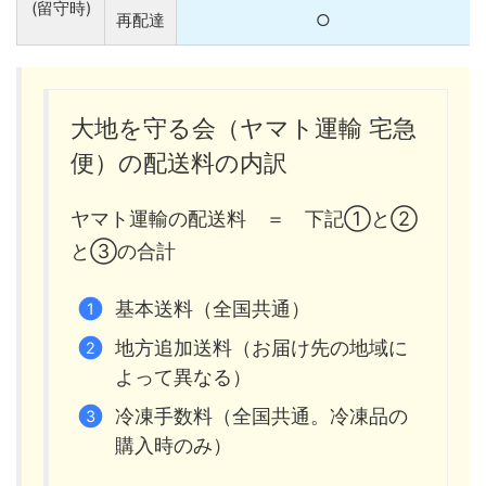
(留守時)
再配達
○
大地を守る会（ヤマト運輸 宅急
便）の配送料の内訳
ヤマト運輸の配送料 ＝ 下記①と②
と③の合計
基本送料（全国共通）
地方追加送料（お届け先の地域に
よって異なる）
冷凍手数料（全国共通。冷凍品の
購入時のみ）