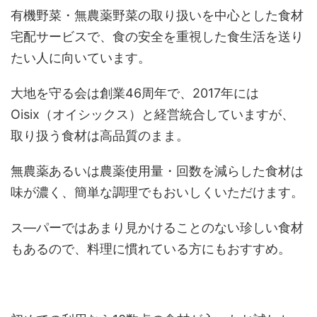
有機野菜・無農薬野菜の取り扱いを中心とした食材
宅配サービスで、食の安全を重視した食生活を送り
たい人に向いています。
大地を守る会は創業46周年で、2017年には
Oisix（オイシックス）と経営統合していますが、
取り扱う食材は高品質のまま。
無農薬あるいは農薬使用量・回数を減らした食材は
味が濃く、簡単な調理でもおいしくいただけます。
ス―パーではあまり見かけることのない珍しい食材
もあるので、料理に慣れている方にもおすすめ。