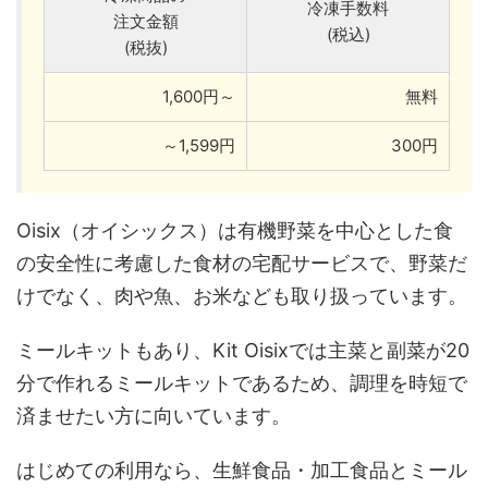
冷凍手数料
注文金額
(税込)
(税抜)
1,600円～
無料
～1,599円
300円
Oisix（オイシックス）は有機野菜を中心とした食
の安全性に考慮した食材の宅配サービスで、野菜だ
けでなく、肉や魚、お米なども取り扱っています。
ミールキットもあり、Kit Oisixでは主菜と副菜が20
分で作れるミールキットであるため、調理を時短で
済ませたい方に向いています。
はじめての利用なら、生鮮食品・加工食品とミール