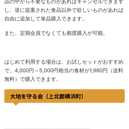
品の中から不要なものがあればキャンセルできます
し、逆に提案された食品以外で欲しいものがあれば
自由に追加して単品購入できます。
また、定期会員でなくても都度購入が可能。
はじめて利用する場合は、お試しセットがおすすめ
で、4,000円～5,000円相当の食材が1,980円（送料
無料）で購入できます。
大地を守る会（上北郡横浜町）