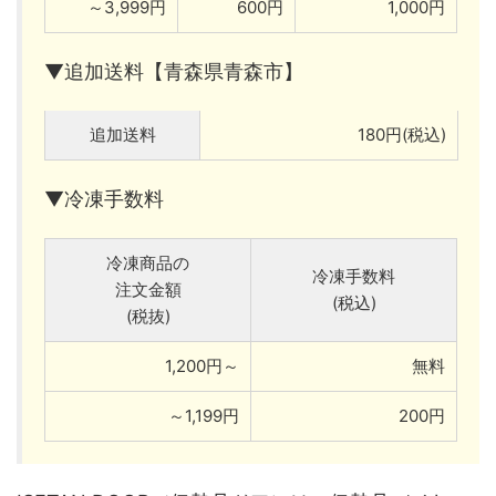
～3,999円
600円
1,000円
▼追加送料【青森県青森市】
追加送料
180円(税込)
▼冷凍手数料
冷凍商品の
冷凍手数料
注文金額
(税込)
(税抜)
1,200円～
無料
～1,199円
200円