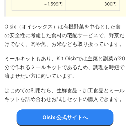
～1,599円
300円
Oisix（オイシックス）は有機野菜を中心とした食
の安全性に考慮した食材の宅配サービスで、野菜だ
けでなく、肉や魚、お米なども取り扱っています。
ミールキットもあり、Kit Oisixでは主菜と副菜が20
分で作れるミールキットであるため、調理を時短で
済ませたい方に向いています。
はじめての利用なら、生鮮食品・加工食品とミール
キットを詰め合わせお試しセットの購入できます。
Oisix 公式サイトへ