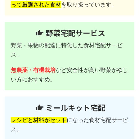
って厳選された食材
を取り扱っています。
野菜宅配サービス
野菜・果物の配達に特化した食材宅配サービ
ス。
無農薬・有機栽培
など安全性が高い野菜が欲し
い方におすすめ。
ミールキット宅配
レシピと材料がセット
になった食材宅配サービ
ス。