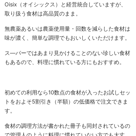
Oisix（オイシックス）と経営統合していますが、
取り扱う食材は高品質のまま。
無農薬あるいは農薬使用量・回数を減らした食材は
味が濃く、簡単な調理でもおいしくいただけます。
ス―パーではあまり見かけることのない珍しい食材
もあるので、料理に慣れている方にもおすすめ。
初めての利用なら10数点の食材が入ったお試しセッ
トをおよそ5割引き（半額）の低価格で注文できま
す。
食材の調理方法が書かれた冊子も同封されているの
で管理人のように料理に慣れていない方でも大丈