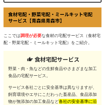
食材宅配・野菜宅配・ミールキット宅配
サービス【青森県青森市】
ここでは
調理が必要
な食材の宅配サービス（食材宅
配・野菜宅配・ミールキット宅配）をご紹介。
食材宅配サービス
野菜・肉・魚などの生鮮食品やさまざまな加工
食品の宅配サービス。
サービス各社ごとに安全基準は異なりますが、
飼育環境やエサにこだわった畜産品、食品添加
物が無添加の加工食品など
各社の安全基準に沿