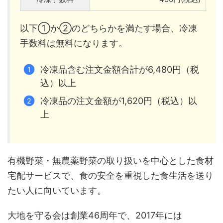
以下①か②のどちらかを満たす場合、冷凍
手数料は無料になります。
冷凍品含む注文金額合計が6,480円（税
込）以上
冷凍品の注文金額が1,620円（税込）以
上
有機野菜・無農薬野菜の取り扱いを中心とした食材
宅配サービスで、食の安全を重視した食生活を送り
たい人に向いています。
大地を守る会は創業46周年で、2017年には