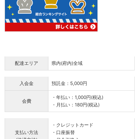
配達エリア
県内(府内)全域
入会金
預託金：5,000円
・年払い：1,000円(税込)
会費
・月払い：180円(税込)
・クレジットカード
支払い方法
・口座振替