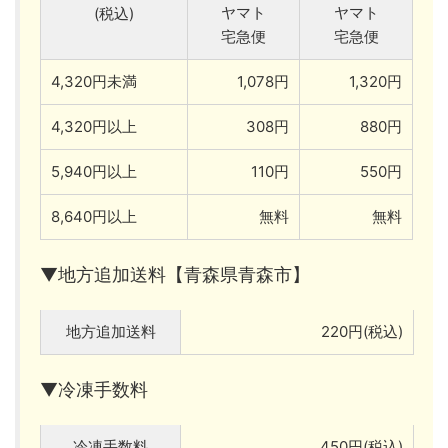
ヤマト
ヤマト
(税込)
宅急便
宅急便
4,320円未満
1,078円
1,320円
4,320円以上
308円
880円
5,940円以上
110円
550円
8,640円以上
無料
無料
▼地方追加送料【青森県青森市】
地方追加送料
220円(税込)
▼冷凍手数料
冷凍手数料
450円(税込)