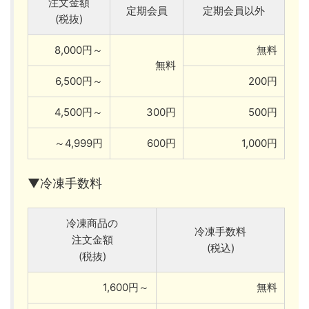
注文金額
定期会員
定期会員以外
(税抜)
8,000円～
無料
無料
6,500円～
200円
4,500円～
300円
500円
～4,999円
600円
1,000円
▼冷凍手数料
冷凍商品の
冷凍手数料
注文金額
(税込)
(税抜)
1,600円～
無料