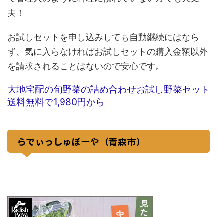
夫！
お試しセットを申し込みしても自動継続にはなら
ず、気に入らなければお試しセットの購入金額以外
を請求されることはないので安心です。
大地宅配の旬野菜の詰め合わせお試し野菜セット
送料無料で1,980円から
らでぃっしゅぼーや（青森市）