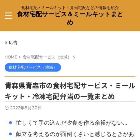
食材宅配・ミールキット・弁当宅配などの情報を紹介
食材宅配サービス＆ミールキットまと
め
※ 広告
HOME
>
食材宅配サービス（地域）
>
食材宅配サービス（地域）
青森県青森市の食材宅配サービス・ミール
キット・冷凍宅配弁当の一覧まとめ
2022年8月30日
忙しくて手の込んだ夕食を作る余裕がない…
献立を考えるのが面倒くさいと感じるときがあ