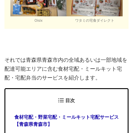
Oisix
ワタミの宅食ダイレクト
それでは青森県青森市内の全域あるいは一部地域を
配達可能エリアに含む食材宅配・ミールキット宅
配・宅配弁当のサービスを紹介します。
目次
食材宅配・野菜宅配・ミールキット宅配サービス
【青森県青森市】