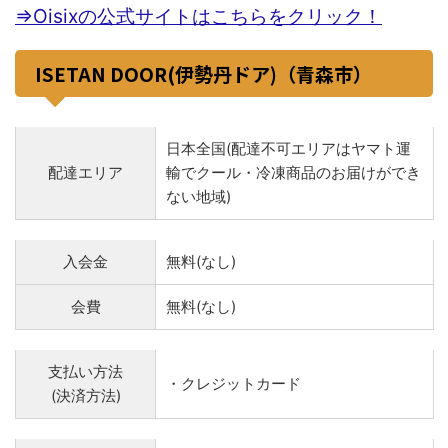
⇒Oisixの公式サイトはこちらをクリック！
ISETAN DOOR(伊勢丹ドア)（青森市）
日本全国(配達不可エリアはヤマト運
配達エリア
輸でクール・冷凍商品のお届けができ
ない地域)
入会金
無料(なし)
会費
無料(なし)
支払い方法
・クレジットカード
(決済方法)