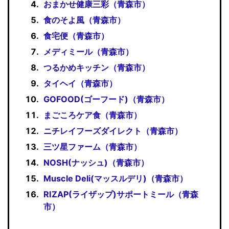
おまかせ健康三彩（青森市）
食のそよ風（青森市）
食宅便（青森市）
メディミール（青森市）
つるかめキッチン（青森市）
タイヘイ（青森市）
GOFOOD(ゴーフード)（青森市）
まごころケア食（青森市）
ニチレイフーズダイレクト（青森市）
三ツ星ファーム（青森市）
NOSH(ナッシュ)（青森市）
Muscle Deli(マッスルデリ)（青森市）
RIZAP(ライザップ)サポートミール（青森
市）