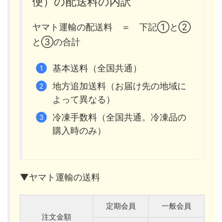
便）の配送料の内訳
ヤマト運輸の配送料 ＝ 下記①と②
と③の合計
基本送料（全国共通）
地方追加送料（お届け先の地域に
よって異なる）
冷凍手数料（全国共通。冷凍品の
購入時のみ）
▼ヤマト運輸の送料
定期会員
一般会員
注文金額