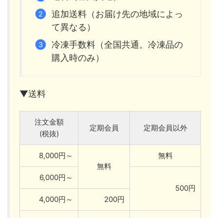
追加送料（お届け先の地域によっ
て異なる）
冷凍手数料（全国共通。冷凍品の
購入時のみ）
▼送料
注文金額
定期会員
定期会員以外
(税抜)
8,000円～
無料
無料
6,000円～
500円
4,000円～
200円