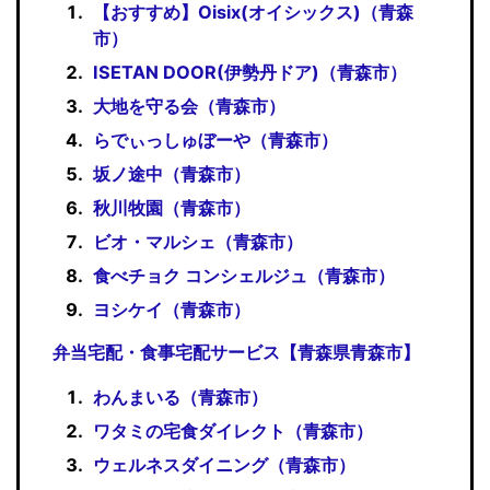
【おすすめ】Oisix(オイシックス)（青森
市）
ISETAN DOOR(伊勢丹ドア)（青森市）
大地を守る会（青森市）
らでぃっしゅぼーや（青森市）
坂ノ途中（青森市）
秋川牧園（青森市）
ビオ・マルシェ（青森市）
食べチョク コンシェルジュ（青森市）
ヨシケイ（青森市）
弁当宅配・食事宅配サービス【青森県青森市】
わんまいる（青森市）
ワタミの宅食ダイレクト（青森市）
ウェルネスダイニング（青森市）