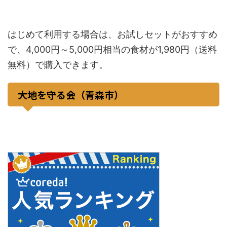
はじめて利用する場合は、お試しセットがおすすめ
で、4,000円～5,000円相当の食材が1,980円（送料
無料）で購入できます。
大地を守る会（青森市）