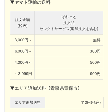
▼ヤマト運輸の送料
ぱれっと
注文金額
注文品
(税抜)
セレクトサービス(追加注文を含む)
8,000円～
無料
6,000円～
300円
4,000円～
500円
～3,999円
900円
▼エリア追加送料【青森県青森市】
エリア追加送料
110円(税込)