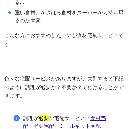
る…
重い食材、かさばる食材をスーパーから持ち帰
るのが大変…
こんな方におすすめしたいのが食材宅配サービスで
す！
色々な宅配サービスがありますが、大別すると下記
のように調理が必要か？不要か？でわけることがで
きます。
調理が
必要
な宅配サービス「
食材宅
配・野菜宅配・ミールキット宅配
」