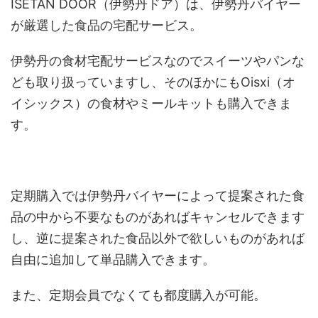
ISETAN DOOR（伊勢丹ドア）は、伊勢丹バイヤー
が厳選した食品の宅配サービス。
伊勢丹の食材宅配サービスなのでスイーツやパンな
ども取り扱っていますし、そのほかにもOisxi（オ
イシックス）の食材やミールキットも購入できま
す。
定期購入では伊勢丹バイヤーによって提案された食
品の中から不要なものがあればキャンセルできます
し、逆に提案された食品以外で欲しいものがあれば
自由に追加して単品購入できます。
また、定期会員でなくても都度購入が可能。