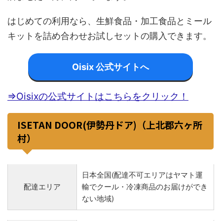
はじめての利用なら、生鮮食品・加工食品とミール
キットを詰め合わせお試しセットの購入できます。
Oisix 公式サイトへ
⇒Oisixの公式サイトはこちらをクリック！
ISETAN DOOR(伊勢丹ドア)（上北郡六ヶ所
村）
日本全国(配達不可エリアはヤマト運
配達エリア
輸でクール・冷凍商品のお届けができ
ない地域)