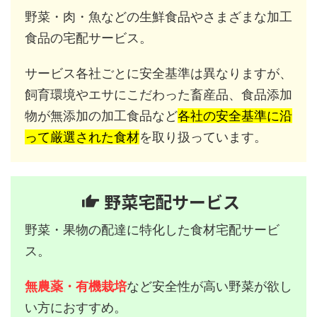
野菜・肉・魚などの生鮮食品やさまざまな加工
食品の宅配サービス。
サービス各社ごとに安全基準は異なりますが、
飼育環境やエサにこだわった畜産品、食品添加
物が無添加の加工食品など
各社の安全基準に沿
って厳選された食材
を取り扱っています。
野菜宅配サービス
野菜・果物の配達に特化した食材宅配サービ
ス。
無農薬・有機栽培
など安全性が高い野菜が欲し
い方におすすめ。