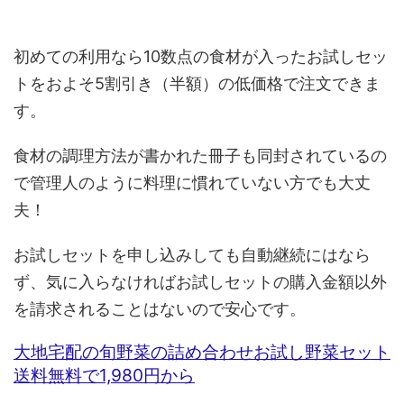
初めての利用なら10数点の食材が入ったお試しセッ
トをおよそ5割引き（半額）の低価格で注文できま
す。
食材の調理方法が書かれた冊子も同封されているの
で管理人のように料理に慣れていない方でも大丈
夫！
お試しセットを申し込みしても自動継続にはなら
ず、気に入らなければお試しセットの購入金額以外
を請求されることはないので安心です。
大地宅配の旬野菜の詰め合わせお試し野菜セット
送料無料で1,980円から