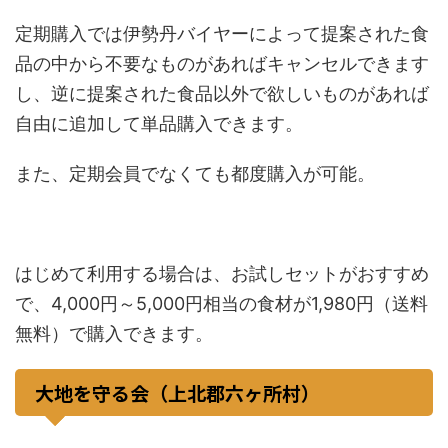
定期購入では伊勢丹バイヤーによって提案された食
品の中から不要なものがあればキャンセルできます
し、逆に提案された食品以外で欲しいものがあれば
自由に追加して単品購入できます。
また、定期会員でなくても都度購入が可能。
はじめて利用する場合は、お試しセットがおすすめ
で、4,000円～5,000円相当の食材が1,980円（送料
無料）で購入できます。
大地を守る会（上北郡六ヶ所村）