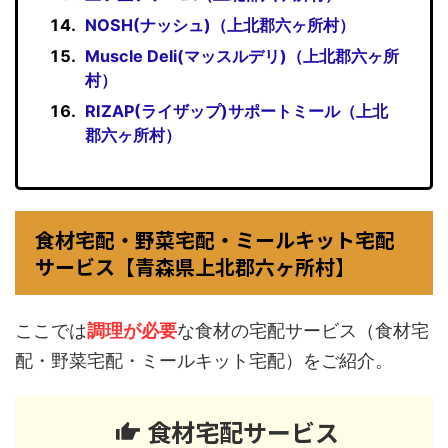
NOSH(ナッシュ)（上北郡六ヶ所村）
Muscle Deli(マッスルデリ)（上北郡六ヶ所
村）
RIZAP(ライザップ)サポートミール（上北
郡六ヶ所村）
食材宅配・野菜宅配・ミールキット宅配
サービス【青森県上北郡六ヶ所村】
ここでは
調理が必要
な食材の宅配サービス（食材宅
配・野菜宅配・ミールキット宅配）をご紹介。
食材宅配サービス