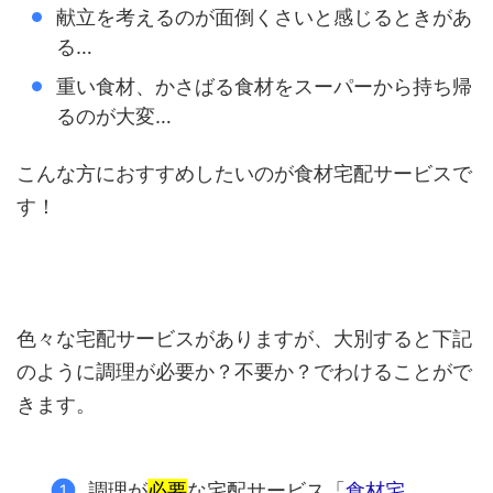
献立を考えるのが面倒くさいと感じるときがあ
る…
重い食材、かさばる食材をスーパーから持ち帰
るのが大変…
こんな方におすすめしたいのが食材宅配サービスで
す！
色々な宅配サービスがありますが、大別すると下記
のように調理が必要か？不要か？でわけることがで
きます。
調理が
必要
な宅配サービス「
食材宅