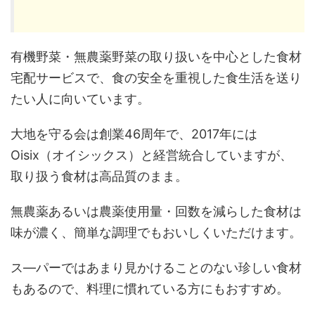
有機野菜・無農薬野菜の取り扱いを中心とした食材
宅配サービスで、食の安全を重視した食生活を送り
たい人に向いています。
大地を守る会は創業46周年で、2017年には
Oisix（オイシックス）と経営統合していますが、
取り扱う食材は高品質のまま。
無農薬あるいは農薬使用量・回数を減らした食材は
味が濃く、簡単な調理でもおいしくいただけます。
ス―パーではあまり見かけることのない珍しい食材
もあるので、料理に慣れている方にもおすすめ。