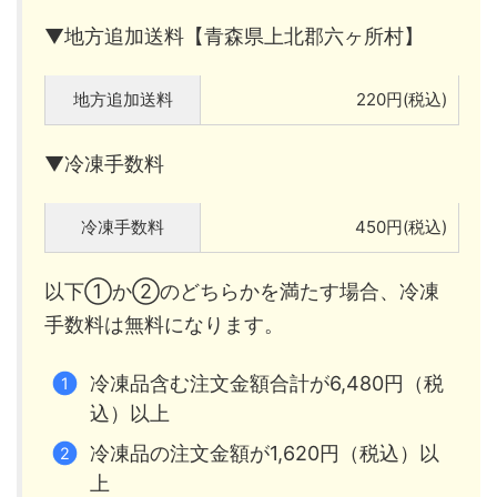
▼地方追加送料【青森県上北郡六ヶ所村】
地方追加送料
220円(税込)
▼冷凍手数料
冷凍手数料
450円(税込)
以下①か②のどちらかを満たす場合、冷凍
手数料は無料になります。
冷凍品含む注文金額合計が6,480円（税
込）以上
冷凍品の注文金額が1,620円（税込）以
上