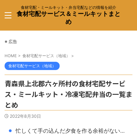
食材宅配・ミールキット・弁当宅配などの情報を紹介
食材宅配サービス＆ミールキットまと
め
※ 広告
HOME
>
食材宅配サービス（地域）
>
食材宅配サービス（地域）
青森県上北郡六ヶ所村の食材宅配サービ
ス・ミールキット・冷凍宅配弁当の一覧ま
とめ
2022年8月30日
忙しくて手の込んだ夕食を作る余裕がない…