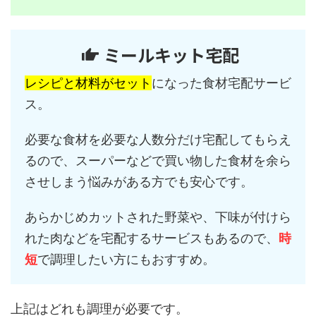
ミールキット宅配
レシピと材料がセット
になった食材宅配サービ
ス。
必要な食材を必要な人数分だけ宅配してもらえ
るので、スーパーなどで買い物した食材を余ら
させしまう悩みがある方でも安心です。
あらかじめカットされた野菜や、下味が付けら
れた肉などを宅配するサービスもあるので、
時
短
で調理したい方にもおすすめ。
上記はどれも調理が必要です。