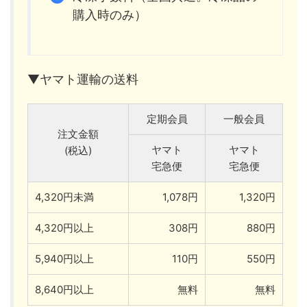
購入時のみ）
▼ヤマト運輸の送料
定期会員
一般会員
注文金額
ヤマト
ヤマト
(税込)
宅急便
宅急便
4,320円未満
1,078円
1,320円
4,320円以上
308円
880円
5,940円以上
110円
550円
8,640円以上
無料
無料