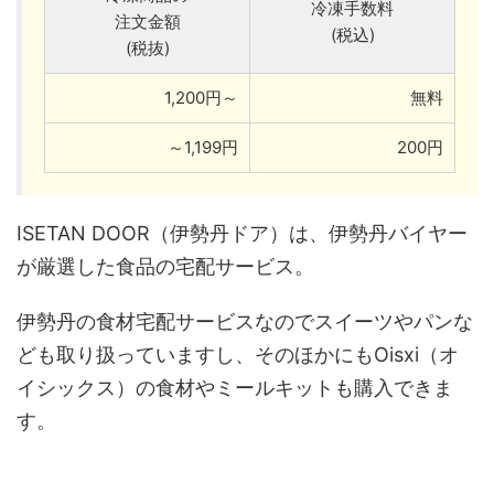
冷凍手数料
注文金額
(税込)
(税抜)
1,200円～
無料
～1,199円
200円
ISETAN DOOR（伊勢丹ドア）は、伊勢丹バイヤー
が厳選した食品の宅配サービス。
伊勢丹の食材宅配サービスなのでスイーツやパンな
ども取り扱っていますし、そのほかにもOisxi（オ
イシックス）の食材やミールキットも購入できま
す。