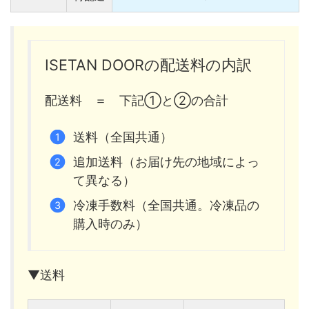
ISETAN DOORの配送料の内訳
配送料 ＝ 下記①と②の合計
送料（全国共通）
追加送料（お届け先の地域によっ
て異なる）
冷凍手数料（全国共通。冷凍品の
購入時のみ）
▼送料