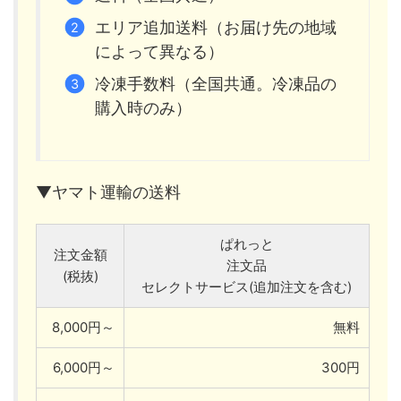
エリア追加送料（お届け先の地域
によって異なる）
冷凍手数料（全国共通。冷凍品の
購入時のみ）
▼ヤマト運輸の送料
ぱれっと
注文金額
注文品
(税抜)
セレクトサービス(追加注文を含む)
8,000円～
無料
6,000円～
300円