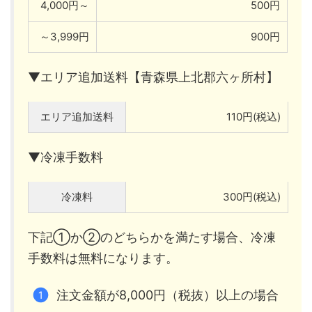
4,000円～
500円
～3,999円
900円
▼エリア追加送料【青森県上北郡六ヶ所村】
エリア追加送料
110円(税込)
▼冷凍手数料
冷凍料
300円(税込)
下記①か②のどちらかを満たす場合、冷凍
手数料は無料になります。
注文金額が8,000円（税抜）以上の場合